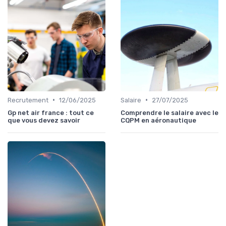
•
•
Recrutement
12/06/2025
Salaire
27/07/2025
Gp net air france : tout ce
Comprendre le salaire avec le
que vous devez savoir
CQPM en aéronautique