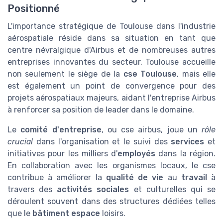
Positionné
L'importance stratégique de Toulouse dans l'industrie
aérospatiale réside dans sa situation en tant que
centre névralgique d'Airbus et de nombreuses autres
entreprises innovantes du secteur. Toulouse accueille
non seulement le siège de la
cse Toulouse
, mais elle
est également un point de convergence pour des
projets aérospatiaux majeurs, aidant l'entreprise Airbus
à renforcer sa position de leader dans le domaine.
Le
comité d'entreprise
, ou cse airbus, joue un
rôle
crucial
dans l'organisation et le suivi des
services
et
initiatives pour les milliers d'
employés
dans la région.
En collaboration avec les organismes locaux, le cse
contribue à améliorer la
qualité de vie
au
travail
à
travers des
activités sociales
et culturelles qui se
déroulent souvent dans des structures dédiées telles
que le
bâtiment espace
loisirs.