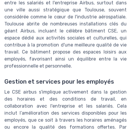
entre les salariés et l'entreprise Airbus, surtout dans
une ville aussi stratégique que Toulouse, souvent
considérée comme le cœur de l'industrie aérospatiale.
Toulouse abrite de nombreuses installations clés du
géant Airbus, incluant le célèbre bâtiment CSE, un
espace dédié aux activités sociales et culturelles, qui
contribue à la promotion d'une meilleure qualité de vie
travail. Ce bâtiment propose des espaces loisirs aux
employés, favorisant ainsi un équilibre entre la vie
professionnelle et personnelle.
Gestion et services pour les employés
Le CSE airbus s'implique activement dans la gestion
des horaires et des conditions de travail, en
collaboration avec l'entreprise et les salariés. Cela
inclut l’amélioration des services disponibles pour les
employés, que ce soit à travers les horaires aménagés
ou encore la qualité des formations offertes. Par