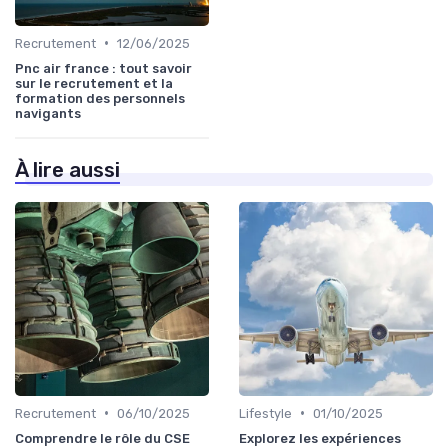
•
Recrutement
12/06/2025
Pnc air france : tout savoir
sur le recrutement et la
formation des personnels
navigants
À lire aussi
•
•
Recrutement
06/10/2025
Lifestyle
01/10/2025
Comprendre le rôle du CSE
Explorez les expériences