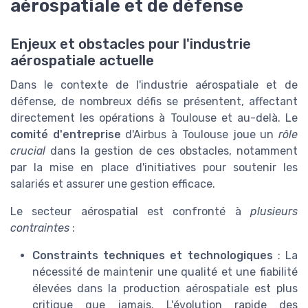
aérospatiale et de défense
Enjeux et obstacles pour l'industrie
aérospatiale actuelle
Dans le contexte de l'industrie aérospatiale et de
défense, de nombreux défis se présentent, affectant
directement les opérations à Toulouse et au-delà. Le
comité d'entreprise
d'Airbus à Toulouse joue un
rôle
crucial
dans la gestion de ces obstacles, notamment
par la mise en place d'initiatives pour soutenir les
salariés et assurer une gestion efficace.
Le secteur aérospatial est confronté à
plusieurs
contraintes
:
Constraints techniques et technologiques
: La
nécessité de maintenir une qualité et une fiabilité
élevées dans la production aérospatiale est plus
critique que jamais. L'évolution rapide des