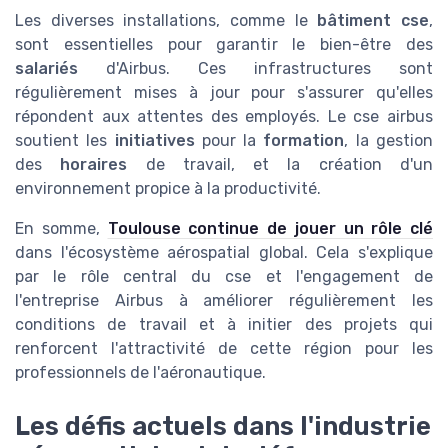
Les diverses installations, comme le
bâtiment cse
,
sont essentielles pour garantir le bien-être des
salariés
d'Airbus. Ces infrastructures sont
régulièrement mises à jour pour s'assurer qu'elles
répondent aux attentes des employés. Le cse airbus
soutient les
initiatives
pour la
formation
, la gestion
des
horaires
de travail, et la création d'un
environnement propice à la productivité.
En somme,
Toulouse continue de jouer un rôle clé
dans l'écosystème aérospatial global. Cela s'explique
par le rôle central du cse et l'engagement de
l'entreprise Airbus à améliorer régulièrement les
conditions de travail et à initier des projets qui
renforcent l'attractivité de cette région pour les
professionnels de l'aéronautique.
Les défis actuels dans l'industrie