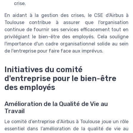
crise.
En aidant à la gestion des crises, le CSE d'Airbus à
Toulouse contribue à assurer que l'organisation
continue de fournir ses services efficacement tout en
privilégiant le bien-être des employés. Cela souligne
l'importance d'un cadre organisationnel solide au sein
de l'entreprise pour faire face aux imprévus.
Initiatives du comité
d'entreprise pour le bien-être
des employés
Amélioration de la Qualité de Vie au
Travail
Le comité d’entreprise d’Airbus à Toulouse joue un rôle
essentiel dans l’amélioration de la qualité de vie au