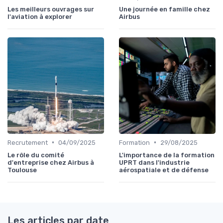
Les meilleurs ouvrages sur
Une journée en famille chez
l'aviation à explorer
Airbus
•
•
Recrutement
04/09/2025
Formation
29/08/2025
Le rôle du comité
L'importance de la formation
d'entreprise chez Airbus à
UPRT dans l'industrie
Toulouse
aérospatiale et de défense
Les articles par date