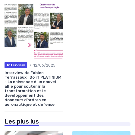
•
12/06/2025
Interview
Interview de Fabien
Terrassoux : Do iT PLATINIUM
- La naissance d’un nouvel
allié pour soutenir la
transformation et le
développement des
donneurs d’ordres en
aéronautique et défense
Les plus lus