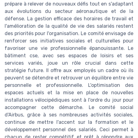
prépare à relever de nouveaux défis tout en s'adaptant
aux évolutions du secteur aéronautique et de la
défense. La gestion efficace des horaires de travail et
l'amélioration de la qualité de vie des salariés restent
des priorités pour l'organisation. Le comité envisage de
renforcer ses initiatives sociales et culturelles pour
favoriser une vie professionnelle épanouissante. Le
bâtiment cse, avec ses espaces de loisirs et ses
services variés, joue un rôle crucial dans cette
stratégie future. Il offre aux employés un cadre où ils
peuvent se détendre et retrouver un équilibre entre vie
personnelle et professionnelle. L'optimisation des
espaces actuels et la mise en place de nouvelles
installations vélocipédiques sont à l'ordre du jour pour
accompagner cette démarche. Le comité social
d'Airbus, grâce à ses nombreuses activités sociales,
continue de mettre l'accent sur la formation et le
développement personnel des salariés. Ceci permet à
chacun de rester compétitif et prêt à répondre aux