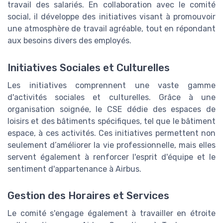
travail des salariés. En collaboration avec le comité
social, il développe des initiatives visant à promouvoir
une atmosphère de travail agréable, tout en répondant
aux besoins divers des employés.
Initiatives Sociales et Culturelles
Les initiatives comprennent une vaste gamme
d'activités sociales et culturelles. Grâce à une
organisation soignée, le CSE dédie des espaces de
loisirs et des bâtiments spécifiques, tel que le bâtiment
espace, à ces activités. Ces initiatives permettent non
seulement d’améliorer la vie professionnelle, mais elles
servent également à renforcer l'esprit d'équipe et le
sentiment d'appartenance à Airbus.
Gestion des Horaires et Services
Le comité s'engage également à travailler en étroite