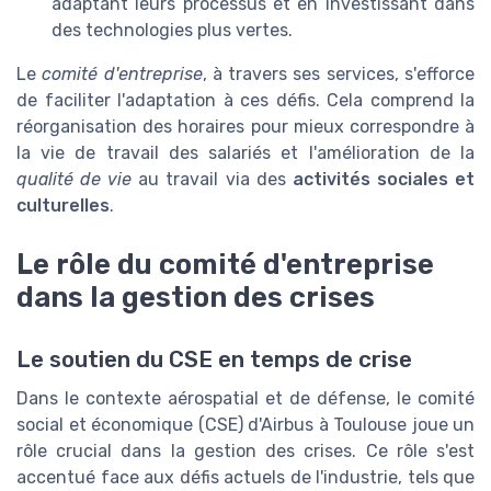
adaptant leurs processus et en investissant dans
des technologies plus vertes.
Le
comité d'entreprise
, à travers ses services, s'efforce
de faciliter l'adaptation à ces défis. Cela comprend la
réorganisation des horaires pour mieux correspondre à
la vie de travail des salariés et l'amélioration de la
qualité de vie
au travail via des
activités sociales et
culturelles
.
Le rôle du comité d'entreprise
dans la gestion des crises
Le soutien du CSE en temps de crise
Dans le contexte aérospatial et de défense, le comité
social et économique (CSE) d'Airbus à Toulouse joue un
rôle crucial dans la gestion des crises. Ce rôle s'est
accentué face aux défis actuels de l'industrie, tels que