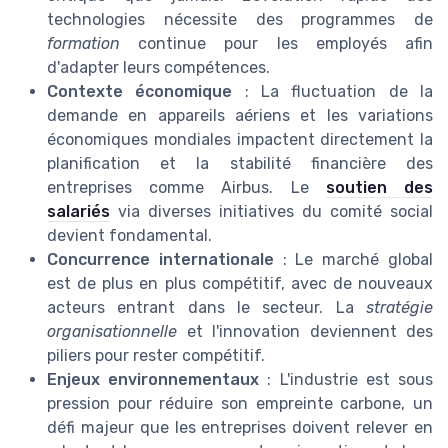
technologies nécessite des programmes de
formation
continue pour les employés afin
d'adapter leurs compétences.
Contexte économique
: La fluctuation de la
demande en appareils aériens et les variations
économiques mondiales impactent directement la
planification et la stabilité financière des
entreprises comme Airbus. Le
soutien des
salariés
via diverses initiatives du comité social
devient fondamental.
Concurrence internationale
: Le marché global
est de plus en plus compétitif, avec de nouveaux
acteurs entrant dans le secteur. La
stratégie
organisationnelle
et l'innovation deviennent des
piliers pour rester compétitif.
Enjeux environnementaux
: L'industrie est sous
pression pour réduire son empreinte carbone, un
défi majeur que les entreprises doivent relever en