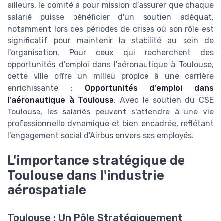
ailleurs, le comité a pour mission d’assurer que chaque
salarié puisse bénéficier d'un soutien adéquat,
notamment lors des périodes de crises où son rôle est
significatif pour maintenir la stabilité au sein de
l'organisation. Pour ceux qui recherchent des
opportunités d'emploi dans l'aéronautique à Toulouse,
cette ville offre un milieu propice à une carrière
enrichissante :
Opportunités d'emploi dans
l'aéronautique à Toulouse
. Avec le soutien du CSE
Toulouse, les salariés peuvent s'attendre à une vie
professionnelle dynamique et bien encadrée, reflétant
l'engagement social d'Airbus envers ses employés.
L'importance stratégique de
Toulouse dans l'industrie
aérospatiale
Toulouse : Un Pôle Stratégiquement