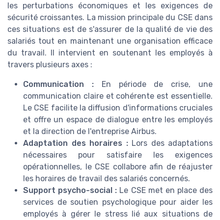
les perturbations économiques et les exigences de
sécurité croissantes. La mission principale du CSE dans
ces situations est de s'assurer de la qualité de vie des
salariés tout en maintenant une organisation efficace
du travail. Il intervient en soutenant les employés à
travers plusieurs axes :
Communication :
En période de crise, une
communication claire et cohérente est essentielle.
Le CSE facilite la diffusion d'informations cruciales
et offre un espace de dialogue entre les employés
et la direction de l'entreprise Airbus.
Adaptation des horaires :
Lors des adaptations
nécessaires pour satisfaire les exigences
opérationnelles, le CSE collabore afin de réajuster
les horaires de travail des salariés concernés.
Support psycho-social :
Le CSE met en place des
services de soutien psychologique pour aider les
employés à gérer le stress lié aux situations de