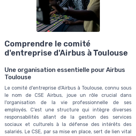
Comprendre le comité
d'entreprise d'Airbus à Toulouse
Une organisation essentielle pour Airbus
Toulouse
Le comité d'entreprise d'Airbus à Toulouse, connu sous
le nom de CSE Airbus, joue un rôle crucial dans
l'organisation de la vie professionnelle de ses
employés. C'est une structure qui intègre diverses
responsabilités allant de la gestion des services
sociaux et culturels à la défense des intérêts des
salariés. Le CSE, par sa mise en place, sert de lien vital