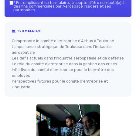
*
En remplissant ce formulaire, j’accepte d’être contacté(e) à
des fins commerciales par Aerospace Insiders et ses
partenaires.
SOMMAIRE
Comprendre le comité d'entreprise d'Airbus à Toulouse
L'importance stratégique de Toulouse dans l'industrie
aérospatiale
Les défis actuels dans l'industrie aérospatiale et de défense
Le rôle du comité d'entreprise dans la gestion des crises
Initiatives du comité d'entreprise pour le bien-être des
employés
Perspectives futures pour le comité d'entreprise et
l'industrie