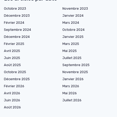
Octobre 2023
Novembre 2023
Décembre 2023
Janvier 2024
Février 2024
Mars 2024
Septembre 2024
Octobre 2024
Décembre 2024
Janvier 2025
Février 2025
Mars 2025
Avril 2025
Mai 2025
Juin 2025
Juillet 2025
Août 2025
Septembre 2025
Octobre 2025
Novembre 2025
Décembre 2025
Janvier 2026
Février 2026
Mars 2026
Avril 2026
Mai 2026
Juin 2026
Juillet 2026
Août 2026