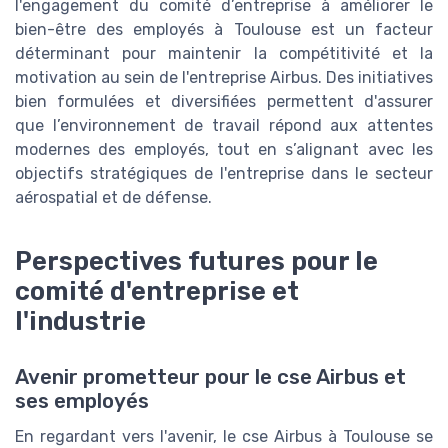
l'engagement du comité d’entreprise à améliorer le
bien-être des employés à Toulouse est un facteur
déterminant pour maintenir la compétitivité et la
motivation au sein de l'entreprise Airbus. Des initiatives
bien formulées et diversifiées permettent d'assurer
que l’environnement de travail répond aux attentes
modernes des employés, tout en s’alignant avec les
objectifs stratégiques de l'entreprise dans le secteur
aérospatial et de défense.
Perspectives futures pour le
comité d'entreprise et
l'industrie
Avenir prometteur pour le cse Airbus et
ses employés
En regardant vers l'avenir, le cse Airbus à Toulouse se