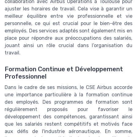
collaboration avec Airbus Operations à Toulouse pour
ajuster les horaires de travail. Cela vise à garantir un
meilleur équilibre entre vie professionnelle et vie
personnelle, ce qui est crucial pour le bien-être des
employés. Des services adaptés sont également mis en
place pour répondre aux préoccupations des salariés,
jouant ainsi un rôle crucial dans l’organisation du
travail.
Formation Continue et Développement
Professionnel
Dans le cadre de ses missions, le CSE Airbus accorde
une importance particulière à la formation continue
des employés. Des programmes de formation sont
régulièrement proposés pour favoriser le
développement des compétences, garantissant ainsi
que les salariés restent compétitifs et motivés face
aux défis de l'industrie aéronautique. En somme,