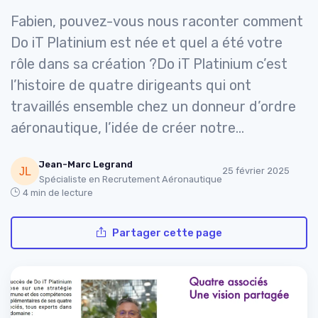
Fabien, pouvez-vous nous raconter comment
Do iT Platinium est née et quel a été votre
rôle dans sa création ?Do iT Platinium c’est
l’histoire de quatre dirigeants qui ont
travaillés ensemble chez un donneur d’ordre
aéronautique, l’idée de créer notre...
Jean-Marc Legrand
25 février 2025
Spécialiste en Recrutement Aéronautique
4 min de lecture
Partager cette page