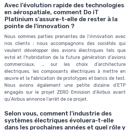
Avec l'évolution rapide des technologies
en aérospatiale, comment Do iT
Platinium s'assure-t-elle de rester à la
pointe de l'innovation ?
Nous sommes parties prenantes de l’innovation avec
nos clients : nous accompagnons des sociétés qui
veulent développer des avions électriques tels que
evtol et l’hybridation de la future génération d’avions
commerciaux, … sur les choix d’architecture
électriques, les composants électriques à mettre en
œuvre et la fabrication de prototypes et bancs de test.
Nous avions également une petite dizaine d’ETP
engagés sur le projet ZERO Emission d’Airbus avant
qu’Airbus annonce l’arrêt de ce projet.
Selon vous, comment l'industrie des
systèmes électriques évoluera-t-elle
dans les prochaines années et quel rôle y