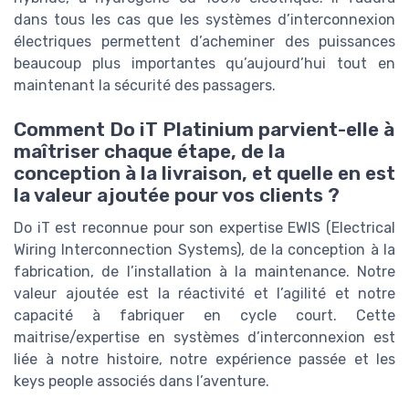
dans tous les cas que les systèmes d’interconnexion
électriques permettent d’acheminer des puissances
beaucoup plus importantes qu’aujourd’hui tout en
maintenant la sécurité des passagers.
Comment Do iT Platinium parvient-elle à
maîtriser chaque étape, de la
conception à la livraison, et quelle en est
la valeur ajoutée pour vos clients ?
Do iT est reconnue pour son expertise EWIS (Electrical
Wiring Interconnection Systems), de la conception à la
fabrication, de l’installation à la maintenance. Notre
valeur ajoutée est la réactivité et l’agilité et notre
capacité à fabriquer en cycle court. Cette
maitrise/expertise en systèmes d’interconnexion est
liée à notre histoire, notre expérience passée et les
keys people associés dans l’aventure.