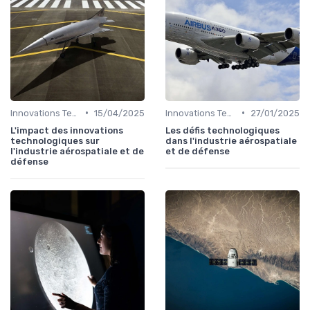
•
•
Innovations Technologiques
15/04/2025
Innovations Technologiques
27/01/2025
L'impact des innovations
Les défis technologiques
technologiques sur
dans l'industrie aérospatiale
l'industrie aérospatiale et de
et de défense
défense