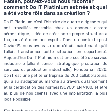
Fabien, pouvez-vous nous raconter
comment Do iT Platinium est née et quel
a été votre rôle dans sa création ?
Do iT Platinium c’est l’histoire de quatre dirigeants qui
ont travaillés ensemble chez un donneur d’ordre
aéronautique, l’idée de créer notre propre structure a
toujours été dans nos esprits. Dans un contexte post
Covid-19, nous avons su que c’était maintenant qu’il
fallait transformer cette situation en opportunité.
Aujourd’hui Do iT Platinium est une société de service
industrielle (alliant conseil stratégique, prestation de
services et production industrielle). Fondée en 2020,
Do iT est une petite entreprise de 200 collaborateurs,
qui a su s’adapter au marché au travers du lancement
et la certification des normes ISO9001 EN 9100, et être
au plus de nos clients avec une implantation la plus
locale possible.