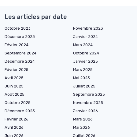
Les articles par date
Octobre 2023
Novembre 2023
Décembre 2023
Janvier 2024
Février 2024
Mars 2024
Septembre 2024
Octobre 2024
Décembre 2024
Janvier 2025
Février 2025
Mars 2025
Avril 2025
Mai 2025
Juin 2025
Juillet 2025
Août 2025
Septembre 2025
Octobre 2025
Novembre 2025
Décembre 2025
Janvier 2026
Février 2026
Mars 2026
Avril 2026
Mai 2026
Juin 2026
Juillet 2026