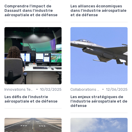
Comprendre l'impact de
Les alliances économiques
Dassault dans l'industrie
dans l'industrie aérospatiale
aérospatiale et de défense
et de défense
•
•
Innovations Technologiques
10/02/2025
Collaborations Stratégiques
12/06/2025
Les défis de l'industrie
Les enjeux stratégiques de
aérospatiale et de défense
l'industrie aérospatiale et de
défense