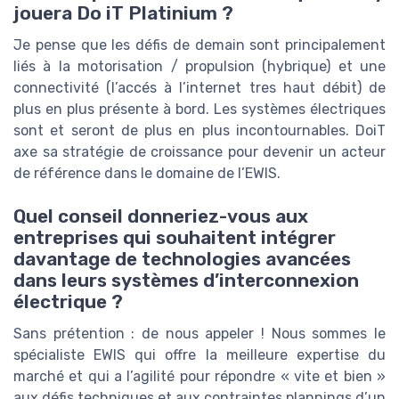
jouera Do iT Platinium ?
Je pense que les défis de demain sont principalement
liés à la motorisation / propulsion (hybrique) et une
connectivité (l’accés à l’internet tres haut débit) de
plus en plus présente à bord. Les systèmes électriques
sont et seront de plus en plus incontournables. DoiT
axe sa stratégie de croissance pour devenir un acteur
de référence dans le domaine de l’EWIS.
Quel conseil donneriez-vous aux
entreprises qui souhaitent intégrer
davantage de technologies avancées
dans leurs systèmes d’interconnexion
électrique ?
Sans prétention : de nous appeler ! Nous sommes le
spécialiste EWIS qui offre la meilleure expertise du
marché et qui a l’agilité pour répondre « vite et bien »
aux défis techniques et aux contraintes plannings d’un