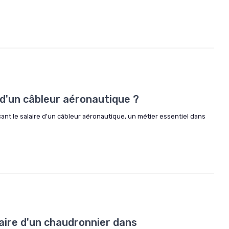
e d'un câbleur aéronautique ?
çant le salaire d'un câbleur aéronautique, un métier essentiel dans
aire d'un chaudronnier dans