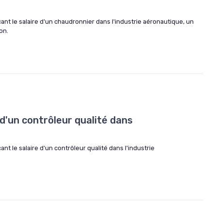
çant le salaire d'un chaudronnier dans l'industrie aéronautique, un
on.
 d'un contrôleur qualité dans
ant le salaire d'un contrôleur qualité dans l'industrie