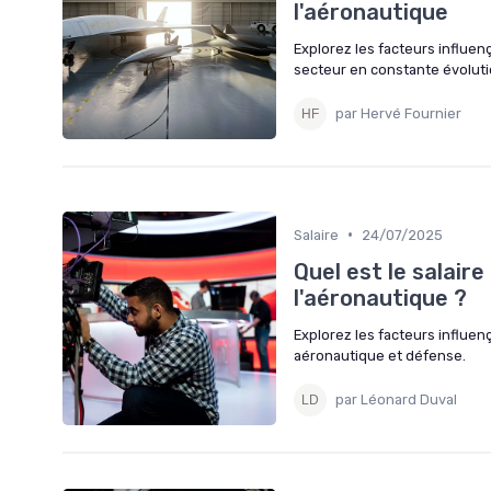
l'aéronautique
Explorez les facteurs influen
secteur en constante évoluti
par Hervé Fournier
•
Salaire
24/07/2025
Quel est le salaire
l'aéronautique ?
Explorez les facteurs influenç
aéronautique et défense.
par Léonard Duval