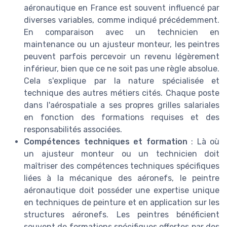
aéronautique en France est souvent influencé par
diverses variables, comme indiqué précédemment.
En comparaison avec un technicien en
maintenance ou un ajusteur monteur, les peintres
peuvent parfois percevoir un revenu légèrement
inférieur, bien que ce ne soit pas une règle absolue.
Cela s'explique par la nature spécialisée et
technique des autres métiers cités. Chaque poste
dans l'aérospatiale a ses propres grilles salariales
en fonction des formations requises et des
responsabilités associées.
Compétences techniques et formation
: Là où
un ajusteur monteur ou un technicien doit
maîtriser des compétences techniques spécifiques
liées à la mécanique des aéronefs, le peintre
aéronautique doit posséder une expertise unique
en techniques de peinture et en application sur les
structures aéronefs. Les peintres bénéficient
souvent de formations spécifiques offertes par des