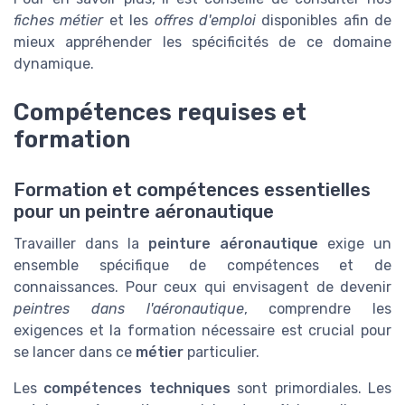
fiches métier
et les
offres d'emploi
disponibles afin de
mieux appréhender les spécificités de ce domaine
dynamique.
Compétences requises et
formation
Formation et compétences essentielles
pour un peintre aéronautique
Travailler dans la
peinture aéronautique
exige un
ensemble spécifique de compétences et de
connaissances. Pour ceux qui envisagent de devenir
peintres dans l'aéronautique
, comprendre les
exigences et la formation nécessaire est crucial pour
se lancer dans ce
métier
particulier.
Les
compétences techniques
sont primordiales. Les