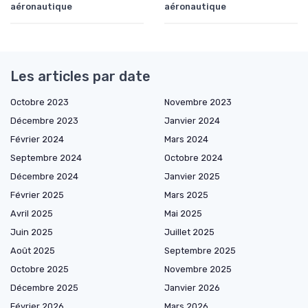
aéronautique
aéronautique
Les articles par date
Octobre 2023
Novembre 2023
Décembre 2023
Janvier 2024
Février 2024
Mars 2024
Septembre 2024
Octobre 2024
Décembre 2024
Janvier 2025
Février 2025
Mars 2025
Avril 2025
Mai 2025
Juin 2025
Juillet 2025
Août 2025
Septembre 2025
Octobre 2025
Novembre 2025
Décembre 2025
Janvier 2026
Février 2026
Mars 2026