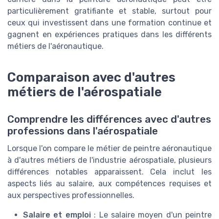
particulièrement gratifiante et stable, surtout pour
ceux qui investissent dans une formation continue et
gagnent en expériences pratiques dans les différents
métiers de l'aéronautique.
Comparaison avec d'autres
métiers de l'aérospatiale
Comprendre les différences avec d'autres
professions dans l'aérospatiale
Lorsque l'on compare le métier de peintre aéronautique
à d'autres métiers de l'industrie aérospatiale, plusieurs
différences notables apparaissent. Cela inclut les
aspects liés au salaire, aux compétences requises et
aux perspectives professionnelles.
Salaire et emploi
: Le salaire moyen d'un peintre