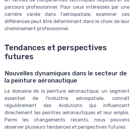
parcours professionnel. Pour ceux intéressés par une
carrière variée dans l'aérospatiale, examiner ces
différences peut être déterminant dans le choix de leur
cheminement professionnel.
Tendances et perspectives
futures
Nouvelles dynamiques dans le secteur de
la peinture aéronautique
Le domaine de la peinture aéronautique, un segment
essentiel de l'industrie aérospatiale, connaît
régulièrement des évolutions qui influencent
directement les peintres aéronautiques et leur emploi.
Parmi les changements récents, nous pouvons
observer plusieurs tendances et perspectives futures.