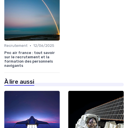
•
Recrutement
12/06/2025
Pnc air france : tout savoir
sur le recrutement et la
formation des personnels
navigants
À lire aussi