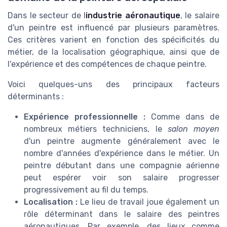
Dans le secteur de l
industrie aéronautique
, le salaire
d'un peintre est influencé par plusieurs paramètres.
Ces critères varient en fonction des spécificités du
métier, de la localisation géographique, ainsi que de
l'expérience et des compétences de chaque peintre.
Voici quelques-uns des principaux facteurs
déterminants :
Expérience professionnelle :
Comme dans de
nombreux métiers techniciens, le
salon moyen
d'un peintre augmente généralement avec le
nombre d'années d'expérience dans le métier. Un
peintre débutant dans une compagnie aérienne
peut espérer voir son salaire progresser
progressivement au fil du temps.
Localisation :
Le lieu de travail joue également un
rôle déterminant dans le salaire des peintres
aéronautiques. Par exemple, des lieux comme