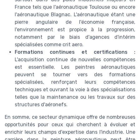
France tels que l'aéronautique Toulouse ou encore
l'aéronautique Blagnac. L'aéronautique étant une
pierre angulaire de l'économie française,
l'environnement est propice à la progression,
notamment par le biais d'agences d'intérim
spécialisées comme crit aero.
Formations continues et certifications :
L'acquisition continue de nouvelles compétences
est essentielle. Les peintres aéronautiques
peuvent se tourner vers des formations
spécialisées, renforçant leurs compétences
techniques et ouvrant la voie à des spécialisations
telles que la maintenance ou les travaux sur des
structures d'aéronefs.
En somme, ce secteur dynamique offre de nombreuses
opportunités pour ceux qui cherchent à évoluer et
enrichir leurs champs d'expertise dans l'industrie. Une
carrière dans la peinture aéronautique peut être