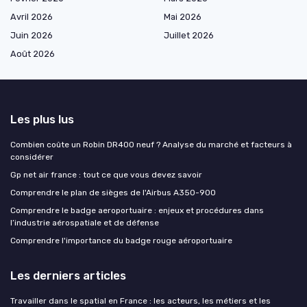
Avril 2026
Mai 2026
Juin 2026
Juillet 2026
Août 2026
Les plus lus
Combien coûte un Robin DR400 neuf ? Analyse du marché et facteurs à
considérer
Gp net air france : tout ce que vous devez savoir
Comprendre le plan de sièges de l'Airbus A350-900
Comprendre le badge aeroportuaire : enjeux et procédures dans
l’industrie aérospatiale et de défense
Comprendre l'importance du badge rouge aéroportuaire
Les derniers articles
Travailler dans le spatial en France : les acteurs, les métiers et les