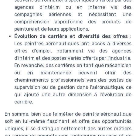
agences d'intérim ou en interne via des
compagnies aériennes et nécessitent une
compréhension approfondie des produits de
peinture et de leurs applications.
Évolution de carrière et diversité des offres
:
Les peintres aéronautiques ont accès à diverses
offres d'emploi, notamment via des agences
d'intérim et des postes variés offerts par l'industrie.
En revanche, des carrières en tant que mécanicien
ou en maintenance peuvent offrir des
cheminements professionnels vers des postes de
supervision ou de gestion dans l'aéronautique, ce
qui ajoute une autre dimension à l'évolution de
carrière.
En somme, bien que le métier de peintre aéronautique
soit en lui-même fascinant et offre des opportunités
uniques, il se distingue nettement des autres métiers
en termes de compétences techniques requises et de