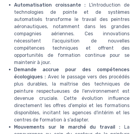
Automatisation croissante :
L'introduction de
technologies de pointe et de systèmes
automatisés transforme le travail des peintres
aéronautiques, notamment dans les grandes
compagnies aériennes. Ces innovations
nécessitent l'acquisition de nouvelles
compétences techniques et offrent des
opportunités de formation continue pour se
maintenir à jour.
Demande accrue pour des compétences
écologiques :
Avec le passage vers des procédés
plus durables, la maîtrise des techniques de
peinture respectueuses de l'environnement est
devenue cruciale. Cette évolution influence
directement les offres d'emploi et les formations
disponibles, incitant les agences d'intérim et les
centres de formation à s'adapter.
Mouvements sur le marché du travail :
La