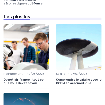
aéronautique et défense
Les plus lus
•
•
Recrutement
12/06/2025
Salaire
27/07/2025
Gp net air france : tout ce
Comprendre le salaire avec le
que vous devez savoir
CQPM en aéronautique