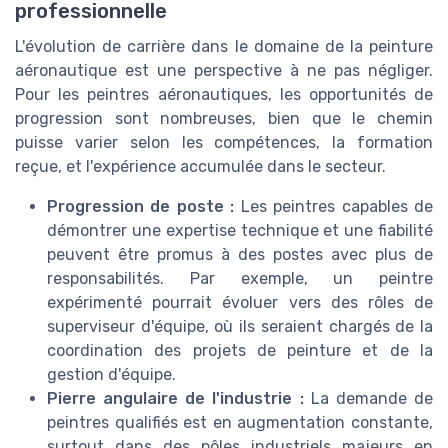
professionnelle
L'évolution de carrière dans le domaine de la peinture
aéronautique est une perspective à ne pas négliger.
Pour les peintres aéronautiques, les opportunités de
progression sont nombreuses, bien que le chemin
puisse varier selon les compétences, la formation
reçue, et l'expérience accumulée dans le secteur.
Progression de poste :
Les peintres capables de
démontrer une expertise technique et une fiabilité
peuvent être promus à des postes avec plus de
responsabilités. Par exemple, un peintre
expérimenté pourrait évoluer vers des rôles de
superviseur d'équipe, où ils seraient chargés de la
coordination des projets de peinture et de la
gestion d'équipe.
Pierre angulaire de l'industrie :
La demande de
peintres qualifiés est en augmentation constante,
surtout dans des pôles industriels majeurs en