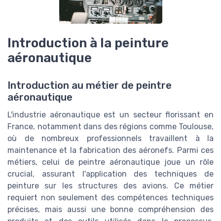
Introduction à la peinture
aéronautique
Introduction au métier de peintre
aéronautique
L'industrie aéronautique est un secteur florissant en
France, notamment dans des régions comme Toulouse,
où de nombreux professionnels travaillent à la
maintenance et la fabrication des aéronefs. Parmi ces
métiers, celui de peintre aéronautique joue un rôle
crucial, assurant l'application des techniques de
peinture sur les structures des avions. Ce métier
requiert non seulement des compétences techniques
précises, mais aussi une bonne compréhension des