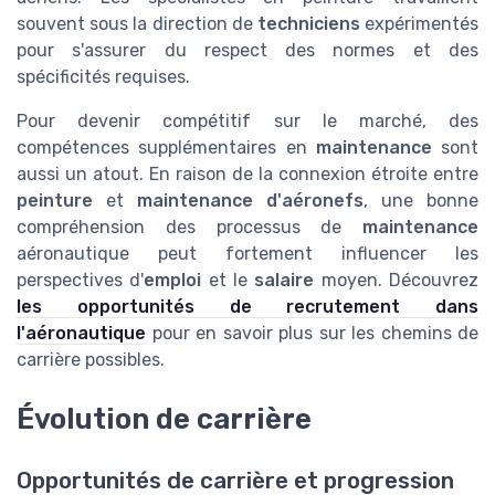
souvent sous la direction de
techniciens
expérimentés
pour s'assurer du respect des normes et des
spécificités requises.
Pour devenir compétitif sur le marché, des
compétences supplémentaires en
maintenance
sont
aussi un atout. En raison de la connexion étroite entre
peinture
et
maintenance d'aéronefs
, une bonne
compréhension des processus de
maintenance
aéronautique peut fortement influencer les
perspectives d'
emploi
et le
salaire
moyen. Découvrez
les opportunités de recrutement dans
l'aéronautique
pour en savoir plus sur les chemins de
carrière possibles.
Évolution de carrière
Opportunités de carrière et progression