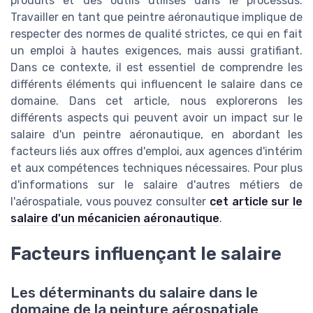
produits et des outils utilisés dans le processus.
Travailler en tant que peintre aéronautique implique de
respecter des normes de qualité strictes, ce qui en fait
un emploi à hautes exigences, mais aussi gratifiant.
Dans ce contexte, il est essentiel de comprendre les
différents éléments qui influencent le salaire dans ce
domaine. Dans cet article, nous explorerons les
différents aspects qui peuvent avoir un impact sur le
salaire d'un peintre aéronautique, en abordant les
facteurs liés aux offres d'emploi, aux agences d'intérim
et aux compétences techniques nécessaires. Pour plus
d'informations sur le salaire d'autres métiers de
l'aérospatiale, vous pouvez consulter
cet article sur le
salaire d'un mécanicien aéronautique
.
Facteurs influençant le salaire
Les déterminants du salaire dans le
domaine de la peinture aérospatiale