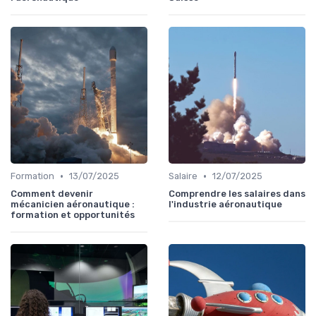
•
•
Formation
13/07/2025
Salaire
12/07/2025
Comment devenir
Comprendre les salaires dans
mécanicien aéronautique :
l'industrie aéronautique
formation et opportunités