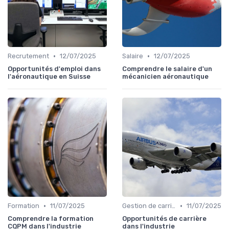
•
•
Recrutement
12/07/2025
Salaire
12/07/2025
Opportunités d'emploi dans
Comprendre le salaire d'un
l'aéronautique en Suisse
mécanicien aéronautique
•
•
Formation
11/07/2025
Gestion de carrière
11/07/2025
Comprendre la formation
Opportunités de carrière
CQPM dans l'industrie
dans l'industrie