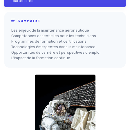
partenaires.
SOMMAIRE
Les enjeux de la maintenance aéronautique
Compétences essentielles pour les techniciens
Programmes de formation et certifications
Technologies émergentes dans la maintenance
Opportunités de carrière et perspectives d'emploi
L'impact de la formation continue