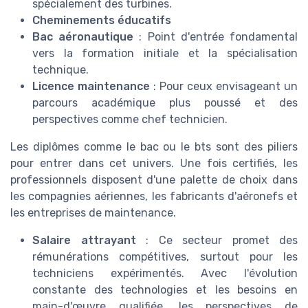
spécialement des turbines.
Cheminements éducatifs
Bac aéronautique
: Point d'entrée fondamental
vers la formation initiale et la spécialisation
technique.
Licence maintenance
: Pour ceux envisageant un
parcours académique plus poussé et des
perspectives comme chef technicien.
Les diplômes comme le bac ou le bts sont des piliers
pour entrer dans cet univers. Une fois certifiés, les
professionnels disposent d'une palette de choix dans
les compagnies aériennes, les fabricants d'aéronefs et
les entreprises de maintenance.
Salaire attrayant
: Ce secteur promet des
rémunérations compétitives, surtout pour les
techniciens expérimentés. Avec l'évolution
constante des technologies et les besoins en
main-d'œuvre qualifiée, les perspectives de