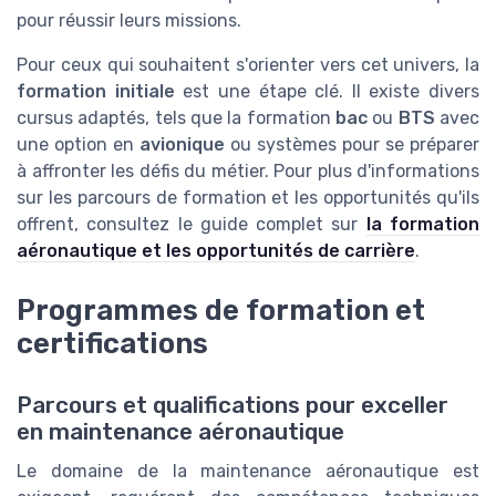
pour réussir leurs missions.
Pour ceux qui souhaitent s'orienter vers cet univers, la
formation initiale
est une étape clé. Il existe divers
cursus adaptés, tels que la formation
bac
ou
BTS
avec
une option en
avionique
ou systèmes pour se préparer
à affronter les défis du métier. Pour plus d'informations
sur les parcours de formation et les opportunités qu'ils
offrent, consultez le guide complet sur
la formation
aéronautique et les opportunités de carrière
.
Programmes de formation et
certifications
Parcours et qualifications pour exceller
en maintenance aéronautique
Le domaine de la maintenance aéronautique est