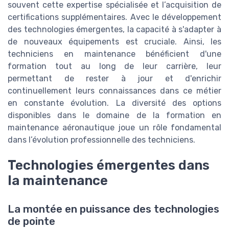
souvent cette expertise spécialisée et l’acquisition de
certifications supplémentaires. Avec le développement
des technologies émergentes, la capacité à s'adapter à
de nouveaux équipements est cruciale. Ainsi, les
techniciens en maintenance bénéficient d'une
formation tout au long de leur carrière, leur
permettant de rester à jour et d'enrichir
continuellement leurs connaissances dans ce métier
en constante évolution. La diversité des options
disponibles dans le domaine de la formation en
maintenance aéronautique joue un rôle fondamental
dans l’évolution professionnelle des techniciens.
Technologies émergentes dans
la maintenance
La montée en puissance des technologies
de pointe