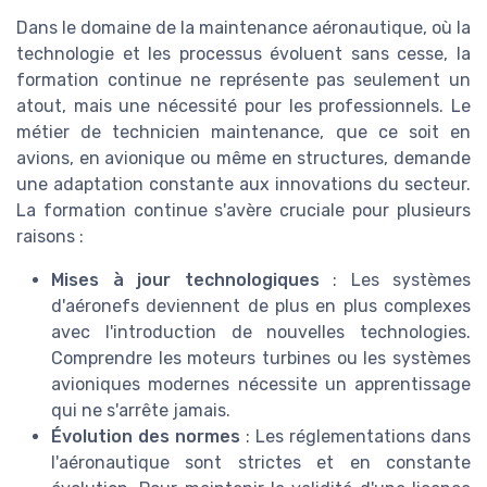
Dans le domaine de la maintenance aéronautique, où la
technologie et les processus évoluent sans cesse, la
formation continue ne représente pas seulement un
atout, mais une nécessité pour les professionnels. Le
métier de technicien maintenance, que ce soit en
avions, en avionique ou même en structures, demande
une adaptation constante aux innovations du secteur.
La formation continue s'avère cruciale pour plusieurs
raisons :
Mises à jour technologiques
: Les systèmes
d'aéronefs deviennent de plus en plus complexes
avec l'introduction de nouvelles technologies.
Comprendre les moteurs turbines ou les systèmes
avioniques modernes nécessite un apprentissage
qui ne s'arrête jamais.
Évolution des normes
: Les réglementations dans
l'aéronautique sont strictes et en constante