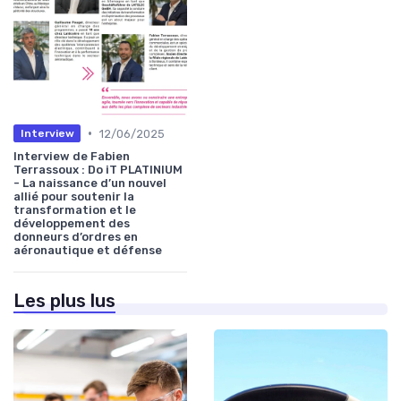
•
12/06/2025
Interview
Interview de Fabien
Terrassoux : Do iT PLATINIUM
- La naissance d’un nouvel
allié pour soutenir la
transformation et le
développement des
donneurs d’ordres en
aéronautique et défense
Les plus lus