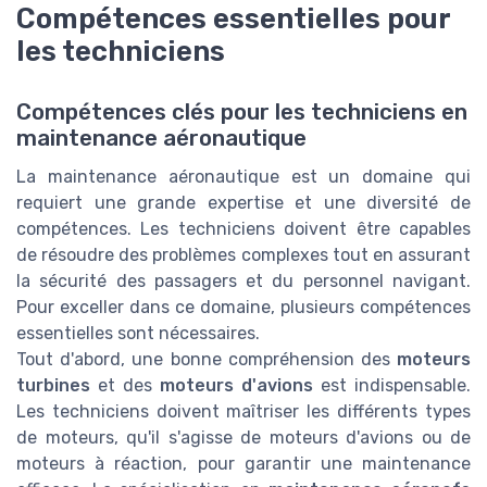
Compétences essentielles pour
les techniciens
Compétences clés pour les techniciens en
maintenance aéronautique
La maintenance aéronautique est un domaine qui
requiert une grande expertise et une diversité de
compétences. Les techniciens doivent être capables
de résoudre des problèmes complexes tout en assurant
la sécurité des passagers et du personnel navigant.
Pour exceller dans ce domaine, plusieurs compétences
essentielles sont nécessaires.
Tout d'abord, une bonne compréhension des
moteurs
turbines
et des
moteurs d'avions
est indispensable.
Les techniciens doivent maîtriser les différents types
de moteurs, qu'il s'agisse de moteurs d'avions ou de
moteurs à réaction, pour garantir une maintenance