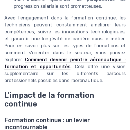
progression salariale sont prometteuses.
Avec l'engagement dans la formation continue, les
techniciens peuvent constamment améliorer leurs
compétences, suivre les innovations technologiques,
et garantir une longévité de carrière dans le métier.
Pour en savoir plus sur les types de formations et
comment s'orienter dans le secteur, vous pouvez
explorer
Comment devenir peintre aéronautique :
formation et opportunités
. Cela offre une vision
supplémentaire sur les différents parcours
professionnels possibles dans l'aéronautique.
L'impact de la formation
continue
Formation continue : un levier
incontournable