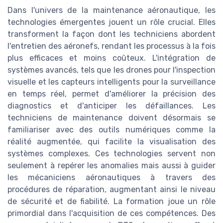
Dans l'univers de la maintenance aéronautique, les
technologies émergentes jouent un rôle crucial. Elles
transforment la façon dont les techniciens abordent
l'entretien des aéronefs, rendant les processus à la fois
plus efficaces et moins coûteux. L'intégration de
systèmes avancés, tels que les drones pour l'inspection
visuelle et les capteurs intelligents pour la surveillance
en temps réel, permet d'améliorer la précision des
diagnostics et d'anticiper les défaillances. Les
techniciens de maintenance doivent désormais se
familiariser avec des outils numériques comme la
réalité augmentée, qui facilite la visualisation des
systèmes complexes. Ces technologies servent non
seulement à repérer les anomalies mais aussi à guider
les mécaniciens aéronautiques à travers des
procédures de réparation, augmentant ainsi le niveau
de sécurité et de fiabilité. La formation joue un rôle
primordial dans l'acquisition de ces compétences. Des