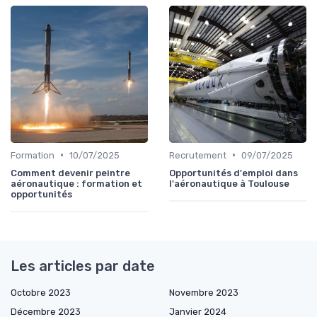
•
•
Formation
10/07/2025
Recrutement
09/07/2025
Comment devenir peintre
Opportunités d'emploi dans
aéronautique : formation et
l'aéronautique à Toulouse
opportunités
Les articles par date
Octobre 2023
Novembre 2023
Décembre 2023
Janvier 2024