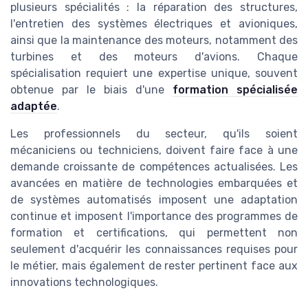
plusieurs spécialités : la réparation des structures,
l'entretien des systèmes électriques et avioniques,
ainsi que la maintenance des moteurs, notamment des
turbines et des moteurs d'avions. Chaque
spécialisation requiert une expertise unique, souvent
obtenue par le biais d'une
formation spécialisée
adaptée
.
Les professionnels du secteur, qu'ils soient
mécaniciens ou techniciens, doivent faire face à une
demande croissante de compétences actualisées. Les
avancées en matière de technologies embarquées et
de systèmes automatisés imposent une adaptation
continue et imposent l'importance des programmes de
formation et certifications, qui permettent non
seulement d'acquérir les connaissances requises pour
le métier, mais également de rester pertinent face aux
innovations technologiques.