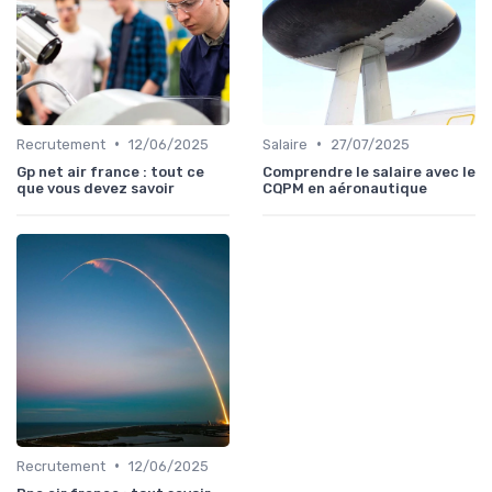
•
•
Recrutement
12/06/2025
Salaire
27/07/2025
Gp net air france : tout ce
Comprendre le salaire avec le
que vous devez savoir
CQPM en aéronautique
•
Recrutement
12/06/2025