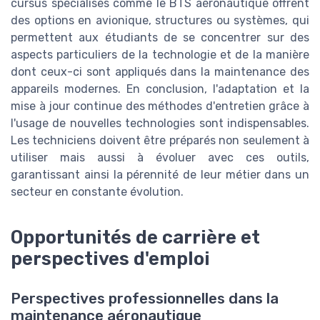
cursus spécialisés comme le BTS aéronautique offrent
des options en avionique, structures ou systèmes, qui
permettent aux étudiants de se concentrer sur des
aspects particuliers de la technologie et de la manière
dont ceux-ci sont appliqués dans la maintenance des
appareils modernes. En conclusion, l'adaptation et la
mise à jour continue des méthodes d'entretien grâce à
l'usage de nouvelles technologies sont indispensables.
Les techniciens doivent être préparés non seulement à
utiliser mais aussi à évoluer avec ces outils,
garantissant ainsi la pérennité de leur métier dans un
secteur en constante évolution.
Opportunités de carrière et
perspectives d'emploi
Perspectives professionnelles dans la
maintenance aéronautique