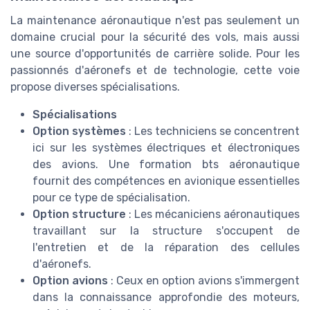
La maintenance aéronautique n'est pas seulement un
domaine crucial pour la sécurité des vols, mais aussi
une source d'opportunités de carrière solide. Pour les
passionnés d'aéronefs et de technologie, cette voie
propose diverses spécialisations.
Spécialisations
Option systèmes
: Les techniciens se concentrent
ici sur les systèmes électriques et électroniques
des avions. Une formation bts aéronautique
fournit des compétences en avionique essentielles
pour ce type de spécialisation.
Option structure
: Les mécaniciens aéronautiques
travaillant sur la structure s'occupent de
l'entretien et de la réparation des cellules
d'aéronefs.
Option avions
: Ceux en option avions s'immergent
dans la connaissance approfondie des moteurs,