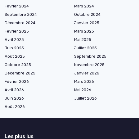
Février 2024
Mars 2024
Septembre 2024
Octobre 2024
Décembre 2024
Janvier 2025
Février 2025
Mars 2025
Avril 2025
Mai 2025
Juin 2025
Juillet 2025
Août 2025
Septembre 2025
Octobre 2025
Novembre 2025
Décembre 2025
Janvier 2026
Février 2026
Mars 2026
Avril 2026
Mai 2026
Juin 2026
Juillet 2026
Août 2026
Les plus lus