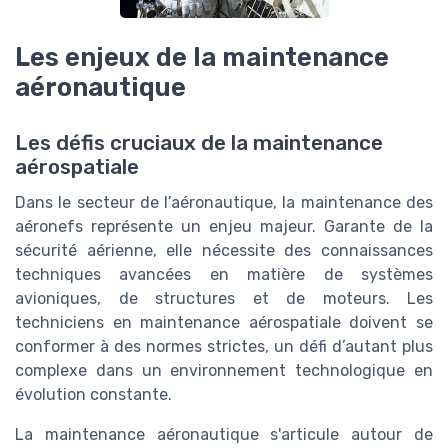
Les enjeux de la maintenance
aéronautique
Les défis cruciaux de la maintenance
aérospatiale
Dans le secteur de l’aéronautique, la maintenance des
aéronefs représente un enjeu majeur. Garante de la
sécurité aérienne, elle nécessite des connaissances
techniques avancées en matière de systèmes
avioniques, de structures et de moteurs. Les
techniciens en maintenance aérospatiale doivent se
conformer à des normes strictes, un défi d’autant plus
complexe dans un environnement technologique en
évolution constante.
La maintenance aéronautique s'articule autour de