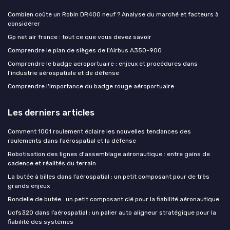
Combien coûte un Robin DR400 neuf ? Analyse du marché et facteurs à
considérer
Gp net air france : tout ce que vous devez savoir
Comprendre le plan de sièges de l'Airbus A350-900
Comprendre le badge aeroportuaire : enjeux et procédures dans
l’industrie aérospatiale et de défense
Comprendre l'importance du badge rouge aéroportuaire
Les derniers articles
Comment 1001 roulement éclaire les nouvelles tendances des
roulements dans l’aérospatial et la défense
Robotisation des lignes d'assemblage aéronautique : entre gains de
cadence et réalités du terrain
La butée à billes dans l’aérospatial : un petit composant pour de très
grands enjeux
Rondelle de butée : un petit composant clé pour la fiabilité aéronautique
Ucfs320 dans l’aérospatial : un palier auto aligneur stratégique pour la
fiabilité des systèmes