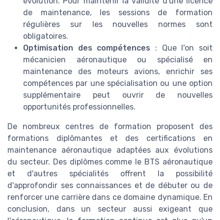
évolution. Pour maintenir la validité d'une licence
de maintenance, les sessions de formation
régulières sur les nouvelles normes sont
obligatoires.
Optimisation des compétences
: Que l'on soit
mécanicien aéronautique ou spécialisé en
maintenance des moteurs avions, enrichir ses
compétences par une spécialisation ou une option
supplémentaire peut ouvrir de nouvelles
opportunités professionnelles.
De nombreux centres de formation proposent des
formations diplômantes et des certifications en
maintenance aéronautique adaptées aux évolutions
du secteur. Des diplômes comme le BTS aéronautique
et d'autres spécialités offrent la possibilité
d'approfondir ses connaissances et de débuter ou de
renforcer une carrière dans ce domaine dynamique. En
conclusion, dans un secteur aussi exigeant que