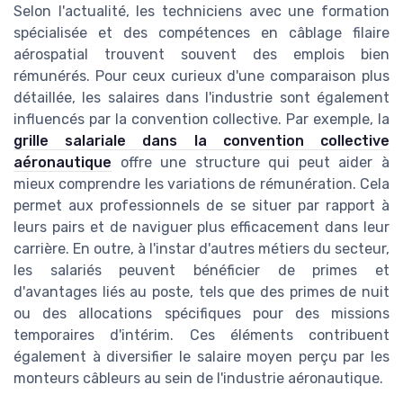
Selon l'actualité, les techniciens avec une formation
spécialisée et des compétences en câblage filaire
aérospatial trouvent souvent des emplois bien
rémunérés. Pour ceux curieux d'une comparaison plus
détaillée, les salaires dans l'industrie sont également
influencés par la convention collective. Par exemple, la
grille salariale dans la convention collective
aéronautique
offre une structure qui peut aider à
mieux comprendre les variations de rémunération. Cela
permet aux professionnels de se situer par rapport à
leurs pairs et de naviguer plus efficacement dans leur
carrière. En outre, à l'instar d'autres métiers du secteur,
les salariés peuvent bénéficier de primes et
d'avantages liés au poste, tels que des primes de nuit
ou des allocations spécifiques pour des missions
temporaires d'intérim. Ces éléments contribuent
également à diversifier le salaire moyen perçu par les
monteurs câbleurs au sein de l'industrie aéronautique.