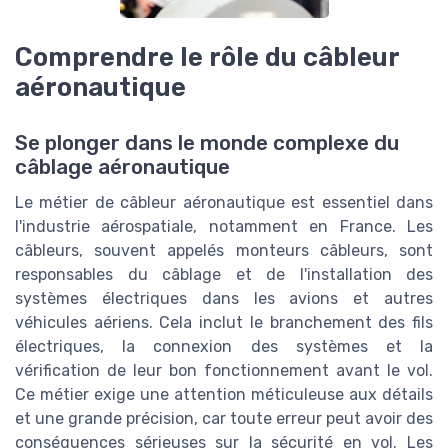
Comprendre le rôle du câbleur
aéronautique
Se plonger dans le monde complexe du
câblage aéronautique
Le métier de câbleur aéronautique est essentiel dans
l'industrie aérospatiale, notamment en France. Les
câbleurs, souvent appelés monteurs câbleurs, sont
responsables du câblage et de l'installation des
systèmes électriques dans les avions et autres
véhicules aériens. Cela inclut le branchement des fils
électriques, la connexion des systèmes et la
vérification de leur bon fonctionnement avant le vol.
Ce métier exige une attention méticuleuse aux détails
et une grande précision, car toute erreur peut avoir des
conséquences sérieuses sur la sécurité en vol. Les