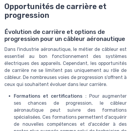
Opportunités de carrière et
progression
Évolution de carrière et options de
progression pour un câbleur aéronautique
Dans l'industrie aéronautique, le métier de câbleur est
essentiel au bon fonctionnement des systèmes
électriques des appareils. Cependant, les opportunités
de carrière ne se limitent pas uniquement au rôle de
câbleur. De nombreuses voies de progression s'offrent à
ceux qui souhaitent évoluer dans leur carrière.
Formations et certifications
: Pour augmenter
ses chances de progression, le câbleur
aéronautique peut suivre des formations
spécialisées. Ces formations permettent d'acquérir
de nouvelles compétences et d'accéder à des