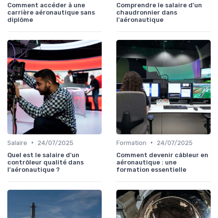
Comment accéder à une
Comprendre le salaire d'un
carrière aéronautique sans
chaudronnier dans
diplôme
l'aéronautique
•
•
Salaire
24/07/2025
Formation
24/07/2025
Quel est le salaire d'un
Comment devenir câbleur en
contrôleur qualité dans
aéronautique : une
l'aéronautique ?
formation essentielle