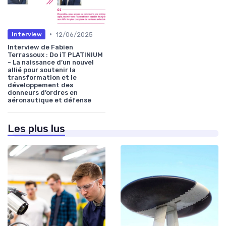
•
12/06/2025
Interview
Interview de Fabien
Terrassoux : Do iT PLATINIUM
- La naissance d’un nouvel
allié pour soutenir la
transformation et le
développement des
donneurs d’ordres en
aéronautique et défense
Les plus lus