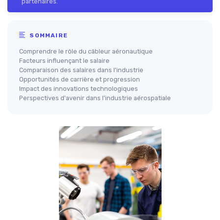
partenaires.
SOMMAIRE
Comprendre le rôle du câbleur aéronautique
Facteurs influençant le salaire
Comparaison des salaires dans l'industrie
Opportunités de carrière et progression
Impact des innovations technologiques
Perspectives d'avenir dans l'industrie aérospatiale