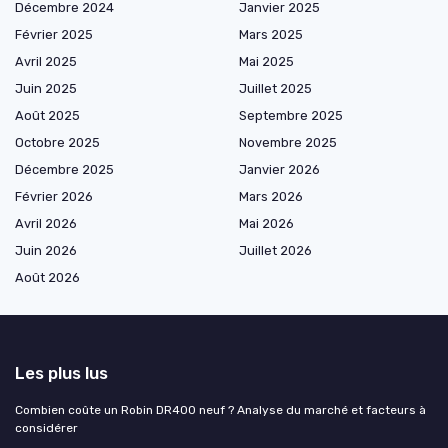
Décembre 2024
Janvier 2025
Février 2025
Mars 2025
Avril 2025
Mai 2025
Juin 2025
Juillet 2025
Août 2025
Septembre 2025
Octobre 2025
Novembre 2025
Décembre 2025
Janvier 2026
Février 2026
Mars 2026
Avril 2026
Mai 2026
Juin 2026
Juillet 2026
Août 2026
Les plus lus
Combien coûte un Robin DR400 neuf ? Analyse du marché et facteurs à
considérer