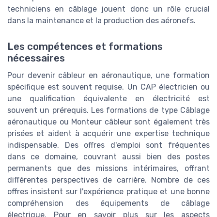
techniciens en câblage jouent donc un rôle crucial
dans la maintenance et la production des aéronefs.
Les compétences et formations
nécessaires
Pour devenir câbleur en aéronautique, une formation
spécifique est souvent requise. Un CAP électricien ou
une qualification équivalente en électricité est
souvent un prérequis. Les formations de type Câblage
aéronautique ou Monteur câbleur sont également très
prisées et aident à acquérir une expertise technique
indispensable. Des offres d'emploi sont fréquentes
dans ce domaine, couvrant aussi bien des postes
permanents que des missions intérimaires, offrant
différentes perspectives de carrière. Nombre de ces
offres insistent sur l'expérience pratique et une bonne
compréhension des équipements de câblage
électrique. Pour en savoir plus sur les aspects