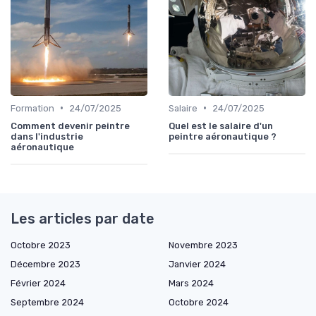
•
•
Formation
24/07/2025
Salaire
24/07/2025
Comment devenir peintre
Quel est le salaire d'un
dans l'industrie
peintre aéronautique ?
aéronautique
Les articles par date
Octobre 2023
Novembre 2023
Décembre 2023
Janvier 2024
Février 2024
Mars 2024
Septembre 2024
Octobre 2024