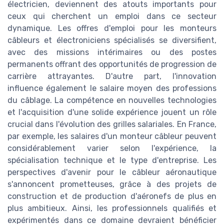
électricien, deviennent des atouts importants pour
ceux qui cherchent un emploi dans ce secteur
dynamique. Les offres d'emploi pour les monteurs
câbleurs et électroniciens spécialisés se diversifient,
avec des missions intérimaires ou des postes
permanents offrant des opportunités de progression de
carrière attrayantes. D'autre part, l'innovation
influence également le salaire moyen des professions
du câblage. La compétence en nouvelles technologies
et l'acquisition d'une solide expérience jouent un rôle
crucial dans l'évolution des grilles salariales. En France,
par exemple, les salaires d'un monteur câbleur peuvent
considérablement varier selon l'expérience, la
spécialisation technique et le type d'entreprise. Les
perspectives d'avenir pour le câbleur aéronautique
s'annoncent prometteuses, grâce à des projets de
construction et de production d'aéronefs de plus en
plus ambitieux. Ainsi, les professionnels qualifiés et
expérimentés dans ce domaine devraient bénéficier