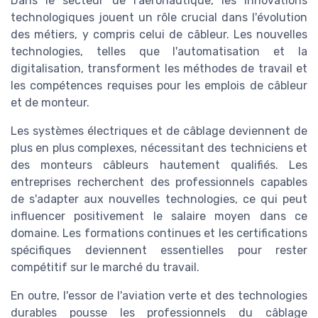
Dans le secteur de l'aéronautique, les innovations
technologiques jouent un rôle crucial dans l'évolution
des métiers, y compris celui de câbleur. Les nouvelles
technologies, telles que l'automatisation et la
digitalisation, transforment les méthodes de travail et
les compétences requises pour les emplois de câbleur
et de monteur.
Les systèmes électriques et de câblage deviennent de
plus en plus complexes, nécessitant des techniciens et
des monteurs câbleurs hautement qualifiés. Les
entreprises recherchent des professionnels capables
de s'adapter aux nouvelles technologies, ce qui peut
influencer positivement le salaire moyen dans ce
domaine. Les formations continues et les certifications
spécifiques deviennent essentielles pour rester
compétitif sur le marché du travail.
En outre, l'essor de l'aviation verte et des technologies
durables pousse les professionnels du câblage