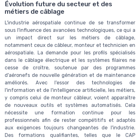
Évolution future du secteur et des
métiers de câblage
L'industrie aérospatiale continue de se transformer
sous l'influence des avancées technologiques, ce qui a
un impact direct sur les métiers de câblage,
notamment ceux de câbleur, monteur et technicien en
aérospatiale. La demande pour les profils spécialisés
dans le câblage électrique et les systèmes filaires ne
cesse de croître, soutenue par des programmes
d'aéronefs de nouvelle génération et de maintenance
améliorés. Avec l'essor des technologies de
l'information et de l'intelligence artificielle, les métiers,
y compris celui de monteur câbleur, voient apparaître
de nouveaux outils et systèmes automatisés. Cela
nécessite une formation continue pour les
professionnels afin de rester compétitifs et adaptés
aux exigences toujours changeantes de l'industrie.
Des formations qualifiantes, telles que le CAP