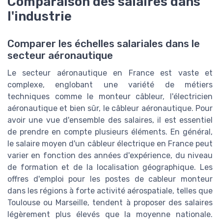
Comparaison des salaires dans
l'industrie
Comparer les échelles salariales dans le
secteur aéronautique
Le secteur aéronautique en France est vaste et
complexe, englobant une variété de métiers
techniques comme le monteur câbleur, l'électricien
aéronautique et bien sûr, le câbleur aéronautique. Pour
avoir une vue d'ensemble des salaires, il est essentiel
de prendre en compte plusieurs éléments. En général,
le salaire moyen d'un câbleur électrique en France peut
varier en fonction des années d'expérience, du niveau
de formation et de la localisation géographique. Les
offres d'emploi pour les postes de cableur monteur
dans les régions à forte activité aérospatiale, telles que
Toulouse ou Marseille, tendent à proposer des salaires
légèrement plus élevés que la moyenne nationale.