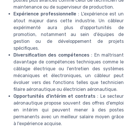
postes plus avancés comme celui de technicien de
maintenance ou de superviseur de production.
Expérience professionnelle
: L'expérience est un
atout majeur dans cette industrie. Un câbleur
expérimenté aura plus d'opportunités de
promotion, notamment au sein d'équipes de
gestion ou de développement de projets
spécifiques.
Diversification des compétences
: En maîtrisant
davantage de compétences techniques comme le
câblage électrique ou l'entretien des systèmes
mécaniques et électroniques, un câbleur peut
évoluer vers des fonctions telles que technicien
filaire aéronautique ou électricien aéronautique.
Opportunités d'intérim et contrats
: Le secteur
aéronautique propose souvent des offres d'emploi
en intérim qui peuvent mener à des postes
permanents avec un meilleur salaire moyen grâce
à l'expérience acquise.