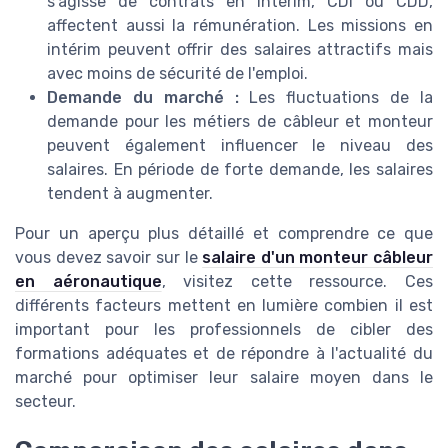
s'agisse de contrats en intérim, CDI ou CDD,
affectent aussi la rémunération. Les missions en
intérim peuvent offrir des salaires attractifs mais
avec moins de sécurité de l'emploi.
Demande du marché :
Les fluctuations de la
demande pour les métiers de câbleur et monteur
peuvent également influencer le niveau des
salaires. En période de forte demande, les salaires
tendent à augmenter.
Pour un aperçu plus détaillé et comprendre ce que
vous devez savoir sur le
salaire d'un monteur câbleur
en aéronautique
, visitez cette ressource. Ces
différents facteurs mettent en lumière combien il est
important pour les professionnels de cibler des
formations adéquates et de répondre à l'actualité du
marché pour optimiser leur salaire moyen dans le
secteur.