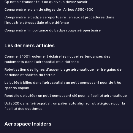
Gp net air france : tout ce que vous devez savoir
Comprendre le plan de sièges de l'Airbus A350-900
Comprendre le badge aeroportuaire : enjeux et procédures dans
l’industrie aérospatiale et de défense
Comprendre l'importance du badge rouge aéroportuaire
Les derniers articles
Comment 1001 roulement éclaire les nouvelles tendances des
roulements dans l’aérospatial et la défense
Robotisation des lignes d'assemblage aéronautique : entre gains de
cadence et réalités du terrain
La butée à billes dans l’aérospatial : un petit composant pour de très
grands enjeux
Rondelle de butée : un petit composant clé pour la fiabilité aéronautique
Ucfs320 dans l’aérospatial : un palier auto aligneur stratégique pour la
fiabilité des systèmes
Aerospace Insiders