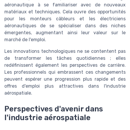
aéronautique à se familiariser avec de nouveaux
matériaux et techniques. Cela ouvre des opportunités
pour les monteurs câbleurs et les électriciens
aéronautiques de se spécialiser dans des niches
émergentes, augmentant ainsi leur valeur sur le
marché de l'emploi.
Les innovations technologiques ne se contentent pas
de transformer les tâches quotidiennes ; elles
redéfinissent également les perspectives de carrière.
Les professionnels qui embrassent ces changements
peuvent espérer une progression plus rapide et des
offres d'emploi plus attractives dans l'industrie
aérospatiale.
Perspectives d'avenir dans
l'industrie aérospatiale