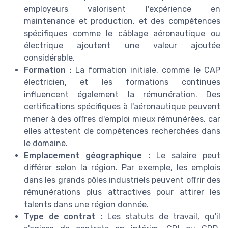
employeurs valorisent l'expérience en
maintenance et production, et des compétences
spécifiques comme le câblage aéronautique ou
électrique ajoutent une valeur ajoutée
considérable.
Formation :
La formation initiale, comme le CAP
électricien, et les formations continues
influencent également la rémunération. Des
certifications spécifiques à l'aéronautique peuvent
mener à des offres d'emploi mieux rémunérées, car
elles attestent de compétences recherchées dans
le domaine.
Emplacement géographique :
Le salaire peut
différer selon la région. Par exemple, les emplois
dans les grands pôles industriels peuvent offrir des
rémunérations plus attractives pour attirer les
talents dans une région donnée.
Type de contrat :
Les statuts de travail, qu'il