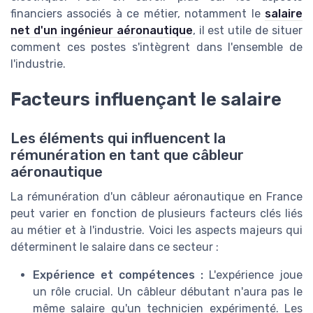
financiers associés à ce métier, notamment le
salaire
net d'un ingénieur aéronautique
, il est utile de situer
comment ces postes s'intègrent dans l'ensemble de
l'industrie.
Facteurs influençant le salaire
Les éléments qui influencent la
rémunération en tant que câbleur
aéronautique
La rémunération d'un câbleur aéronautique en France
peut varier en fonction de plusieurs facteurs clés liés
au métier et à l'industrie. Voici les aspects majeurs qui
déterminent le salaire dans ce secteur :
Expérience et compétences :
L'expérience joue
un rôle crucial. Un câbleur débutant n'aura pas le
même salaire qu'un technicien expérimenté. Les