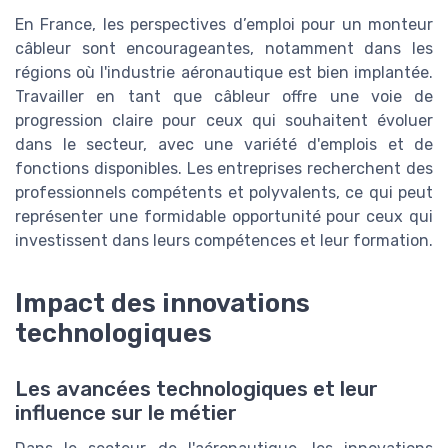
En France, les perspectives d’emploi pour un monteur
câbleur sont encourageantes, notamment dans les
régions où l'industrie aéronautique est bien implantée.
Travailler en tant que câbleur offre une voie de
progression claire pour ceux qui souhaitent évoluer
dans le secteur, avec une variété d'emplois et de
fonctions disponibles. Les entreprises recherchent des
professionnels compétents et polyvalents, ce qui peut
représenter une formidable opportunité pour ceux qui
investissent dans leurs compétences et leur formation.
Impact des innovations
technologiques
Les avancées technologiques et leur
influence sur le métier