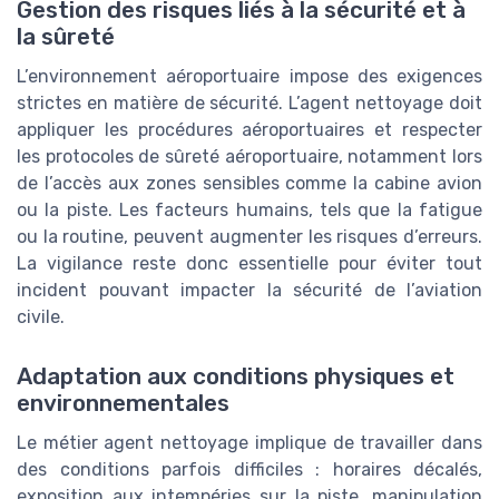
Gestion des risques liés à la sécurité et à
la sûreté
L’environnement aéroportuaire impose des exigences
strictes en matière de sécurité. L’agent nettoyage doit
appliquer les procédures aéroportuaires et respecter
les protocoles de sûreté aéroportuaire, notamment lors
de l’accès aux zones sensibles comme la cabine avion
ou la piste. Les facteurs humains, tels que la fatigue
ou la routine, peuvent augmenter les risques d’erreurs.
La vigilance reste donc essentielle pour éviter tout
incident pouvant impacter la sécurité de l’aviation
civile.
Adaptation aux conditions physiques et
environnementales
Le métier agent nettoyage implique de travailler dans
des conditions parfois difficiles : horaires décalés,
exposition aux intempéries sur la piste, manipulation