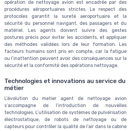
opération de nettoyage avion est encadrée par des
procédures aéroportuaires strictes. Le respect des
protocoles garantit la sureté aeroportuaire et la
sécurité du personnel navigant, des passagers et du
matériel. Les agents doivent suivre des gestes
postures précis pour éviter les accidents, et appliquer
des méthodes validées lors de leur formation. Les
facteurs humains sont pris en compte, car la fatigue
ou l’inattention peuvent avoir des conséquences sur la
sécurité et la conformité des opérations nettoyage.
Technologies et innovations au service du
métier
L’évolution du metier agent de nettoyage avion
s’accompagne de l’introduction de nouvelles
technologies. L’utilisation de systèmes de pulvérisation
électrostatique, de robots de nettoyage ou de
capteurs pour contrôler la qualité de l’air dans la cabine