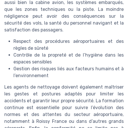
aussi bien la cabine avion, les systèmes embarqués,
que les zones techniques ou la piste. La moindre
négligence peut avoir des conséquences sur la
sécurité des vols, la santé du personnel navigant et la
satisfaction des passagers.
Respect des procédures aéroportuaires et des
règles de sûreté
Contrôle de la propreté et de l’hygiène dans les
espaces sensibles
Gestion des risques liés aux facteurs humains et à
l’environnement
Les agents de nettoyage doivent également maîtriser
les gestes et postures adaptés pour limiter les
accidents et garantir leur propre sécurité. La formation
continue est essentielle pour suivre l’évolution des
normes et des attentes du secteur aéroportuaire,
notamment à Roissy France ou dans d’autres grands