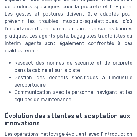
de produits spécifiques pour la propreté et l’hygiène.
Les gestes et postures doivent être adaptés pour
prévenir les troubles musculo-squelettiques, d’où
l’importance d’une formation continue sur les bonnes
pratiques. Les agents piste, bagagistes tractoristes ou
interim agents sont également confrontés à ces
réalités terrain.
Respect des normes de sécurité et de propreté
dans la cabine et sur la piste
Gestion des déchets spécifiques à l’industrie
aéroportuaire
Communication avec le personnel navigant et les
équipes de maintenance
Évolution des attentes et adaptation aux
innovations
Les opérations nettoyage évoluent avec l’introduction