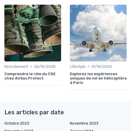
•
•
Recrutement
06/10/2025
Lifestyle
01/10/2025
Comprendre le rôle du CSE
Explorez les expériences
chez Airbus Protect
uniques de vol en hélicoptère
à Paris
Les articles par date
Octobre 2023
Novembre 2023