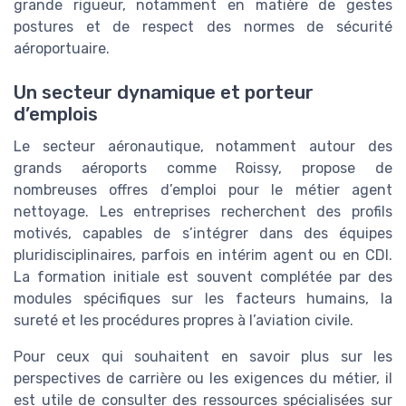
grande rigueur, notamment en matière de gestes
postures et de respect des normes de sécurité
aéroportuaire.
Un secteur dynamique et porteur
d’emplois
Le secteur aéronautique, notamment autour des
grands aéroports comme Roissy, propose de
nombreuses offres d’emploi pour le métier agent
nettoyage. Les entreprises recherchent des profils
motivés, capables de s’intégrer dans des équipes
pluridisciplinaires, parfois en intérim agent ou en CDI.
La formation initiale est souvent complétée par des
modules spécifiques sur les facteurs humains, la
sureté et les procédures propres à l’aviation civile.
Pour ceux qui souhaitent en savoir plus sur les
perspectives de carrière ou les exigences du métier, il
est utile de consulter des ressources spécialisées sur