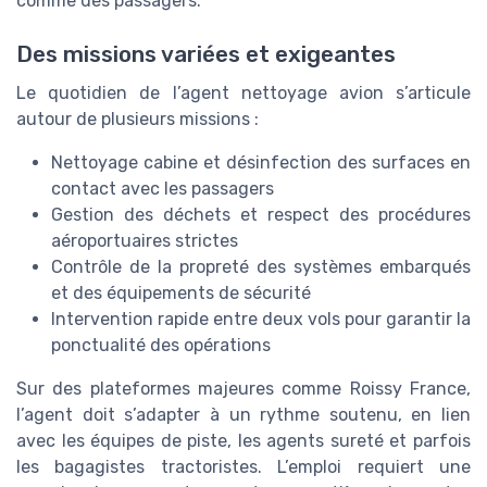
comme des passagers.
Des missions variées et exigeantes
Le quotidien de l’agent nettoyage avion s’articule
autour de plusieurs missions :
Nettoyage cabine et désinfection des surfaces en
contact avec les passagers
Gestion des déchets et respect des procédures
aéroportuaires strictes
Contrôle de la propreté des systèmes embarqués
et des équipements de sécurité
Intervention rapide entre deux vols pour garantir la
ponctualité des opérations
Sur des plateformes majeures comme Roissy France,
l’agent doit s’adapter à un rythme soutenu, en lien
avec les équipes de piste, les agents sureté et parfois
les bagagistes tractoristes. L’emploi requiert une