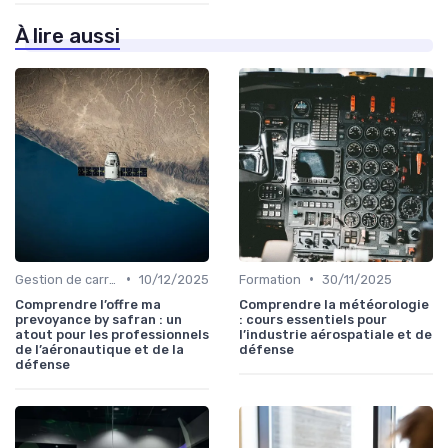
À lire aussi
•
•
Gestion de carrière
10/12/2025
Formation
30/11/2025
Comprendre l’offre ma
Comprendre la météorologie
prevoyance by safran : un
: cours essentiels pour
atout pour les professionnels
l’industrie aérospatiale et de
de l’aéronautique et de la
défense
défense