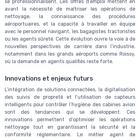
se professionnalisent. Les offres d’emploi mettent en
avant la nécessité de maîtriser les opérations de
nettoyage, la connaissance des procédures
aéroportuaires, et la capacité à travailler en équipe
avec le personnel navigant, les bagagistes tractoristes
ou les agents sûreté. Cette évolution ouvre la voie à de
nouvelles perspectives de carrière dans l’industrie,
notamment dans les grands aéroports comme Roissy,
où la demande en agents qualifiés reste forte.
Innovations et enjeux futurs
L’intégration de solutions connectées, la digitalisation
des suivis de propreté et l’utilisation de capteurs
intelligents pour contrôler l’hygiène des cabines avion
sont des tendances qui se développent. Ces
innovations permettent d’optimiser les opérations
nettoyage tout en garantissant la sécurité et la
conformité réglementaire. Le métier agent de