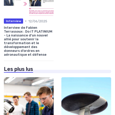
•
12/06/2025
Interview
Interview de Fabien
Terrassoux : Do iT PLATINIUM
- La naissance d’un nouvel
allié pour soutenir la
transformation et le
développement des
donneurs d’ordres en
aéronautique et défense
Les plus lus