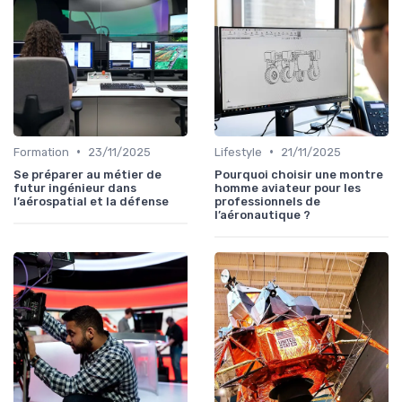
•
•
Formation
23/11/2025
Lifestyle
21/11/2025
Se préparer au métier de
Pourquoi choisir une montre
futur ingénieur dans
homme aviateur pour les
l’aérospatial et la défense
professionnels de
l’aéronautique ?