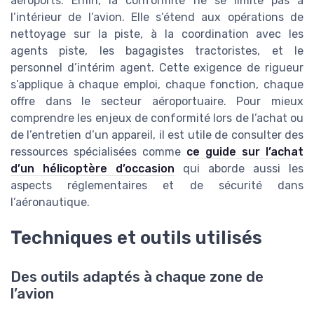
aéroports. Enfin, la conformité ne se limite pas à
l’intérieur de l’avion. Elle s’étend aux opérations de
nettoyage sur la piste, à la coordination avec les
agents piste, les bagagistes tractoristes, et le
personnel d’intérim agent. Cette exigence de rigueur
s’applique à chaque emploi, chaque fonction, chaque
offre dans le secteur aéroportuaire. Pour mieux
comprendre les enjeux de conformité lors de l’achat ou
de l’entretien d’un appareil, il est utile de consulter des
ressources spécialisées comme
ce guide sur l’achat
d’un hélicoptère d’occasion
qui aborde aussi les
aspects réglementaires et de sécurité dans
l’aéronautique.
Techniques et outils utilisés
Des outils adaptés à chaque zone de
l’avion