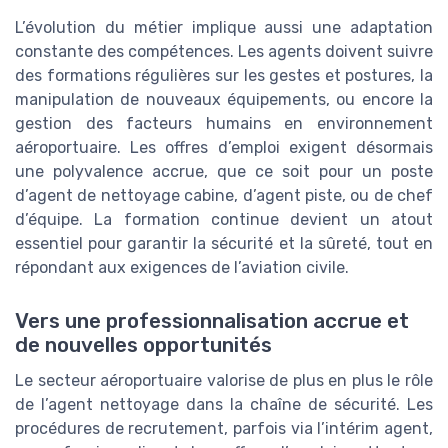
L’évolution du métier implique aussi une adaptation
constante des compétences. Les agents doivent suivre
des formations régulières sur les gestes et postures, la
manipulation de nouveaux équipements, ou encore la
gestion des facteurs humains en environnement
aéroportuaire. Les offres d’emploi exigent désormais
une polyvalence accrue, que ce soit pour un poste
d’agent de nettoyage cabine, d’agent piste, ou de chef
d’équipe. La formation continue devient un atout
essentiel pour garantir la sécurité et la sûreté, tout en
répondant aux exigences de l’aviation civile.
Vers une professionnalisation accrue et
de nouvelles opportunités
Le secteur aéroportuaire valorise de plus en plus le rôle
de l’agent nettoyage dans la chaîne de sécurité. Les
procédures de recrutement, parfois via l’intérim agent,