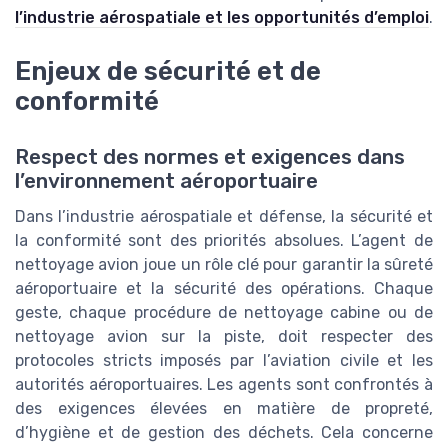
l’industrie aérospatiale et les opportunités d’emploi
.
Enjeux de sécurité et de
conformité
Respect des normes et exigences dans
l’environnement aéroportuaire
Dans l’industrie aérospatiale et défense, la sécurité et
la conformité sont des priorités absolues. L’agent de
nettoyage avion joue un rôle clé pour garantir la sûreté
aéroportuaire et la sécurité des opérations. Chaque
geste, chaque procédure de nettoyage cabine ou de
nettoyage avion sur la piste, doit respecter des
protocoles stricts imposés par l’aviation civile et les
autorités aéroportuaires. Les agents sont confrontés à
des exigences élevées en matière de propreté,
d’hygiène et de gestion des déchets. Cela concerne