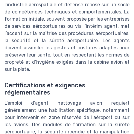
l’industrie aérospatiale et défense repose sur un socle
de compétences techniques et comportementales. La
formation initiale, souvent proposée par les entreprises
de services aéroportuaires ou via l’intérim agent, met
l’accent sur la maîtrise des procédures aéroportuaires,
la sécurité et la sûreté aéroportuaire. Les agents
doivent assimiler les gestes et postures adaptés pour
préserver leur santé, tout en respectant les normes de
propreté et d’hygiène exigées dans la cabine avion et
sur la piste.
Certifications et exigences
réglementaires
L’emploi d’agent nettoyage avion requiert
généralement une habilitation spécifique, notamment
pour intervenir en zone réservée de l’aéroport ou sur
les avions. Des modules de formation sur la sûreté
aéroportuaire, la sécurité incendie et la manipulation