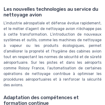
Les nouvelles technologies au service du
nettoyage avion
L’industrie aérospatiale et défense évolue rapidement,
et le métier d’agent de nettoyage avion n’échappe pas
à cette transformation. L’introduction de nouveaux
systèmes et outils, comme les machines de nettoyage
à vapeur ou les produits écologiques, permet
d’améliorer la propreté et l’hygiène des cabines avion
tout en respectant les normes de sécurité et de sûreté
aéroportuaire. Sur les pistes et dans les aéroports
comme Roissy France, l’automatisation de certaines
opérations de nettoyage contribue à optimiser les
procédures aéroportuaires et à renforcer la sécurité
des avions.
Adaptation des compétences et
formation continue