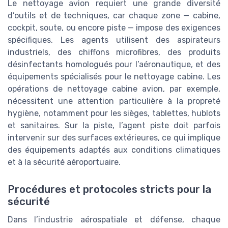
Le nettoyage avion requiert une grande diversité
d’outils et de techniques, car chaque zone — cabine,
cockpit, soute, ou encore piste — impose des exigences
spécifiques. Les agents utilisent des aspirateurs
industriels, des chiffons microfibres, des produits
désinfectants homologués pour l’aéronautique, et des
équipements spécialisés pour le nettoyage cabine. Les
opérations de nettoyage cabine avion, par exemple,
nécessitent une attention particulière à la propreté
hygiène, notamment pour les sièges, tablettes, hublots
et sanitaires. Sur la piste, l’agent piste doit parfois
intervenir sur des surfaces extérieures, ce qui implique
des équipements adaptés aux conditions climatiques
et à la sécurité aéroportuaire.
Procédures et protocoles stricts pour la
sécurité
Dans l’industrie aérospatiale et défense, chaque