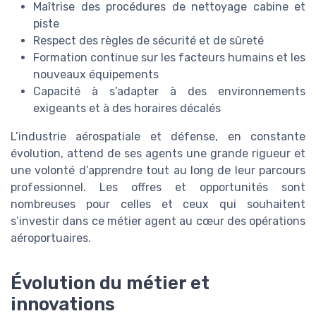
Maîtrise des procédures de nettoyage cabine et
piste
Respect des règles de sécurité et de sûreté
Formation continue sur les facteurs humains et les
nouveaux équipements
Capacité à s’adapter à des environnements
exigeants et à des horaires décalés
L’industrie aérospatiale et défense, en constante
évolution, attend de ses agents une grande rigueur et
une volonté d’apprendre tout au long de leur parcours
professionnel. Les offres et opportunités sont
nombreuses pour celles et ceux qui souhaitent
s’investir dans ce métier agent au cœur des opérations
aéroportuaires.
Évolution du métier et
innovations