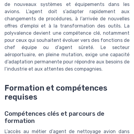
de nouveaux systèmes et équipements dans les
avions. L’agent doit s’adapter rapidement aux
changements de procédures, à l’arrivée de nouvelles
offres d’emploi et à la transformation des outils. La
polyvalence devient une compétence clé, notamment
pour ceux qui souhaitent évoluer vers des fonctions de
chef équipe ou d’agent sûreté. Le secteur
aéroportuaire, en pleine mutation, exige une capacité
d’adaptation permanente pour répondre aux besoins de
l’industrie et aux attentes des compagnies.
Formation et compétences
requises
Compétences clés et parcours de
formation
L’accès au métier d’agent de nettoyage avion dans