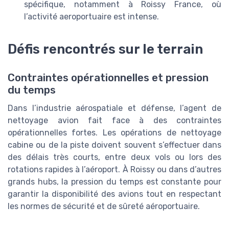
spécifique, notamment à Roissy France, où
l’activité aeroportuaire est intense.
Défis rencontrés sur le terrain
Contraintes opérationnelles et pression
du temps
Dans l’industrie aérospatiale et défense, l’agent de
nettoyage avion fait face à des contraintes
opérationnelles fortes. Les opérations de nettoyage
cabine ou de la piste doivent souvent s’effectuer dans
des délais très courts, entre deux vols ou lors des
rotations rapides à l’aéroport. À Roissy ou dans d’autres
grands hubs, la pression du temps est constante pour
garantir la disponibilité des avions tout en respectant
les normes de sécurité et de sûreté aéroportuaire.