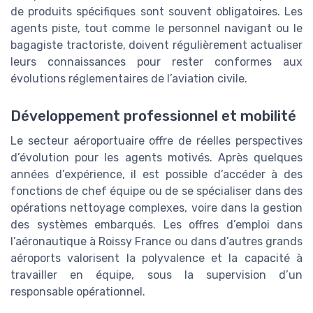
de produits spécifiques sont souvent obligatoires. Les
agents piste, tout comme le personnel navigant ou le
bagagiste tractoriste, doivent régulièrement actualiser
leurs connaissances pour rester conformes aux
évolutions réglementaires de l’aviation civile.
Développement professionnel et mobilité
Le secteur aéroportuaire offre de réelles perspectives
d’évolution pour les agents motivés. Après quelques
années d’expérience, il est possible d’accéder à des
fonctions de chef équipe ou de se spécialiser dans des
opérations nettoyage complexes, voire dans la gestion
des systèmes embarqués. Les offres d’emploi dans
l’aéronautique à Roissy France ou dans d’autres grands
aéroports valorisent la polyvalence et la capacité à
travailler en équipe, sous la supervision d’un
responsable opérationnel.