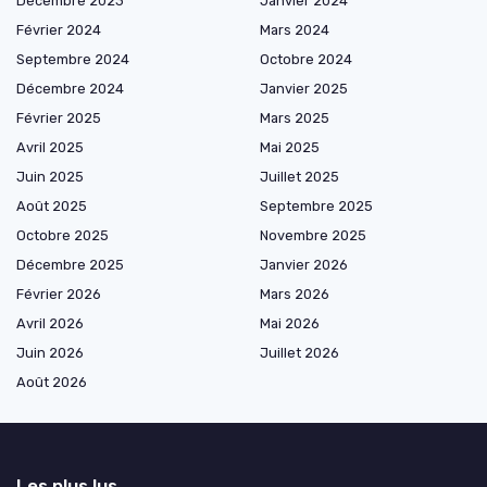
Décembre 2023
Janvier 2024
Février 2024
Mars 2024
Septembre 2024
Octobre 2024
Décembre 2024
Janvier 2025
Février 2025
Mars 2025
Avril 2025
Mai 2025
Juin 2025
Juillet 2025
Août 2025
Septembre 2025
Octobre 2025
Novembre 2025
Décembre 2025
Janvier 2026
Février 2026
Mars 2026
Avril 2026
Mai 2026
Juin 2026
Juillet 2026
Août 2026
Les plus lus