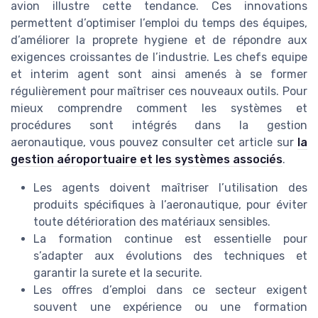
avion illustre cette tendance. Ces innovations
permettent d’optimiser l’emploi du temps des équipes,
d’améliorer la proprete hygiene et de répondre aux
exigences croissantes de l’industrie. Les chefs equipe
et interim agent sont ainsi amenés à se former
régulièrement pour maîtriser ces nouveaux outils. Pour
mieux comprendre comment les systèmes et
procédures sont intégrés dans la gestion
aeronautique, vous pouvez consulter cet article sur
la
gestion aéroportuaire et les systèmes associés
.
Les agents doivent maîtriser l’utilisation des
produits spécifiques à l’aeronautique, pour éviter
toute détérioration des matériaux sensibles.
La formation continue est essentielle pour
s’adapter aux évolutions des techniques et
garantir la surete et la securite.
Les offres d’emploi dans ce secteur exigent
souvent une expérience ou une formation