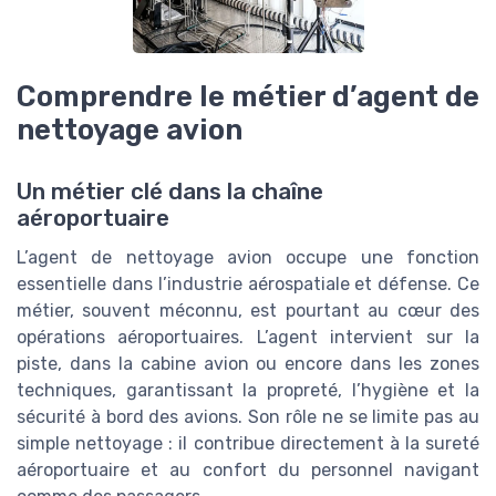
Comprendre le métier d’agent de
nettoyage avion
Un métier clé dans la chaîne
aéroportuaire
L’agent de nettoyage avion occupe une fonction
essentielle dans l’industrie aérospatiale et défense. Ce
métier, souvent méconnu, est pourtant au cœur des
opérations aéroportuaires. L’agent intervient sur la
piste, dans la cabine avion ou encore dans les zones
techniques, garantissant la propreté, l’hygiène et la
sécurité à bord des avions. Son rôle ne se limite pas au
simple nettoyage : il contribue directement à la sureté
aéroportuaire et au confort du personnel navigant