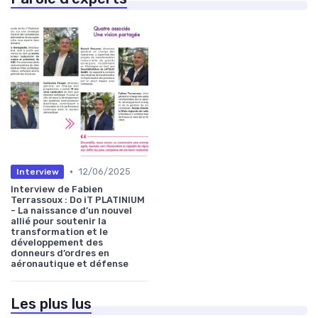
•
12/06/2025
Interview
Interview de Fabien
Terrassoux : Do iT PLATINIUM
- La naissance d’un nouvel
allié pour soutenir la
transformation et le
développement des
donneurs d’ordres en
aéronautique et défense
Les plus lus