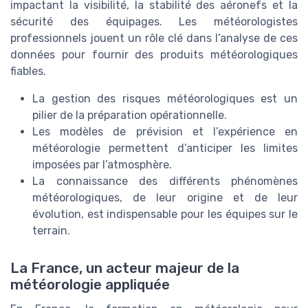
impactant la visibilité, la stabilité des aéronefs et la
sécurité des équipages. Les météorologistes
professionnels jouent un rôle clé dans l’analyse de ces
données pour fournir des produits météorologiques
fiables.
La gestion des risques météorologiques est un
pilier de la préparation opérationnelle.
Les modèles de prévision et l’expérience en
météorologie permettent d’anticiper les limites
imposées par l’atmosphère.
La connaissance des différents phénomènes
météorologiques, de leur origine et de leur
évolution, est indispensable pour les équipes sur le
terrain.
La France, un acteur majeur de la
météorologie appliquée