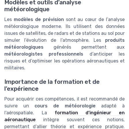
Modèles et outils d’analyse
météorologique
Les
modèles de prévision
sont au cœur de l’analyse
météorologique moderne. Ils utilisent des données
issues de satellites, de radars et de stations au sol pour
simuler l’évolution de l’atmosphère. Les
produits
météorologiques
générés permettent aux
météorologistes professionnels
d’anticiper les
risques et d’optimiser les opérations aéronautiques et
militaires.
Importance de la formation et de
l’expérience
Pour acquérir ces compétences, il est recommandé de
suivre un
cours de météorologie
adapté à
l’aérospatiale. La
formation d’ingénieur en
aéronautique
intègre souvent ces notions,
permettant d’allier théorie et expérience pratique.