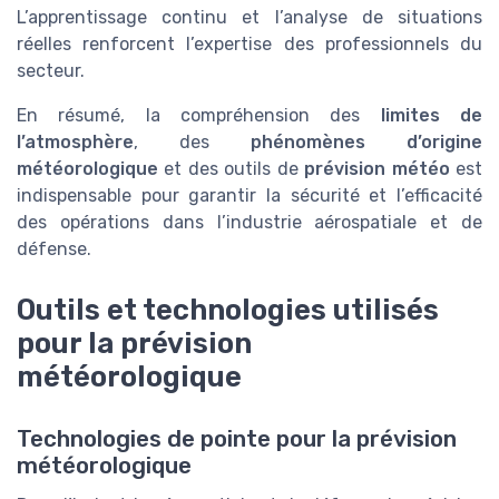
L’apprentissage continu et l’analyse de situations
réelles renforcent l’expertise des professionnels du
secteur.
En résumé, la compréhension des
limites de
l’atmosphère
, des
phénomènes d’origine
météorologique
et des outils de
prévision météo
est
indispensable pour garantir la sécurité et l’efficacité
des opérations dans l’industrie aérospatiale et de
défense.
Outils et technologies utilisés
pour la prévision
météorologique
Technologies de pointe pour la prévision
météorologique