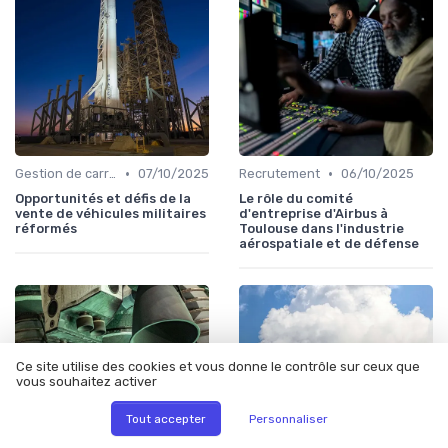
•
•
Gestion de carrière
07/10/2025
Recrutement
06/10/2025
Opportunités et défis de la
Le rôle du comité
vente de véhicules militaires
d'entreprise d'Airbus à
réformés
Toulouse dans l'industrie
aérospatiale et de défense
Ce site utilise des cookies et vous donne le contrôle sur ceux que
vous souhaitez activer
Tout accepter
Personnaliser