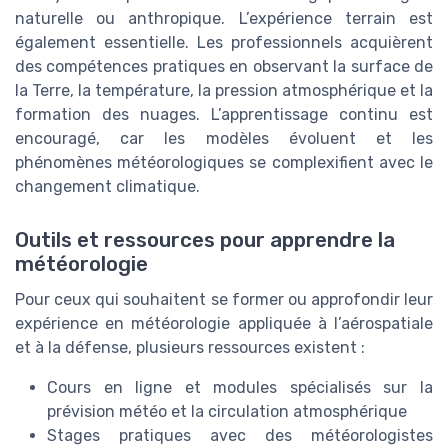
naturelle ou anthropique. L’expérience terrain est
également essentielle. Les professionnels acquièrent
des compétences pratiques en observant la surface de
la Terre, la température, la pression atmosphérique et la
formation des nuages. L’apprentissage continu est
encouragé, car les modèles évoluent et les
phénomènes météorologiques se complexifient avec le
changement climatique.
Outils et ressources pour apprendre la
météorologie
Pour ceux qui souhaitent se former ou approfondir leur
expérience en météorologie appliquée à l’aérospatiale
et à la défense, plusieurs ressources existent :
Cours en ligne et modules spécialisés sur la
prévision météo et la circulation atmosphérique
Stages pratiques avec des météorologistes