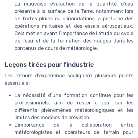
La mauvaise évaluation de la quantité d’eau
présente à la surface de la Terre, notamment lors
de fortes pluies ou d’inondations, a perturbé des
opérations militaires et des essais aérospatiaux.
Cela met en avant l’importance de l’étude du cycle
de l’eau et de la formation des nuages dans les
contenus de cours de météorologie.
Leçons tirées pour l’industrie
Les retours d’expérience soulignent plusieurs points
essentiels :
La nécessité d’une formation continue pour les
professionnels, afin de rester à jour sur les
différents phénomènes météorologiques et les
limites des modèles de prévision.
L’importance de la collaboration entre
météorologistes et opérateurs de terrain pour