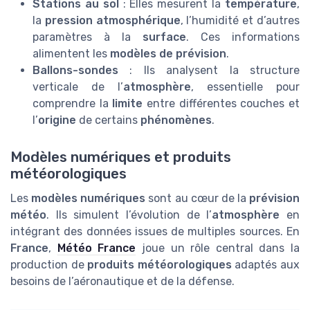
Stations au sol
: Elles mesurent la
température
,
la
pression atmosphérique
, l’humidité et d’autres
paramètres à la
surface
. Ces informations
alimentent les
modèles de prévision
.
Ballons-sondes
: Ils analysent la structure
verticale de l’
atmosphère
, essentielle pour
comprendre la
limite
entre différentes couches et
l’
origine
de certains
phénomènes
.
Modèles numériques et produits
météorologiques
Les
modèles numériques
sont au cœur de la
prévision
météo
. Ils simulent l’évolution de l’
atmosphère
en
intégrant des données issues de multiples sources. En
France
,
Météo France
joue un rôle central dans la
production de
produits météorologiques
adaptés aux
besoins de l’aéronautique et de la défense.