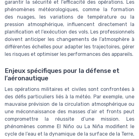
garantir la sécurité et l’efficacité des opérations. Les
phénomènes météorologiques, comme la formation
des nuages, les variations de température ou la
pression atmosphérique, influencent directement la
planification et l’exécution des vols. Les professionnels
doivent anticiper les changements de l’atmosphère à
différentes échelles pour adapter les trajectoires, gérer
les risques et optimiser les performances des appareils.
Enjeux spécifiques pour la défense et
l’aéronautique
Les opérations militaires et civiles sont confrontées à
des défis particuliers liés à la météo. Par exemple, une
mauvaise prévision de la circulation atmosphérique ou
une méconnaissance des masses d’air et fronts peut
compromettre la réussite d’une mission. Les
phénomènes comme El Niño ou La Niña modifient le
cycle de l’eau et la dynamique de la surface de la Terre,