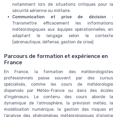
notamment lors de situations critiques pour la
sécurité aérienne ou militaire.
Communication et prise de décision
:
Transmettre efficacement les informations
météorologiques aux équipes opérationnelles, en
adaptant le langage selon le contexte
(aéronautique, défense, gestion de crise).
Parcours de formation et expérience en
France
En France, la formation des météorologistes
professionnels passe souvent par des cursus
spécialisés, comme les cours de météorologie
dispensés par Météo-France ou dans des écoles
d’ingénieurs. Le contenu des cours aborde la
dynamique de l’atmosphère, la prévision météo, la
modélisation numérique, la gestion des risques et
l’analyse des phénomènes météorologiques d’origine