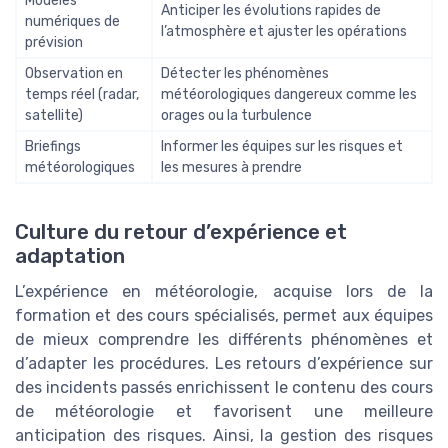
Modèles
Anticiper les évolutions rapides de
numériques de
l’atmosphère et ajuster les opérations
prévision
Observation en
Détecter les phénomènes
temps réel (radar,
météorologiques dangereux comme les
satellite)
orages ou la turbulence
Briefings
Informer les équipes sur les risques et
météorologiques
les mesures à prendre
Culture du retour d’expérience et
adaptation
L’expérience en météorologie, acquise lors de la
formation et des cours spécialisés, permet aux équipes
de mieux comprendre les différents phénomènes et
d’adapter les procédures. Les retours d’expérience sur
des incidents passés enrichissent le contenu des cours
de météorologie et favorisent une meilleure
anticipation des risques. Ainsi, la gestion des risques