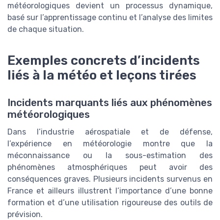
météorologiques devient un processus dynamique,
basé sur l’apprentissage continu et l’analyse des limites
de chaque situation.
Exemples concrets d’incidents
liés à la météo et leçons tirées
Incidents marquants liés aux phénomènes
météorologiques
Dans l’industrie aérospatiale et de défense,
l’expérience en météorologie montre que la
méconnaissance ou la sous-estimation des
phénomènes atmosphériques peut avoir des
conséquences graves. Plusieurs incidents survenus en
France et ailleurs illustrent l’importance d’une bonne
formation et d’une utilisation rigoureuse des outils de
prévision.