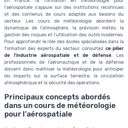
En France, la formation en météorologie pour
l’aérospatiale s’appuie sur des institutions reconnues
et des contenus de cours adaptés aux besoins du
secteur. Les cours de météorologie abordent la
dynamique de l’atmosphère, la prévision météo, la
gestion des risques et l’utilisation des outils modernes.
Pour approfondir le rôle des écoles spécialisées dans la
formation des experts du secteur, consultez
ce pilier
de l’industrie aérospatiale et de défense
. Les
professionnels de l’aéronautique et de la défense
doivent donc maîtriser la météorologie pour anticiper
les impacts sur la surface terrestre, la circulation
atmosphérique et la sécurité des opérations.
Principaux concepts abordés
dans un cours de météorologie
pour l’aérospatiale