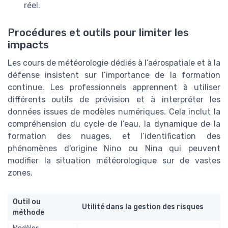
réel.
Procédures et outils pour limiter les
impacts
Les cours de météorologie dédiés à l’aérospatiale et à la
défense insistent sur l’importance de la formation
continue. Les professionnels apprennent à utiliser
différents outils de prévision et à interpréter les
données issues de modèles numériques. Cela inclut la
compréhension du cycle de l’eau, la dynamique de la
formation des nuages, et l’identification des
phénomènes d’origine Nino ou Nina qui peuvent
modifier la situation météorologique sur de vastes
zones.
Outil ou
Utilité dans la gestion des risques
méthode