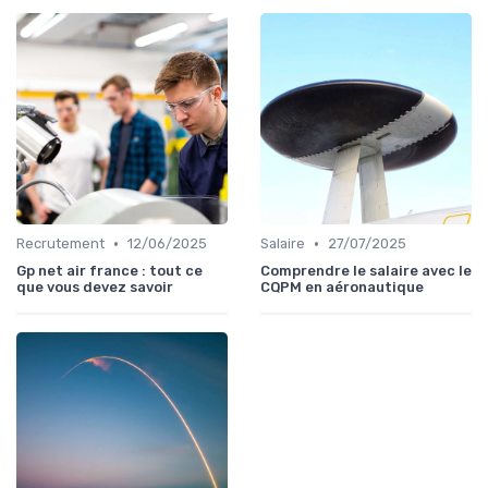
•
•
Recrutement
12/06/2025
Salaire
27/07/2025
Gp net air france : tout ce
Comprendre le salaire avec le
que vous devez savoir
CQPM en aéronautique