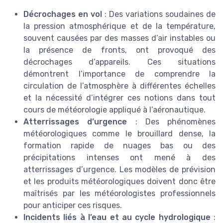
Décrochages en vol
: Des variations soudaines de
la pression atmosphérique et de la température,
souvent causées par des masses d’air instables ou
la présence de fronts, ont provoqué des
décrochages d’appareils. Ces situations
démontrent l’importance de comprendre la
circulation de l’atmosphère à différentes échelles
et la nécessité d’intégrer ces notions dans tout
cours de météorologie appliqué à l’aéronautique.
Atterrissages d’urgence
: Des phénomènes
météorologiques comme le brouillard dense, la
formation rapide de nuages bas ou des
précipitations intenses ont mené à des
atterrissages d’urgence. Les modèles de prévision
et les produits météorologiques doivent donc être
maîtrisés par les météorologistes professionnels
pour anticiper ces risques.
Incidents liés à l’eau et au cycle hydrologique
: