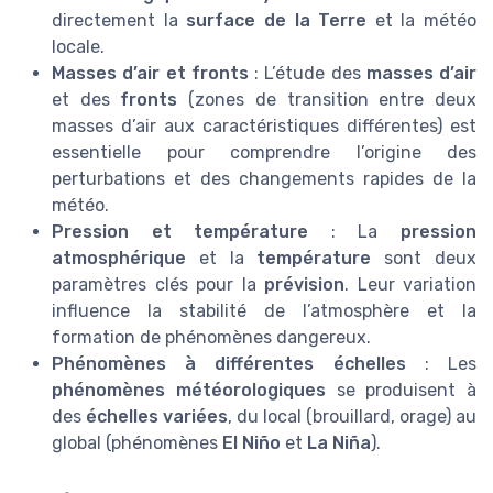
directement la
surface de la Terre
et la météo
locale.
Masses d’air et fronts
: L’étude des
masses d’air
et des
fronts
(zones de transition entre deux
masses d’air aux caractéristiques différentes) est
essentielle pour comprendre l’origine des
perturbations et des changements rapides de la
météo.
Pression et température
: La
pression
atmosphérique
et la
température
sont deux
paramètres clés pour la
prévision
. Leur variation
influence la stabilité de l’atmosphère et la
formation de phénomènes dangereux.
Phénomènes à différentes échelles
: Les
phénomènes météorologiques
se produisent à
des
échelles variées
, du local (brouillard, orage) au
global (phénomènes
El Niño
et
La Niña
).