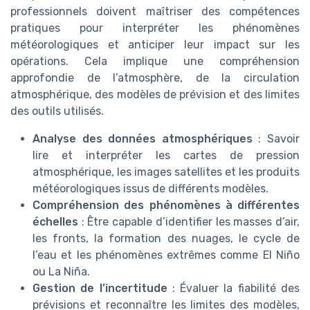
professionnels doivent maîtriser des compétences
pratiques pour interpréter les phénomènes
météorologiques et anticiper leur impact sur les
opérations. Cela implique une compréhension
approfondie de l’atmosphère, de la circulation
atmosphérique, des modèles de prévision et des limites
des outils utilisés.
Analyse des données atmosphériques
: Savoir
lire et interpréter les cartes de pression
atmosphérique, les images satellites et les produits
météorologiques issus de différents modèles.
Compréhension des phénomènes à différentes
échelles
: Être capable d’identifier les masses d’air,
les fronts, la formation des nuages, le cycle de
l’eau et les phénomènes extrêmes comme El Niño
ou La Niña.
Gestion de l’incertitude
: Évaluer la fiabilité des
prévisions et reconnaître les limites des modèles,