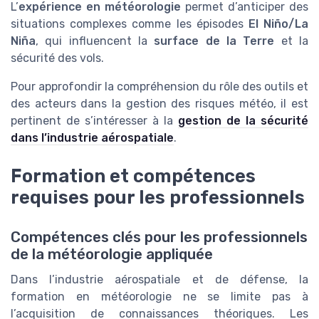
L’
expérience en météorologie
permet d’anticiper des
situations complexes comme les épisodes
El Niño/La
Niña
, qui influencent la
surface de la Terre
et la
sécurité des vols.
Pour approfondir la compréhension du rôle des outils et
des acteurs dans la gestion des risques météo, il est
pertinent de s’intéresser à la
gestion de la sécurité
dans l’industrie aérospatiale
.
Formation et compétences
requises pour les professionnels
Compétences clés pour les professionnels
de la météorologie appliquée
Dans l’industrie aérospatiale et de défense, la
formation en météorologie ne se limite pas à
l’acquisition de connaissances théoriques. Les