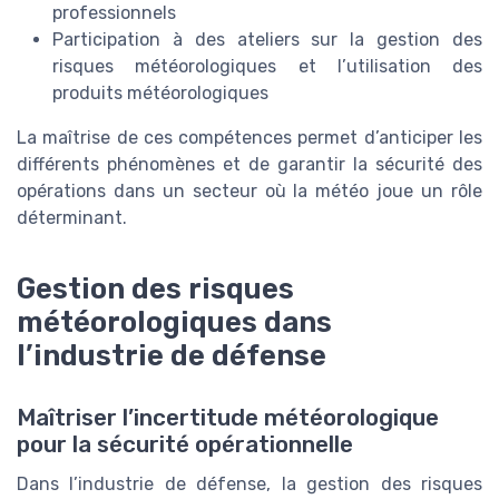
professionnels
Participation à des ateliers sur la gestion des
risques météorologiques et l’utilisation des
produits météorologiques
La maîtrise de ces compétences permet d’anticiper les
différents phénomènes et de garantir la sécurité des
opérations dans un secteur où la météo joue un rôle
déterminant.
Gestion des risques
météorologiques dans
l’industrie de défense
Maîtriser l’incertitude météorologique
pour la sécurité opérationnelle
Dans l’industrie de défense, la gestion des risques