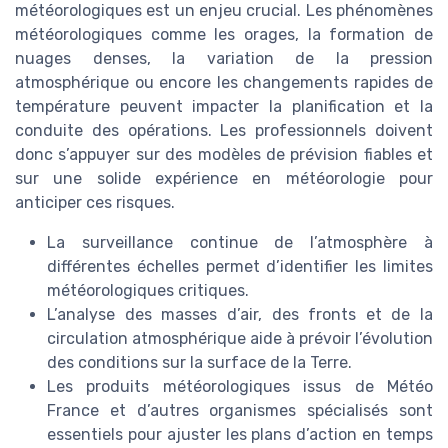
météorologiques est un enjeu crucial. Les phénomènes
météorologiques comme les orages, la formation de
nuages denses, la variation de la pression
atmosphérique ou encore les changements rapides de
température peuvent impacter la planification et la
conduite des opérations. Les professionnels doivent
donc s’appuyer sur des modèles de prévision fiables et
sur une solide expérience en météorologie pour
anticiper ces risques.
La surveillance continue de l’atmosphère à
différentes échelles permet d’identifier les limites
météorologiques critiques.
L’analyse des masses d’air, des fronts et de la
circulation atmosphérique aide à prévoir l’évolution
des conditions sur la surface de la Terre.
Les produits météorologiques issus de Météo
France et d’autres organismes spécialisés sont
essentiels pour ajuster les plans d’action en temps