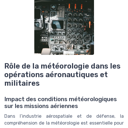
Rôle de la météorologie dans les
opérations aéronautiques et
militaires
Impact des conditions météorologiques
sur les missions aériennes
Dans l’industrie aérospatiale et de défense, la
compréhension de la météorologie est essentielle pour