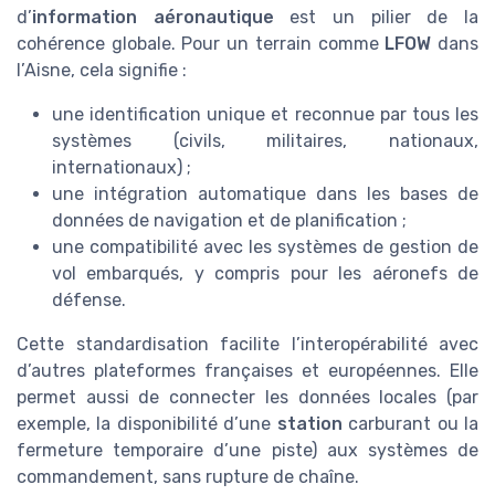
d’
information aéronautique
est un pilier de la
cohérence globale. Pour un terrain comme
LFOW
dans
l’Aisne, cela signifie :
une identification unique et reconnue par tous les
systèmes (civils, militaires, nationaux,
internationaux) ;
une intégration automatique dans les bases de
données de navigation et de planification ;
une compatibilité avec les systèmes de gestion de
vol embarqués, y compris pour les aéronefs de
défense.
Cette standardisation facilite l’interopérabilité avec
d’autres plateformes françaises et européennes. Elle
permet aussi de connecter les données locales (par
exemple, la disponibilité d’une
station
carburant ou la
fermeture temporaire d’une piste) aux systèmes de
commandement, sans rupture de chaîne.