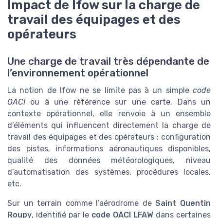
Impact de lfow sur la charge de
travail des équipages et des
opérateurs
Une charge de travail très dépendante de
l’environnement opérationnel
La notion de lfow ne se limite pas à un simple
code
OACI
ou à une référence sur une carte. Dans un
contexte opérationnel, elle renvoie à un ensemble
d’éléments qui influencent directement la charge de
travail des équipages et des opérateurs : configuration
des pistes, informations aéronautiques disponibles,
qualité des données météorologiques, niveau
d’automatisation des systèmes, procédures locales,
etc.
Sur un terrain comme l’aérodrome de
Saint Quentin
Roupy
, identifié par le
code OACI LFAW
dans certaines