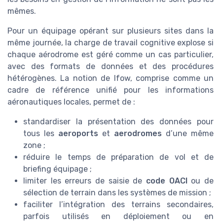
mêmes.
Pour un équipage opérant sur plusieurs sites dans la
même journée, la charge de travail cognitive explose si
chaque aérodrome est géré comme un cas particulier,
avec des formats de données et des procédures
hétérogènes. La notion de lfow, comprise comme un
cadre de référence unifié pour les informations
aéronautiques locales, permet de :
standardiser la présentation des données pour
tous les
aeroports
et
aerodromes
d’une même
zone ;
réduire le temps de préparation de vol et de
briefing équipage ;
limiter les erreurs de saisie de
code OACI
ou de
sélection de terrain dans les systèmes de mission ;
faciliter l’intégration des terrains secondaires,
parfois utilisés en déploiement ou en