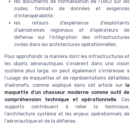
les documents de normalisation de l’OACI sur les
codes, formats de données et exigences
d’interopérabilité ;
les retours d’expérience d’exploitants
d’aérodromes régionaux et d’opérateurs de
défense sur l’intégration des infrastructures
civiles dans les architectures opérationnelles.
Pour approfondir la manière dont les infrastructures et
les objets aéronautiques s’insèrent dans une vision
système plus large, on peut également s’intéresser à
l’usage de maquettes et de représentations détaillées
d’aéronefs, comme expliqué dans cet article sur
la
maquette d’un chasseur moderne comme outil de
compréhension technique et opérationnelle
. Ces
supports contribuent à relier la technique,
l’architecture système et les enjeux opérationnels de
l’aéronautique et de la défense.