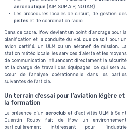
aeronautique
(AIP, SUP AIP, NOTAM)
Les procédures locales de circuit, de gestion des
pistes
et de coordination radio
Dans ce cadre, lfow devient un point d’ancrage pour la
planification et la conduite du vol, que ce soit pour un
avion certifié, un ULM ou un aéronef de mission. La
station météo locale, les services d’alerte et les moyens
de communication influencent directement la sécurité
et la charge de travail des équipages, ce qui sera au
cœur de l’analyse opérationnelle dans les parties
suivantes de l’article.
Un terrain d’essai pour l’aviation légère et
la formation
La présence d’un
aeroclub
et d’activités
ULM
à Saint
Quentin Roupy fait de lfow un environnement
particulièrement intéressant pour l’industrie