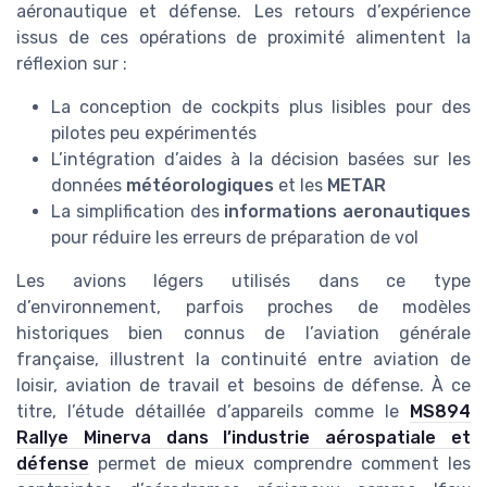
aéronautique et défense. Les retours d’expérience
issus de ces opérations de proximité alimentent la
réflexion sur :
La conception de cockpits plus lisibles pour des
pilotes peu expérimentés
L’intégration d’aides à la décision basées sur les
données
météorologiques
et les
METAR
La simplification des
informations aeronautiques
pour réduire les erreurs de préparation de vol
Les avions légers utilisés dans ce type
d’environnement, parfois proches de modèles
historiques bien connus de l’aviation générale
française, illustrent la continuité entre aviation de
loisir, aviation de travail et besoins de défense. À ce
titre, l’étude détaillée d’appareils comme le
MS894
Rallye Minerva dans l’industrie aérospatiale et
défense
permet de mieux comprendre comment les