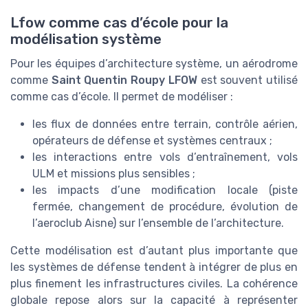
Lfow comme cas d’école pour la
modélisation système
Pour les équipes d’architecture système, un aérodrome
comme
Saint Quentin Roupy LFOW
est souvent utilisé
comme cas d’école. Il permet de modéliser :
les flux de données entre terrain, contrôle aérien,
opérateurs de défense et systèmes centraux ;
les interactions entre vols d’entraînement, vols
ULM et missions plus sensibles ;
les impacts d’une modification locale (piste
fermée, changement de procédure, évolution de
l’aeroclub Aisne) sur l’ensemble de l’architecture.
Cette modélisation est d’autant plus importante que
les systèmes de défense tendent à intégrer de plus en
plus finement les infrastructures civiles. La cohérence
globale repose alors sur la capacité à représenter