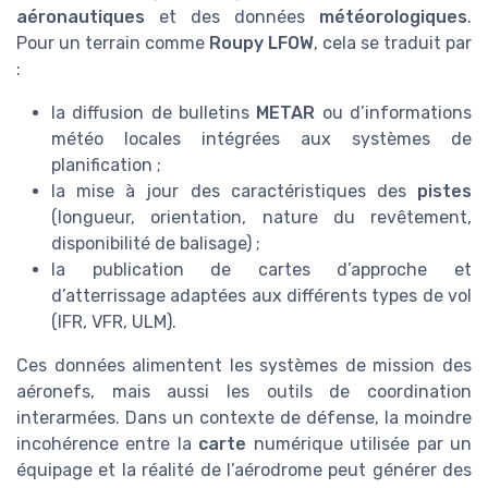
aéronautiques
et des données
météorologiques
.
Pour un terrain comme
Roupy LFOW
, cela se traduit par
:
la diffusion de bulletins
METAR
ou d’informations
météo locales intégrées aux systèmes de
planification ;
la mise à jour des caractéristiques des
pistes
(longueur, orientation, nature du revêtement,
disponibilité de balisage) ;
la publication de cartes d’approche et
d’atterrissage adaptées aux différents types de vol
(IFR, VFR, ULM).
Ces données alimentent les systèmes de mission des
aéronefs, mais aussi les outils de coordination
interarmées. Dans un contexte de défense, la moindre
incohérence entre la
carte
numérique utilisée par un
équipage et la réalité de l’aérodrome peut générer des