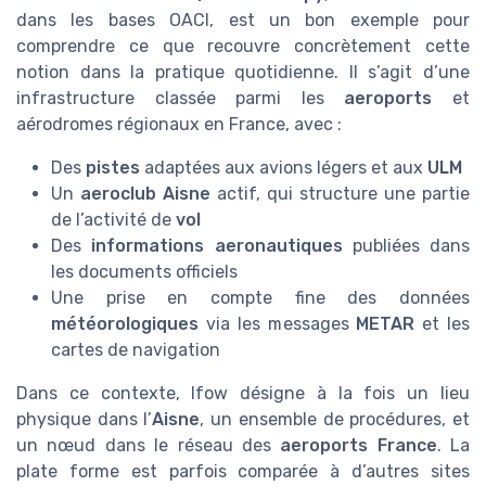
dans les bases OACI, est un bon exemple pour
comprendre ce que recouvre concrètement cette
notion dans la pratique quotidienne. Il s’agit d’une
infrastructure classée parmi les
aeroports
et
aérodromes régionaux en France, avec :
Des
pistes
adaptées aux avions légers et aux
ULM
Un
aeroclub Aisne
actif, qui structure une partie
de l’activité de
vol
Des
informations aeronautiques
publiées dans
les documents officiels
Une prise en compte fine des données
météorologiques
via les messages
METAR
et les
cartes de navigation
Dans ce contexte, lfow désigne à la fois un lieu
physique dans l’
Aisne
, un ensemble de procédures, et
un nœud dans le réseau des
aeroports France
. La
plate forme est parfois comparée à d’autres sites