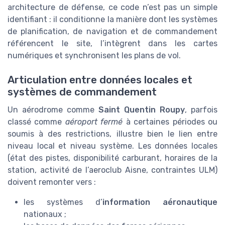
architecture de défense, ce code n’est pas un simple
identifiant : il conditionne la manière dont les systèmes
de planification, de navigation et de commandement
référencent le site, l’intègrent dans les cartes
numériques et synchronisent les plans de vol.
Articulation entre données locales et
systèmes de commandement
Un aérodrome comme
Saint Quentin Roupy
, parfois
classé comme
aéroport fermé
à certaines périodes ou
soumis à des restrictions, illustre bien le lien entre
niveau local et niveau système. Les données locales
(état des pistes, disponibilité carburant, horaires de la
station, activité de l’aeroclub Aisne, contraintes ULM)
doivent remonter vers :
les systèmes d’
information aéronautique
nationaux ;