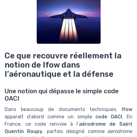
Ce que recouvre réellement la
notion de lfow dans
l’aéronautique et la défense
Une notion qui dépasse le simple code
OACI
Dans beaucoup de documents techniques,
lfow
apparaît d’abord comme un simple
code OACI
. En
France, ce code renvoie à l’
aérodrome de Saint
Quentin Roupy
, parfois désigné comme
aerodrome