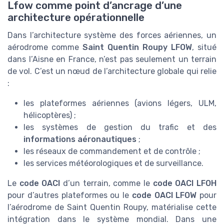
Lfow comme point d’ancrage d’une
architecture opérationnelle
Dans l’architecture système des forces aériennes, un
aérodrome comme
Saint Quentin Roupy LFOW
, situé
dans l’Aisne en France, n’est pas seulement un terrain
de vol. C’est un nœud de l’architecture globale qui relie
:
les plateformes aériennes (avions légers, ULM,
hélicoptères) ;
les systèmes de gestion du trafic et des
informations aéronautiques
;
les réseaux de commandement et de contrôle ;
les services météorologiques et de surveillance.
Le
code OACI
d’un terrain, comme le
code OACI LFOH
pour d’autres plateformes ou le
code OACI LFOW
pour
l’aérodrome de Saint Quentin Roupy, matérialise cette
intégration dans le système mondial. Dans une