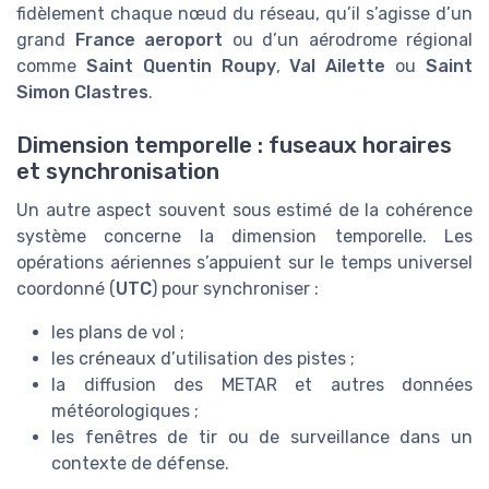
fidèlement chaque nœud du réseau, qu’il s’agisse d’un
grand
France aeroport
ou d’un aérodrome régional
comme
Saint Quentin Roupy
,
Val Ailette
ou
Saint
Simon Clastres
.
Dimension temporelle : fuseaux horaires
et synchronisation
Un autre aspect souvent sous estimé de la cohérence
système concerne la dimension temporelle. Les
opérations aériennes s’appuient sur le temps universel
coordonné (
UTC
) pour synchroniser :
les plans de vol ;
les créneaux d’utilisation des pistes ;
la diffusion des METAR et autres données
météorologiques ;
les fenêtres de tir ou de surveillance dans un
contexte de défense.