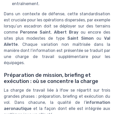
entraînement.
Dans un contexte de défense, cette standardisation
est cruciale pour les opérations dispersées, par exemple
lorsqu’un escadron doit se déployer sur des terrains
comme
Peronne Saint
,
Albert Bray
ou encore des
sites plus modestes de type
Saint Simon
ou
Val
Ailette
. Chaque variation non maîtrisée dans la
manière dont l’information est présentée se traduit par
une charge de travail supplémentaire pour les
équipages.
Préparation de mission, briefing et
exécution : où se concentre la charge
La charge de travail liée à lfow se répartit sur trois
grandes phases : préparation, briefing et exécution du
vol. Dans chacune, la qualité de l’
information
aeronautique
et la façon dont elle est intégrée aux