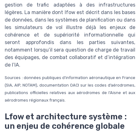
gestion de trafic adaptées à des infrastructures
légères. La manière dont lfow est décrit dans les bases
de données, dans les systèmes de planification ou dans
les simulateurs de vol illustre déjà les enjeux de
cohérence et de supériorité informationnelle qui
seront approfondis dans les parties suivantes,
notamment lorsqu’il sera question de charge de travail
des équipages, de combat collaboratif et d’intégration
de l’IA.
Sources : données publiques d’information aéronautique en France
(SIA, AIP, NOTAM), documentation OACI sur les codes d’aérodromes,
publications officielles relatives aux aérodromes de l’Aisne et aux
aérodromes régionaux français.
Lfow et architecture système :
un enjeu de cohérence globale