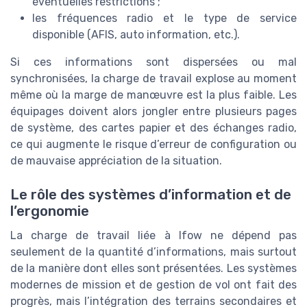
éventuelles restrictions ;
les fréquences radio et le type de service
disponible (AFIS, auto information, etc.).
Si ces informations sont dispersées ou mal
synchronisées, la charge de travail explose au moment
même où la marge de manœuvre est la plus faible. Les
équipages doivent alors jongler entre plusieurs pages
de système, des cartes papier et des échanges radio,
ce qui augmente le risque d’erreur de configuration ou
de mauvaise appréciation de la situation.
Le rôle des systèmes d’information et de
l’ergonomie
La charge de travail liée à lfow ne dépend pas
seulement de la quantité d’informations, mais surtout
de la manière dont elles sont présentées. Les systèmes
modernes de mission et de gestion de vol ont fait des
progrès, mais l’intégration des terrains secondaires et