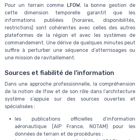
Pour un terrain comme
LFOW
, la bonne gestion de
cette dimension temporelle garantit que les
informations publiées (horaires, disponibilités,
restrictions) sont cohérentes avec celles des autres
plateformes de la région et avec les systèmes de
commandement. Une dérive de quelques minutes peut
suffire à perturber une séquence d’atterrissages ou
une mission de ravitaillement.
Sources et fiabilité de l’information
Dans une approche professionnelle, la compréhension
de la notion de lfow et de son rôle dans l’architecture
système s’appuie sur des sources ouvertes et
spécialisées :
les publications officielles d’information
aéronautique (AIP France, NOTAM) pour les
données de terrain et de procédures ;