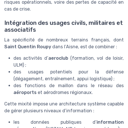
risques opérationnels, voire des pertes de capacité en
cas de crise.
Intégration des usages civils, militaires et
associatifs
La spécificité de nombreux terrains français, dont
Saint Quentin Roupy
dans l’Aisne, est de combiner :
des activités d’
aeroclub
(formation, vol de loisir,
ULM) ;
des usages potentiels pour la défense
(dégagement, entraînement, appui logistique) ;
des fonctions de maillon dans le réseau des
aéroports
et aérodromes régionaux.
Cette mixité impose une architecture système capable
de gérer plusieurs niveaux d’information :
les données publiques d’
information