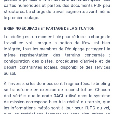
cartes numériques et parfois des documents PDF peu
structurés. La charge de travail augmente avant même
le premier roulage.
BRIEFING ÉQUIPAGE ET PARTAGE DE LA SITUATION
Le briefing est un moment clé pour réduire la charge de
travail en vol. Lorsque la notion de lfow est bien
intégrée, tous les membres de l’équipage partagent la
même représentation des terrains concernés :
configuration des pistes, procédures d’arrivée et de
départ, contraintes locales, disponibilité des services
au sol.
À l’inverse, si les données sont fragmentées, le briefing
se transforme en exercice de reconstitution. Chacun
doit vérifier que le
code OACI
utilisé dans le système
de mission correspond bien à la réalité du terrain, que
les informations météo sont à jour pour l’
UTC
du vol,