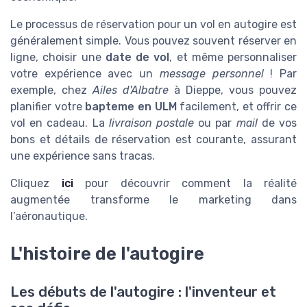
Le processus de réservation pour un vol en autogire est
généralement simple. Vous pouvez souvent réserver en
ligne, choisir une
date de vol
, et même personnaliser
votre expérience avec un
message personnel
! Par
exemple, chez
Ailes d'Albatre
à Dieppe, vous pouvez
planifier votre
bapteme en ULM
facilement, et offrir ce
vol en cadeau. La
livraison postale
ou par
mail
de vos
bons et détails de réservation est courante, assurant
une expérience sans tracas.
Cliquez
ici
pour découvrir comment la réalité
augmentée transforme le marketing dans
l’aéronautique.
L'histoire de l'autogire
Les débuts de l'autogire : l'inventeur et