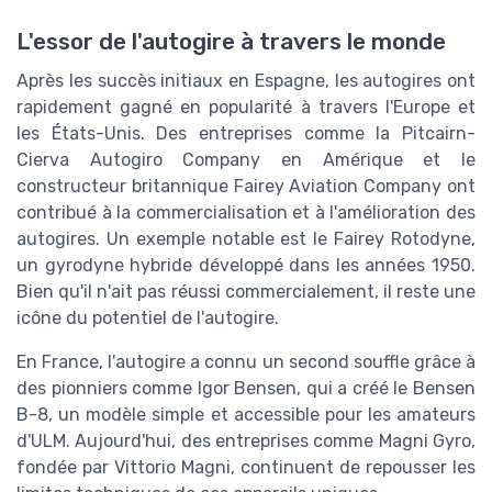
L'essor de l'autogire à travers le monde
Après les succès initiaux en Espagne, les autogires ont
rapidement gagné en popularité à travers l'Europe et
les États-Unis. Des entreprises comme la Pitcairn-
Cierva Autogiro Company en Amérique et le
constructeur britannique Fairey Aviation Company ont
contribué à la commercialisation et à l'amélioration des
autogires. Un exemple notable est le Fairey Rotodyne,
un gyrodyne hybride développé dans les années 1950.
Bien qu'il n'ait pas réussi commercialement, il reste une
icône du potentiel de l'autogire.
En France, l'autogire a connu un second souffle grâce à
des pionniers comme Igor Bensen, qui a créé le Bensen
B-8, un modèle simple et accessible pour les amateurs
d'ULM. Aujourd'hui, des entreprises comme Magni Gyro,
fondée par Vittorio Magni, continuent de repousser les