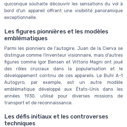
quiconque souhaite découvrir les sensations du vol à
bord d'un appareil offrant une visibilité panoramique
exceptionnelle.
Les figures pionnières et les modèles
emblématiques
Parmi les pionniers de l'autogire, Juan de la Cierva se
distingue comme l'inventeur visionnaire, mais d'autres
figures comme Igor Bensen et Vittorio Magni ont joué
des rôles cruciaux dans la popularisation et le
développement continu de ces appareils. Le Buhl A-1
Autogyro, par exemple, est un autre modèle
emblématique développé aux États-Unis dans les
années 1930, utilisé pour diverses missions de
transport et de reconnaissance.
Les défis initiaux et les controverses
techniques