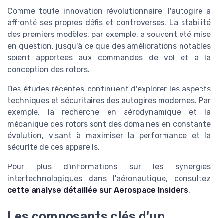
Comme toute innovation révolutionnaire, l'autogire a
affronté ses propres défis et controverses. La stabilité
des premiers modèles, par exemple, a souvent été mise
en question, jusqu'à ce que des améliorations notables
soient apportées aux commandes de vol et à la
conception des rotors.
Des études récentes continuent d'explorer les aspects
techniques et sécuritaires des autogires modernes. Par
exemple, la recherche en aérodynamique et la
mécanique des rotors sont des domaines en constante
évolution, visant à maximiser la performance et la
sécurité de ces appareils.
Pour plus d'informations sur les synergies
intertechnologiques dans l'aéronautique, consultez
cette analyse détaillée sur Aerospace Insiders
.
Les composants clés d'un