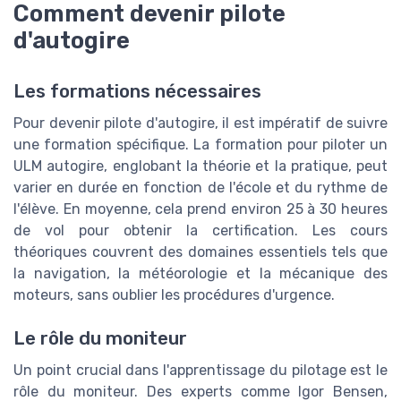
Comment devenir pilote
d'autogire
Les formations nécessaires
Pour devenir pilote d'autogire, il est impératif de suivre
une formation spécifique. La formation pour piloter un
ULM autogire, englobant la théorie et la pratique, peut
varier en durée en fonction de l'école et du rythme de
l'élève. En moyenne, cela prend environ 25 à 30 heures
de vol pour obtenir la certification. Les cours
théoriques couvrent des domaines essentiels tels que
la navigation, la météorologie et la mécanique des
moteurs, sans oublier les procédures d'urgence.
Le rôle du moniteur
Un point crucial dans l'apprentissage du pilotage est le
rôle du moniteur. Des experts comme Igor Bensen,