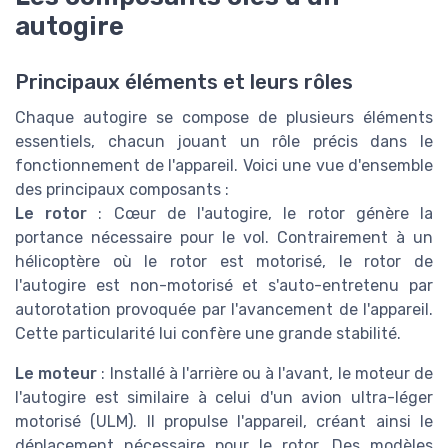
autogire
Principaux éléments et leurs rôles
Chaque autogire se compose de plusieurs éléments
essentiels, chacun jouant un rôle précis dans le
fonctionnement de l'appareil. Voici une vue d'ensemble
des principaux composants :
Le rotor
: Cœur de l'autogire, le rotor génère la
portance nécessaire pour le vol. Contrairement à un
hélicoptère où le rotor est motorisé, le rotor de
l'autogire est non-motorisé et s'auto-entretenu par
autorotation provoquée par l'avancement de l'appareil.
Cette particularité lui confère une grande stabilité.
Le moteur
: Installé à l'arrière ou à l'avant, le moteur de
l'autogire est similaire à celui d'un avion ultra-léger
motorisé (ULM). Il propulse l'appareil, créant ainsi le
déplacement nécessaire pour le rotor. Des modèles