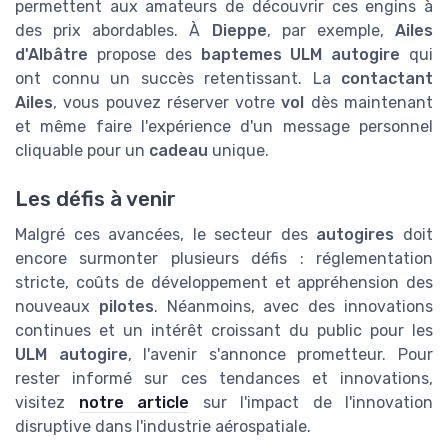
permettent aux amateurs de découvrir ces engins à
des prix abordables. À
Dieppe
, par exemple,
Ailes
d'Albâtre
propose des
baptemes ULM autogire
qui
ont connu un succès retentissant. La
contactant
Ailes
, vous pouvez réserver votre
vol
dès maintenant
et même faire l'expérience d'un message personnel
cliquable pour un
cadeau
unique.
Les défis à venir
Malgré ces avancées, le secteur des
autogires
doit
encore surmonter plusieurs défis : réglementation
stricte, coûts de développement et appréhension des
nouveaux
pilotes
. Néanmoins, avec des innovations
continues et un intérêt croissant du public pour les
ULM autogire
, l'avenir s'annonce prometteur. Pour
rester informé sur ces tendances et innovations,
visitez
notre article
sur l'impact de l'innovation
disruptive dans l'industrie aérospatiale.