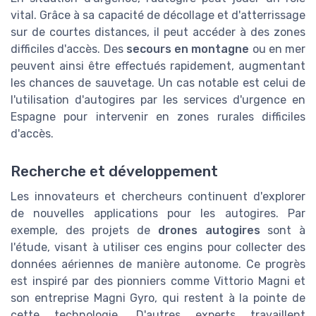
vital. Grâce à sa capacité de décollage et d'atterrissage
sur de courtes distances, il peut accéder à des zones
difficiles d'accès. Des
secours en montagne
ou en mer
peuvent ainsi être effectués rapidement, augmentant
les chances de sauvetage. Un cas notable est celui de
l'utilisation d'autogires par les services d'urgence en
Espagne pour intervenir en zones rurales difficiles
d'accès.
Recherche et développement
Les innovateurs et chercheurs continuent d'explorer
de nouvelles applications pour les autogires. Par
exemple, des projets de
drones autogires
sont à
l'étude, visant à utiliser ces engins pour collecter des
données aériennes de manière autonome. Ce progrès
est inspiré par des pionniers comme Vittorio Magni et
son entreprise Magni Gyro, qui restent à la pointe de
cette technologie. D'autres experts travaillent