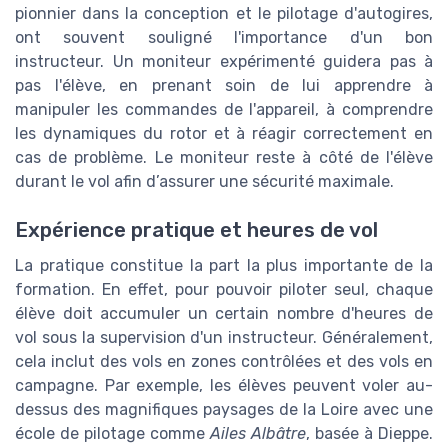
pionnier dans la conception et le pilotage d'autogires,
ont souvent souligné l'importance d'un bon
instructeur. Un moniteur expérimenté guidera pas à
pas l'élève, en prenant soin de lui apprendre à
manipuler les commandes de l'appareil, à comprendre
les dynamiques du rotor et à réagir correctement en
cas de problème. Le moniteur reste à côté de l'élève
durant le vol afin d’assurer une sécurité maximale.
Expérience pratique et heures de vol
La pratique constitue la part la plus importante de la
formation. En effet, pour pouvoir piloter seul, chaque
élève doit accumuler un certain nombre d'heures de
vol sous la supervision d'un instructeur. Généralement,
cela inclut des vols en zones contrôlées et des vols en
campagne. Par exemple, les élèves peuvent voler au-
dessus des magnifiques paysages de la Loire avec une
école de pilotage comme
Ailes Albâtre
, basée à Dieppe.