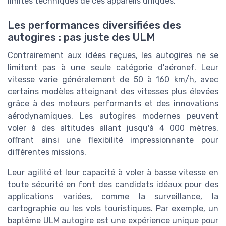
limites techniques de ces appareils uniques.
Les performances diversifiées des
autogires : pas juste des ULM
Contrairement aux idées reçues, les autogires ne se
limitent pas à une seule catégorie d'aéronef. Leur
vitesse varie généralement de 50 à 160 km/h, avec
certains modèles atteignant des vitesses plus élevées
grâce à des moteurs performants et des innovations
aérodynamiques. Les autogires modernes peuvent
voler à des altitudes allant jusqu'à 4 000 mètres,
offrant ainsi une flexibilité impressionnante pour
différentes missions.
Leur agilité et leur capacité à voler à basse vitesse en
toute sécurité en font des candidats idéaux pour des
applications variées, comme la surveillance, la
cartographie ou les vols touristiques. Par exemple, un
baptême ULM autogire est une expérience unique pour