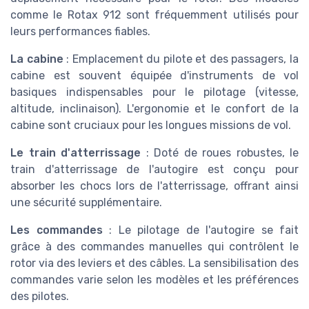
comme le Rotax 912 sont fréquemment utilisés pour
leurs performances fiables.
La cabine
: Emplacement du pilote et des passagers, la
cabine est souvent équipée d'instruments de vol
basiques indispensables pour le pilotage (vitesse,
altitude, inclinaison). L'ergonomie et le confort de la
cabine sont cruciaux pour les longues missions de vol.
Le train d'atterrissage
: Doté de roues robustes, le
train d'atterrissage de l'autogire est conçu pour
absorber les chocs lors de l'atterrissage, offrant ainsi
une sécurité supplémentaire.
Les commandes
: Le pilotage de l'autogire se fait
grâce à des commandes manuelles qui contrôlent le
rotor via des leviers et des câbles. La sensibilisation des
commandes varie selon les modèles et les préférences
des pilotes.