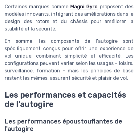
Certaines marques comme
Magni Gyro
proposent des
modèles innovants, intégrant des améliorations dans le
design des rotors et du châssis pour améliorer la
stabilité et la sécurité.
En somme, les composants de l'autogire sont
spécifiquement conçus pour offrir une expérience de
vol unique, combinant simplicité et efficacité. Les
configurations peuvent varier selon les usages - loisirs,
surveillance, formation - mais les principes de base
restent les mêmes, assurant sécurité et plaisir de vol.
Les performances et capacités
de l'autogire
Les performances époustouflantes de
l'autogire