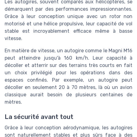
Les autogires, souvent comparés aux hélicoptères, se
démarquent par des performances impressionnantes.
Grâce à leur conception unique avec un rotor non
motorisé et une hélice propulsive, leur capacité de vol
stable est incroyablement efficace même à basse
vitesse.
En matière de vitesse, un autogire comme le Magni M16
peut atteindre jusqu'à 160 km/h. Leur capacité à
décoller et atterrir sur des terrains très courts en fait
un choix privilégié pour les opérations dans des
espaces confinés. Par exemple, un autogire peut
décoller en seulement 20 à 70 mètres, là où un avion
classique aurait besoin de plusieurs centaines de
mètres.
La sécurité avant tout
Grâce à leur conception aérodynamique, les autogires
sont naturellement stables et plus sûrs face à des