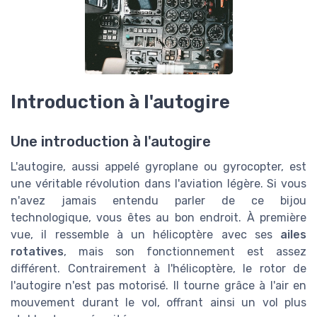
Introduction à l'autogire
Une introduction à l'autogire
L'autogire, aussi appelé gyroplane ou gyrocopter, est
une véritable révolution dans l'aviation légère. Si vous
n'avez jamais entendu parler de ce bijou
technologique, vous êtes au bon endroit. À première
vue, il ressemble à un hélicoptère avec ses
ailes
rotatives
, mais son fonctionnement est assez
différent. Contrairement à l'hélicoptère, le rotor de
l'autogire n'est pas motorisé. Il tourne grâce à l'air en
mouvement durant le vol, offrant ainsi un vol plus