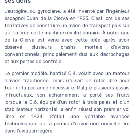
ses défis
L'autogire, ou gyroplane, a été inventé par l'ingénieur
espagnol Juan de la Cierva en 1923. C'est lors de ses
tentatives de construire un avion de transport plus sûr
qu'il a créé cette machine révolutionnaire. À noter que
de la Cierva est venu avec cette idée après avoir
observé plusieurs crashs mortels d'avions
conventionnels, principalement dus aux décrochages
et aux pertes de contrôle.
Le premier modèle, baptisé C.4, volait avec un moteur
d'avion traditionnel, mais utilisait un rotor libre pour
fournir la portance nécessaire. Malgré plusieurs essais
infructueux, son acharnement a porté ses fruits
lorsque le C.6, équipé d'un rotor à trois pales et d'un
stabilisateur horizontal, a enfin réussi son premier vol
libre en 1924. C'était une véritable avancée
technologique qui a permis d'ouvrir une nouvelle ère
dans l'aviation légère.