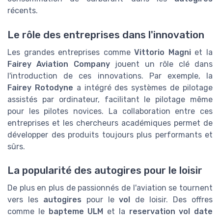
récents.
Le rôle des entreprises dans l'innovation
Les grandes entreprises comme
Vittorio Magni
et la
Fairey Aviation Company
jouent un rôle clé dans
l'introduction de ces innovations. Par exemple, la
Fairey Rotodyne
a intégré des systèmes de pilotage
assistés par ordinateur, facilitant le pilotage même
pour les pilotes novices. La collaboration entre ces
entreprises et les chercheurs académiques permet de
développer des produits toujours plus performants et
sûrs.
La popularité des autogires pour le loisir
De plus en plus de passionnés de l'aviation se tournent
vers les
autogires
pour le
vol
de loisir. Des offres
comme le
bapteme ULM
et la
reservation vol date