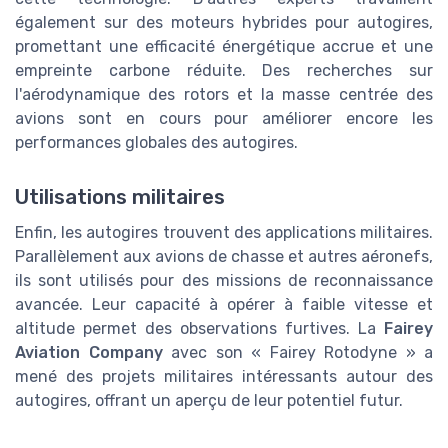
également sur des moteurs hybrides pour autogires,
promettant une efficacité énergétique accrue et une
empreinte carbone réduite. Des recherches sur
l'aérodynamique des rotors et la masse centrée des
avions sont en cours pour améliorer encore les
performances globales des autogires.
Utilisations militaires
Enfin, les autogires trouvent des applications militaires.
Parallèlement aux avions de chasse et autres aéronefs,
ils sont utilisés pour des missions de reconnaissance
avancée. Leur capacité à opérer à faible vitesse et
altitude permet des observations furtives. La
Fairey
Aviation Company
avec son « Fairey Rotodyne » a
mené des projets militaires intéressants autour des
autogires, offrant un aperçu de leur potentiel futur.