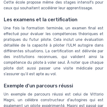
Cette école propose même des stages intensifs pour
ceux qui souhaitent accélérer leur apprentissage.
Les examens et la certification
Une fois la formation terminée, un examen final est
effectué pour évaluer les compétences théoriques et
pratiques du futur pilote. Cela inclut une évaluation
détaillée de la capacité à piloter l'ULM autogire dans
différentes situations. La certification est délivrée par
des institutions reconnues, qui valident ainsi la
compétence du pilote à voler seul. À noter que chaque
pilote doit aussi passer une visite médicale pour
s'assurer qu’il est apte au vol.
Exemple d'un parcours réussi
Un exemple de parcours réussi est celui de Vittorio
Magni, un célèbre constructeur d'autogires qui est
également un pilote expérimenté. Magni est passé par