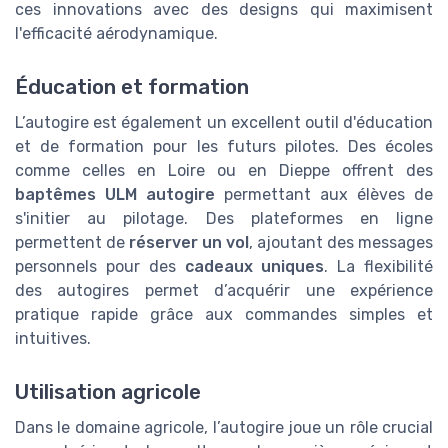
ces innovations avec des designs qui maximisent
l'efficacité aérodynamique.
Éducation et formation
L’autogire est également un excellent outil d'éducation
et de formation pour les futurs pilotes. Des écoles
comme celles en Loire ou en Dieppe offrent des
baptêmes ULM autogire
permettant aux élèves de
s'initier au pilotage. Des plateformes en ligne
permettent de
réserver un vol
, ajoutant des messages
personnels pour des
cadeaux uniques
. La flexibilité
des autogires permet d’acquérir une expérience
pratique rapide grâce aux commandes simples et
intuitives.
Utilisation agricole
Dans le domaine agricole, l’autogire joue un rôle crucial