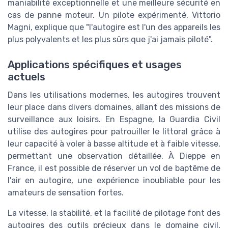
maniabilité exceptionnelle et une meilleure sécurité en
cas de panne moteur. Un pilote expérimenté, Vittorio
Magni, explique que "l'autogire est l'un des appareils les
plus polyvalents et les plus sûrs que j'ai jamais piloté".
Applications spécifiques et usages
actuels
Dans les utilisations modernes, les autogires trouvent
leur place dans divers domaines, allant des missions de
surveillance aux loisirs. En Espagne, la Guardia Civil
utilise des autogires pour patrouiller le littoral grâce à
leur capacité à voler à basse altitude et à faible vitesse,
permettant une observation détaillée. À Dieppe en
France, il est possible de réserver un vol de baptême de
l'air en autogire, une expérience inoubliable pour les
amateurs de sensation fortes.
La vitesse, la stabilité, et la facilité de pilotage font des
autogires des outils précieux dans le domaine civil,