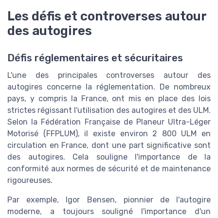
Les défis et controverses autour
des autogires
Défis réglementaires et sécuritaires
L'une des principales controverses autour des
autogires concerne la réglementation. De nombreux
pays, y compris la France, ont mis en place des lois
strictes régissant l'utilisation des autogires et des ULM.
Selon la Fédération Française de Planeur Ultra-Léger
Motorisé (FFPLUM), il existe environ 2 800 ULM en
circulation en France, dont une part significative sont
des autogires. Cela souligne l'importance de la
conformité aux normes de sécurité et de maintenance
rigoureuses.
Par exemple, Igor Bensen, pionnier de l'autogire
moderne, a toujours souligné l'importance d'un