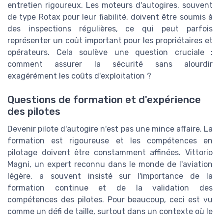
entretien rigoureux. Les moteurs d'autogires, souvent
de type Rotax pour leur fiabilité, doivent être soumis à
des inspections régulières, ce qui peut parfois
représenter un coût important pour les propriétaires et
opérateurs. Cela soulève une question cruciale :
comment assurer la sécurité sans alourdir
exagérément les coûts d'exploitation ?
Questions de formation et d'expérience
des pilotes
Devenir pilote d'autogire n'est pas une mince affaire. La
formation est rigoureuse et les compétences en
pilotage doivent être constamment affinées. Vittorio
Magni, un expert reconnu dans le monde de l'aviation
légère, a souvent insisté sur l'importance de la
formation continue et de la validation des
compétences des pilotes. Pour beaucoup, ceci est vu
comme un défi de taille, surtout dans un contexte où le