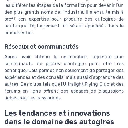
les différentes étapes de la formation pour devenir l’un
des plus grands noms de l'industrie. Il a ensuite mis à
profit son expertise pour produire des autogires de
haute qualité, largement utilisés et appréciés dans le
monde entier.
Réseaux et communautés
Après avoir obtenu la certification, rejoindre une
communauté de pilotes d'autogire peut être très
bénéfique. Cela permet non seulement de partager des
expériences et des conseils, mais aussi d’apprendre des
autres. Des clubs tels que l'Ultralight Flying Club et des
forums en ligne offrent des espaces de discussions
riches pour les passionnés.
Les tendances et innovations
dans le domaine des autogires