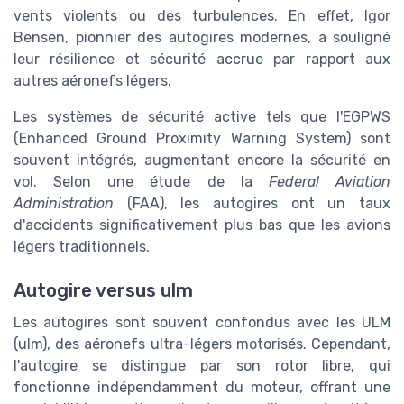
vents violents ou des turbulences. En effet, Igor
Bensen, pionnier des autogires modernes, a souligné
leur résilience et sécurité accrue par rapport aux
autres aéronefs légers.
Les systèmes de sécurité active tels que l'EGPWS
(Enhanced Ground Proximity Warning System) sont
souvent intégrés, augmentant encore la sécurité en
vol. Selon une étude de la
Federal Aviation
Administration
(FAA), les autogires ont un taux
d'accidents significativement plus bas que les avions
légers traditionnels.
Autogire versus ulm
Les autogires sont souvent confondus avec les ULM
(ulm), des aéronefs ultra-légers motorisés. Cependant,
l'autogire se distingue par son rotor libre, qui
fonctionne indépendamment du moteur, offrant une