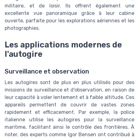
militaire, et de loisir. Ils offrent également une
excellente vue panoramique grâce à leur cabine
ouverte, parfaite pour les explorations aériennes et les
photographies.
Les applications modernes de
l'autogire
Surveillance et observation
Les autogires sont de plus en plus utilisés pour des
missions de surveillance et d'observation, en raison de
leur capacité à voler lentement et à faible altitude. Ces
appareils permettent de couvrir de vastes zones
rapidement et efficacement. Par exemple, la police
italienne utilise les autogires pour la surveillance
maritime, facilitant ainsi le contrôle des frontières. À
noter, des experts comme Igor Bensen ont contribué à