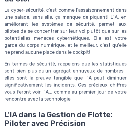
La cyber-sécurité, c'est comme l'assaisonnement dans
une salade, sans elle, ça manque de piquant! L'IA, en
améliorant les systèmes de sécurité, permet aux
pilotes de se concentrer sur leur vol plutôt que sur les
potentielles menaces cybernétiques. Elle est votre
garde du corps numérique, et le meilleur, c'est qu'elle
ne prend aucune place dans le cockpit!
En termes de sécurité, rappelons que les statistiques
sont bien plus qu'un agrégat ennuyeux de nombres :
elles sont la preuve tangible que l'IA peut diminuer
significativement les incidents. Ces précieux chiffres
vous feront voir l'IA... comme au premier jour de votre
rencontre avec la technologie!
L'IA dans la Gestion de Flotte:
Piloter avec Précision