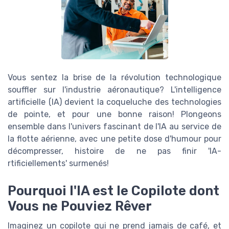
Vous sentez la brise de la révolution technologique
souffler sur l'industrie aéronautique? L'intelligence
artificielle (IA) devient la coqueluche des technologies
de pointe, et pour une bonne raison! Plongeons
ensemble dans l'univers fascinant de l'IA au service de
la flotte aérienne, avec une petite dose d'humour pour
décompresser, histoire de ne pas finir 'IA-
rtificiellements' surmenés!
Pourquoi l'IA est le Copilote dont
Vous ne Pouviez Rêver
Imaginez un copilote qui ne prend jamais de café, et