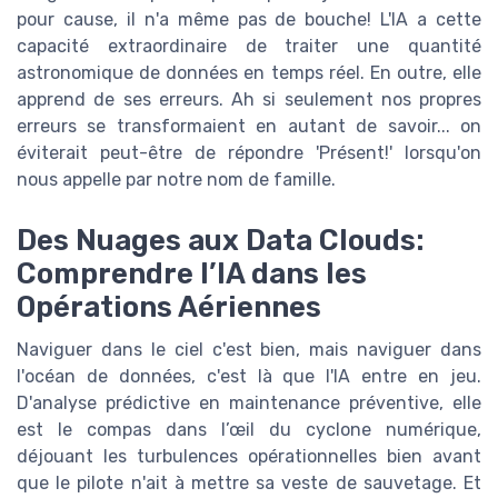
pour cause, il n'a même pas de bouche! L'IA a cette
capacité extraordinaire de traiter une quantité
astronomique de données en temps réel. En outre, elle
apprend de ses erreurs. Ah si seulement nos propres
erreurs se transformaient en autant de savoir... on
éviterait peut-être de répondre 'Présent!' lorsqu'on
nous appelle par notre nom de famille.
Des Nuages aux Data Clouds:
Comprendre l’IA dans les
Opérations Aériennes
Naviguer dans le ciel c'est bien, mais naviguer dans
l'océan de données, c'est là que l'IA entre en jeu.
D'analyse prédictive en maintenance préventive, elle
est le compas dans l’œil du cyclone numérique,
déjouant les turbulences opérationnelles bien avant
que le pilote n'ait à mettre sa veste de sauvetage. Et