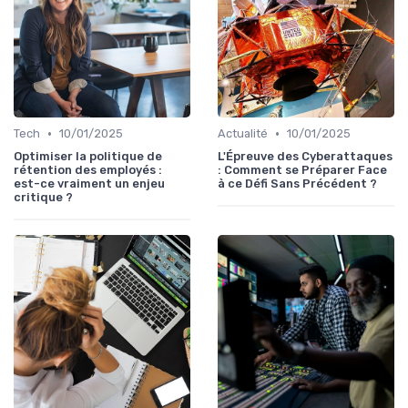
•
•
Tech
10/01/2025
Actualité
10/01/2025
Optimiser la politique de
L'Épreuve des Cyberattaques
rétention des employés :
: Comment se Préparer Face
est-ce vraiment un enjeu
à ce Défi Sans Précédent ?
critique ?