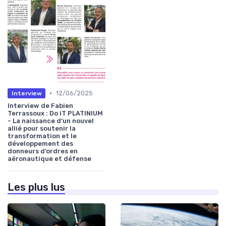
•
12/06/2025
Interview
Interview de Fabien
Terrassoux : Do iT PLATINIUM
- La naissance d’un nouvel
allié pour soutenir la
transformation et le
développement des
donneurs d’ordres en
aéronautique et défense
Les plus lus