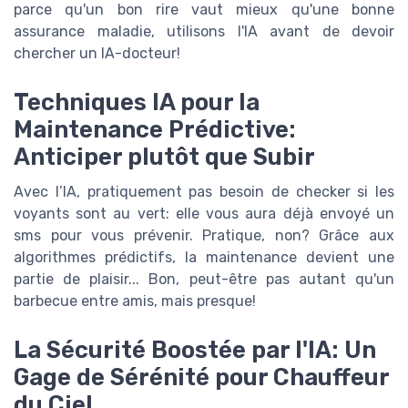
parce qu'un bon rire vaut mieux qu'une bonne
assurance maladie, utilisons l'IA avant de devoir
chercher un IA-docteur!
Techniques IA pour la
Maintenance Prédictive:
Anticiper plutôt que Subir
Avec l’IA, pratiquement pas besoin de checker si les
voyants sont au vert: elle vous aura déjà envoyé un
sms pour vous prévenir. Pratique, non? Grâce aux
algorithmes prédictifs, la maintenance devient une
partie de plaisir... Bon, peut-être pas autant qu'un
barbecue entre amis, mais presque!
La Sécurité Boostée par l'IA: Un
Gage de Sérénité pour Chauffeur
du Ciel