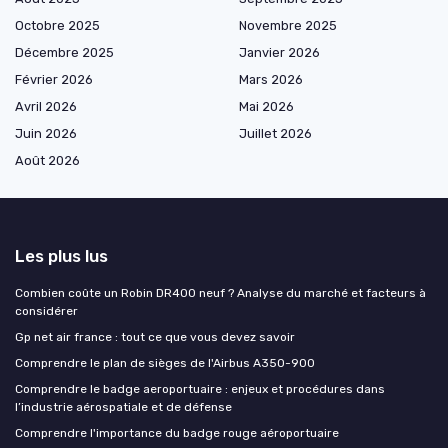
Octobre 2025
Novembre 2025
Décembre 2025
Janvier 2026
Février 2026
Mars 2026
Avril 2026
Mai 2026
Juin 2026
Juillet 2026
Août 2026
Les plus lus
Combien coûte un Robin DR400 neuf ? Analyse du marché et facteurs à
considérer
Gp net air france : tout ce que vous devez savoir
Comprendre le plan de sièges de l'Airbus A350-900
Comprendre le badge aeroportuaire : enjeux et procédures dans
l’industrie aérospatiale et de défense
Comprendre l'importance du badge rouge aéroportuaire