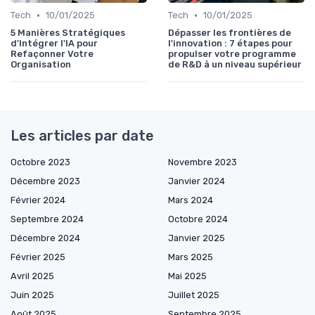
•
•
Tech
10/01/2025
Tech
10/01/2025
5 Manières Stratégiques
Dépasser les frontières de
d'Intégrer l'IA pour
l'innovation : 7 étapes pour
Refaçonner Votre
propulser votre programme
Organisation
de R&D à un niveau supérieur
Les articles par date
Octobre 2023
Novembre 2023
Décembre 2023
Janvier 2024
Février 2024
Mars 2024
Septembre 2024
Octobre 2024
Décembre 2024
Janvier 2025
Février 2025
Mars 2025
Avril 2025
Mai 2025
Juin 2025
Juillet 2025
Août 2025
Septembre 2025