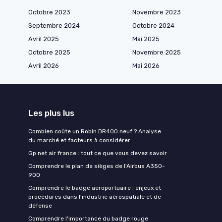
Octobre 2023
Novembre 2023
Septembre 2024
Octobre 2024
Avril 2025
Mai 2025
Octobre 2025
Novembre 2025
Avril 2026
Mai 2026
Les plus lus
Combien coûte un Robin DR400 neuf ? Analyse
du marché et facteurs à considérer
Gp net air france : tout ce que vous devez savoir
Comprendre le plan de sièges de l'Airbus A350-
900
Comprendre le badge aeroportuaire : enjeux et
procédures dans l’industrie aérospatiale et de
défense
Comprendre l'importance du badge rouge