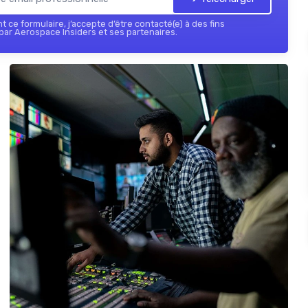
 ce formulaire, j’accepte d’être contacté(e) à des fins
ar Aerospace Insiders et ses partenaires.