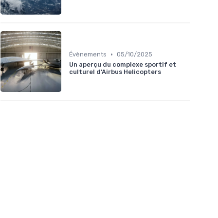
•
Évènements
05/10/2025
Un aperçu du complexe sportif et
culturel d'Airbus Helicopters