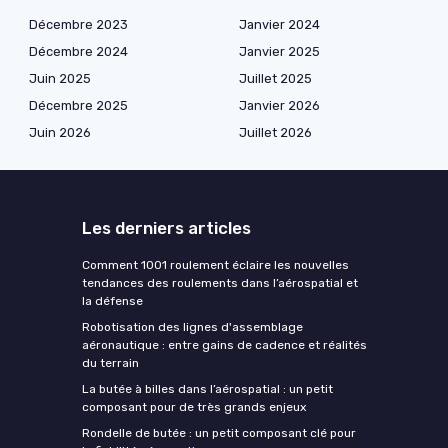
Décembre 2023
Janvier 2024
Décembre 2024
Janvier 2025
Juin 2025
Juillet 2025
Décembre 2025
Janvier 2026
Juin 2026
Juillet 2026
Les derniers articles
Comment 1001 roulement éclaire les nouvelles
tendances des roulements dans l’aérospatial et
la défense
Robotisation des lignes d'assemblage
aéronautique : entre gains de cadence et réalités
du terrain
La butée à billes dans l’aérospatial : un petit
composant pour de très grands enjeux
Rondelle de butée : un petit composant clé pour