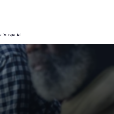
aérospatial