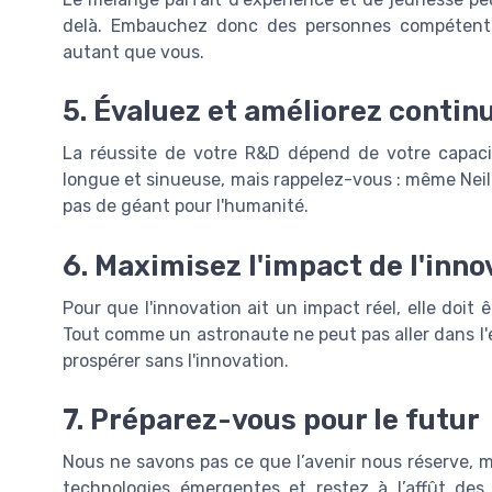
delà. Embauchez donc des personnes compétentes 
autant que vous.
5. Évaluez et améliorez contin
La réussite de votre R&D dépend de votre capacit
longue et sinueuse, mais rappelez-vous : même Nei
pas de géant pour l'humanité.
6. Maximisez l'impact de l'inno
Pour que l'innovation ait un impact réel, elle doit 
Tout comme un astronaute ne peut pas aller dans l'
prospérer sans l'innovation.
7. Préparez-vous pour le futur
Nous ne savons pas ce que l’avenir nous réserve, m
technologies émergentes et restez à l’affût des 