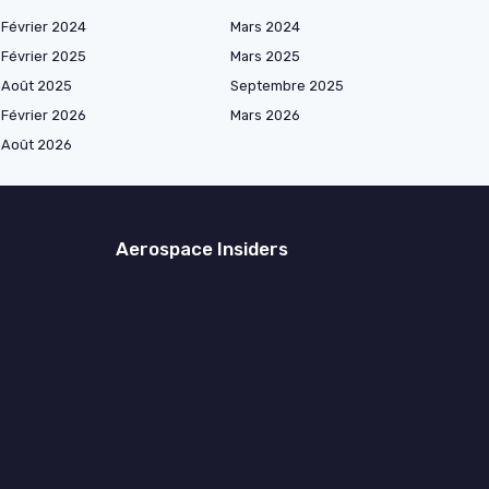
Février 2024
Mars 2024
Février 2025
Mars 2025
Août 2025
Septembre 2025
Février 2026
Mars 2026
Août 2026
Aerospace Insiders