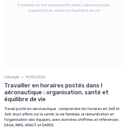
Travailler en horaires postés dans l aéronautique :
organisation, santé et équilibre de vie
•
Lifestyle
11/05/2026
Travailler en horaires postés dans l
aéronautique : organisation, santé et
équilibre de vie
Travail posté en aéronautique : comprendre les horaires en 2x8 et
3x8, leurs effets sur la santé, la vie familiale, la rémunération et
l’organisation des équipes, avec données chiffrées et références
EASA, INRS, ANACT et DARES.