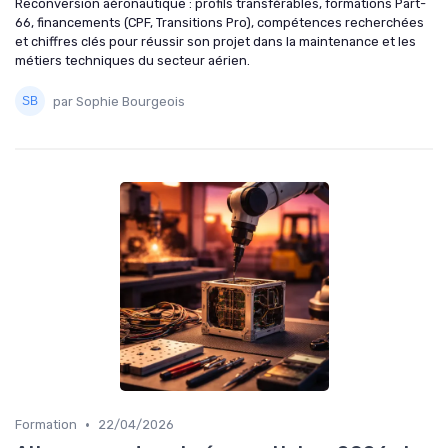
Reconversion aéronautique : profils transférables, formations Part-
66, financements (CPF, Transitions Pro), compétences recherchées
et chiffres clés pour réussir son projet dans la maintenance et les
métiers techniques du secteur aérien.
par Sophie Bourgeois
•
Formation
22/04/2026