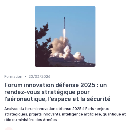
•
Formation
20/03/2026
Forum innovation défense 2025 : un
rendez-vous stratégique pour
l’aéronautique, l’espace et la sécurité
Analyse du forum innovation défense 2025 à Paris : enjeux
stratégiques, projets innovants, intelligence artificielle, quantique et
rôle du ministère des Armées.