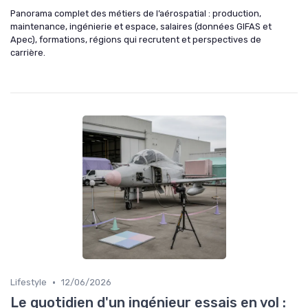
Panorama complet des métiers de l’aérospatial : production,
maintenance, ingénierie et espace, salaires (données GIFAS et
Apec), formations, régions qui recrutent et perspectives de
carrière.
•
Lifestyle
12/06/2026
Le quotidien d'un ingénieur essais en vol :