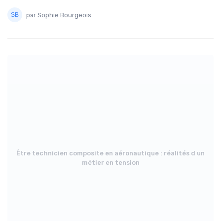
par Sophie Bourgeois
Être technicien composite en aéronautique : réalités d un
métier en tension