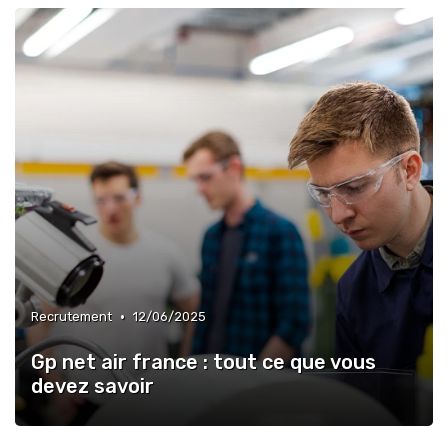
•
Recrutement
12/06/2025
Gp net air france : tout ce que vous
devez savoir