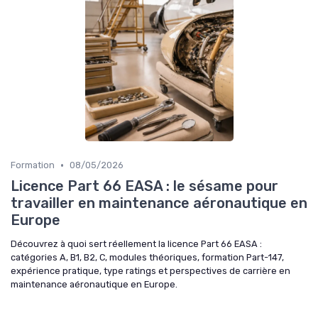
•
Formation
08/05/2026
Licence Part 66 EASA : le sésame pour
travailler en maintenance aéronautique en
Europe
Découvrez à quoi sert réellement la licence Part 66 EASA :
catégories A, B1, B2, C, modules théoriques, formation Part-147,
expérience pratique, type ratings et perspectives de carrière en
maintenance aéronautique en Europe.