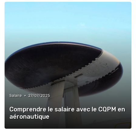
•
Salaire
27/07/2025
Comprendre le salaire avec le CQPM en
aéronautique