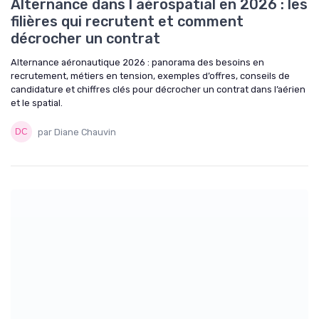
Alternance dans l aérospatial en 2026 : les
filières qui recrutent et comment
décrocher un contrat
Alternance aéronautique 2026 : panorama des besoins en
recrutement, métiers en tension, exemples d’offres, conseils de
candidature et chiffres clés pour décrocher un contrat dans l’aérien
et le spatial.
par Diane Chauvin