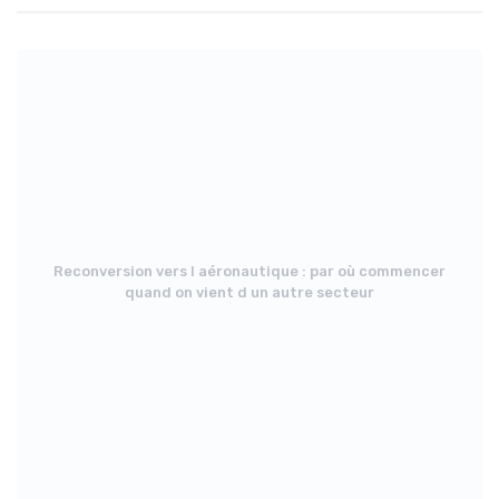
Reconversion vers l aéronautique : par où commencer
quand on vient d un autre secteur