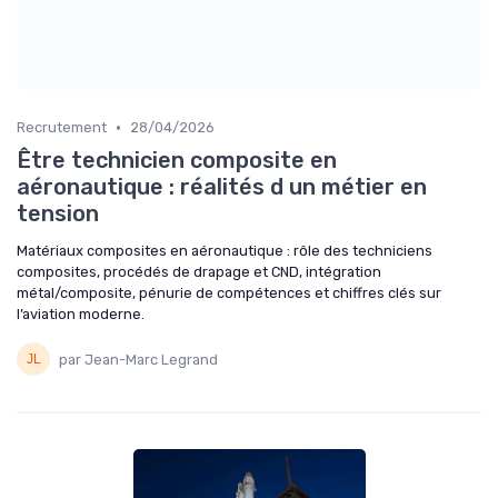
•
Recrutement
28/04/2026
Être technicien composite en
aéronautique : réalités d un métier en
tension
Matériaux composites en aéronautique : rôle des techniciens
composites, procédés de drapage et CND, intégration
métal/composite, pénurie de compétences et chiffres clés sur
l’aviation moderne.
par Jean-Marc Legrand