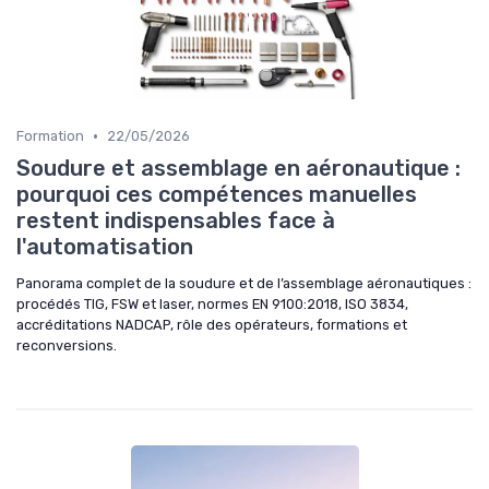
•
Formation
22/05/2026
Soudure et assemblage en aéronautique :
pourquoi ces compétences manuelles
restent indispensables face à
l'automatisation
Panorama complet de la soudure et de l’assemblage aéronautiques :
procédés TIG, FSW et laser, normes EN 9100:2018, ISO 3834,
accréditations NADCAP, rôle des opérateurs, formations et
reconversions.