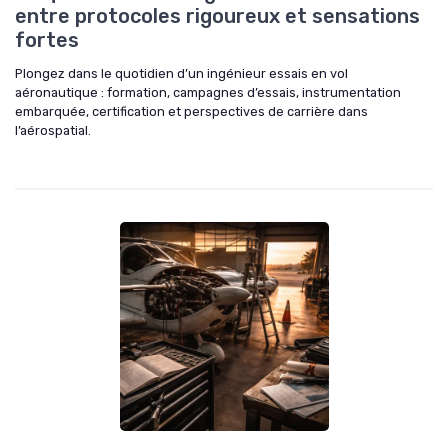
entre protocoles rigoureux et sensations
fortes
Plongez dans le quotidien d’un ingénieur essais en vol
aéronautique : formation, campagnes d’essais, instrumentation
embarquée, certification et perspectives de carrière dans
l’aérospatial.