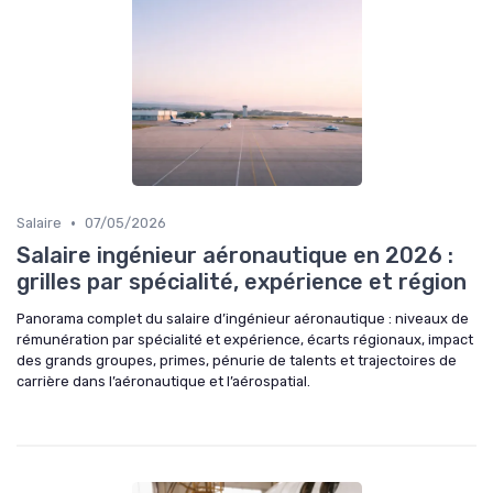
•
Salaire
07/05/2026
Salaire ingénieur aéronautique en 2026 :
grilles par spécialité, expérience et région
Panorama complet du salaire d’ingénieur aéronautique : niveaux de
rémunération par spécialité et expérience, écarts régionaux, impact
des grands groupes, primes, pénurie de talents et trajectoires de
carrière dans l’aéronautique et l’aérospatial.