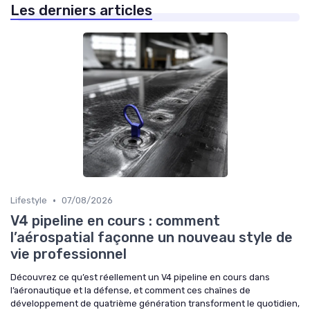
Les derniers articles
•
Lifestyle
07/08/2026
V4 pipeline en cours : comment
l’aérospatial façonne un nouveau style de
vie professionnel
Découvrez ce qu’est réellement un V4 pipeline en cours dans
l’aéronautique et la défense, et comment ces chaînes de
développement de quatrième génération transforment le quotidien,