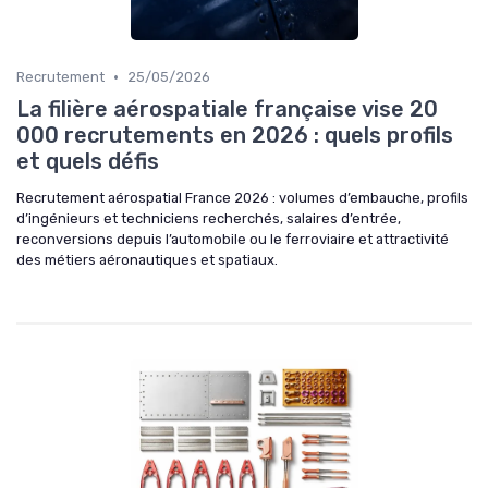
•
Recrutement
25/05/2026
La filière aérospatiale française vise 20
000 recrutements en 2026 : quels profils
et quels défis
Recrutement aérospatial France 2026 : volumes d’embauche, profils
d’ingénieurs et techniciens recherchés, salaires d’entrée,
reconversions depuis l’automobile ou le ferroviaire et attractivité
des métiers aéronautiques et spatiaux.