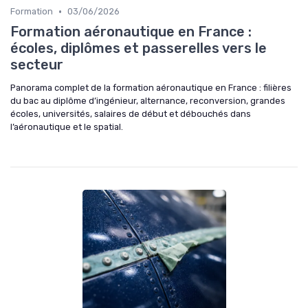
•
Formation
03/06/2026
Formation aéronautique en France :
écoles, diplômes et passerelles vers le
secteur
Panorama complet de la formation aéronautique en France : filières
du bac au diplôme d’ingénieur, alternance, reconversion, grandes
écoles, universités, salaires de début et débouchés dans
l’aéronautique et le spatial.