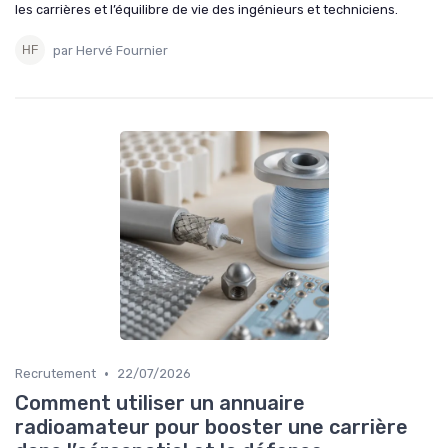
les carrières et l’équilibre de vie des ingénieurs et techniciens.
par Hervé Fournier
•
Recrutement
22/07/2026
Comment utiliser un annuaire
radioamateur pour booster une carrière