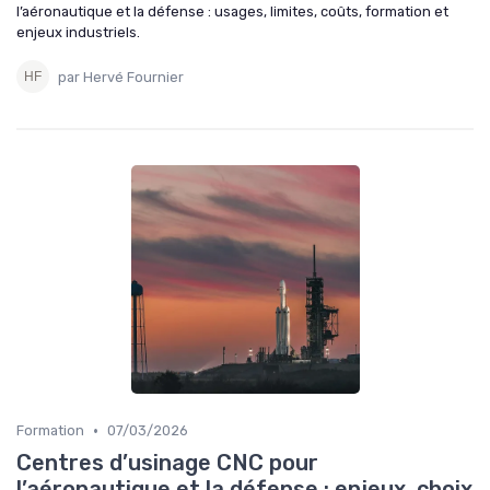
l’aéronautique et la défense : usages, limites, coûts, formation et
enjeux industriels.
par Hervé Fournier
•
Formation
07/03/2026
Centres d’usinage CNC pour
l’aéronautique et la défense : enjeux, choix