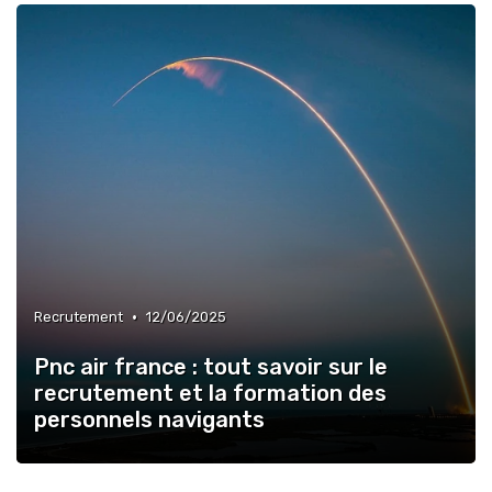
•
Recrutement
12/06/2025
Pnc air france : tout savoir sur le
recrutement et la formation des
personnels navigants