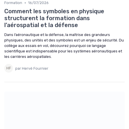
•
Formation
16/07/2026
Comment les symboles en physique
structurent la formation dans
l’aérospatial et la défense
Dans l’aéronautique et la défense, la maîtrise des grandeurs
physiques, des unités et des symboles est un enjeu de sécurité. Du
collège aux essais en vol, découvrez pourquoi ce langage
scientifique est indispensable pour les systèmes aéronautiques et
les carrières aérospatiales.
par Hervé Fournier