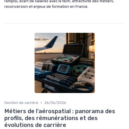
l’emploi, écart de salaires avec la tech, attractivité des métiers,
reconversion et enjeux de formation en France.
•
Gestion de carrière
26/06/2026
Métiers de l'aérospatial : panorama des
profils, des rémunérations et des
évolutions de carrière