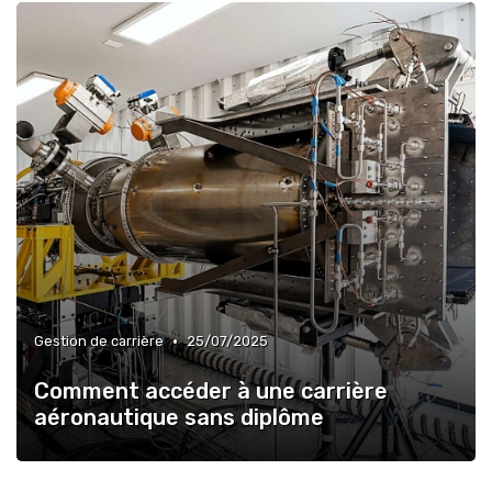
•
Gestion de carrière
25/07/2025
Comment accéder à une carrière
aéronautique sans diplôme