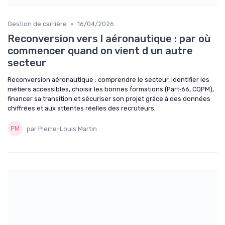
•
Gestion de carrière
16/04/2026
Reconversion vers l aéronautique : par où
commencer quand on vient d un autre
secteur
Reconversion aéronautique : comprendre le secteur, identifier les
métiers accessibles, choisir les bonnes formations (Part‑66, CQPM),
financer sa transition et sécuriser son projet grâce à des données
chiffrées et aux attentes réelles des recruteurs.
par Pierre-Louis Martin