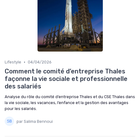
•
Lifestyle
04/04/2026
Comment le comité d’entreprise Thales
façonne la vie sociale et professionnelle
des salariés
Analyse du rôle du comité d’entreprise Thales et du CSE Thales dans
la vie sociale, les vacances, l’enfance et la gestion des avantages
pour les salariés.
par Salima Bennoui