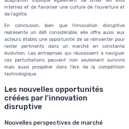
adaptation implique également de briser les silos
internes et de favoriser une culture de l'ouverture et
de l'agilité.
En conclusion, bien que l'innovation disruptive
représente un défi considérable, elle offre aussi aux
acteurs établis une opportunité de se réinventer pour
rester pertinents dans un marché en constante
évolution. Les entreprises qui réussissent à naviguer
ces perturbations peuvent non seulement survivre
mais aussi prospérer dans l'ère de la compétition
technologique.
Les nouvelles opportunités
créées par l'innovation
disruptive
Nouvelles perspectives de marché