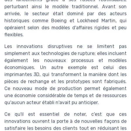
perturbant ainsi le modèle traditionnel. Avant son
arrivée, le secteur était dominé par des acteurs
historiques comme Boeing et Lockheed Martin, qui
opéraient selon des modèles d'affaires rigides et peu
flexibles.
Les innovations disruptives ne se limitent pas
simplement aux technologies de rupture; elles incluent
également les nouveaux processus et modèles
économiques. Un autre exemple est celui des
imprimantes 3D, qui transforment la manière dont les
pièces de rechange et les prototypes sont fabriqués.
Ce nouveau mode de production permet également
une économie considérable de temps et de ressources
qu'aucun acteur établi n'avait pu anticiper.
Ce qu'il est essentiel de noter, c'est que ces
innovations ouvrent la porte à de nouvelles façons de
satisfaire les besoins des clients tout en réduisant les