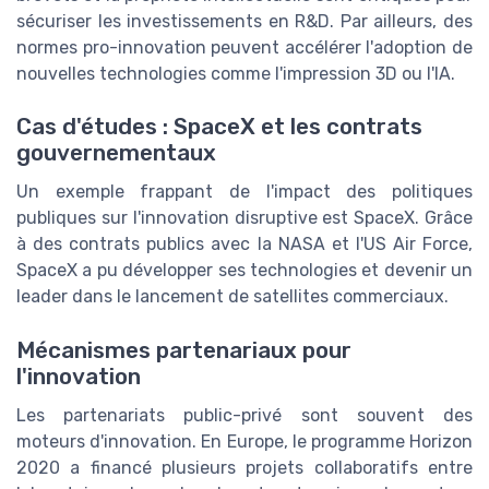
sécuriser les investissements en R&D. Par ailleurs, des
normes pro-innovation peuvent accélérer l'adoption de
nouvelles technologies comme l'impression 3D ou l'IA.
Cas d'études : SpaceX et les contrats
gouvernementaux
Un exemple frappant de l'impact des politiques
publiques sur l'innovation disruptive est SpaceX. Grâce
à des contrats publics avec la NASA et l'US Air Force,
SpaceX a pu développer ses technologies et devenir un
leader dans le lancement de satellites commerciaux.
Mécanismes partenariaux pour
l'innovation
Les partenariats public-privé sont souvent des
moteurs d'innovation. En Europe, le programme Horizon
2020 a financé plusieurs projets collaboratifs entre