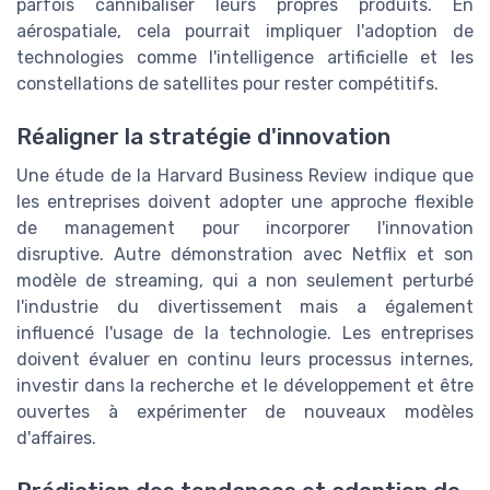
parfois cannibaliser leurs propres produits. En
aérospatiale, cela pourrait impliquer l'adoption de
technologies comme l'intelligence artificielle et les
constellations de satellites pour rester compétitifs.
Réaligner la stratégie d'innovation
Une étude de la Harvard Business Review indique que
les entreprises doivent adopter une approche flexible
de management pour incorporer l'innovation
disruptive. Autre démonstration avec Netflix et son
modèle de streaming, qui a non seulement perturbé
l'industrie du divertissement mais a également
influencé l'usage de la technologie. Les entreprises
doivent évaluer en continu leurs processus internes,
investir dans la recherche et le développement et être
ouvertes à expérimenter de nouveaux modèles
d'affaires.