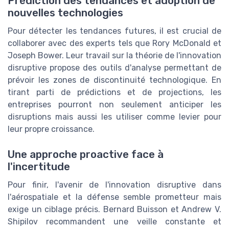
Prédiction des tendances et adoption de
nouvelles technologies
Pour détecter les tendances futures, il est crucial de
collaborer avec des experts tels que Rory McDonald et
Joseph Bower. Leur travail sur la théorie de l'innovation
disruptive propose des outils d'analyse permettant de
prévoir les zones de discontinuité technologique. En
tirant parti de prédictions et de projections, les
entreprises pourront non seulement anticiper les
disruptions mais aussi les utiliser comme levier pour
leur propre croissance.
Une approche proactive face à
l'incertitude
Pour finir, l'avenir de l'innovation disruptive dans
l'aérospatiale et la défense semble prometteur mais
exige un ciblage précis. Bernard Buisson et Andrew V.
Shipilov recommandent une veille constante et