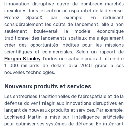
l'innovation disruptive ouvre de nombreux marchés
inexplorés dans le secteur aérospatial et de la défense.
Prenez SpaceX, par exemple. En réduisant
considérablement les coûts de lancement, elle a non
seulement bouleversé le modèle économique
traditionnel des lancements spatiaux mais également
créer des opportunités inédites pour les missions
scientifiques et commerciales. Selon un rapport de
Morgan Stanley
, l'industrie spatiale pourrait atteindre
1 000 milliards de dollars d'ici 2040 grâce à ces
nouvelles technologies.
Nouveaux produits et services
Les entreprises traditionnelles de l'aérospatiale et de la
défense doivent réagir aux innovations disruptives en
lançant de nouveaux produits et services. Par exemple,
Lockheed Martin a misé sur l'intelligence artificielle
pour optimiser ses systèmes de défense. En intégrant