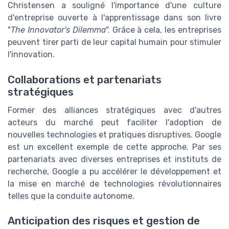
Christensen a souligné l'importance d'une culture
d'entreprise ouverte à l'apprentissage dans son livre
"
The Innovator's Dilemma
". Grâce à cela, les entreprises
peuvent tirer parti de leur capital humain pour stimuler
l'innovation.
Collaborations et partenariats
stratégiques
Former des alliances stratégiques avec d'autres
acteurs du marché peut faciliter l'adoption de
nouvelles technologies et pratiques disruptives. Google
est un excellent exemple de cette approche. Par ses
partenariats avec diverses entreprises et instituts de
recherche, Google a pu accélérer le développement et
la mise en marché de technologies révolutionnaires
telles que la conduite autonome.
Anticipation des risques et gestion de