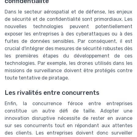
confidentialité
Dans le secteur aérospatial et de défense, les enjeux
de sécurité et de confidentialité sont primordiaux. Les
nouvelles technologies peuvent potentiellement
exposer les entreprises à des cyberattaques ou à des
fuites de données sensibles. Par conséquent, il est
crucial d'intégrer des mesures de sécurité robustes dès
les premières étapes du développement de ces
technologies. Par exemple, les drones utilisés dans les
missions de surveillance doivent être protégés contre
toute tentative de piratage.
Les rivalités entre concurrents
Enfin, la concurrence féroce entre entreprises
constitue un autre défi de taille. Adopter une
innovation disruptive nécessite de rester en avance
sur ses concurrents tout en répondant aux attentes
des clients. Les entreprises doivent donc surveiller