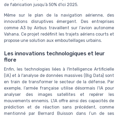
de fabrication jusqu’à 50% d'ici 2025.
Même sur le plan de la navigation aérienne, des
innovations disruptives émergent. Des entreprises
comme A3 by Airbus travaillent sur l’avion autonome
Vahana. Ce projet redéfinit les trajets aériens courts et
propose une solution aux embouteillages urbains.
Les innovations technologiques et leur
flore
Enfin, les technologies liées à l'Intelligence Artificielle
(IA) et à l'analyse de données massives (Big Data) sont
en train de transformer le secteur de la défense. Par
exemple, l’armée française utilise désormais l’IA pour
analyser des images satellites et repérer les
mouvements ennemis. L'IA offre ainsi des capacités de
prédiction et de réaction sans précédent, comme
mentionné par Bernard Buisson dans l’un de ses