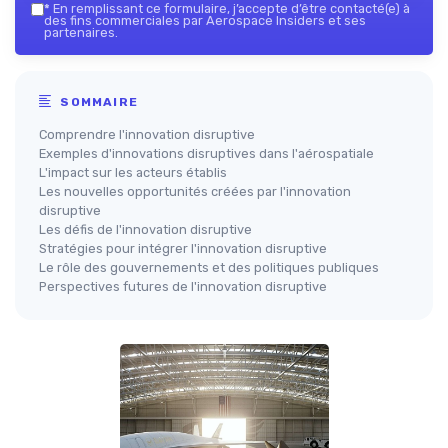
*
En remplissant ce formulaire, j’accepte d’être contacté(e) à
des fins commerciales par Aerospace Insiders et ses
partenaires.
SOMMAIRE
Comprendre l'innovation disruptive
Exemples d'innovations disruptives dans l'aérospatiale
L'impact sur les acteurs établis
Les nouvelles opportunités créées par l'innovation
disruptive
Les défis de l'innovation disruptive
Stratégies pour intégrer l'innovation disruptive
Le rôle des gouvernements et des politiques publiques
Perspectives futures de l'innovation disruptive