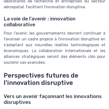
laboratoires de recherche et entreprises du secteur
aérospatial, facilitant l'innovation disruptive.
La voie de l'avenir : innovation
collaborative
Pour l'avenir, les gouvernements devront continuer à
favoriser un cadre propice à l'innovation disruptive en
s'adaptant aux nouvelles réalités technologiques et
économiques. La collaboration internationale et les
alliances stratégiques seront des éléments clés pour
soutenir ces avancées.
Perspectives futures de
l'innovation disruptive
Vers un avenir façonnant les innovations
disruptives