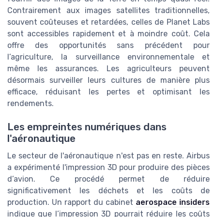
Contrairement aux images satellites traditionnelles,
souvent coûteuses et retardées, celles de Planet Labs
sont accessibles rapidement et à moindre coût. Cela
offre des opportunités sans précédent pour
l’agriculture, la surveillance environnementale et
même les assurances. Les agriculteurs peuvent
désormais surveiller leurs cultures de manière plus
efficace, réduisant les pertes et optimisant les
rendements.
Les empreintes numériques dans
l'aéronautique
Le secteur de l'aéronautique n'est pas en reste. Airbus
a expérimenté l'impression 3D pour produire des pièces
d’avion. Ce procédé permet de réduire
significativement les déchets et les coûts de
production. Un rapport du cabinet
aerospace insiders
indique que l’impression 3D pourrait réduire les coûts