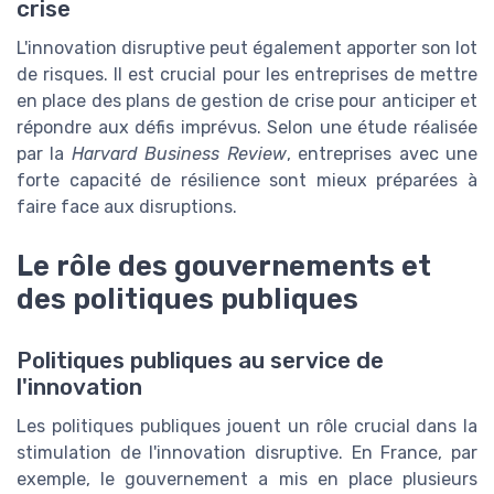
crise
L'innovation disruptive peut également apporter son lot
de risques. Il est crucial pour les entreprises de mettre
en place des plans de gestion de crise pour anticiper et
répondre aux défis imprévus. Selon une étude réalisée
par la
Harvard Business Review
, entreprises avec une
forte capacité de résilience sont mieux préparées à
faire face aux disruptions.
Le rôle des gouvernements et
des politiques publiques
Politiques publiques au service de
l'innovation
Les politiques publiques jouent un rôle crucial dans la
stimulation de l'innovation disruptive. En France, par
exemple, le gouvernement a mis en place plusieurs