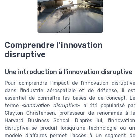
Comprendre l'innovation
disruptive
Une introduction à l'innovation disruptive
Pour comprendre l'impact de l'innovation disruptive
dans l'industrie aérospatiale et de défense, il est
essentiel de connaître les bases de ce concept. Le
terme «
innovation disruptive
» a été popularisé par
Clayton Christensen, professeur de renommée à la
Harvard Business School. D'après lui, l'innovation
disruptive se produit lorsqu'une technologie ou un
modèle d'affaires permet l'accès à un segment de