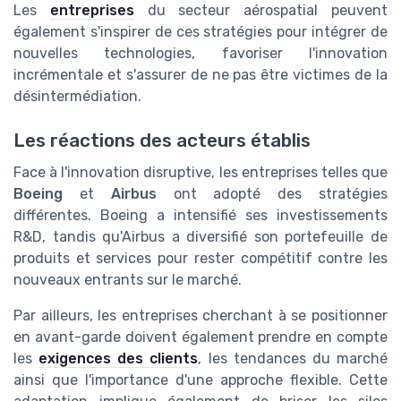
Les
entreprises
du secteur aérospatial peuvent
également s'inspirer de ces stratégies pour intégrer de
nouvelles technologies, favoriser l'innovation
incrémentale et s'assurer de ne pas être victimes de la
désintermédiation.
Les réactions des acteurs établis
Face à l'innovation disruptive, les entreprises telles que
Boeing
et
Airbus
ont adopté des stratégies
différentes. Boeing a intensifié ses investissements
R&D, tandis qu'Airbus a diversifié son portefeuille de
produits et services pour rester compétitif contre les
nouveaux entrants sur le marché.
Par ailleurs, les entreprises cherchant à se positionner
en avant-garde doivent également prendre en compte
les
exigences des clients
, les tendances du marché
ainsi que l'importance d'une approche flexible. Cette