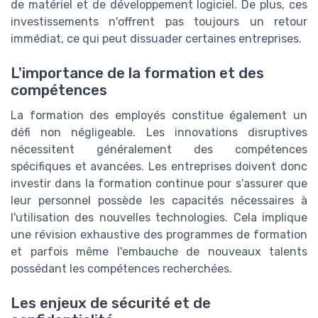
de matériel et de développement logiciel. De plus, ces
investissements n'offrent pas toujours un retour
immédiat, ce qui peut dissuader certaines entreprises.
L'importance de la formation et des
compétences
La formation des employés constitue également un
défi non négligeable. Les innovations disruptives
nécessitent généralement des compétences
spécifiques et avancées. Les entreprises doivent donc
investir dans la formation continue pour s'assurer que
leur personnel possède les capacités nécessaires à
l'utilisation des nouvelles technologies. Cela implique
une révision exhaustive des programmes de formation
et parfois même l'embauche de nouveaux talents
possédant les compétences recherchées.
Les enjeux de sécurité et de