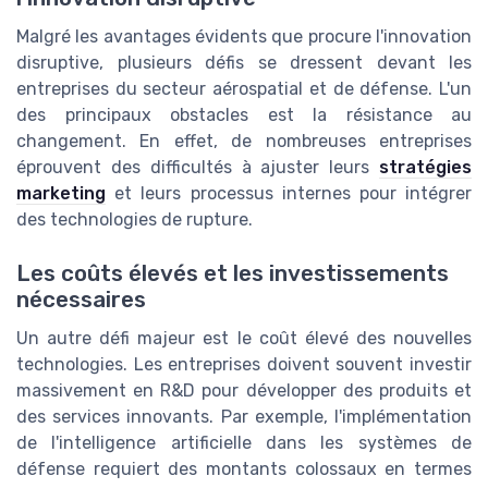
Malgré les avantages évidents que procure l'innovation
disruptive, plusieurs défis se dressent devant les
entreprises du secteur aérospatial et de défense. L'un
des principaux obstacles est la résistance au
changement. En effet, de nombreuses entreprises
éprouvent des difficultés à ajuster leurs
stratégies
marketing
et leurs processus internes pour intégrer
des technologies de rupture.
Les coûts élevés et les investissements
nécessaires
Un autre défi majeur est le coût élevé des nouvelles
technologies. Les entreprises doivent souvent investir
massivement en R&D pour développer des produits et
des services innovants. Par exemple, l'implémentation
de l'intelligence artificielle dans les systèmes de
défense requiert des montants colossaux en termes