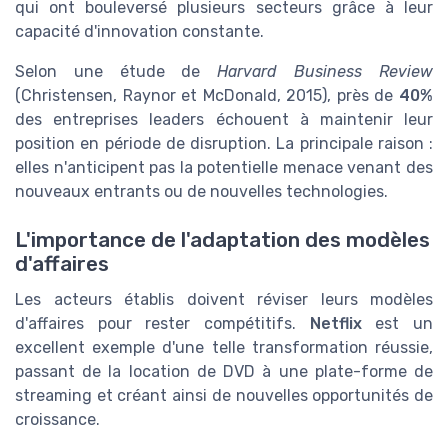
qui ont bouleversé plusieurs secteurs grâce à leur
capacité d'innovation constante.
Selon une étude de
Harvard Business Review
(Christensen, Raynor et McDonald, 2015), près de
40%
des entreprises leaders échouent à maintenir leur
position en période de disruption. La principale raison :
elles n'anticipent pas la potentielle menace venant des
nouveaux entrants ou de nouvelles technologies.
L'importance de l'adaptation des modèles
d'affaires
Les acteurs établis doivent réviser leurs modèles
d'affaires pour rester compétitifs.
Netflix
est un
excellent exemple d'une telle transformation réussie,
passant de la location de DVD à une plate-forme de
streaming et créant ainsi de nouvelles opportunités de
croissance.