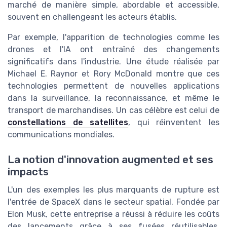
marché de manière simple, abordable et accessible,
souvent en challengeant les acteurs établis.
Par exemple, l'apparition de technologies comme les
drones et l'IA ont entraîné des changements
significatifs dans l'industrie. Une étude réalisée par
Michael E. Raynor et Rory McDonald montre que ces
technologies permettent de nouvelles applications
dans la surveillance, la reconnaissance, et même le
transport de marchandises. Un cas célèbre est celui de
constellations de satellites
, qui réinventent les
communications mondiales.
La notion d'innovation augmented et ses
impacts
L'un des exemples les plus marquants de rupture est
l'entrée de SpaceX dans le secteur spatial. Fondée par
Elon Musk, cette entreprise a réussi à réduire les coûts
des lancements grâce à ses fusées réutilisables,