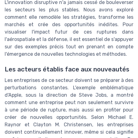
L'innovation disruptive n'a jamais cessé de bouleverser
les secteurs les plus stables. Nous avons exploré
comment elle remodèle les stratégies, transforme les
marchés et crée des opportunités inédites. Pour
visualiser l'impact futur de ces ruptures dans
l'aérospatiale et la défense, il est essentiel de s'appuyer
sur des exemples précis tout en prenant en compte
l'émergence de nouvelles technologies et méthodes.
Les acteurs établis face aux nouveautés
Les entreprises de ce secteur doivent se préparer à des
perturbations constantes. L'exemple emblématique
d'Apple, sous la direction de Steve Jobs, a montré
comment une entreprise peut non seulement survivre
à une période de rupture, mais aussi en profiter pour
créer de nouvelles opportunités. Selon Michael E.
Raynor et Clayton M. Christensen, les entreprises
doivent continuellement innover, même si cela signifie