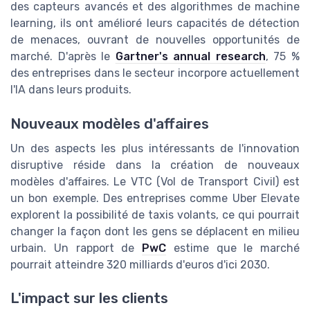
des capteurs avancés et des algorithmes de machine
learning, ils ont amélioré leurs capacités de détection
de menaces, ouvrant de nouvelles opportunités de
marché. D'après le
Gartner's annual research
, 75 %
des entreprises dans le secteur incorpore actuellement
l'IA dans leurs produits.
Nouveaux modèles d'affaires
Un des aspects les plus intéressants de l'innovation
disruptive réside dans la création de nouveaux
modèles d'affaires. Le VTC (Vol de Transport Civil) est
un bon exemple. Des entreprises comme Uber Elevate
explorent la possibilité de taxis volants, ce qui pourrait
changer la façon dont les gens se déplacent en milieu
urbain. Un rapport de
PwC
estime que le marché
pourrait atteindre 320 milliards d'euros d'ici 2030.
L'impact sur les clients