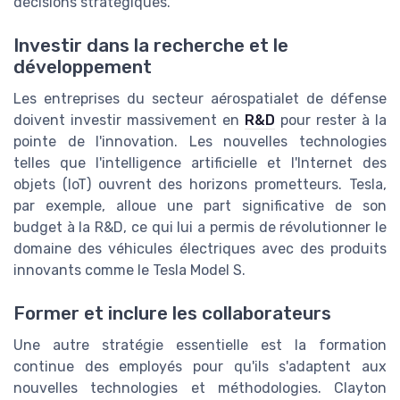
décisions stratégiques.
Investir dans la recherche et le
développement
Les entreprises du secteur aérospatialet de défense
doivent investir massivement en
R&D
pour rester à la
pointe de l'innovation. Les nouvelles technologies
telles que l'intelligence artificielle et l'Internet des
objets (IoT) ouvrent des horizons prometteurs. Tesla,
par exemple, alloue une part significative de son
budget à la R&D, ce qui lui a permis de révolutionner le
domaine des véhicules électriques avec des produits
innovants comme le Tesla Model S.
Former et inclure les collaborateurs
Une autre stratégie essentielle est la formation
continue des employés pour qu'ils s'adaptent aux
nouvelles technologies et méthodologies. Clayton