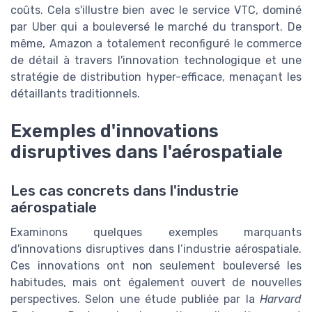
coûts. Cela s'illustre bien avec le service VTC, dominé
par Uber qui a bouleversé le marché du transport. De
même, Amazon a totalement reconfiguré le commerce
de détail à travers l'innovation technologique et une
stratégie de distribution hyper-efficace, menaçant les
détaillants traditionnels.
Exemples d'innovations
disruptives dans l'aérospatiale
Les cas concrets dans l'industrie
aérospatiale
Examinons quelques exemples marquants
d'innovations disruptives dans l’industrie aérospatiale.
Ces innovations ont non seulement bouleversé les
habitudes, mais ont également ouvert de nouvelles
perspectives. Selon une étude publiée par la
Harvard