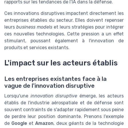
rapports sur les tendances de l’IA dans la défense.
Ces innovations disruptives impactent directement les
entreprises établies du secteur. Elles doivent repenser
leurs
business models
et leurs stratégies pour intégrer
ces nouvelles technologies. Cette pression a un effet
stimulant, poussant également à l'innovation de
produits et services existants.
L'impact sur les acteurs établis
Les entreprises existantes face à la
vague de l'innovation disruptive
Lorsqu'une
innovation disruptive
émerge, les acteurs
établis de l'industrie aérospatiale et de défense sont
souvent contraints de s'adapter rapidement sous peine
de perdre leur position dominante. Prenons l'exemple
de
Google
et
Amazon
, deux géants de la technologie