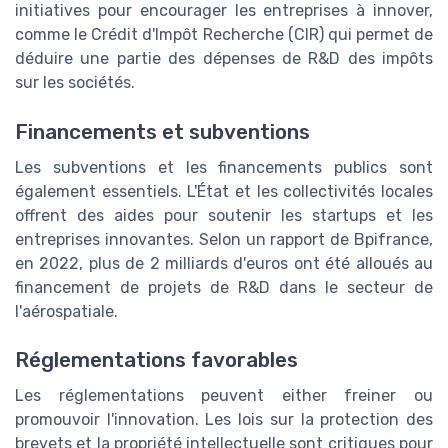
initiatives pour encourager les entreprises à innover,
comme le Crédit d'Impôt Recherche (CIR) qui permet de
déduire une partie des dépenses de R&D des impôts
sur les sociétés.
Financements et subventions
Les subventions et les financements publics sont
également essentiels. L'État et les collectivités locales
offrent des aides pour soutenir les startups et les
entreprises innovantes. Selon un rapport de Bpifrance,
en 2022, plus de 2 milliards d'euros ont été alloués au
financement de projets de R&D dans le secteur de
l'aérospatiale.
Réglementations favorables
Les réglementations peuvent either freiner ou
promouvoir l'innovation. Les lois sur la protection des
brevets et la propriété intellectuelle sont critiques pour