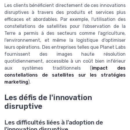
Les clients bénéficient directement de ces innovations
disruptives à travers des produits et services plus
efficaces et abordables. Par exemple, l'utilisation des
constellations de satellites pour l'observation de la
Terre a permis à des secteurs comme l'agriculture,
l'environnement, et même la logistique d'optimiser
leurs opérations. Des entreprises telles que Planet Labs
fournissent des images haute résolution
quotidiennement, accessible à un coût bien inférieur
aux systèmes traditionnels (
impact des
constellations de satellites sur les stratégies
marketing
).
Les défis de l'innovation
disruptive
Les difficultés liées à l'adoption de
l'innovation disruptive