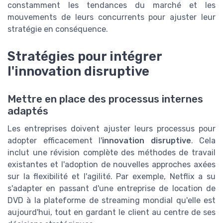
constamment les tendances du marché et les
mouvements de leurs concurrents pour ajuster leur
stratégie en conséquence.
Stratégies pour intégrer
l'innovation disruptive
Mettre en place des processus internes
adaptés
Les entreprises doivent ajuster leurs processus pour
adopter efficacement l'
innovation disruptive
. Cela
inclut une révision complète des méthodes de travail
existantes et l'adoption de nouvelles approches axées
sur la flexibilité et l'agilité. Par exemple, Netflix a su
s'adapter en passant d'une entreprise de location de
DVD à la plateforme de streaming mondial qu'elle est
aujourd'hui, tout en gardant le client au centre de ses