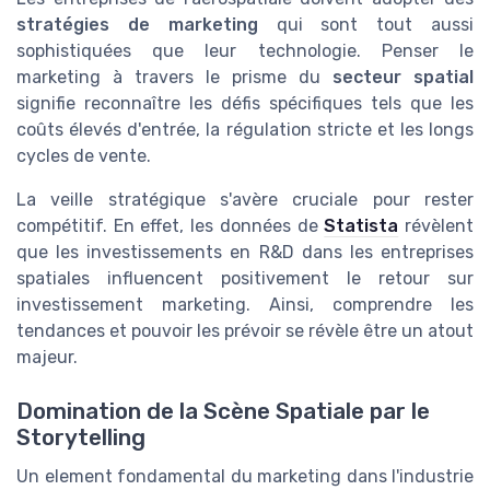
stratégies de marketing
qui sont tout aussi
sophistiquées que leur technologie. Penser le
marketing à travers le prisme du
secteur spatial
signifie reconnaître les défis spécifiques tels que les
coûts élevés d'entrée, la régulation stricte et les longs
cycles de vente.
La veille stratégique s'avère cruciale pour rester
compétitif. En effet, les données de
Statista
révèlent
que les investissements en R&D dans les entreprises
spatiales influencent positivement le retour sur
investissement marketing. Ainsi, comprendre les
tendances et pouvoir les prévoir se révèle être un atout
majeur.
Domination de la Scène Spatiale par le
Storytelling
Un element fondamental du marketing dans l'industrie