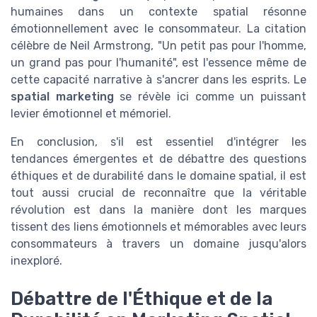
humaines dans un contexte spatial résonne
émotionnellement avec le consommateur. La citation
célèbre de Neil Armstrong, "Un petit pas pour l'homme,
un grand pas pour l'humanité", est l'essence même de
cette capacité narrative à s'ancrer dans les esprits. Le
spatial marketing
se révèle ici comme un puissant
levier émotionnel et mémoriel.
En conclusion, s'il est essentiel d'intégrer les
tendances émergentes et de débattre des questions
éthiques et de durabilité dans le domaine spatial, il est
tout aussi crucial de reconnaître que la véritable
révolution est dans la manière dont les marques
tissent des liens émotionnels et mémorables avec leurs
consommateurs à travers un domaine jusqu'alors
inexploré.
Débattre de l'Éthique et de la