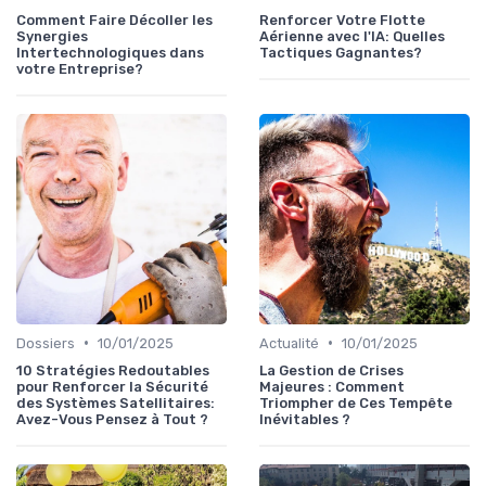
Comment Faire Décoller les
Renforcer Votre Flotte
Synergies
Aérienne avec l'IA: Quelles
Intertechnologiques dans
Tactiques Gagnantes?
votre Entreprise?
•
•
Dossiers
10/01/2025
Actualité
10/01/2025
10 Stratégies Redoutables
La Gestion de Crises
pour Renforcer la Sécurité
Majeures : Comment
des Systèmes Satellitaires:
Triompher de Ces Tempête
Avez-Vous Pensez à Tout ?
Inévitables ?