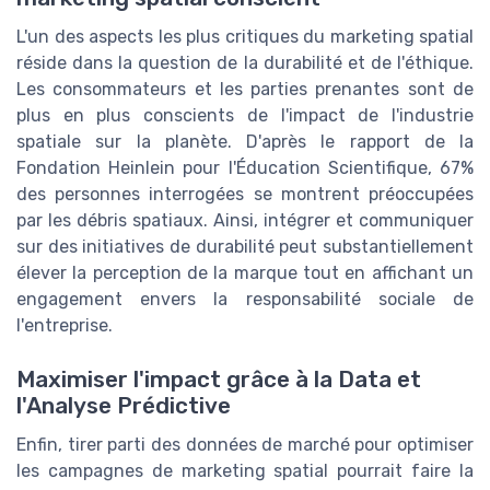
L'un des aspects les plus critiques du marketing spatial
réside dans la question de la durabilité et de l'éthique.
Les consommateurs et les parties prenantes sont de
plus en plus conscients de l'impact de l'industrie
spatiale sur la planète. D'après le rapport de la
Fondation Heinlein pour l'Éducation Scientifique, 67%
des personnes interrogées se montrent préoccupées
par les débris spatiaux. Ainsi, intégrer et communiquer
sur des initiatives de durabilité peut substantiellement
élever la perception de la marque tout en affichant un
engagement envers la responsabilité sociale de
l'entreprise.
Maximiser l'impact grâce à la Data et
l'Analyse Prédictive
Enfin, tirer parti des données de marché pour optimiser
les campagnes de marketing spatial pourrait faire la