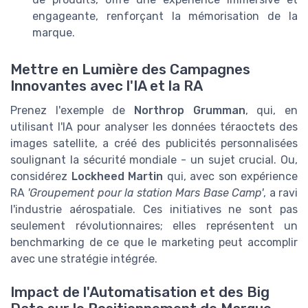
engageante, renforçant la mémorisation de la
marque.
Mettre en Lumière des Campagnes
Innovantes avec l'IA et la RA
Prenez l'exemple de
Northrop Grumman
, qui, en
utilisant l'IA pour analyser les données téraoctets des
images satellite, a créé des publicités personnalisées
soulignant la sécurité mondiale - un sujet crucial. Ou,
considérez
Lockheed Martin
qui, avec son expérience
RA
'Groupement pour la station Mars Base Camp'
, a ravi
l'industrie aérospatiale. Ces initiatives ne sont pas
seulement révolutionnaires; elles représentent un
benchmarking de ce que le marketing peut accomplir
avec une stratégie intégrée.
Impact de l'Automatisation et des Big