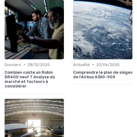
•
•
Dossiers
28/12/2025
Actualité
23/06/2025
Combien coûte un Robin
Comprendre le plan de sièges
DR400 neuf ? Analyse du
de l'Airbus A350-900
marché et facteurs à
considérer