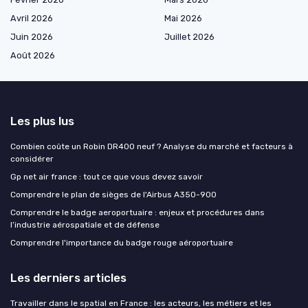
Avril 2026
Mai 2026
Juin 2026
Juillet 2026
Août 2026
Les plus lus
Combien coûte un Robin DR400 neuf ? Analyse du marché et facteurs à
considérer
Gp net air france : tout ce que vous devez savoir
Comprendre le plan de sièges de l'Airbus A350-900
Comprendre le badge aeroportuaire : enjeux et procédures dans
l’industrie aérospatiale et de défense
Comprendre l'importance du badge rouge aéroportuaire
Les derniers articles
Travailler dans le spatial en France : les acteurs, les métiers et les