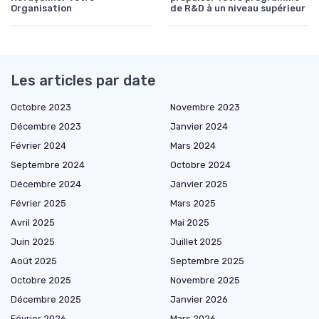
Organisation
de R&D à un niveau supérieur
Les articles par date
Octobre 2023
Novembre 2023
Décembre 2023
Janvier 2024
Février 2024
Mars 2024
Septembre 2024
Octobre 2024
Décembre 2024
Janvier 2025
Février 2025
Mars 2025
Avril 2025
Mai 2025
Juin 2025
Juillet 2025
Août 2025
Septembre 2025
Octobre 2025
Novembre 2025
Décembre 2025
Janvier 2026
Février 2026
Mars 2026