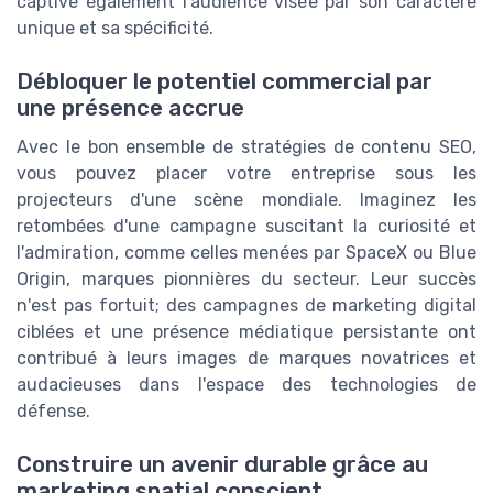
captive également l'audience visée par son caractère
unique et sa spécificité.
Débloquer le potentiel commercial par
une présence accrue
Avec le bon ensemble de stratégies de contenu SEO,
vous pouvez placer votre entreprise sous les
projecteurs d'une scène mondiale. Imaginez les
retombées d'une campagne suscitant la curiosité et
l'admiration, comme celles menées par SpaceX ou Blue
Origin, marques pionnières du secteur. Leur succès
n'est pas fortuit; des campagnes de marketing digital
ciblées et une présence médiatique persistante ont
contribué à leurs images de marques novatrices et
audacieuses dans l'espace des technologies de
défense.
Construire un avenir durable grâce au
marketing spatial conscient