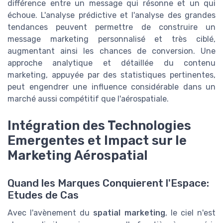
différence entre un message qui résonne et un qui
échoue. L'analyse prédictive et l'analyse des grandes
tendances peuvent permettre de construire un
message marketing personnalisé et très ciblé,
augmentant ainsi les chances de conversion. Une
approche analytique et détaillée du contenu
marketing, appuyée par des statistiques pertinentes,
peut engendrer une influence considérable dans un
marché aussi compétitif que l'aérospatiale.
Intégration des Technologies
Emergentes et Impact sur le
Marketing Aérospatial
Quand les Marques Conquierent l'Espace:
Etudes de Cas
Avec l'avènement du
spatial marketing
, le ciel n'est