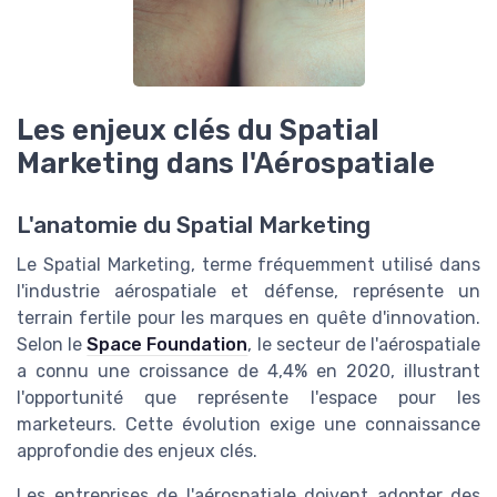
Les enjeux clés du Spatial
Marketing dans l'Aérospatiale
L'anatomie du Spatial Marketing
Le Spatial Marketing, terme fréquemment utilisé dans
l'industrie aérospatiale et défense, représente un
terrain fertile pour les marques en quête d'innovation.
Selon le
Space Foundation
, le secteur de l'aérospatiale
a connu une croissance de 4,4% en 2020, illustrant
l'opportunité que représente l'espace pour les
marketeurs. Cette évolution exige une connaissance
approfondie des enjeux clés.
Les entreprises de l'aérospatiale doivent adopter des