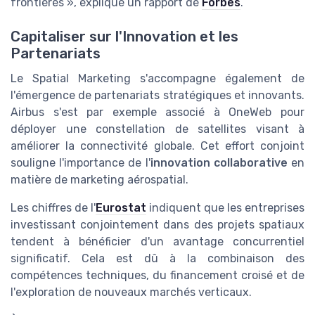
frontières », explique un rapport de
Forbes
.
Capitaliser sur l'Innovation et les
Partenariats
Le Spatial Marketing s'accompagne également de
l'émergence de partenariats stratégiques et innovants.
Airbus s'est par exemple associé à OneWeb pour
déployer une constellation de satellites visant à
améliorer la connectivité globale. Cet effort conjoint
souligne l'importance de l'
innovation collaborative
en
matière de marketing aérospatial.
Les chiffres de l'
Eurostat
indiquent que les entreprises
investissant conjointement dans des projets spatiaux
tendent à bénéficier d'un avantage concurrentiel
significatif. Cela est dû à la combinaison des
compétences techniques, du financement croisé et de
l'exploration de nouveaux marchés verticaux.