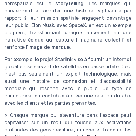
aérospatiale est le
storytelling
. Les marques qui
parviennent à raconter une histoire captivante par
rapport à leur mission spatiale engagent davantage
leur public. Elon Musk, avec SpaceX, en est un exemple
éloquent, transformant chaque lancement en une
narrative épique qui capture l'imaginaire collectif et
renforce
l'image de marque
.
Par exemple, le projet Starlink vise à fournir un internet
global en se servant de satellites en basse orbite. Ceci
n'est pas seulement un exploit technologique, mais
aussi une histoire de connexion et d'accessibilité
mondiale qui résonne avec le public. Ce type de
communication contribue à créer une relation durable
avec les clients et les parties prenantes.
« Chaque marque qui s'aventure dans l'espace peut
capitaliser sur un récit qui touche aux aspirations
profondes des gens : explorer, innover et franchir des