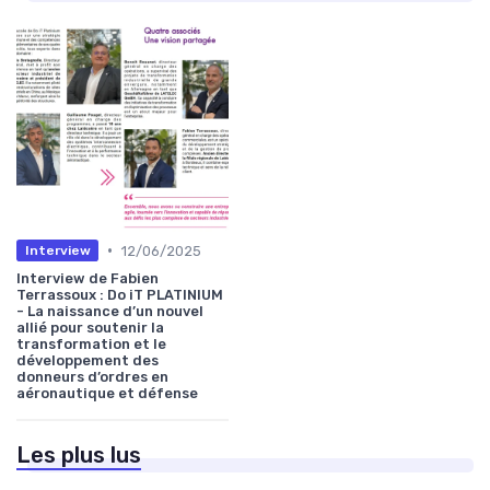
•
12/06/2025
Interview
Interview de Fabien
Terrassoux : Do iT PLATINIUM
- La naissance d’un nouvel
allié pour soutenir la
transformation et le
développement des
donneurs d’ordres en
aéronautique et défense
Les plus lus