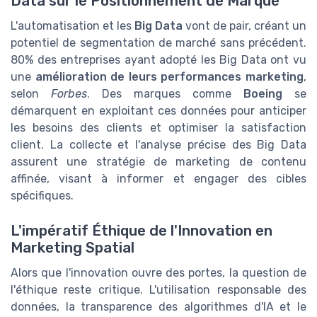
Data sur le Positionnement de Marque
L'automatisation et les
Big Data
vont de pair, créant un
potentiel de segmentation de marché sans précédent.
80% des entreprises ayant adopté les Big Data ont vu
une
amélioration de leurs performances marketing
,
selon
Forbes
. Des marques comme
Boeing
se
démarquent en exploitant ces données pour anticiper
les besoins des clients et optimiser la satisfaction
client. La collecte et l'analyse précise des Big Data
assurent une stratégie de marketing de contenu
affinée, visant à informer et engager des cibles
spécifiques.
L'impératif Éthique de l'Innovation en
Marketing Spatial
Alors que l'innovation ouvre des portes, la question de
l'éthique reste critique. L'utilisation responsable des
données, la transparence des algorithmes d'IA et le