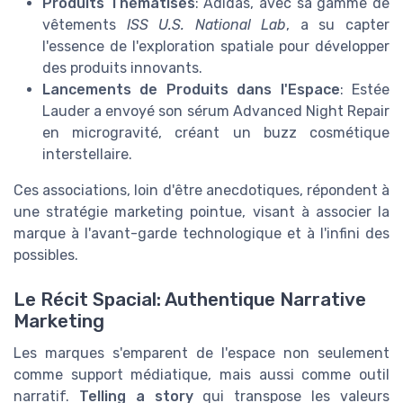
Produits Thématisés
: Adidas, avec sa gamme de
vêtements
ISS U.S. National Lab
, a su capter
l'essence de l'exploration spatiale pour développer
des produits innovants.
Lancements de Produits dans l'Espace
: Estée
Lauder a envoyé son sérum Advanced Night Repair
en microgravité, créant un buzz cosmétique
interstellaire.
Ces associations, loin d'être anecdotiques, répondent à
une stratégie marketing pointue, visant à associer la
marque à l'avant-garde technologique et à l'infini des
possibles.
Le Récit Spacial: Authentique Narrative
Marketing
Les marques s'emparent de l'espace non seulement
comme support médiatique, mais aussi comme outil
narratif.
Telling a story
qui transpose les valeurs