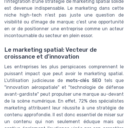
l'intégration d'une stratégie de marketing spatial solide
est devenue indispensable. Le marketing dans cette
niche high-tech n'est pas juste une question de
visibilité ou d'image de marque; c'est une opportunité
en or de positionner une entreprise comme un acteur
incontournable du secteur en plein essor.
Le marketing spatial: Vecteur de
croissance et d'innovation
Les entreprises les plus perspicaces comprennent le
puissant impact que peut avoir le marketing spatial.
L'utilisation judicieuse de
mots-clés SEO
tels que
"innovation aérospatiale" et "technologie de défense
avant-gardiste" peut propulser une marque au-devant
de la scène numérique. En effet, 72% des spécialistes
marketing attribuent leur réussite à une stratégie de
contenu approfondie. Il est donc essentiel de miser sur
un contenu qui non seulement éduque mais qui