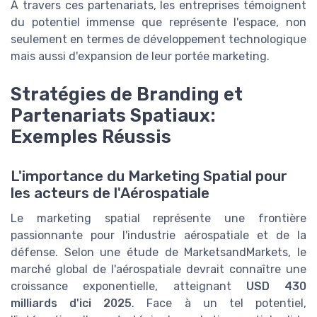
À travers ces partenariats, les entreprises témoignent
du potentiel immense que représente l'espace, non
seulement en termes de développement technologique
mais aussi d'expansion de leur portée marketing.
Stratégies de Branding et
Partenariats Spatiaux:
Exemples Réussis
L'importance du Marketing Spatial pour
les acteurs de l'Aérospatiale
Le marketing spatial représente une frontière
passionnante pour l'industrie aérospatiale et de la
défense. Selon une étude de MarketsandMarkets, le
marché global de l'aérospatiale devrait connaître une
croissance exponentielle, atteignant
USD 430
milliards d'ici 2025
. Face à un tel potentiel,