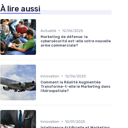
À lire aussi
•
Actualité
12/06/2025
Marketing de défense: la
cybersécurité est-elle votre nouvelle
arme commerciale?
•
Innovation
12/06/2025
Comment la Réalité Augmentée
Transforme-t-elle le Marketing dans
l’Aérospatiale?
•
Innovation
10/01/2025
Intelligence Artificielle et Marketing