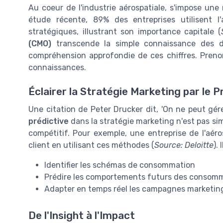
Au coeur de l'industrie aérospatiale, s'impose une 
étude récente, 89% des entreprises utilisent l
stratégiques, illustrant son importance capitale (
(CMO)
transcende la simple connaissance des 
compréhension approfondie de ces chiffres. Prenon
connaissances.
Éclairer la Stratégie Marketing par le P
Une citation de Peter Drucker dit, 'On ne peut gér
prédictive
dans la stratégie marketing n'est pas s
compétitif. Pour exemple, une entreprise de l'aér
client en utilisant ces méthodes (
Source: Deloitte
).
Identifier les schémas de consommation
Prédire les comportements futurs des consom
Adapter en temps réel les campagnes marketin
De l'Insight à l'Impact