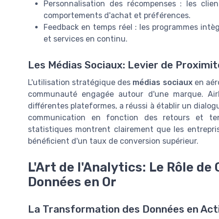
Personnalisation des récompenses : les clie
comportements d'achat et préférences.
Feedback en temps réel : les programmes intèg
et services en continu.
Les Médias Sociaux: Levier de Proximité
L'utilisation stratégique des
médias sociaux
en aéro
communauté engagée autour d'une marque. Airb
différentes plateformes, a réussi à établir un dialo
communication en fonction des retours et ten
statistiques montrent clairement que les entrepri
bénéficient d'un taux de conversion supérieur.
L'Art de l'Analytics: Le Rôle d
Données en Or
La Transformation des Données en Act