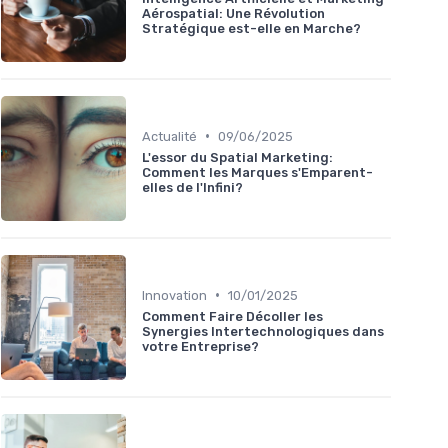
Aérospatial: Une Révolution
Stratégique est-elle en Marche?
•
Actualité
09/06/2025
L'essor du Spatial Marketing:
Comment les Marques s'Emparent-
elles de l'Infini?
•
Innovation
10/01/2025
Comment Faire Décoller les
Synergies Intertechnologiques dans
votre Entreprise?