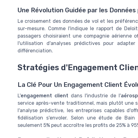
Une Révolution Guidée par les Données 
Le croisement des données de vol et les préféren
sur-mesure. Comme l'indique le rapport de Deloit
passagers choisiraient une compagnie aérienne o
l'utilisation d'analyses prédictives pour adapte
différenciation.
Stratégies d'Engagement Clie
La Clé Pour Un Engagement Client Évol
L'
engagement client
dans l'industrie de l'
aérosp
service après-vente traditionnel, mais plutôt une
l'analyse prédictive, les entreprises capables d'o
fidélisation s'envoler. Selon une étude de Bai
seulement 5% peut accroître les profits de 25% à 95