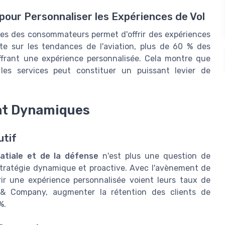
pour Personnaliser les Expériences de Vol
ces des consommateurs permet d'offrir des expériences
te sur les tendances de l'aviation, plus de 60 % des
ffrant une expérience personnalisée. Cela montre que
r les services peut constituer un puissant levier de
nt Dynamiques
utif
atiale et de la défense
n'est plus une question de
 stratégie dynamique et proactive. Avec l'avènement de
ffrir une expérience personnalisée voient leurs taux de
n & Company, augmenter la rétention des clients de
%.