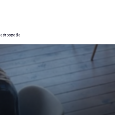
aérospatial