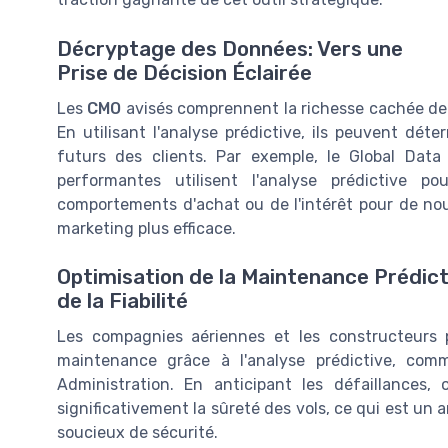
Décryptage des Données: Vers une
Prise de Décision Éclairée
Les
CMO
avisés comprennent la richesse cachée der
En utilisant l'analyse prédictive, ils peuvent dét
futurs des clients. Par exemple, le Global Dat
performantes utilisent l'analyse prédictive po
comportements d'achat ou de l'intérêt pour de no
marketing plus efficace.
Optimisation de la Maintenance Prédict
de la Fiabilité
Les compagnies aériennes et les constructeurs
maintenance grâce à l'analyse prédictive, comm
Administration. En anticipant les défaillances,
significativement la sûreté des vols, ce qui est un
soucieux de sécurité.