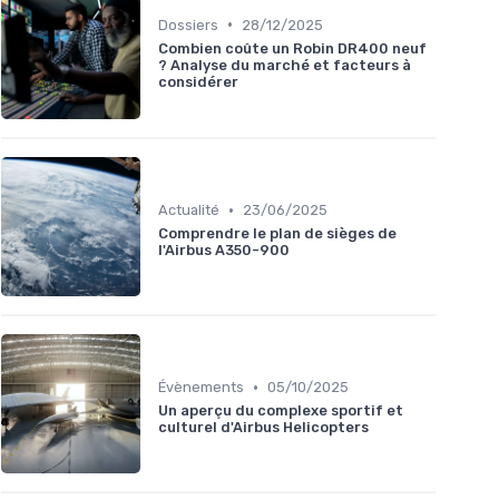
•
Dossiers
28/12/2025
Combien coûte un Robin DR400 neuf
? Analyse du marché et facteurs à
considérer
•
Actualité
23/06/2025
Comprendre le plan de sièges de
l'Airbus A350-900
•
Évènements
05/10/2025
Un aperçu du complexe sportif et
culturel d'Airbus Helicopters