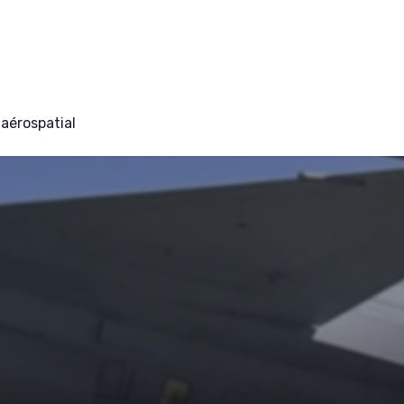
aérospatial