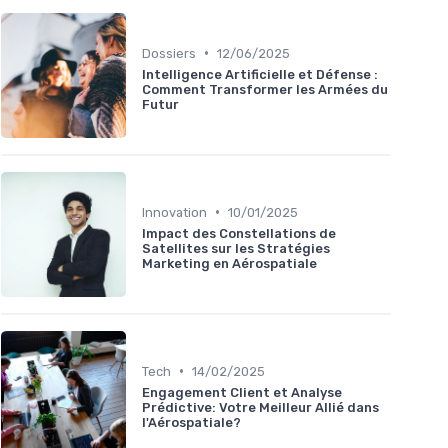
•
Dossiers
12/06/2025
Intelligence Artificielle et Défense :
Comment Transformer les Armées du
Futur
•
Innovation
10/01/2025
Impact des Constellations de
Satellites sur les Stratégies
Marketing en Aérospatiale
•
Tech
14/02/2025
Engagement Client et Analyse
Prédictive: Votre Meilleur Allié dans
l'Aérospatiale?