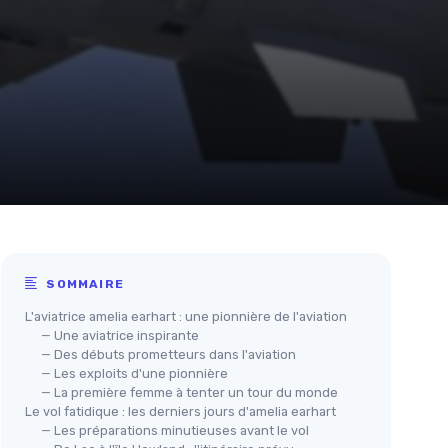
SOMMAIRE
L'aviatrice amelia earhart : une pionnière de l'aviation
— Une aviatrice inspirante
— Des débuts prometteurs dans l'aviation
— Les exploits d'une pionnière
— La première femme à tenter un tour du monde
Le vol fatidique : les derniers jours d'amelia earhart
— Les préparations minutieuses avant le vol