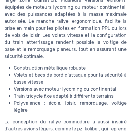
large zone utilisation. Plusieurs versions existent,
équipées de moteurs lycoming ou moteur continental,
avec des puissances adaptées à la masse maximale
autorisée. Le manche rallye, ergonomique, facilite la
prise en main pour les pilotes en formation PPL ou lors
de vols de loisir. Les volets vitesse et la configuration
du train atterrissage rendent possible la voltige de
base et le remorquage planeurs, tout en assurant une
sécurité optimale.
Construction métallique robuste
Volets et becs de bord d’attaque pour la sécurité à
basse vitesse
Versions avec moteur lycoming ou continental
Train tricycle fixe adapté à différents terrains
Polyvalence : école, loisir, remorquage, voltige
légère
La conception du rallye commodore a aussi inspiré
d’autres avions légers, comme le pzl koliber, qui reprend