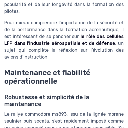
popularité et de leur longévité dans la formation des
pilotes.
Pour mieux comprendre l’importance de la sécurité et
de la performance dans la formation aéronautique, il
est intéressant de se pencher sur
le rôle des cellules
LFP dans l’industrie aérospatiale et de défense
, un
sujet qui complète la réflexion sur l’évolution des
avions d’instruction.
Maintenance et fiabilité
opérationnelle
Robustesse et simplicité de la
maintenance
Le rallye commodore ms893, issu de la lignée morane
saulnier puis socata, s’est rapidement imposé comme
un avion apprécié pour sa maintenance accessible. Sa