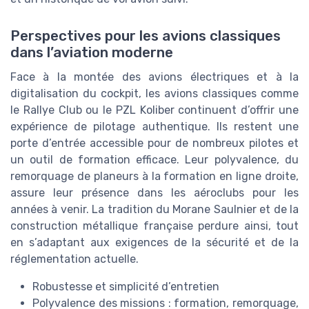
Perspectives pour les avions classiques
dans l’aviation moderne
Face à la montée des avions électriques et à la
digitalisation du cockpit, les avions classiques comme
le Rallye Club ou le PZL Koliber continuent d’offrir une
expérience de pilotage authentique. Ils restent une
porte d’entrée accessible pour de nombreux pilotes et
un outil de formation efficace. Leur polyvalence, du
remorquage de planeurs à la formation en ligne droite,
assure leur présence dans les aéroclubs pour les
années à venir. La tradition du Morane Saulnier et de la
construction métallique française perdure ainsi, tout
en s’adaptant aux exigences de la sécurité et de la
réglementation actuelle.
Robustesse et simplicité d’entretien
Polyvalence des missions : formation, remorquage,