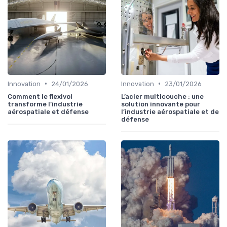
•
•
Innovation
24/01/2026
Innovation
23/01/2026
Comment le flexivol
L’acier multicouche : une
transforme l’industrie
solution innovante pour
aérospatiale et défense
l’industrie aérospatiale et de
défense