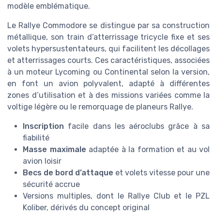
modèle emblématique.
Le Rallye Commodore se distingue par sa construction
métallique, son train d’atterrissage tricycle fixe et ses
volets hypersustentateurs, qui facilitent les décollages
et atterrissages courts. Ces caractéristiques, associées
à un moteur Lycoming ou Continental selon la version,
en font un avion polyvalent, adapté à différentes
zones d’utilisation et à des missions variées comme la
voltige légère ou le remorquage de planeurs Rallye.
Inscription
facile dans les aéroclubs grâce à sa
fiabilité
Masse maximale
adaptée à la formation et au vol
avion loisir
Becs de bord d’attaque
et volets vitesse pour une
sécurité accrue
Versions multiples, dont le Rallye Club et le PZL
Koliber, dérivés du concept original