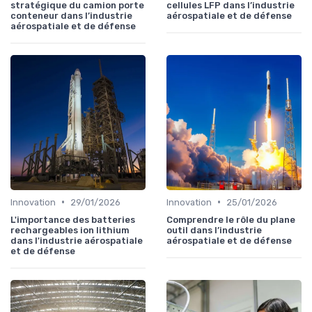
stratégique du camion porte
cellules LFP dans l’industrie
conteneur dans l’industrie
aérospatiale et de défense
aérospatiale et de défense
•
•
Innovation
29/01/2026
Innovation
25/01/2026
L'importance des batteries
Comprendre le rôle du plane
rechargeables ion lithium
outil dans l’industrie
dans l'industrie aérospatiale
aérospatiale et de défense
et de défense