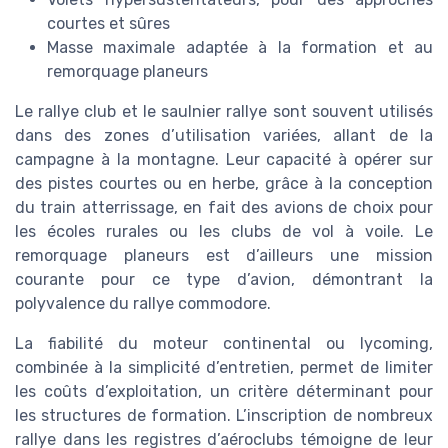
courtes et sûres
Masse maximale adaptée à la formation et au
remorquage planeurs
Le rallye club et le saulnier rallye sont souvent utilisés
dans des zones d’utilisation variées, allant de la
campagne à la montagne. Leur capacité à opérer sur
des pistes courtes ou en herbe, grâce à la conception
du train atterrissage, en fait des avions de choix pour
les écoles rurales ou les clubs de vol à voile. Le
remorquage planeurs est d’ailleurs une mission
courante pour ce type d’avion, démontrant la
polyvalence du rallye commodore.
La fiabilité du moteur continental ou lycoming,
combinée à la simplicité d’entretien, permet de limiter
les coûts d’exploitation, un critère déterminant pour
les structures de formation. L’inscription de nombreux
rallye dans les registres d’aéroclubs témoigne de leur