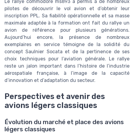
Le rallye commodore ms893 a permis à de nombreux
pilotes de découvrir le vol avion et d’obtenir leur
inscription PPL. Sa fiabilité opérationnelle et sa masse
maximale adaptée à la formation ont fait du rallye un
avion de référence pour plusieurs générations.
Aujourd’hui encore, la présence de nombreux
exemplaires en service témoigne de la solidité du
concept Saulnier Socata et de la pertinence de ses
choix techniques pour l’aviation générale. Le rallye
reste un jalon important dans l’histoire de l’industrie
aérospatiale française, à l’image de la capacité
d’innovation et d’adaptation du secteur.
Perspectives et avenir des
avions légers classiques
Évolution du marché et place des avions
légers classiques