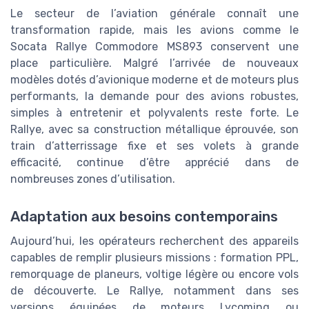
Le secteur de l’aviation générale connaît une
transformation rapide, mais les avions comme le
Socata Rallye Commodore MS893 conservent une
place particulière. Malgré l’arrivée de nouveaux
modèles dotés d’avionique moderne et de moteurs plus
performants, la demande pour des avions robustes,
simples à entretenir et polyvalents reste forte. Le
Rallye, avec sa construction métallique éprouvée, son
train d’atterrissage fixe et ses volets à grande
efficacité, continue d’être apprécié dans de
nombreuses zones d’utilisation.
Adaptation aux besoins contemporains
Aujourd’hui, les opérateurs recherchent des appareils
capables de remplir plusieurs missions : formation PPL,
remorquage de planeurs, voltige légère ou encore vols
de découverte. Le Rallye, notamment dans ses
versions équipées de moteurs Lycoming ou