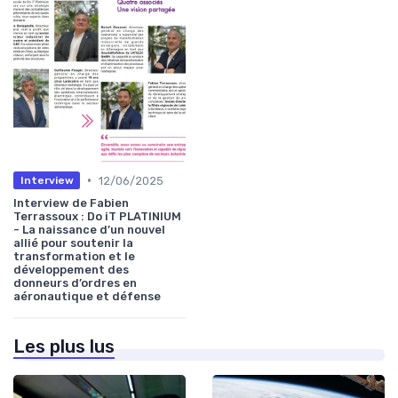
•
12/06/2025
Interview
Interview de Fabien
Terrassoux : Do iT PLATINIUM
- La naissance d’un nouvel
allié pour soutenir la
transformation et le
développement des
donneurs d’ordres en
aéronautique et défense
Les plus lus