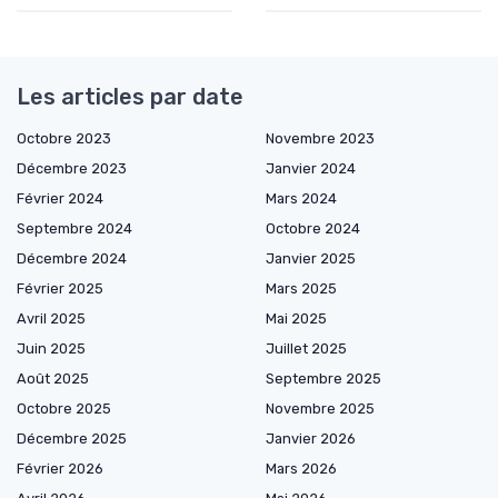
Les articles par date
Octobre 2023
Novembre 2023
Décembre 2023
Janvier 2024
Février 2024
Mars 2024
Septembre 2024
Octobre 2024
Décembre 2024
Janvier 2025
Février 2025
Mars 2025
Avril 2025
Mai 2025
Juin 2025
Juillet 2025
Août 2025
Septembre 2025
Octobre 2025
Novembre 2025
Décembre 2025
Janvier 2026
Février 2026
Mars 2026