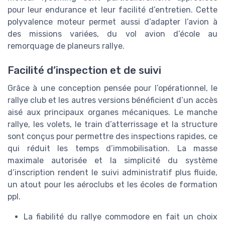
pour leur endurance et leur facilité d’entretien. Cette
polyvalence moteur permet aussi d’adapter l’avion à
des missions variées, du vol avion d’école au
remorquage de planeurs rallye.
Facilité d’inspection et de suivi
Grâce à une conception pensée pour l’opérationnel, le
rallye club et les autres versions bénéficient d’un accès
aisé aux principaux organes mécaniques. Le manche
rallye, les volets, le train d’atterrissage et la structure
sont conçus pour permettre des inspections rapides, ce
qui réduit les temps d’immobilisation. La masse
maximale autorisée et la simplicité du système
d’inscription rendent le suivi administratif plus fluide,
un atout pour les aéroclubs et les écoles de formation
ppl.
La fiabilité du rallye commodore en fait un choix