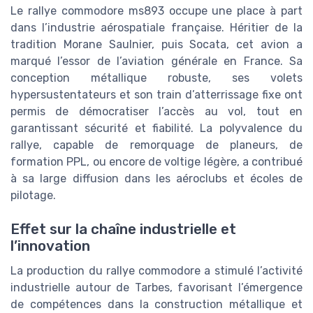
Le rallye commodore ms893 occupe une place à part
dans l’industrie aérospatiale française. Héritier de la
tradition Morane Saulnier, puis Socata, cet avion a
marqué l’essor de l’aviation générale en France. Sa
conception métallique robuste, ses volets
hypersustentateurs et son train d’atterrissage fixe ont
permis de démocratiser l’accès au vol, tout en
garantissant sécurité et fiabilité. La polyvalence du
rallye, capable de remorquage de planeurs, de
formation PPL, ou encore de voltige légère, a contribué
à sa large diffusion dans les aéroclubs et écoles de
pilotage.
Effet sur la chaîne industrielle et
l’innovation
La production du rallye commodore a stimulé l’activité
industrielle autour de Tarbes, favorisant l’émergence
de compétences dans la construction métallique et