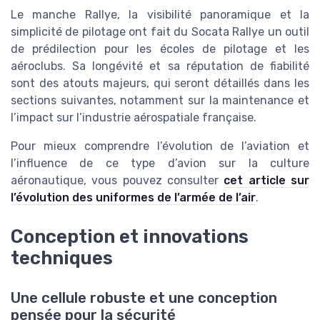
Le manche Rallye, la visibilité panoramique et la
simplicité de pilotage ont fait du Socata Rallye un outil
de prédilection pour les écoles de pilotage et les
aéroclubs. Sa longévité et sa réputation de fiabilité
sont des atouts majeurs, qui seront détaillés dans les
sections suivantes, notamment sur la maintenance et
l’impact sur l’industrie aérospatiale française.
Pour mieux comprendre l’évolution de l’aviation et
l’influence de ce type d’avion sur la culture
aéronautique, vous pouvez consulter
cet article sur
l’évolution des uniformes de l’armée de l’air
.
Conception et innovations
techniques
Une cellule robuste et une conception
pensée pour la sécurité