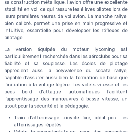
sa construction métallique, l’avion offre une excellente
stabilité en vol, ce qui rassure les élèves pilotes lors de
leurs premières heures de vol avion. Le manche rallye,
bien calibré, permet une prise en main progressive et
intuitive, essentielle pour développer les réflexes de
pilotage.
La version équipée du moteur lycoming est
particulièrement recherchée dans les aéroclubs pour sa
fiabilité et sa souplesse. Les écoles de pilotage
apprécient aussi la polyvalence du socata rallye,
capable d’assurer aussi bien la formation de base que
l’initiation à la voltige légère. Les volets vitesse et les
becs bord d’attaque automatiques facilitent
l’apprentissage des manœuvres à basse vitesse, un
atout pour la sécurité et la pédagogie.
Train d’atterrissage tricycle fixe, idéal pour les
atterrissages répétés
Volets hypersustentateurs, pour des approches