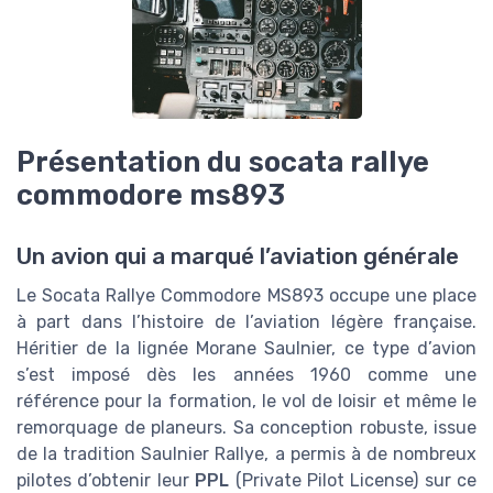
Présentation du socata rallye
commodore ms893
Un avion qui a marqué l’aviation générale
Le Socata Rallye Commodore MS893 occupe une place
à part dans l’histoire de l’aviation légère française.
Héritier de la lignée Morane Saulnier, ce type d’avion
s’est imposé dès les années 1960 comme une
référence pour la formation, le vol de loisir et même le
remorquage de planeurs. Sa conception robuste, issue
de la tradition Saulnier Rallye, a permis à de nombreux
pilotes d’obtenir leur
PPL
(Private Pilot License) sur ce