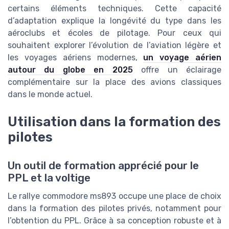
certains éléments techniques. Cette capacité
d’adaptation explique la longévité du type dans les
aéroclubs et écoles de pilotage. Pour ceux qui
souhaitent explorer l’évolution de l’aviation légère et
les voyages aériens modernes,
un voyage aérien
autour du globe en 2025
offre un éclairage
complémentaire sur la place des avions classiques
dans le monde actuel.
Utilisation dans la formation des
pilotes
Un outil de formation apprécié pour le
PPL et la voltige
Le rallye commodore ms893 occupe une place de choix
dans la formation des pilotes privés, notamment pour
l’obtention du PPL. Grâce à sa conception robuste et à