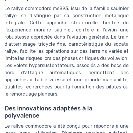
Le rallye commodore ms893, issu de la famille saulnier
rallye, se distingue par sa construction métallique
intégrale. Cette approche structurelle, héritée de
l’expérience morane saulnier, confère à l’avion une
robustesse appréciée dans l’aviation générale. Le train
d’atterrissage tricycle fixe, caractéristique du socata
rallye, facilite les opérations sur des terrains variés et
limite les risques lors des phases critiques du vol avion.
Les volets hypersustentateurs, associés à des becs de
bord d’attaque automatiques, permettent des
approches à faible vitesse et une grande maniabilité,
qualités recherchées pour la formation des pilotes ou
le remorquage planeurs.
Des innovations adaptées à la
polyvalence
Le rallye commodore a été conçu pour répondre à une