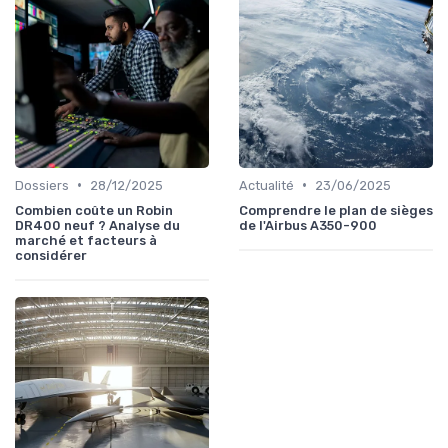
•
•
Dossiers
28/12/2025
Actualité
23/06/2025
Combien coûte un Robin
Comprendre le plan de sièges
DR400 neuf ? Analyse du
de l'Airbus A350-900
marché et facteurs à
considérer