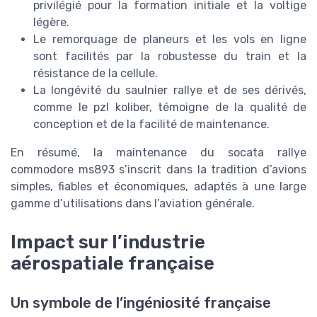
privilégié pour la formation initiale et la voltige
légère.
Le remorquage de planeurs et les vols en ligne
sont facilités par la robustesse du train et la
résistance de la cellule.
La longévité du saulnier rallye et de ses dérivés,
comme le pzl koliber, témoigne de la qualité de
conception et de la facilité de maintenance.
En résumé, la maintenance du socata rallye
commodore ms893 s’inscrit dans la tradition d’avions
simples, fiables et économiques, adaptés à une large
gamme d’utilisations dans l’aviation générale.
Impact sur l’industrie
aérospatiale française
Un symbole de l’ingéniosité française