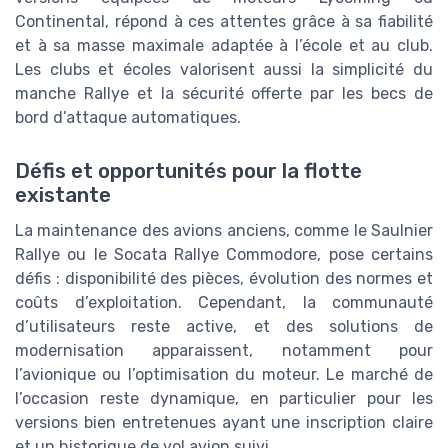
Continental, répond à ces attentes grâce à sa fiabilité
et à sa masse maximale adaptée à l’école et au club.
Les clubs et écoles valorisent aussi la simplicité du
manche Rallye et la sécurité offerte par les becs de
bord d’attaque automatiques.
Défis et opportunités pour la flotte
existante
La maintenance des avions anciens, comme le Saulnier
Rallye ou le Socata Rallye Commodore, pose certains
défis : disponibilité des pièces, évolution des normes et
coûts d’exploitation. Cependant, la communauté
d’utilisateurs reste active, et des solutions de
modernisation apparaissent, notamment pour
l’avionique ou l’optimisation du moteur. Le marché de
l’occasion reste dynamique, en particulier pour les
versions bien entretenues ayant une inscription claire
et un historique de vol avion suivi.