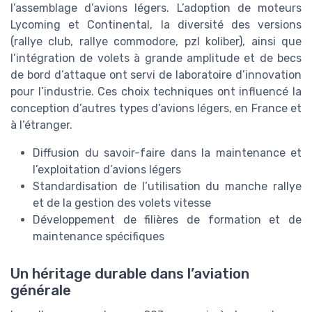
l’assemblage d’avions légers. L’adoption de moteurs
Lycoming et Continental, la diversité des versions
(rallye club, rallye commodore, pzl koliber), ainsi que
l’intégration de volets à grande amplitude et de becs
de bord d’attaque ont servi de laboratoire d’innovation
pour l’industrie. Ces choix techniques ont influencé la
conception d’autres types d’avions légers, en France et
à l’étranger.
Diffusion du savoir-faire dans la maintenance et
l’exploitation d’avions légers
Standardisation de l’utilisation du manche rallye
et de la gestion des volets vitesse
Développement de filières de formation et de
maintenance spécifiques
Un héritage durable dans l’aviation
générale