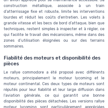
construction métallique, associée à un train
d’atterrissage fixe et robuste, limite les interventions
lourdes et réduit les coûts d’entretien. Les volets à
grande vitesse et les becs de bord d’attaque, bien que
techniques, restent simples à inspecter et à régler, ce
qui facilite le travail des mécaniciens, même dans des
zones d’utilisation éloignées ou sur des terrains
sommaires.
Fiabilité des moteurs et disponibilité des
pièces
Le rallye commodore a été proposé avec différents
moteurs, principalement le moteur lycoming et le
moteur continental. Ces deux types de moteurs sont
réputés pour leur fiabilité et leur large diffusion dans
l’aviation générale, ce qui garantit une bonne
disponibilité des pièces détachées. Les versions rallye
moteur lycoming sont particulièrement appréciées