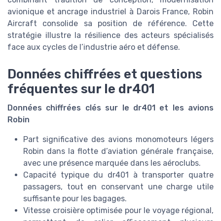
avionique et ancrage industriel à Darois France, Robin
Aircraft consolide sa position de référence. Cette
stratégie illustre la résilience des acteurs spécialisés
face aux cycles de l’industrie aéro et défense.
Données chiffrées et questions
fréquentes sur le dr401
Données chiffrées clés sur le dr401 et les avions
Robin
Part significative des avions monomoteurs légers
Robin dans la flotte d’aviation générale française,
avec une présence marquée dans les aéroclubs.
Capacité typique du dr401 à transporter quatre
passagers, tout en conservant une charge utile
suffisante pour les bagages.
Vitesse croisière optimisée pour le voyage régional,