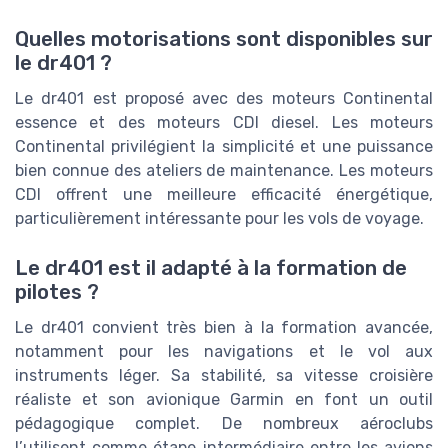
Quelles motorisations sont disponibles sur
le dr401 ?
Le dr401 est proposé avec des moteurs Continental
essence et des moteurs CDI diesel. Les moteurs
Continental privilégient la simplicité et une puissance
bien connue des ateliers de maintenance. Les moteurs
CDI offrent une meilleure efficacité énergétique,
particulièrement intéressante pour les vols de voyage.
Le dr401 est il adapté à la formation de
pilotes ?
Le dr401 convient très bien à la formation avancée,
notamment pour les navigations et le vol aux
instruments léger. Sa stabilité, sa vitesse croisière
réaliste et son avionique Garmin en font un outil
pédagogique complet. De nombreux aéroclubs
l’utilisent comme étape intermédiaire entre les avions