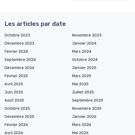
Les articles par date
Octobre 2023
Novembre 2023
Décembre 2023
Janvier 2024
Février 2024
Mars 2024
Septembre 2024
Octobre 2024
Décembre 2024
Janvier 2025
Février 2025
Mars 2025
Avril 2025
Mai 2025
Juin 2025
Juillet 2025
Août 2025
Septembre 2025
Octobre 2025
Novembre 2025
Décembre 2025
Janvier 2026
Février 2026
Mars 2026
Avril 2026
Mai 2026