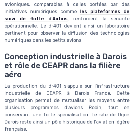
avioniques, comparables à celles portées par des
initiatives numériques comme
les plateformes de
suivi de flotte d’Airbus
, renforcent la sécurité
opérationnelle. Le dr401 devient ainsi un laboratoire
pertinent pour observer la diffusion des technologies
numériques dans les petits avions.
Conception industrielle à Darois
et rôle de CEAPR dans la filière
aéro
La production du dr401 s’appuie sur l’infrastructure
industrielle de CEAPR à Darois France. Cette
organisation permet de mutualiser les moyens entre
plusieurs programmes d’avions Robin, tout en
conservant une forte spécialisation. Le site de Dijon
Darois reste ainsi un pôle historique de l’aviation légère
française.