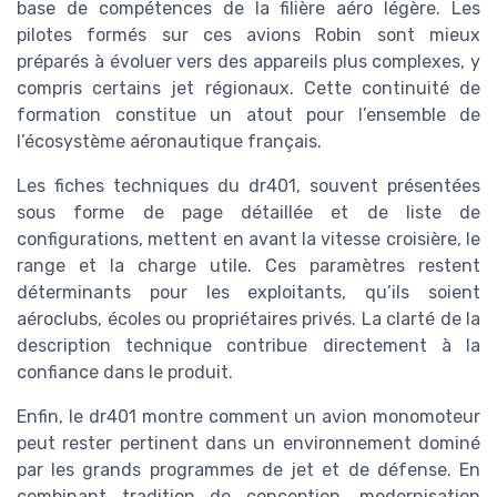
base de compétences de la filière aéro légère. Les
pilotes formés sur ces avions Robin sont mieux
préparés à évoluer vers des appareils plus complexes, y
compris certains jet régionaux. Cette continuité de
formation constitue un atout pour l’ensemble de
l’écosystème aéronautique français.
Les fiches techniques du dr401, souvent présentées
sous forme de page détaillée et de liste de
configurations, mettent en avant la vitesse croisière, le
range et la charge utile. Ces paramètres restent
déterminants pour les exploitants, qu’ils soient
aéroclubs, écoles ou propriétaires privés. La clarté de la
description technique contribue directement à la
confiance dans le produit.
Enfin, le dr401 montre comment un avion monomoteur
peut rester pertinent dans un environnement dominé
par les grands programmes de jet et de défense. En
combinant tradition de conception, modernisation