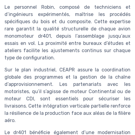
Le personnel Robin, composé de techniciens et
d’ingénieurs expérimentés, maîtrise les procédés
spécifiques du bois et du composite. Cette expertise
rare garantit la qualité structurelle de chaque avion
monomoteur dr401, depuis l’assemblage jusqu’aux
essais en vol. La proximité entre bureaux d’études et
ateliers facilite les ajustements continus sur chaque
type de configuration.
Sur le plan industriel, CEAPR assure la coordination
globale des programmes et la gestion de la chaîne
d’approvisionnement. Les partenariats avec les
motoristes, qu’il s’agisse de moteur Continental ou de
moteur CDI, sont essentiels pour sécuriser les
livraisons. Cette intégration verticale partielle renforce
la résilience de la production face aux aléas de la filière
aéro.
Le dr401 bénéficie également d’une modernisation