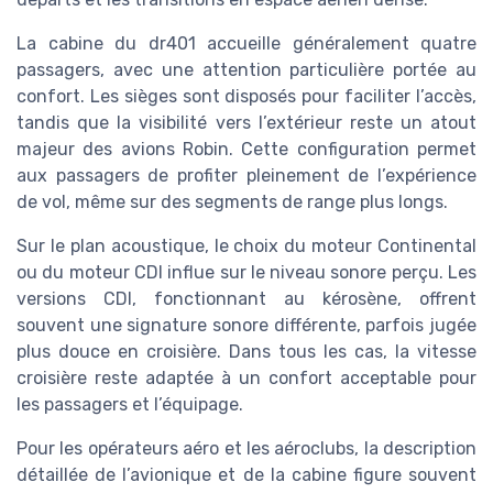
La cabine du dr401 accueille généralement quatre
passagers, avec une attention particulière portée au
confort. Les sièges sont disposés pour faciliter l’accès,
tandis que la visibilité vers l’extérieur reste un atout
majeur des avions Robin. Cette configuration permet
aux passagers de profiter pleinement de l’expérience
de vol, même sur des segments de range plus longs.
Sur le plan acoustique, le choix du moteur Continental
ou du moteur CDI influe sur le niveau sonore perçu. Les
versions CDI, fonctionnant au kérosène, offrent
souvent une signature sonore différente, parfois jugée
plus douce en croisière. Dans tous les cas, la vitesse
croisière reste adaptée à un confort acceptable pour
les passagers et l’équipage.
Pour les opérateurs aéro et les aéroclubs, la description
détaillée de l’avionique et de la cabine figure souvent