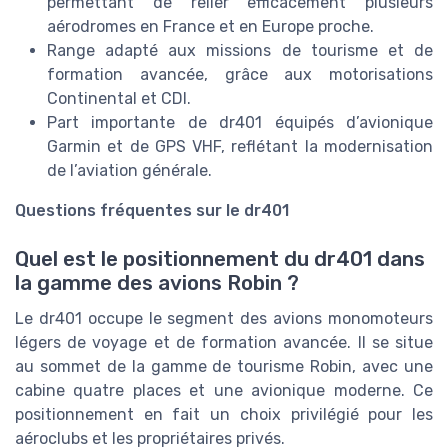
permettant de relier efficacement plusieurs
aérodromes en France et en Europe proche.
Range adapté aux missions de tourisme et de
formation avancée, grâce aux motorisations
Continental et CDI.
Part importante de dr401 équipés d’avionique
Garmin et de GPS VHF, reflétant la modernisation
de l’aviation générale.
Questions fréquentes sur le dr401
Quel est le positionnement du dr401 dans
la gamme des avions Robin ?
Le dr401 occupe le segment des avions monomoteurs
légers de voyage et de formation avancée. Il se situe
au sommet de la gamme de tourisme Robin, avec une
cabine quatre places et une avionique moderne. Ce
positionnement en fait un choix privilégié pour les
aéroclubs et les propriétaires privés.