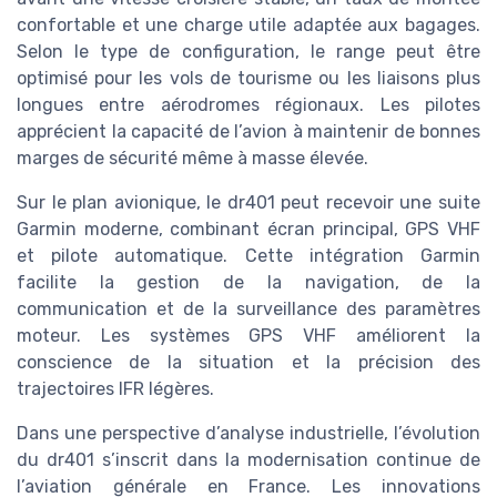
confortable et une charge utile adaptée aux bagages.
Selon le type de configuration, le range peut être
optimisé pour les vols de tourisme ou les liaisons plus
longues entre aérodromes régionaux. Les pilotes
apprécient la capacité de l’avion à maintenir de bonnes
marges de sécurité même à masse élevée.
Sur le plan avionique, le dr401 peut recevoir une suite
Garmin moderne, combinant écran principal, GPS VHF
et pilote automatique. Cette intégration Garmin
facilite la gestion de la navigation, de la
communication et de la surveillance des paramètres
moteur. Les systèmes GPS VHF améliorent la
conscience de la situation et la précision des
trajectoires IFR légères.
Dans une perspective d’analyse industrielle, l’évolution
du dr401 s’inscrit dans la modernisation continue de
l’aviation générale en France. Les innovations