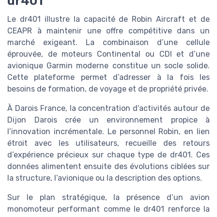
dr401
Le dr401 illustre la capacité de Robin Aircraft et de
CEAPR à maintenir une offre compétitive dans un
marché exigeant. La combinaison d’une cellule
éprouvée, de moteurs Continental ou CDI et d’une
avionique Garmin moderne constitue un socle solide.
Cette plateforme permet d’adresser à la fois les
besoins de formation, de voyage et de propriété privée.
À Darois France, la concentration d’activités autour de
Dijon Darois crée un environnement propice à
l’innovation incrémentale. Le personnel Robin, en lien
étroit avec les utilisateurs, recueille des retours
d’expérience précieux sur chaque type de dr401. Ces
données alimentent ensuite des évolutions ciblées sur
la structure, l’avionique ou la description des options.
Sur le plan stratégique, la présence d’un avion
monomoteur performant comme le dr401 renforce la