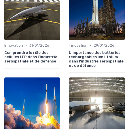
•
•
Innovation
31/01/2026
Innovation
29/01/2026
Comprendre le rôle des
L'importance des batteries
cellules LFP dans l’industrie
rechargeables ion lithium
aérospatiale et de défense
dans l'industrie aérospatiale
et de défense