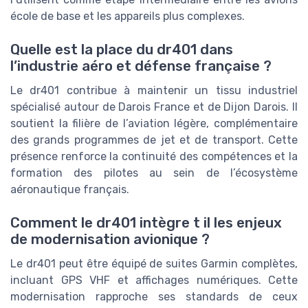
école de base et les appareils plus complexes.
Quelle est la place du dr401 dans
l’industrie aéro et défense française ?
Le dr401 contribue à maintenir un tissu industriel
spécialisé autour de Darois France et de Dijon Darois. Il
soutient la filière de l’aviation légère, complémentaire
des grands programmes de jet et de transport. Cette
présence renforce la continuité des compétences et la
formation des pilotes au sein de l’écosystème
aéronautique français.
Comment le dr401 intègre t il les enjeux
de modernisation avionique ?
Le dr401 peut être équipé de suites Garmin complètes,
incluant GPS VHF et affichages numériques. Cette
modernisation rapproche ses standards de ceux