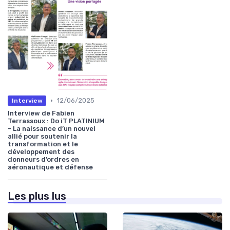
•
12/06/2025
Interview
Interview de Fabien
Terrassoux : Do iT PLATINIUM
- La naissance d’un nouvel
allié pour soutenir la
transformation et le
développement des
donneurs d’ordres en
aéronautique et défense
Les plus lus