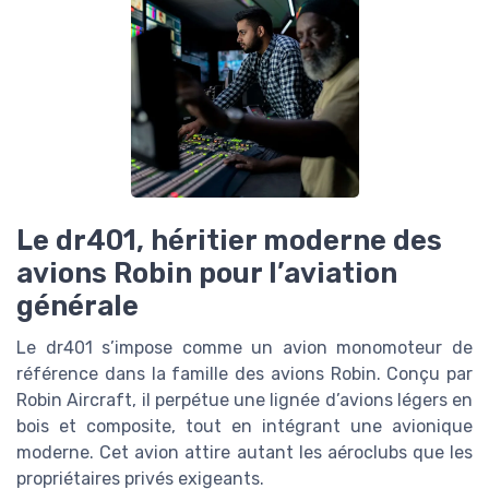
Le dr401, héritier moderne des
avions Robin pour l’aviation
générale
Le dr401 s’impose comme un avion monomoteur de
référence dans la famille des avions Robin. Conçu par
Robin Aircraft, il perpétue une lignée d’avions légers en
bois et composite, tout en intégrant une avionique
moderne. Cet avion attire autant les aéroclubs que les
propriétaires privés exigeants.