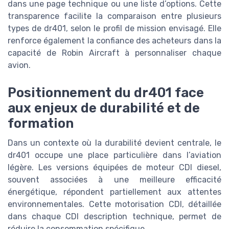
dans une page technique ou une liste d’options. Cette
transparence facilite la comparaison entre plusieurs
types de dr401, selon le profil de mission envisagé. Elle
renforce également la confiance des acheteurs dans la
capacité de Robin Aircraft à personnaliser chaque
avion.
Positionnement du dr401 face
aux enjeux de durabilité et de
formation
Dans un contexte où la durabilité devient centrale, le
dr401 occupe une place particulière dans l’aviation
légère. Les versions équipées de moteur CDI diesel,
souvent associées à une meilleure efficacité
énergétique, répondent partiellement aux attentes
environnementales. Cette motorisation CDI, détaillée
dans chaque CDI description technique, permet de
réduire la consommation spécifique.