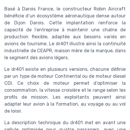
Basé à Darois France, le constructeur Robin Aircraft
bénéficie d’un écosystème aéronautique dense autour
de Dijon Darois. Cette implantation renforce la
capacité de l’entreprise à maintenir une chaîne de
production flexible, adaptée aux besoins variés en
avions de tourisme. Le dr401 illustre ainsi la continuité
industrielle de CEAPR, maison mère de la marque, dans
le segment des avions légers.
Le dr401 existe en plusieurs versions, chacune définie
par un type de moteur Continental ou de moteur diesel
CDI. Ce choix de moteur permet d’optimiser la
consommation, la vitesse croisière et le range selon les
profils de mission. Les exploitants peuvent ainsi
adapter leur avion à la formation, au voyage ou au vol
de loisir.
La description technique du dr401 met en avant une
cellule optimisée pour quatre passagers, avec une