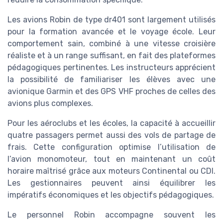
Les avions Robin de type dr401 sont largement utilisés
pour la formation avancée et le voyage école. Leur
comportement sain, combiné à une vitesse croisière
réaliste et à un range suffisant, en fait des plateformes
pédagogiques pertinentes. Les instructeurs apprécient
la possibilité de familiariser les élèves avec une
avionique Garmin et des GPS VHF proches de celles des
avions plus complexes.
Pour les aéroclubs et les écoles, la capacité à accueillir
quatre passagers permet aussi des vols de partage de
frais. Cette configuration optimise l’utilisation de
l’avion monomoteur, tout en maintenant un coût
horaire maîtrisé grâce aux moteurs Continental ou CDI.
Les gestionnaires peuvent ainsi équilibrer les
impératifs économiques et les objectifs pédagogiques.
Le personnel Robin accompagne souvent les