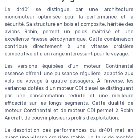
Le dr401 se distingue par une architecture
monomoteur optimisée pour la performance et la
sécurité. Sa structure en bois et composite, héritée des
avions Robin, permet un poids maîtrisé et une
excellente finesse aérodynamique. Cette combinaison
contribue directement à une vitesse croisière
compétitive et à un range intéressant pour le voyage.
Les versions équipées d’un moteur Continental
essence offrent une puissance régulière, adaptée aux
vols de voyage à quatre passagers. À l’inverse, les
variantes dotées d’un moteur CDI diesel se distinguent
par une consommation réduite et une meilleure
efficacité sur les longs segments. Cette dualité de
moteur Continental et de moteur CDI permet à Robin
Aircraft de couvrir plusieurs profils d’exploitation.
La description des performances du dr401 met en
avant une vitesse croisière stable, un taux de montée