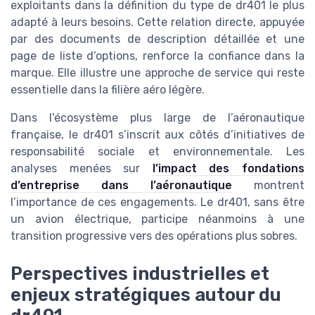
exploitants dans la définition du type de dr401 le plus
adapté à leurs besoins. Cette relation directe, appuyée
par des documents de description détaillée et une
page de liste d’options, renforce la confiance dans la
marque. Elle illustre une approche de service qui reste
essentielle dans la filière aéro légère.
Dans l’écosystème plus large de l’aéronautique
française, le dr401 s’inscrit aux côtés d’initiatives de
responsabilité sociale et environnementale. Les
analyses menées sur
l’impact des fondations
d’entreprise dans l’aéronautique
montrent
l’importance de ces engagements. Le dr401, sans être
un avion électrique, participe néanmoins à une
transition progressive vers des opérations plus sobres.
Perspectives industrielles et
enjeux stratégiques autour du