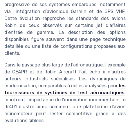
progressive de ses systèmes embarqués, notamment
via l’intégration d’avionique Garmin et de GPS VHF.
Cette évolution rapproche les standards des avions
Robin de ceux observés sur certains jet d’affaires
d’entrée de gamme. La description des options
disponibles figure souvent dans une page technique
détaillée ou une liste de configurations proposées aux
clients.
Dans le paysage plus large de l’aéronautique, l’exemple
de CEAPR et de Robin Aircraft fait écho à d’autres
acteurs industriels spécialisés. Les dynamiques de
modernisation, comparables à celles analysées pour
les
fournisseurs de systèmes de test aéronautiques
,
montrent l’importance de l’innovation incrémentale. Le
dr401 illustre ainsi comment une plateforme d’avion
monomoteur peut rester compétitive grâce à des
évolutions ciblées.