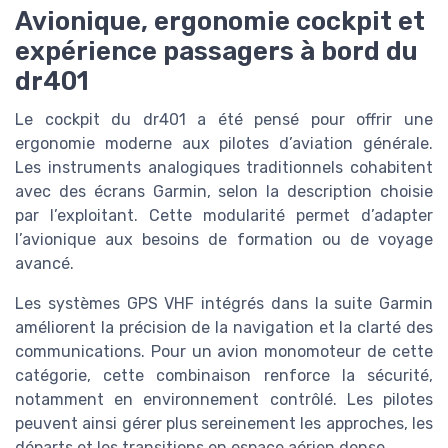
Avionique, ergonomie cockpit et
expérience passagers à bord du
dr401
Le cockpit du dr401 a été pensé pour offrir une
ergonomie moderne aux pilotes d’aviation générale.
Les instruments analogiques traditionnels cohabitent
avec des écrans Garmin, selon la description choisie
par l’exploitant. Cette modularité permet d’adapter
l’avionique aux besoins de formation ou de voyage
avancé.
Les systèmes GPS VHF intégrés dans la suite Garmin
améliorent la précision de la navigation et la clarté des
communications. Pour un avion monomoteur de cette
catégorie, cette combinaison renforce la sécurité,
notamment en environnement contrôlé. Les pilotes
peuvent ainsi gérer plus sereinement les approches, les
départs et les transitions en espace aérien dense.