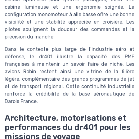
cabine lumineuse et une ergonomie soignée. La
configuration monomoteur à aile basse offre une bonne
visibilité et une stabilité appréciée en croisière. Les
pilotes soulignent la douceur des commandes et la
précision du manche.
Dans le contexte plus large de l’industrie aéro et
défense, le dr401 illustre la capacité des PME
françaises à maintenir un savoir faire de niche. Les
avions Robin restent ainsi une vitrine de la filière
légère, complémentaire des grands programmes de jet
et de transport régional. Cette continuité industrielle
renforce la crédibilité de la base aéronautique de
Darois France.
Architecture, motorisations et
performances du dr401 pour les
missions de voyage