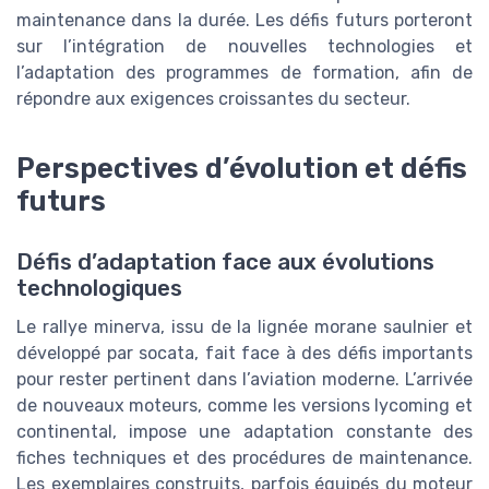
maintenance dans la durée. Les défis futurs porteront
sur l’intégration de nouvelles technologies et
l’adaptation des programmes de formation, afin de
répondre aux exigences croissantes du secteur.
Perspectives d’évolution et défis
futurs
Défis d’adaptation face aux évolutions
technologiques
Le rallye minerva, issu de la lignée morane saulnier et
développé par socata, fait face à des défis importants
pour rester pertinent dans l’aviation moderne. L’arrivée
de nouveaux moteurs, comme les versions lycoming et
continental, impose une adaptation constante des
fiches techniques et des procédures de maintenance.
Les exemplaires construits, parfois équipés du moteur