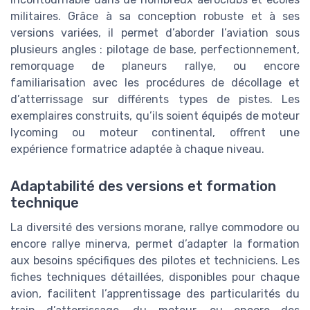
militaires. Grâce à sa conception robuste et à ses
versions variées, il permet d’aborder l’aviation sous
plusieurs angles : pilotage de base, perfectionnement,
remorquage de planeurs rallye, ou encore
familiarisation avec les procédures de décollage et
d’atterrissage sur différents types de pistes. Les
exemplaires construits, qu’ils soient équipés de moteur
lycoming ou moteur continental, offrent une
expérience formatrice adaptée à chaque niveau.
Adaptabilité des versions et formation
technique
La diversité des versions morane, rallye commodore ou
encore rallye minerva, permet d’adapter la formation
aux besoins spécifiques des pilotes et techniciens. Les
fiches techniques détaillées, disponibles pour chaque
avion, facilitent l’apprentissage des particularités du