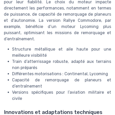
pour leur fiabilité. Le choix du moteur impacte
directement les performances, notamment en termes
de puissance, de capacité de remorquage de planeurs
et d’autonomie. La version Rallye Commodore, par
exemple, bénéficie d’un moteur Lycoming plus
puissant, optimisant les missions de remorquage et
d’entraînement.
Structure métallique et aile haute pour une
meilleure visibilité
Train d’atterrissage robuste, adapté aux terrains
non préparés
Différentes motorisations : Continental, Lycoming
Capacité de remorquage de planeurs et
d’entraînement
Versions spécifiques pour l’aviation militaire et
civile
Innovations et adaptations techniques