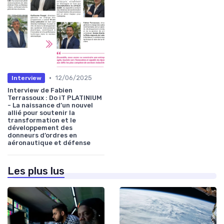
•
12/06/2025
Interview
Interview de Fabien
Terrassoux : Do iT PLATINIUM
- La naissance d’un nouvel
allié pour soutenir la
transformation et le
développement des
donneurs d’ordres en
aéronautique et défense
Les plus lus