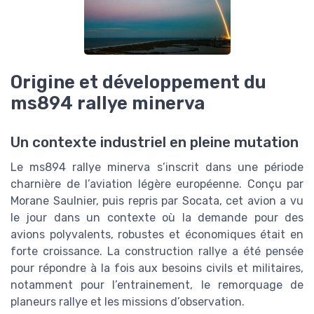
Origine et développement du
ms894 rallye minerva
Un contexte industriel en pleine mutation
Le ms894 rallye minerva s’inscrit dans une période
charnière de l’aviation légère européenne. Conçu par
Morane Saulnier, puis repris par Socata, cet avion a vu
le jour dans un contexte où la demande pour des
avions polyvalents, robustes et économiques était en
forte croissance. La construction rallye a été pensée
pour répondre à la fois aux besoins civils et militaires,
notamment pour l’entrainement, le remorquage de
planeurs rallye et les missions d’observation.