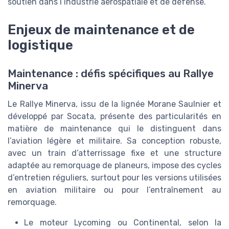
soutien dans l’industrie aérospatiale et de défense.
Enjeux de maintenance et de
logistique
Maintenance : défis spécifiques au Rallye
Minerva
Le Rallye Minerva, issu de la lignée Morane Saulnier et
développé par Socata, présente des particularités en
matière de maintenance qui le distinguent dans
l’aviation légère et militaire. Sa conception robuste,
avec un train d’atterrissage fixe et une structure
adaptée au remorquage de planeurs, impose des cycles
d’entretien réguliers, surtout pour les versions utilisées
en aviation militaire ou pour l’entraînement au
remorquage.
Le moteur Lycoming ou Continental, selon la