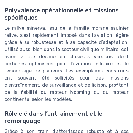
Polyvalence opérationnelle et missions
spécifiques
Le rallye minerva, issu de la famille morane saulnier
rallye, s’est rapidement imposé dans l’aviation légère
grâce à sa robustesse et à sa capacité d’adaptation.
Utilisé aussi bien dans le secteur civil que militaire, cet
avion a été décliné en plusieurs versions, dont
certaines optimisées pour l’aviation militaire et le
remorquage de planeurs. Les exemplaires construits
ont souvent été sollicités pour des missions
d’entraînement, de surveillance et de liaison, profitant
de la fiabilité du moteur lycoming ou du moteur
continental selon les modèles.
Rôle clé dans l’entraînement et le
remorquage
Grâce à son train d’atterrissage robuste et à ses