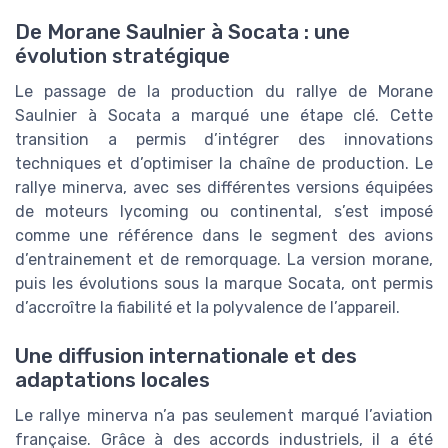
De Morane Saulnier à Socata : une
évolution stratégique
Le passage de la production du rallye de Morane
Saulnier à Socata a marqué une étape clé. Cette
transition a permis d’intégrer des innovations
techniques et d’optimiser la chaîne de production. Le
rallye minerva, avec ses différentes versions équipées
de moteurs lycoming ou continental, s’est imposé
comme une référence dans le segment des avions
d’entrainement et de remorquage. La version morane,
puis les évolutions sous la marque Socata, ont permis
d’accroître la fiabilité et la polyvalence de l’appareil.
Une diffusion internationale et des
adaptations locales
Le rallye minerva n’a pas seulement marqué l’aviation
française. Grâce à des accords industriels, il a été