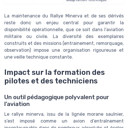
La maintenance du Rallye Minerva et de ses dérivés
reste donc un enjeu central pour garantir la
disponibilité opérationnelle, que ce soit dans l’aviation
militaire ou civile. La diversité des exemplaires
construits et des missions (entrainement, remorquage,
observation) impose une organisation rigoureuse et
une veille technique constante.
Impact sur la formation des
pilotes et des techniciens
Un outil pédagogique polyvalent pour
l’aviation
Le rallye minerva, issu de la lignée morane saulnier,
s’est imposé comme un avion d’entraînement
incontournable dans de nombreux aéroclubs et écoles