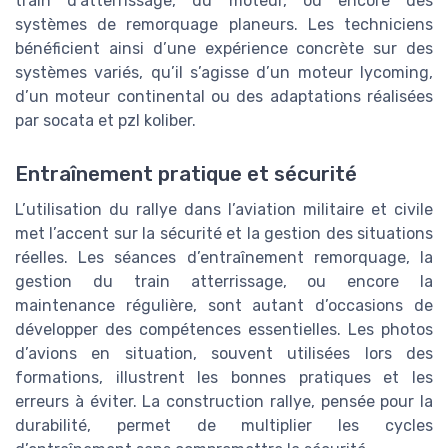
train d’atterrissage, du moteur, ou encore des
systèmes de remorquage planeurs. Les techniciens
bénéficient ainsi d’une expérience concrète sur des
systèmes variés, qu’il s’agisse d’un moteur lycoming,
d’un moteur continental ou des adaptations réalisées
par socata et pzl koliber.
Entraînement pratique et sécurité
L’utilisation du rallye dans l’aviation militaire et civile
met l’accent sur la sécurité et la gestion des situations
réelles. Les séances d’entraînement remorquage, la
gestion du train atterrissage, ou encore la
maintenance régulière, sont autant d’occasions de
développer des compétences essentielles. Les photos
d’avions en situation, souvent utilisées lors des
formations, illustrent les bonnes pratiques et les
erreurs à éviter. La construction rallye, pensée pour la
durabilité, permet de multiplier les cycles