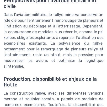
Perspectives pour l’aviation militaire et
civile
Dans l’aviation militaire, le rallye minerva conserve un
rôle clé pour l’entrainement remorquage de planeurs et
l’initiation au décollage et à l’atterrissage. Cependant,
la concurrence de modèles plus récents, comme le pzl
koliber, oblige les exploitants à repenser l’utilisation des
exemplaires existants. La polyvalence du rallye,
notamment pour le remorquage de planeurs rallye et
l’entrainement, reste un atout, mais la pression pour
moderniser les avions et optimiser la logistique
s’intensifie.
Production, disponibilité et enjeux de la
flotte
La construction rallye, avec ses différentes versions
morane et saulnier socata, a permis de produire de
nombreux exemplaires. Toutefois, la disponibilité des