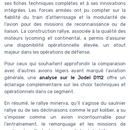
ses fiches techniques complètes et à ses innovations
intégrées. Les forces armées ont pu compter sur la
fiabilité du train d’atterrissage et la modularité de
l’avion pour des missions de reconnaissance ou de
liaison. La construction rallye, associée à la qualité des
moteurs lycoming et continental, a permis d’assurer
une disponibilité opérationnelle élevée, un atout
majeur dans les opérations de défense.
Pour ceux qui souhaitent approfondir la comparaison
avec d’autres avions légers ayant marqué l’aviation
générale, une
analyse sur le Jodel D112
offre un
éclairage complémentaire sur les choix techniques et
opérationnels dans ce segment.
En résumé, le rallye minerva, qu’il s’agisse du saulnier
rallye ou de ses déclinaisons comme le pzl koliber, a su
s’imposer comme un avion incontournable pour
l’entraînement, le remorquage et les missions de