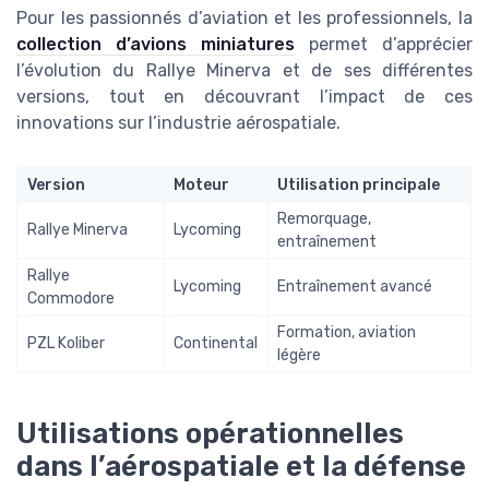
Pour les passionnés d’aviation et les professionnels, la
collection d’avions miniatures
permet d’apprécier
l’évolution du Rallye Minerva et de ses différentes
versions, tout en découvrant l’impact de ces
innovations sur l’industrie aérospatiale.
Version
Moteur
Utilisation principale
Remorquage,
Rallye Minerva
Lycoming
entraînement
Rallye
Lycoming
Entraînement avancé
Commodore
Formation, aviation
PZL Koliber
Continental
légère
Utilisations opérationnelles
dans l’aérospatiale et la défense