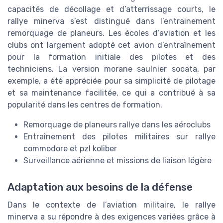
capacités de décollage et d’atterrissage courts, le
rallye minerva s’est distingué dans l’entrainement
remorquage de planeurs. Les écoles d’aviation et les
clubs ont largement adopté cet avion d’entraînement
pour la formation initiale des pilotes et des
techniciens. La version morane saulnier socata, par
exemple, a été appréciée pour sa simplicité de pilotage
et sa maintenance facilitée, ce qui a contribué à sa
popularité dans les centres de formation.
Remorquage de planeurs rallye dans les aéroclubs
Entraînement des pilotes militaires sur rallye
commodore et pzl koliber
Surveillance aérienne et missions de liaison légère
Adaptation aux besoins de la défense
Dans le contexte de l’aviation militaire, le rallye
minerva a su répondre à des exigences variées grâce à