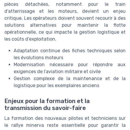
pièces détachées, notamment pour le train
d’atterrissage et les moteurs, devient un enjeu
critique. Les opérateurs doivent souvent recourir à des
solutions alternatives pour maintenir la flotte
opérationnelle, ce qui impacte la gestion logistique et
les coûts d’exploitation.
Adaptation continue des fiches techniques selon
les évolutions moteurs
Modernisation nécessaire pour répondre aux
exigences de l’aviation militaire et civile
Gestion complexe de la maintenance et de la
logistique pour les exemplaires anciens
Enjeux pour la formation et la
transmission du savoir-faire
La formation des nouveaux pilotes et techniciens sur
le rallye minerva reste essentielle pour garantir la