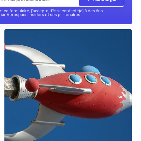
 ce formulaire, j’accepte d’être contacté(e) à des fins
ar Aerospace Insiders et ses partenaires.