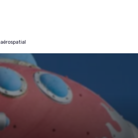
aérospatial