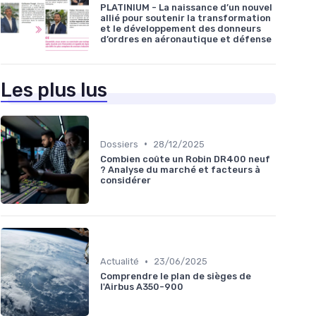
PLATINIUM - La naissance d’un nouvel
allié pour soutenir la transformation
et le développement des donneurs
d’ordres en aéronautique et défense
Les plus lus
•
Dossiers
28/12/2025
Combien coûte un Robin DR400 neuf
? Analyse du marché et facteurs à
considérer
•
Actualité
23/06/2025
Comprendre le plan de sièges de
l'Airbus A350-900