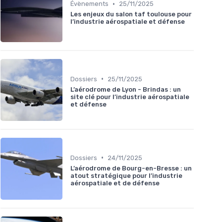
•
Évènements
25/11/2025
Les enjeux du salon taf toulouse pour
l’industrie aérospatiale et défense
•
Dossiers
25/11/2025
L’aérodrome de Lyon - Brindas : un
site clé pour l’industrie aérospatiale
et défense
•
Dossiers
24/11/2025
L’aérodrome de Bourg-en-Bresse : un
atout stratégique pour l’industrie
aérospatiale et de défense