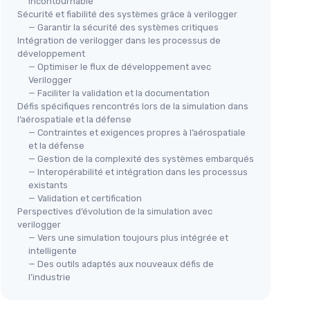
incontournable
Sécurité et fiabilité des systèmes grâce à verilogger
— Garantir la sécurité des systèmes critiques
Intégration de verilogger dans les processus de
développement
— Optimiser le flux de développement avec
Verilogger
— Faciliter la validation et la documentation
Défis spécifiques rencontrés lors de la simulation dans
l’aérospatiale et la défense
— Contraintes et exigences propres à l’aérospatiale
et la défense
— Gestion de la complexité des systèmes embarqués
— Interopérabilité et intégration dans les processus
existants
— Validation et certification
Perspectives d’évolution de la simulation avec
verilogger
— Vers une simulation toujours plus intégrée et
intelligente
— Des outils adaptés aux nouveaux défis de
l’industrie