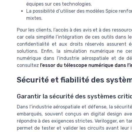
équipes sur ces technologies.
La possibilité d’utiliser des modèles Spice renfo
mixtes.
Pour les clients, l’accès à des avis et à des ressourc
car cela simplifie l’intégration de ces outils dans 
confidentialité et aux droits réservés assurent 
solutions. Enfin, la simulation numérique ne c
numérique dans l’industrie aérospatiale et de d
consultez
l’essor du télescope numérique dans l’
Sécurité et fiabilité des systè
Garantir la sécurité des systèmes criti
Dans l’industrie aérospatiale et défense, la sécurité
embarqués, souvent conçus en digital design av
répondre à des exigences strictes. Verilogger, en t
permet de tester et valider les circuits avant leur 