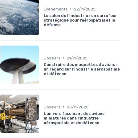
•
Évènements
22/11/2025
Le salon de l’industrie : un carrefour
stratégique pour l’aérospatial et la
défense
•
Dossiers
21/11/2025
Construire des maquettes d’avions :
un regard sur l’industrie aérospatiale
et défense
•
Dossiers
20/11/2025
L'univers fascinant des avions
miniatures dans l'industrie
aérospatiale et de défense