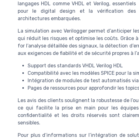
langages HDL comme VHDL et Verilog, essentiels
pour le digital design et la vérification des
architectures embarquées.
La simulation avec Verilogger permet d’anticiper le
qui réduit les risques et optimise les coûts. Grâce 
for l’analyse détaillée des signaux, la détection d’e
aux exigences de fiabilité et de sécurité propres à l’
Support des standards VHDL Verilog HDL
Compatibilité avec les modèles SPICE pour la si
Intégration de modules de test automatisés via
Pages de ressources pour approfondir les topics
Les avis des clients soulignent la robustesse de l’ou
ce qui facilite la prise en main pour les équipe
confidentialité et les droits réservés sont clair
sensibles.
Pour plus d’informations sur l’intégration de solu