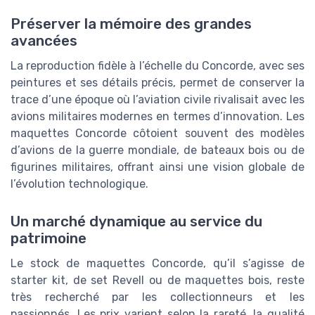
Préserver la mémoire des grandes
avancées
La reproduction fidèle à l’échelle du Concorde, avec ses
peintures et ses détails précis, permet de conserver la
trace d’une époque où l’aviation civile rivalisait avec les
avions militaires modernes en termes d’innovation. Les
maquettes Concorde côtoient souvent des modèles
d’avions de la guerre mondiale, de bateaux bois ou de
figurines militaires, offrant ainsi une vision globale de
l’évolution technologique.
Un marché dynamique au service du
patrimoine
Le stock de maquettes Concorde, qu’il s’agisse de
starter kit, de set Revell ou de maquettes bois, reste
très recherché par les collectionneurs et les
passionnés. Les prix varient selon la rareté, la qualité