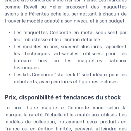
comme Revell ou Heller proposent des maquettes
avions à différentes échelles, permettant à chacun de
trouver le modèle adapté à son niveau et à son budget.
Les maquettes Concorde en métal séduisent par
leur robustesse et leur finition détaillée.
Les modèles en bois, souvent plus rares, rappellent
les techniques artisanales utilisées pour les
bateaux bois ou les maquettes bateaux
historiques.
Les kits Concorde "starter kit" sont idéaux pour les
débutants, avec peintures et figurines incluses.
Prix, disponibilité et tendances du stock
Le prix d’une maquette Concorde varie selon la
marque, la rareté, l’échelle et les matériaux utilisés. Les
modèles de collection, notamment ceux produits en
France ou en édition limitée, peuvent atteindre des