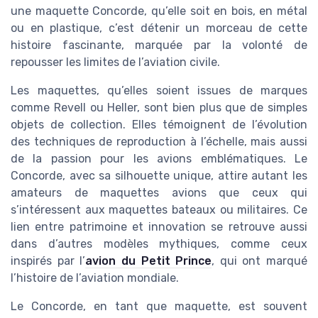
une maquette Concorde, qu’elle soit en bois, en métal
ou en plastique, c’est détenir un morceau de cette
histoire fascinante, marquée par la volonté de
repousser les limites de l’aviation civile.
Les maquettes, qu’elles soient issues de marques
comme Revell ou Heller, sont bien plus que de simples
objets de collection. Elles témoignent de l’évolution
des techniques de reproduction à l’échelle, mais aussi
de la passion pour les avions emblématiques. Le
Concorde, avec sa silhouette unique, attire autant les
amateurs de maquettes avions que ceux qui
s’intéressent aux maquettes bateaux ou militaires. Ce
lien entre patrimoine et innovation se retrouve aussi
dans d’autres modèles mythiques, comme ceux
inspirés par l’
avion du Petit Prince
, qui ont marqué
l’histoire de l’aviation mondiale.
Le Concorde, en tant que maquette, est souvent