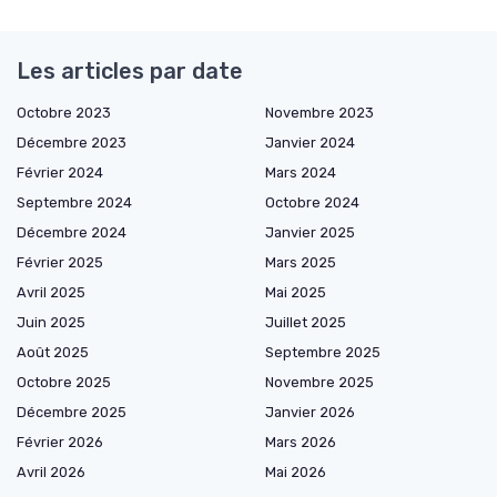
Les articles par date
Octobre 2023
Novembre 2023
Décembre 2023
Janvier 2024
Février 2024
Mars 2024
Septembre 2024
Octobre 2024
Décembre 2024
Janvier 2025
Février 2025
Mars 2025
Avril 2025
Mai 2025
Juin 2025
Juillet 2025
Août 2025
Septembre 2025
Octobre 2025
Novembre 2025
Décembre 2025
Janvier 2026
Février 2026
Mars 2026
Avril 2026
Mai 2026