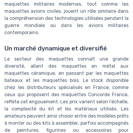
maquettes militaires modernes, tout comme les
maquettes avions civiles, jouent un rôle similaire dans
la compréhension des technologies utilisées pendant la
guerre mondiale ou dans les avions militaires
contemporains.
Un marché dynamique et diversifié
Le secteur des maquettes connaît une grande
diversité, allant des maquettes en métal aux
maquettes céramique, en passant par les maquettes
bateaux et les maquettes bois. Le stock disponible
chez les distributeurs spécialisés en France, comme
ceux qui proposent des maquettes Concorde France,
reflète cet engouement. Les prix varient selon l’échelle,
la complexité du kit et les matériaux utilisés. Les
amateurs peuvent ainsi choisir entre des modèles prêts
à monter ou des kits à assembler, parfois accompagnés
de peintures, figurines ou accessoires pour