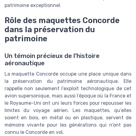
patrimoine exceptionnel.
Rôle des maquettes Concorde
dans la préservation du
patrimoine
Un témoin précieux de l’histoire
aéronautique
La maquette Concorde occupe une place unique dans
la préservation du patrimoine aéronautique. Elle
rappelle non seulement l’exploit technologique de cet
avion supersonique, mais aussi l’époque où la France et
le Royaume-Uni ont uni leurs forces pour repousser les
limites du voyage aérien. Les maquettes, qu’elles
soient en bois, en métal ou en plastique, servent de
mémoire vivante pour les générations qui n’ont pas
connu le Concorde en vol.