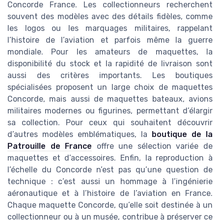
Concorde France. Les collectionneurs recherchent
souvent des modèles avec des détails fidèles, comme
les logos ou les marquages militaires, rappelant
l’histoire de l’aviation et parfois même la guerre
mondiale. Pour les amateurs de maquettes, la
disponibilité du stock et la rapidité de livraison sont
aussi des critères importants. Les boutiques
spécialisées proposent un large choix de maquettes
Concorde, mais aussi de maquettes bateaux, avions
militaires modernes ou figurines, permettant d’élargir
sa collection. Pour ceux qui souhaitent découvrir
d’autres modèles emblématiques, la
boutique de la
Patrouille de France
offre une sélection variée de
maquettes et d’accessoires. Enfin, la reproduction à
l’échelle du Concorde n’est pas qu’une question de
technique : c’est aussi un hommage à l’ingénierie
aéronautique et à l’histoire de l’aviation en France.
Chaque maquette Concorde, qu’elle soit destinée à un
collectionneur ou à un musée, contribue à préserver ce