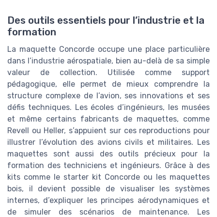
Des outils essentiels pour l’industrie et la
formation
La maquette Concorde occupe une place particulière
dans l’industrie aérospatiale, bien au-delà de sa simple
valeur de collection. Utilisée comme support
pédagogique, elle permet de mieux comprendre la
structure complexe de l’avion, ses innovations et ses
défis techniques. Les écoles d’ingénieurs, les musées
et même certains fabricants de maquettes, comme
Revell ou Heller, s’appuient sur ces reproductions pour
illustrer l’évolution des avions civils et militaires. Les
maquettes sont aussi des outils précieux pour la
formation des techniciens et ingénieurs. Grâce à des
kits comme le starter kit Concorde ou les maquettes
bois, il devient possible de visualiser les systèmes
internes, d’expliquer les principes aérodynamiques et
de simuler des scénarios de maintenance. Les