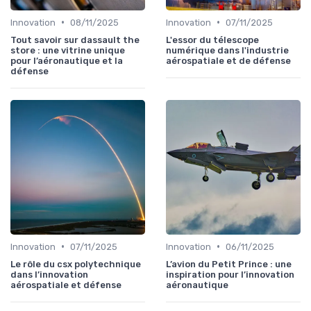
•
•
Innovation
08/11/2025
Innovation
07/11/2025
Tout savoir sur dassault the
L'essor du télescope
store : une vitrine unique
numérique dans l'industrie
pour l’aéronautique et la
aérospatiale et de défense
défense
•
•
Innovation
07/11/2025
Innovation
06/11/2025
Le rôle du csx polytechnique
L’avion du Petit Prince : une
dans l’innovation
inspiration pour l’innovation
aérospatiale et défense
aéronautique