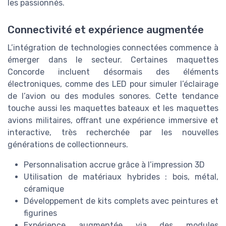
les passionnés.
Connectivité et expérience augmentée
L’intégration de technologies connectées commence à
émerger dans le secteur. Certaines maquettes
Concorde incluent désormais des éléments
électroniques, comme des LED pour simuler l’éclairage
de l’avion ou des modules sonores. Cette tendance
touche aussi les maquettes bateaux et les maquettes
avions militaires, offrant une expérience immersive et
interactive, très recherchée par les nouvelles
générations de collectionneurs.
Personnalisation accrue grâce à l’impression 3D
Utilisation de matériaux hybrides : bois, métal,
céramique
Développement de kits complets avec peintures et
figurines
Expérience augmentée via des modules