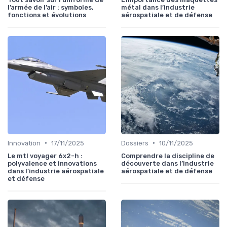
l’armée de l’air : symboles,
métal dans l’industrie
fonctions et évolutions
aérospatiale et de défense
•
•
Innovation
17/11/2025
Dossiers
10/11/2025
Le mtl voyager 6x2-h :
Comprendre la discipline de
polyvalence et innovations
découverte dans l’industrie
dans l’industrie aérospatiale
aérospatiale et de défense
et défense