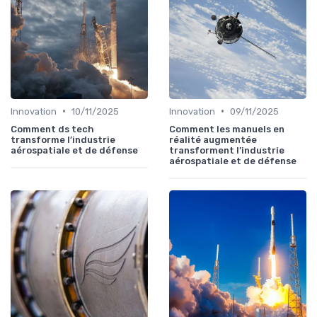
•
•
Innovation
10/11/2025
Innovation
09/11/2025
Comment ds tech
Comment les manuels en
transforme l’industrie
réalité augmentée
aérospatiale et de défense
transforment l’industrie
aérospatiale et de défense