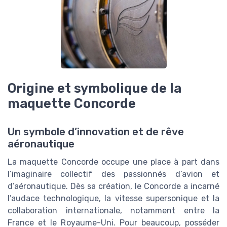
Origine et symbolique de la
maquette Concorde
Un symbole d’innovation et de rêve
aéronautique
La maquette Concorde occupe une place à part dans
l’imaginaire collectif des passionnés d’avion et
d’aéronautique. Dès sa création, le Concorde a incarné
l’audace technologique, la vitesse supersonique et la
collaboration internationale, notamment entre la
France et le Royaume-Uni. Pour beaucoup, posséder