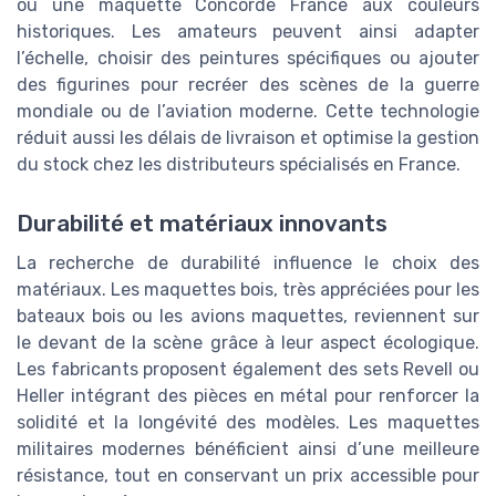
ou une maquette Concorde France aux couleurs
historiques. Les amateurs peuvent ainsi adapter
l’échelle, choisir des peintures spécifiques ou ajouter
des figurines pour recréer des scènes de la guerre
mondiale ou de l’aviation moderne. Cette technologie
réduit aussi les délais de livraison et optimise la gestion
du stock chez les distributeurs spécialisés en France.
Durabilité et matériaux innovants
La recherche de durabilité influence le choix des
matériaux. Les maquettes bois, très appréciées pour les
bateaux bois ou les avions maquettes, reviennent sur
le devant de la scène grâce à leur aspect écologique.
Les fabricants proposent également des sets Revell ou
Heller intégrant des pièces en métal pour renforcer la
solidité et la longévité des modèles. Les maquettes
militaires modernes bénéficient ainsi d’une meilleure
résistance, tout en conservant un prix accessible pour