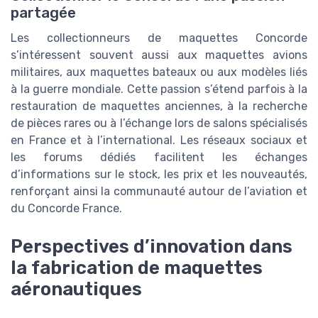
partagée
Les collectionneurs de maquettes Concorde
s’intéressent souvent aussi aux maquettes avions
militaires, aux maquettes bateaux ou aux modèles liés
à la guerre mondiale. Cette passion s’étend parfois à la
restauration de maquettes anciennes, à la recherche
de pièces rares ou à l’échange lors de salons spécialisés
en France et à l’international. Les réseaux sociaux et
les forums dédiés facilitent les échanges
d’informations sur le stock, les prix et les nouveautés,
renforçant ainsi la communauté autour de l’aviation et
du Concorde France.
Perspectives d’innovation dans
la fabrication de maquettes
aéronautiques