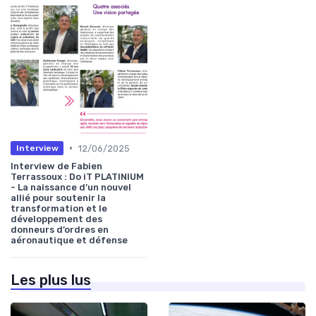
•
12/06/2025
Interview
Interview de Fabien
Terrassoux : Do iT PLATINIUM
- La naissance d’un nouvel
allié pour soutenir la
transformation et le
développement des
donneurs d’ordres en
aéronautique et défense
Les plus lus