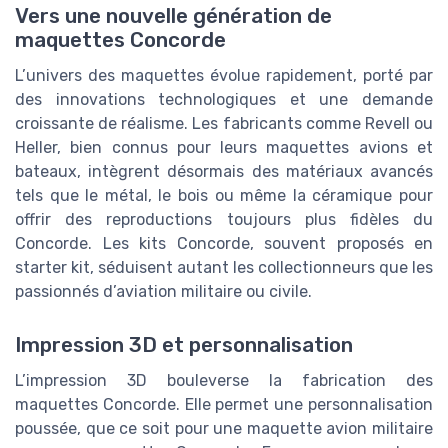
Vers une nouvelle génération de
maquettes Concorde
L’univers des maquettes évolue rapidement, porté par
des innovations technologiques et une demande
croissante de réalisme. Les fabricants comme Revell ou
Heller, bien connus pour leurs maquettes avions et
bateaux, intègrent désormais des matériaux avancés
tels que le métal, le bois ou même la céramique pour
offrir des reproductions toujours plus fidèles du
Concorde. Les kits Concorde, souvent proposés en
starter kit, séduisent autant les collectionneurs que les
passionnés d’aviation militaire ou civile.
Impression 3D et personnalisation
L’impression 3D bouleverse la fabrication des
maquettes Concorde. Elle permet une personnalisation
poussée, que ce soit pour une maquette avion militaire