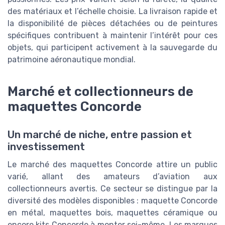
des matériaux et l’échelle choisie. La livraison rapide et
la disponibilité de pièces détachées ou de peintures
spécifiques contribuent à maintenir l’intérêt pour ces
objets, qui participent activement à la sauvegarde du
patrimoine aéronautique mondial.
Marché et collectionneurs de
maquettes Concorde
Un marché de niche, entre passion et
investissement
Le marché des maquettes Concorde attire un public
varié, allant des amateurs d’aviation aux
collectionneurs avertis. Ce secteur se distingue par la
diversité des modèles disponibles : maquette Concorde
en métal, maquettes bois, maquettes céramique ou
encore kits Concorde à monter soi-même. Les marques