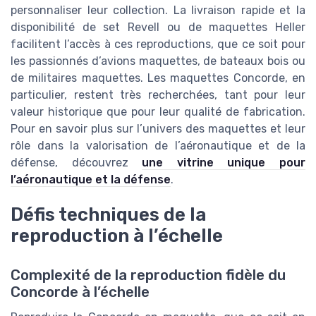
personnaliser leur collection. La livraison rapide et la
disponibilité de set Revell ou de maquettes Heller
facilitent l’accès à ces reproductions, que ce soit pour
les passionnés d’avions maquettes, de bateaux bois ou
de militaires maquettes. Les maquettes Concorde, en
particulier, restent très recherchées, tant pour leur
valeur historique que pour leur qualité de fabrication.
Pour en savoir plus sur l’univers des maquettes et leur
rôle dans la valorisation de l’aéronautique et de la
défense, découvrez
une vitrine unique pour
l’aéronautique et la défense
.
Défis techniques de la
reproduction à l’échelle
Complexité de la reproduction fidèle du
Concorde à l’échelle