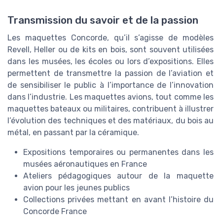
Transmission du savoir et de la passion
Les maquettes Concorde, qu’il s’agisse de modèles
Revell, Heller ou de kits en bois, sont souvent utilisées
dans les musées, les écoles ou lors d’expositions. Elles
permettent de transmettre la passion de l’aviation et
de sensibiliser le public à l’importance de l’innovation
dans l’industrie. Les maquettes avions, tout comme les
maquettes bateaux ou militaires, contribuent à illustrer
l’évolution des techniques et des matériaux, du bois au
métal, en passant par la céramique.
Expositions temporaires ou permanentes dans les
musées aéronautiques en France
Ateliers pédagogiques autour de la maquette
avion pour les jeunes publics
Collections privées mettant en avant l’histoire du
Concorde France