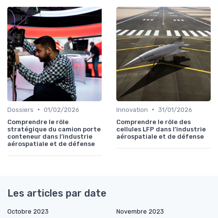
•
•
Dossiers
01/02/2026
Innovation
31/01/2026
Comprendre le rôle
Comprendre le rôle des
stratégique du camion porte
cellules LFP dans l’industrie
conteneur dans l’industrie
aérospatiale et de défense
aérospatiale et de défense
Les articles par date
Octobre 2023
Novembre 2023