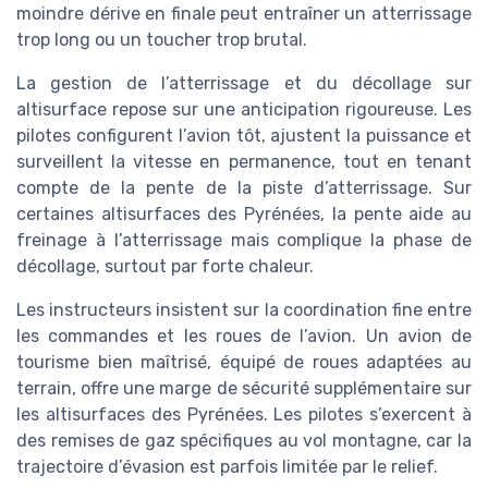
moindre dérive en finale peut entraîner un atterrissage
trop long ou un toucher trop brutal.
La gestion de l’atterrissage et du décollage sur
altisurface repose sur une anticipation rigoureuse. Les
pilotes configurent l’avion tôt, ajustent la puissance et
surveillent la vitesse en permanence, tout en tenant
compte de la pente de la piste d’atterrissage. Sur
certaines altisurfaces des Pyrénées, la pente aide au
freinage à l’atterrissage mais complique la phase de
décollage, surtout par forte chaleur.
Les instructeurs insistent sur la coordination fine entre
les commandes et les roues de l’avion. Un avion de
tourisme bien maîtrisé, équipé de roues adaptées au
terrain, offre une marge de sécurité supplémentaire sur
les altisurfaces des Pyrénées. Les pilotes s’exercent à
des remises de gaz spécifiques au vol montagne, car la
trajectoire d’évasion est parfois limitée par le relief.