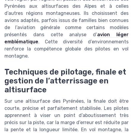
Pyrénées aux altisurfaces des Alpes et à celles
d’autres régions montagneuses. Ils choisissent des
avions adaptés, parfois issus de familles bien connues
de l’aviation générale comme certains modèles
présentés dans cette analyse d’
avion léger
emblématique
. Cette diversité d’environnements
renforce la compétence globale des pilotes en vol
montagne.
Techniques de pilotage, finale et
gestion de l’atterrissage en
altisurface
Sur une altisurface des Pyrénées, la finale doit être
courte, précise et parfaitement stabilisée. Les pilotes
apprennent à viser un point d’aboutissement très
précis sur la piste, car la marge d’erreur est réduite par
la pente et la longueur limitée. En vol montagne, la