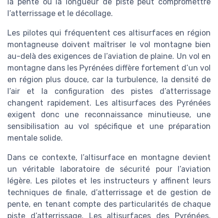
la pente ou la longueur de piste peut compromettre
l’atterrissage et le décollage.
Les pilotes qui fréquentent ces altisurfaces en région
montagneuse doivent maîtriser le vol montagne bien
au-delà des exigences de l’aviation de plaine. Un vol en
montagne dans les Pyrénées diffère fortement d’un vol
en région plus douce, car la turbulence, la densité de
l’air et la configuration des pistes d’atterrissage
changent rapidement. Les altisurfaces des Pyrénées
exigent donc une reconnaissance minutieuse, une
sensibilisation au vol spécifique et une préparation
mentale solide.
Dans ce contexte, l’altisurface en montagne devient
un véritable laboratoire de sécurité pour l’aviation
légère. Les pilotes et les instructeurs y affinent leurs
techniques de finale, d’atterrissage et de gestion de
pente, en tenant compte des particularités de chaque
piste d’atterrissage. Les altisurfaces des Pyrénées,