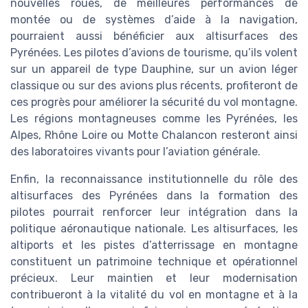
nouvelles roues, de meilleures performances de
montée ou de systèmes d’aide à la navigation,
pourraient aussi bénéficier aux altisurfaces des
Pyrénées. Les pilotes d’avions de tourisme, qu’ils volent
sur un appareil de type Dauphine, sur un avion léger
classique ou sur des avions plus récents, profiteront de
ces progrès pour améliorer la sécurité du vol montagne.
Les régions montagneuses comme les Pyrénées, les
Alpes, Rhône Loire ou Motte Chalancon resteront ainsi
des laboratoires vivants pour l’aviation générale.
Enfin, la reconnaissance institutionnelle du rôle des
altisurfaces des Pyrénées dans la formation des
pilotes pourrait renforcer leur intégration dans la
politique aéronautique nationale. Les altisurfaces, les
altiports et les pistes d’atterrissage en montagne
constituent un patrimoine technique et opérationnel
précieux. Leur maintien et leur modernisation
contribueront à la vitalité du vol en montagne et à la