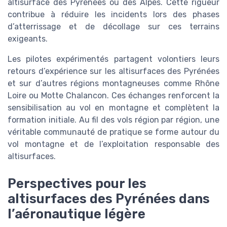
altisurface des Pyrénées ou des Alpes. Cette rigueur
contribue à réduire les incidents lors des phases
d’atterrissage et de décollage sur ces terrains
exigeants.
Les pilotes expérimentés partagent volontiers leurs
retours d’expérience sur les altisurfaces des Pyrénées
et sur d’autres régions montagneuses comme Rhône
Loire ou Motte Chalancon. Ces échanges renforcent la
sensibilisation au vol en montagne et complètent la
formation initiale. Au fil des vols région par région, une
véritable communauté de pratique se forme autour du
vol montagne et de l’exploitation responsable des
altisurfaces.
Perspectives pour les
altisurfaces des Pyrénées dans
l’aéronautique légère