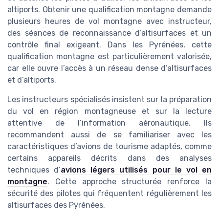
altiports. Obtenir une qualification montagne demande
plusieurs heures de vol montagne avec instructeur,
des séances de reconnaissance d’altisurfaces et un
contrôle final exigeant. Dans les Pyrénées, cette
qualification montagne est particulièrement valorisée,
car elle ouvre l’accès à un réseau dense d’altisurfaces
et d’altiports.
Les instructeurs spécialisés insistent sur la préparation
du vol en région montagneuse et sur la lecture
attentive de l’information aéronautique. Ils
recommandent aussi de se familiariser avec les
caractéristiques d’avions de tourisme adaptés, comme
certains appareils décrits dans des analyses
techniques d’
avions légers utilisés pour le vol en
montagne
. Cette approche structurée renforce la
sécurité des pilotes qui fréquentent régulièrement les
altisurfaces des Pyrénées.