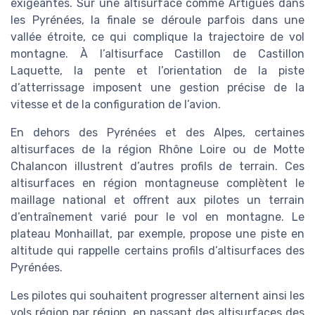
exigeantes. Sur une altisurface comme Artigues dans
les Pyrénées, la finale se déroule parfois dans une
vallée étroite, ce qui complique la trajectoire de vol
montagne. À l’altisurface Castillon de Castillon
Laquette, la pente et l’orientation de la piste
d’atterrissage imposent une gestion précise de la
vitesse et de la configuration de l’avion.
En dehors des Pyrénées et des Alpes, certaines
altisurfaces de la région Rhône Loire ou de Motte
Chalancon illustrent d’autres profils de terrain. Ces
altisurfaces en région montagneuse complètent le
maillage national et offrent aux pilotes un terrain
d’entraînement varié pour le vol en montagne. Le
plateau Monhaillat, par exemple, propose une piste en
altitude qui rappelle certains profils d’altisurfaces des
Pyrénées.
Les pilotes qui souhaitent progresser alternent ainsi les
vols région par région, en passant des altisurfaces des