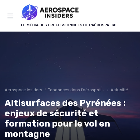
Panneau de gestion des cookies
LE MÉDIA DES PROFESSIONNELS DE L'AÉROSPATIAL
Aerospace Insiders
Tendances dans l'aérospatial
Actualité
Altisurfaces des Pyrénées :
enjeux de sécurité et
formation pour le vol en
montagne