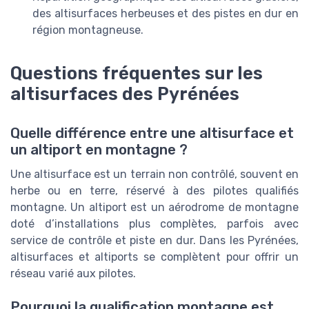
des altisurfaces herbeuses et des pistes en dur en
région montagneuse.
Questions fréquentes sur les
altisurfaces des Pyrénées
Quelle différence entre une altisurface et
un altiport en montagne ?
Une altisurface est un terrain non contrôlé, souvent en
herbe ou en terre, réservé à des pilotes qualifiés
montagne. Un altiport est un aérodrome de montagne
doté d’installations plus complètes, parfois avec
service de contrôle et piste en dur. Dans les Pyrénées,
altisurfaces et altiports se complètent pour offrir un
réseau varié aux pilotes.
Pourquoi la qualification montagne est