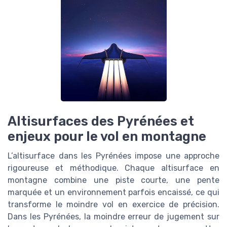
Altisurfaces des Pyrénées et
enjeux pour le vol en montagne
L’altisurface dans les Pyrénées impose une approche
rigoureuse et méthodique. Chaque altisurface en
montagne combine une piste courte, une pente
marquée et un environnement parfois encaissé, ce qui
transforme le moindre vol en exercice de précision.
Dans les Pyrénées, la moindre erreur de jugement sur