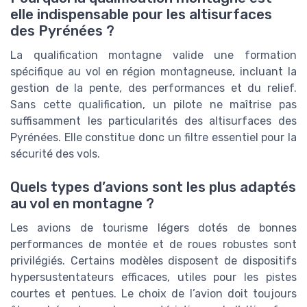
elle indispensable pour les altisurfaces
des Pyrénées ?
La qualification montagne valide une formation
spécifique au vol en région montagneuse, incluant la
gestion de la pente, des performances et du relief.
Sans cette qualification, un pilote ne maîtrise pas
suffisamment les particularités des altisurfaces des
Pyrénées. Elle constitue donc un filtre essentiel pour la
sécurité des vols.
Quels types d’avions sont les plus adaptés
au vol en montagne ?
Les avions de tourisme légers dotés de bonnes
performances de montée et de roues robustes sont
privilégiés. Certains modèles disposent de dispositifs
hypersustentateurs efficaces, utiles pour les pistes
courtes et pentues. Le choix de l’avion doit toujours