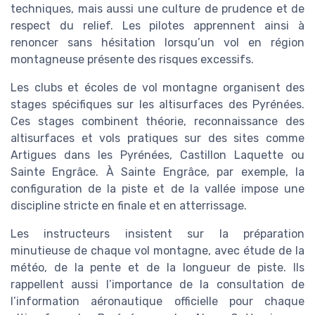
techniques, mais aussi une culture de prudence et de
respect du relief. Les pilotes apprennent ainsi à
renoncer sans hésitation lorsqu’un vol en région
montagneuse présente des risques excessifs.
Les clubs et écoles de vol montagne organisent des
stages spécifiques sur les altisurfaces des Pyrénées.
Ces stages combinent théorie, reconnaissance des
altisurfaces et vols pratiques sur des sites comme
Artigues dans les Pyrénées, Castillon Laquette ou
Sainte Engrâce. À Sainte Engrâce, par exemple, la
configuration de la piste et de la vallée impose une
discipline stricte en finale et en atterrissage.
Les instructeurs insistent sur la préparation
minutieuse de chaque vol montagne, avec étude de la
météo, de la pente et de la longueur de piste. Ils
rappellent aussi l’importance de la consultation de
l’information aéronautique officielle pour chaque