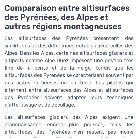
Comparaison entre altisurfaces
des Pyrénées, des Alpes et
autres régions montagneuses
Les altisurfaces des Pyrénées présentent des
similitudes et des différences notables avec celles des
Alpes. Dans les Alpes, certaines altisurfaces glaciers et
altiports comme Alpe Huez imposent une gestion très
fine de la pente et de la neige, tandis que les
altisurfaces des Pyrénées se caractérisent souvent par
des pistes herbeuses ou en terre. Les pilotes qui
alternent entre altisurfaces des Alpes et altisurfaces
des Pyrénées doivent adapter leurs techniques
d’atterrissage et de décollage.
Les altisurfaces glaciers des Alpes exigent une
reconnaissance encore plus poussée, mais les
altisurfaces des Pyrénées n’en restent pas moins