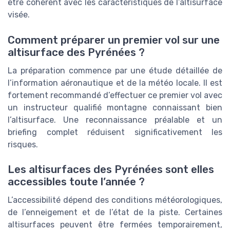
être cohérent avec les caractéristiques de l’altisurface
visée.
Comment préparer un premier vol sur une
altisurface des Pyrénées ?
La préparation commence par une étude détaillée de
l’information aéronautique et de la météo locale. Il est
fortement recommandé d’effectuer ce premier vol avec
un instructeur qualifié montagne connaissant bien
l’altisurface. Une reconnaissance préalable et un
briefing complet réduisent significativement les
risques.
Les altisurfaces des Pyrénées sont elles
accessibles toute l’année ?
L’accessibilité dépend des conditions météorologiques,
de l’enneigement et de l’état de la piste. Certaines
altisurfaces peuvent être fermées temporairement,