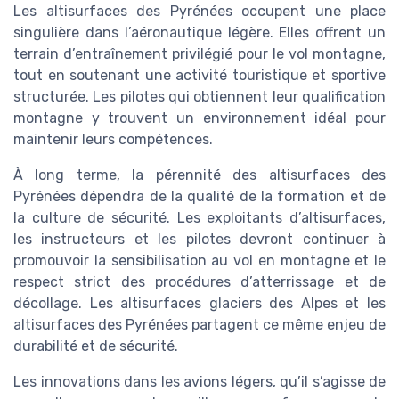
Les altisurfaces des Pyrénées occupent une place
singulière dans l’aéronautique légère. Elles offrent un
terrain d’entraînement privilégié pour le vol montagne,
tout en soutenant une activité touristique et sportive
structurée. Les pilotes qui obtiennent leur qualification
montagne y trouvent un environnement idéal pour
maintenir leurs compétences.
À long terme, la pérennité des altisurfaces des
Pyrénées dépendra de la qualité de la formation et de
la culture de sécurité. Les exploitants d’altisurfaces,
les instructeurs et les pilotes devront continuer à
promouvoir la sensibilisation au vol en montagne et le
respect strict des procédures d’atterrissage et de
décollage. Les altisurfaces glaciers des Alpes et les
altisurfaces des Pyrénées partagent ce même enjeu de
durabilité et de sécurité.
Les innovations dans les avions légers, qu’il s’agisse de