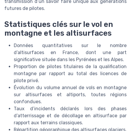
transmission d’un savoir faire unique aux générations
futures de pilotes.
Statistiques clés sur le vol en
montagne et les altisurfaces
Données quantitatives sur le nombre
d’altisurfaces en France, dont une part
significative située dans les Pyrénées et les Alpes.
Proportion de pilotes titulaires de la qualification
montagne par rapport au total des licences de
pilote privé.
Évolution du volume annuel de vols en montagne
sur altisurfaces et altiports, toutes régions
confondues.
Taux d’incidents déclarés lors des phases
d’atterrissage et de décollage en altisurface par
rapport aux terrains classiques.
Répartition géographique des altisurfaces glaciers,