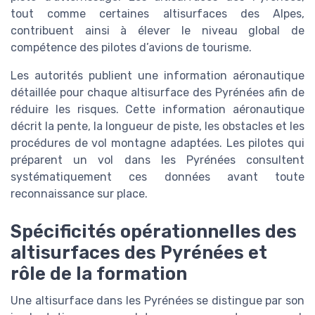
tout comme certaines altisurfaces des Alpes,
contribuent ainsi à élever le niveau global de
compétence des pilotes d’avions de tourisme.
Les autorités publient une information aéronautique
détaillée pour chaque altisurface des Pyrénées afin de
réduire les risques. Cette information aéronautique
décrit la pente, la longueur de piste, les obstacles et les
procédures de vol montagne adaptées. Les pilotes qui
préparent un vol dans les Pyrénées consultent
systématiquement ces données avant toute
reconnaissance sur place.
Spécificités opérationnelles des
altisurfaces des Pyrénées et
rôle de la formation
Une altisurface dans les Pyrénées se distingue par son