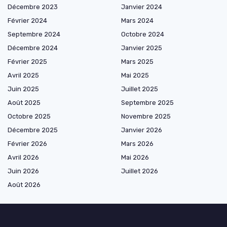
Décembre 2023
Janvier 2024
Février 2024
Mars 2024
Septembre 2024
Octobre 2024
Décembre 2024
Janvier 2025
Février 2025
Mars 2025
Avril 2025
Mai 2025
Juin 2025
Juillet 2025
Août 2025
Septembre 2025
Octobre 2025
Novembre 2025
Décembre 2025
Janvier 2026
Février 2026
Mars 2026
Avril 2026
Mai 2026
Juin 2026
Juillet 2026
Août 2026