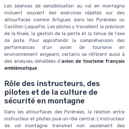
Les séances de sensibilisation au vol en montagne
incluent souvent des exercices répétés sur des
altisurfaces comme Artigues dans les Pyrénées ou
Castillon Laquette. Les pilotes y travaillent la précision
de la finale, la gestion de la pente et la tenue de l’axe
de piste. Pour approfondir la compréhension des
performances d’un avion de tourisme en
environnement exigeant, certains se réfèrent aussi à
des analyses détaillées d’
avion de tourisme français
emblématique
.
Rôle des instructeurs, des
pilotes et de la culture de
sécurité en montagne
Dans les altisurfaces des Pyrénées, la relation entre
instructeur et pilotes joue un rôle central. L’instructeur
de vol montagne transmet non seulement des