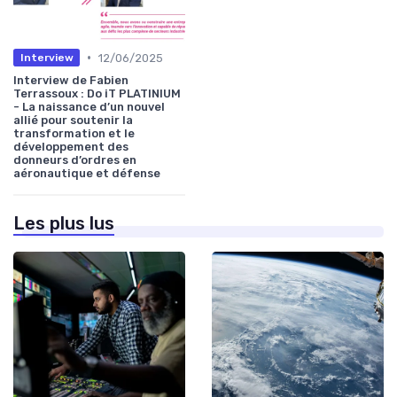
•
12/06/2025
Interview
Interview de Fabien
Terrassoux : Do iT PLATINIUM
- La naissance d’un nouvel
allié pour soutenir la
transformation et le
développement des
donneurs d’ordres en
aéronautique et défense
Les plus lus