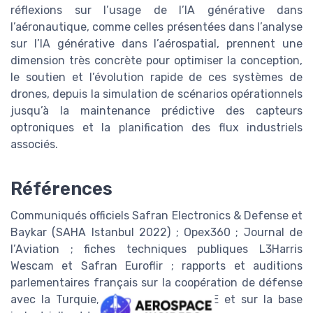
réflexions sur l’usage de l’IA générative dans
l’aéronautique, comme celles présentées dans l’analyse
sur l’IA générative dans l’aérospatial, prennent une
dimension très concrète pour optimiser la conception,
le soutien et l’évolution rapide de ces systèmes de
drones, depuis la simulation de scénarios opérationnels
jusqu’à la maintenance prédictive des capteurs
optroniques et la planification des flux industriels
associés.
Références
Communiqués officiels Safran Electronics & Defense et
Baykar (SAHA Istanbul 2022) ; Opex360 ; Journal de
l’Aviation ; fiches techniques publiques L3Harris
Wescam et Safran Euroflir ; rapports et auditions
parlementaires français sur la coopération de défense
avec la Turquie, sur les drones MALE et sur la base