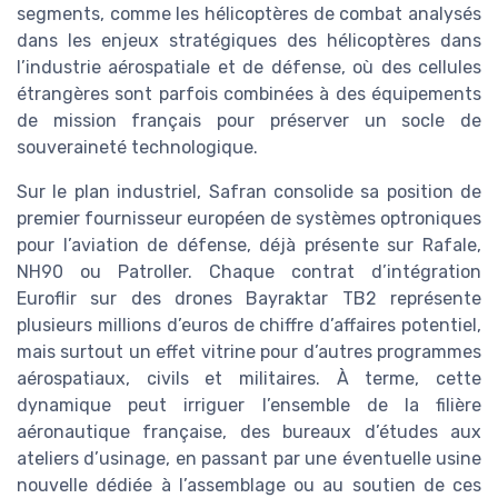
segments, comme les hélicoptères de combat analysés
dans les enjeux stratégiques des hélicoptères dans
l’industrie aérospatiale et de défense, où des cellules
étrangères sont parfois combinées à des équipements
de mission français pour préserver un socle de
souveraineté technologique.
Sur le plan industriel, Safran consolide sa position de
premier fournisseur européen de systèmes optroniques
pour l’aviation de défense, déjà présente sur Rafale,
NH90 ou Patroller. Chaque contrat d’intégration
Euroflir sur des drones Bayraktar TB2 représente
plusieurs millions d’euros de chiffre d’affaires potentiel,
mais surtout un effet vitrine pour d’autres programmes
aérospatiaux, civils et militaires. À terme, cette
dynamique peut irriguer l’ensemble de la filière
aéronautique française, des bureaux d’études aux
ateliers d’usinage, en passant par une éventuelle usine
nouvelle dédiée à l’assemblage ou au soutien de ces