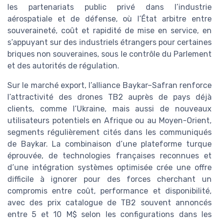
les partenariats public privé dans l’industrie
aérospatiale et de défense, où l’État arbitre entre
souveraineté, coût et rapidité de mise en service, en
s’appuyant sur des industriels étrangers pour certaines
briques non souveraines, sous le contrôle du Parlement
et des autorités de régulation.
Sur le marché export, l’alliance Baykar–Safran renforce
l’attractivité des drones TB2 auprès de pays déjà
clients, comme l’Ukraine, mais aussi de nouveaux
utilisateurs potentiels en Afrique ou au Moyen-Orient,
segments régulièrement cités dans les communiqués
de Baykar. La combinaison d’une plateforme turque
éprouvée, de technologies françaises reconnues et
d’une intégration systèmes optimisée crée une offre
difficile à ignorer pour des forces cherchant un
compromis entre coût, performance et disponibilité,
avec des prix catalogue de TB2 souvent annoncés
entre 5 et 10 M$ selon les configurations dans les