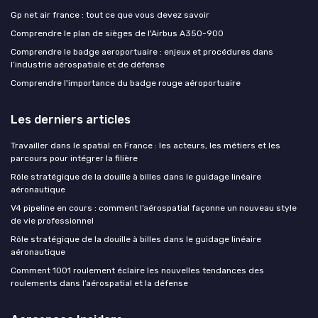
Gp net air france : tout ce que vous devez savoir
Comprendre le plan de sièges de l'Airbus A350-900
Comprendre le badge aeroportuaire : enjeux et procédures dans
l’industrie aérospatiale et de défense
Comprendre l'importance du badge rouge aéroportuaire
Les derniers articles
Travailler dans le spatial en France : les acteurs, les métiers et les
parcours pour intégrer la filière
Rôle stratégique de la douille à billes dans le guidage linéaire
aéronautique
V4 pipeline en cours : comment l’aérospatial façonne un nouveau style
de vie professionnel
Rôle stratégique de la douille à billes dans le guidage linéaire
aéronautique
Comment 1001 roulement éclaire les nouvelles tendances des
roulements dans l’aérospatial et la défense