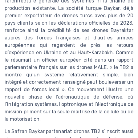
l’architecture générale des systèmes ni la chaîne de
production existante. La société turque Baykar, déjà
premier exportateur de drones turcs avec plus de 20
pays clients selon les déclarations officielles de 2023,
renforce ainsi la crédibilité de ses drones Bayraktar
auprès des forces françaises et d’autres armées
européennes qui regardent de près les retours
d’expérience en Ukraine et au Haut-Karabakh. Comme
le résumait un officier européen cité dans un rapport
parlementaire français sur les drones MALE, « le TB2 a
montré qu’un système relativement simple, bien
intégré et correctement renseigné peut bouleverser un
rapport de forces local ». Ce mouvement illustre une
nouvelle phase de l’aéronautique de défense, où
l’intégration systèmes, l’optronique et l’électronique de
mission priment sur la seule maîtrise de la cellule ou de
la motorisation.
Le Safran Baykar partenariat drones TB2 s’inscrit aussi