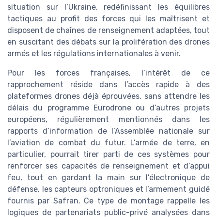
situation sur l’Ukraine, redéfinissant les équilibres
tactiques au profit des forces qui les maîtrisent et
disposent de chaînes de renseignement adaptées, tout
en suscitant des débats sur la prolifération des drones
armés et les régulations internationales à venir.
Pour les forces françaises, l’intérêt de ce
rapprochement réside dans l’accès rapide à des
plateformes drones déjà éprouvées, sans attendre les
délais du programme Eurodrone ou d’autres projets
européens, régulièrement mentionnés dans les
rapports d’information de l’Assemblée nationale sur
l’aviation de combat du futur. L’armée de terre, en
particulier, pourrait tirer parti de ces systèmes pour
renforcer ses capacités de renseignement et d’appui
feu, tout en gardant la main sur l’électronique de
défense, les capteurs optroniques et l’armement guidé
fournis par Safran. Ce type de montage rappelle les
logiques de partenariats public-privé analysées dans