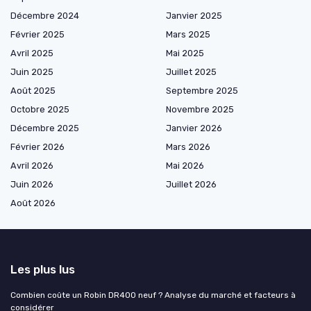
Décembre 2024
Janvier 2025
Février 2025
Mars 2025
Avril 2025
Mai 2025
Juin 2025
Juillet 2025
Août 2025
Septembre 2025
Octobre 2025
Novembre 2025
Décembre 2025
Janvier 2026
Février 2026
Mars 2026
Avril 2026
Mai 2026
Juin 2026
Juillet 2026
Août 2026
Les plus lus
Combien coûte un Robin DR400 neuf ? Analyse du marché et facteurs à
considérer