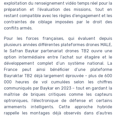
exploitation du renseignement vidéo temps réel pour la
préparation et l’évaluation des missions, tout en
restant compatible avec les règles d’engagement et les
contraintes de ciblage imposées par le droit des
conflits armés.
Pour les forces françaises, qui évaluent depuis
plusieurs années différentes plateformes drones MALE,
le Safran Baykar partenariat drones TB2 ouvre une
option intermédiaire entre l’achat sur étagère et le
développement complet d’un système national. La
France peut ainsi bénéficier d’une plateforme
Bayraktar TB2 déjà largement éprouvée – plus de 600
000 heures de vol cumulées selon les chiffres
communiqués par Baykar en 2023 – tout en gardant la
maîtrise de briques critiques comme les capteurs
optroniques, l’électronique de défense et certains
armements intelligents. Cette approche hybride
rappelle les montages déjà observés dans d’autres