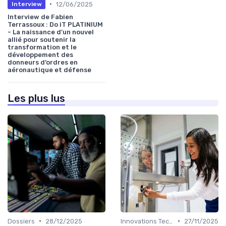
•
12/06/2025
Interview
Interview de Fabien
Terrassoux : Do iT PLATINIUM
- La naissance d’un nouvel
allié pour soutenir la
transformation et le
développement des
donneurs d’ordres en
aéronautique et défense
Les plus lus
•
•
Dossiers
28/12/2025
Innovations Technologiques
27/11/2025