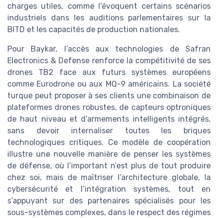
charges utiles, comme l’évoquent certains scénarios
industriels dans les auditions parlementaires sur la
BITD et les capacités de production nationales.
Pour Baykar, l’accès aux technologies de Safran
Electronics & Defense renforce la compétitivité de ses
drones TB2 face aux futurs systèmes européens
comme Eurodrone ou aux MQ-9 américains. La société
turque peut proposer à ses clients une combinaison de
plateformes drones robustes, de capteurs optroniques
de haut niveau et d’armements intelligents intégrés,
sans devoir internaliser toutes les briques
technologiques critiques. Ce modèle de coopération
illustre une nouvelle manière de penser les systèmes
de défense, où l’important n’est plus de tout produire
chez soi, mais de maîtriser l’architecture globale, la
cybersécurité et l’intégration systèmes, tout en
s’appuyant sur des partenaires spécialisés pour les
sous-systèmes complexes, dans le respect des régimes