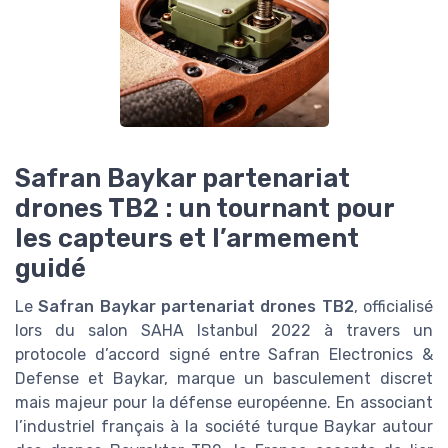
Safran Baykar partenariat
drones TB2 : un tournant pour
les capteurs et l’armement
guidé
Le
Safran Baykar partenariat drones TB2
, officialisé
lors du salon SAHA Istanbul 2022 à travers un
protocole d’accord signé entre Safran Electronics &
Defense et Baykar, marque un basculement discret
mais majeur pour la défense européenne. En associant
l’industriel français à la société turque Baykar autour