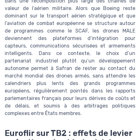
dans une recomposition plus large des chaînes de
valeur de l’aérien militaire. Alors que Boeing reste
dominant sur le transport aérien stratégique et que
l’aviation de combat européenne se structure autour
de programmes comme le SCAF, les drones MALE
deviennent des plateformes d’intégration pour
capteurs, communications sécurisées et armements
intelligents. Dans ce contexte, le choix d’un
partenariat industriel plutôt qu’un développement
autonome permet à Safran de rester au contact du
marché mondial des drones armés, sans attendre les
calendriers plus lents des grands programmes
européens, régulièrement pointés dans les rapports
parlementaires français pour leurs dérives de coûts et
de délais, et soumis à des arbitrages politiques
complexes entre États membres.
Euroflir sur TB2 : effets de levier