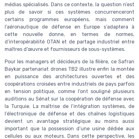
médias spécialisés. Dans ce contexte, la question n’est
plus de savoir si ces systèmes concurrenceront
certains programmes européens, mais comment
l’aéronautique de défense en Europe s’adaptera à
cette nouvelle donne, en termes de normes,
d’interopérabilité OTAN et de partage industriel entre
maîtres d’œuvre et fournisseurs de sous-systèmes.
Pour les managers et décideurs de la filière, ce Safran
Baykar partenariat drones TB2 illustre enfin la montée
en puissance des architectures ouvertes et des
coopérations croisées entre industriels de pays parfois
en tension politique, comme l’ont souligné plusieurs
auditions au Sénat sur la coopération de défense avec
la Turquie. La maîtrise de l’intégration systèmes, de
l’électronique de défense et des chaînes logistiques
devient un avantage stratégique au moins aussi
important que la possession d’une usine dédiée aux
cellules ou aux moteurs. Dans cette perspective, les