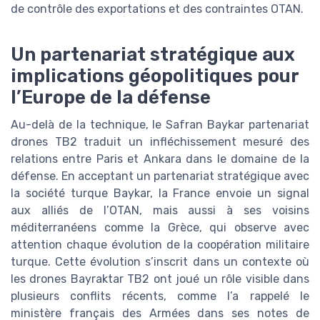
de contrôle des exportations et des contraintes OTAN.
Un partenariat stratégique aux
implications géopolitiques pour
l’Europe de la défense
Au-delà de la technique, le Safran Baykar partenariat
drones TB2 traduit un infléchissement mesuré des
relations entre Paris et Ankara dans le domaine de la
défense. En acceptant un partenariat stratégique avec
la société turque Baykar, la France envoie un signal
aux alliés de l’OTAN, mais aussi à ses voisins
méditerranéens comme la Grèce, qui observe avec
attention chaque évolution de la coopération militaire
turque. Cette évolution s’inscrit dans un contexte où
les drones Bayraktar TB2 ont joué un rôle visible dans
plusieurs conflits récents, comme l’a rappelé le
ministère français des Armées dans ses notes de