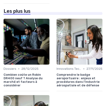
Les plus lus
•
•
Dossiers
28/12/2025
Innovations Technologiques
27/11/2025
Combien coûte un Robin
Comprendre le badge
DR400 neuf ? Analyse du
aeroportuaire : enjeux et
marché et facteurs à
procédures dans l’industrie
considérer
aérospatiale et de défense