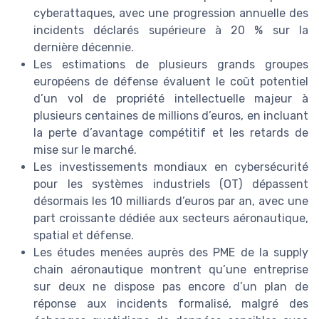
cyberattaques, avec une progression annuelle des
incidents déclarés supérieure à 20 % sur la
dernière décennie.
Les estimations de plusieurs grands groupes
européens de défense évaluent le coût potentiel
d’un vol de propriété intellectuelle majeur à
plusieurs centaines de millions d’euros, en incluant
la perte d’avantage compétitif et les retards de
mise sur le marché.
Les investissements mondiaux en cybersécurité
pour les systèmes industriels (OT) dépassent
désormais les 10 milliards d’euros par an, avec une
part croissante dédiée aux secteurs aéronautique,
spatial et défense.
Les études menées auprès des PME de la supply
chain aéronautique montrent qu’une entreprise
sur deux ne dispose pas encore d’un plan de
réponse aux incidents formalisé, malgré des