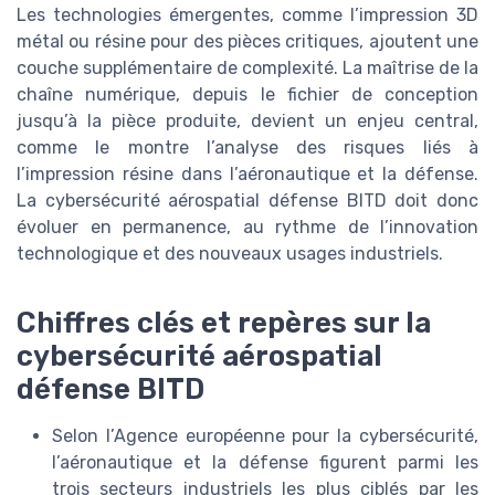
Les technologies émergentes, comme l’impression 3D
métal ou résine pour des pièces critiques, ajoutent une
couche supplémentaire de complexité. La maîtrise de la
chaîne numérique, depuis le fichier de conception
jusqu’à la pièce produite, devient un enjeu central,
comme le montre l’analyse des risques liés à
l’impression résine dans l’aéronautique et la défense.
La cybersécurité aérospatial défense BITD doit donc
évoluer en permanence, au rythme de l’innovation
technologique et des nouveaux usages industriels.
Chiffres clés et repères sur la
cybersécurité aérospatial
défense BITD
Selon l’Agence européenne pour la cybersécurité,
l’aéronautique et la défense figurent parmi les
trois secteurs industriels les plus ciblés par les