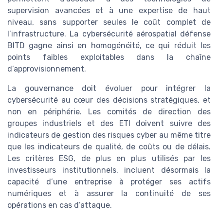
supervision avancées et à une expertise de haut
niveau, sans supporter seules le coût complet de
l’infrastructure. La cybersécurité aérospatial défense
BITD gagne ainsi en homogénéité, ce qui réduit les
points faibles exploitables dans la chaîne
d’approvisionnement.
La gouvernance doit évoluer pour intégrer la
cybersécurité au cœur des décisions stratégiques, et
non en périphérie. Les comités de direction des
groupes industriels et des ETI doivent suivre des
indicateurs de gestion des risques cyber au même titre
que les indicateurs de qualité, de coûts ou de délais.
Les critères ESG, de plus en plus utilisés par les
investisseurs institutionnels, incluent désormais la
capacité d’une entreprise à protéger ses actifs
numériques et à assurer la continuité de ses
opérations en cas d’attaque.