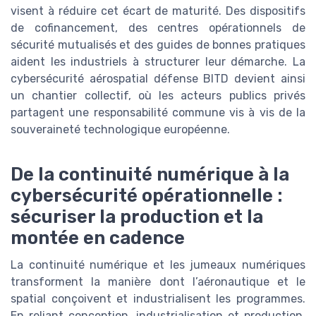
visent à réduire cet écart de maturité. Des dispositifs
de cofinancement, des centres opérationnels de
sécurité mutualisés et des guides de bonnes pratiques
aident les industriels à structurer leur démarche. La
cybersécurité aérospatial défense BITD devient ainsi
un chantier collectif, où les acteurs publics privés
partagent une responsabilité commune vis à vis de la
souveraineté technologique européenne.
De la continuité numérique à la
cybersécurité opérationnelle :
sécuriser la production et la
montée en cadence
La continuité numérique et les jumeaux numériques
transforment la manière dont l’aéronautique et le
spatial conçoivent et industrialisent les programmes.
En reliant conception, industrialisation et production,