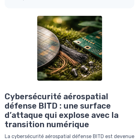
Cybersécurité aérospatial
défense BITD : une surface
d’attaque qui explose avec la
transition numérique
La cybersécurité aérospatial défense BITD est devenue