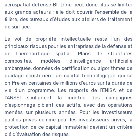
aérospatial défense BITD ne peut donc plus se limiter
aux grands acteurs ; elle doit couvrir l’ensemble de la
filière, des bureaux d’études aux ateliers de traitement
de surface.
Le vol de propriété intellectuelle reste l’un des
principaux risques pour les entreprises de la défense et
de l’aéronautique spatial. Plans de structures
composites, modèles d’intelligence artificielle
embarquée, données de certification ou algorithmes de
guidage constituent un capital technologique qui se
chiffre en centaines de millions d’euros sur la durée de
vie d’un programme. Les rapports de l’ENISA et de
l’ANSSI soulignent la montée des campagnes
d’espionnage ciblant ces actifs, avec des opérations
menées sur plusieurs années. Pour les investisseurs
publics privés comme pour les investisseurs privés, la
protection de ce capital immatériel devient un critère
clé d’évaluation des risques.