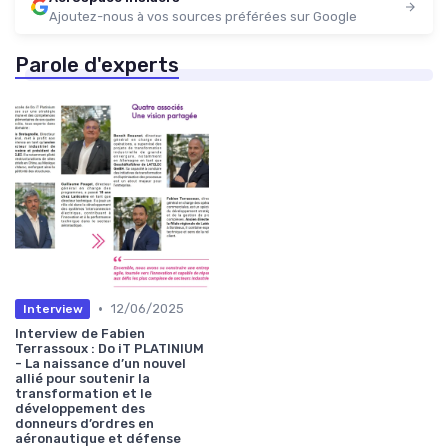
Ajoutez-nous à vos sources préférées sur Google
Parole d'experts
•
12/06/2025
Interview
Interview de Fabien
Terrassoux : Do iT PLATINIUM
- La naissance d’un nouvel
allié pour soutenir la
transformation et le
développement des
donneurs d’ordres en
aéronautique et défense