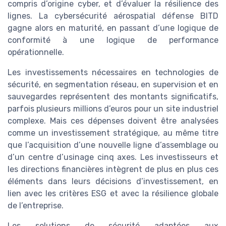
compris d’origine cyber, et d’évaluer la résilience des
lignes. La cybersécurité aérospatial défense BITD
gagne alors en maturité, en passant d’une logique de
conformité à une logique de performance
opérationnelle.
Les investissements nécessaires en technologies de
sécurité, en segmentation réseau, en supervision et en
sauvegardes représentent des montants significatifs,
parfois plusieurs millions d’euros pour un site industriel
complexe. Mais ces dépenses doivent être analysées
comme un investissement stratégique, au même titre
que l’acquisition d’une nouvelle ligne d’assemblage ou
d’un centre d’usinage cinq axes. Les investisseurs et
les directions financières intègrent de plus en plus ces
éléments dans leurs décisions d’investissement, en
lien avec les critères ESG et avec la résilience globale
de l’entreprise.
Les solutions de sécurité adaptées aux