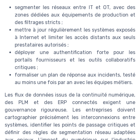
segmenter les réseaux entre IT et OT, avec des
zones dédiées aux équipements de production et
des filtrages stricts ;
mettre à jour régulièrement les systèmes exposés
à Internet et limiter les accès distants aux seuls
prestataires autorisés ;
déployer une authentification forte pour les
portails fournisseurs et les outils collaboratifs
critiques ;
formaliser un plan de réponse aux incidents, testé
au moins une fois par an avec les équipes métiers.
Les flux de données issus de la continuité numérique,
des PLM et des ERP connectés exigent une
gouvernance rigoureuse. Les entreprises doivent
cartographier précisément les interconnexions entre
systèmes, identifier les points de passage critiques et
définir des règles de segmentation réseau adaptées
aux enjeux. L’impact du numérique sur l’industrie