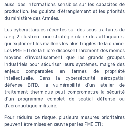
aussi des informations sensibles sur les capacités de
production, les goulots d’étranglement et les priorités
du ministère des Armées.
Les cyberattaques récentes sur des sous traitants de
rang 2 illustrent une stratégie claire des attaquants,
qui exploitent les maillons les plus fragiles de la chaîne.
Les PME ETI de la filière disposent rarement des mêmes
moyens d’investissement que les grands groupes
industriels pour sécuriser leurs systèmes, malgré des
enjeux comparables en termes de propriété
intellectuelle. Dans la cybersécurité aérospatial
défense BITD, la vulnérabilité d’un atelier de
traitement thermique peut compromettre la sécurité
d’un programme complet de spatial défense ou
d’aéronautique militaire.
Pour réduire ce risque, plusieurs mesures prioritaires
peuvent être mises en œuvre par les PME ETI :