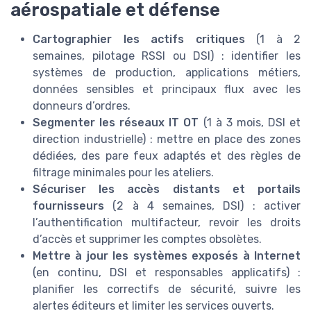
aérospatiale et défense
Cartographier les actifs critiques
(1 à 2
semaines, pilotage RSSI ou DSI) : identifier les
systèmes de production, applications métiers,
données sensibles et principaux flux avec les
donneurs d’ordres.
Segmenter les réseaux IT OT
(1 à 3 mois, DSI et
direction industrielle) : mettre en place des zones
dédiées, des pare feux adaptés et des règles de
filtrage minimales pour les ateliers.
Sécuriser les accès distants et portails
fournisseurs
(2 à 4 semaines, DSI) : activer
l’authentification multifacteur, revoir les droits
d’accès et supprimer les comptes obsolètes.
Mettre à jour les systèmes exposés à Internet
(en continu, DSI et responsables applicatifs) :
planifier les correctifs de sécurité, suivre les
alertes éditeurs et limiter les services ouverts.