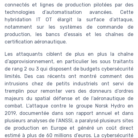
connectés et lignes de production pilotées par des
technologies d’automatisation avancées. Cette
hybridation IT OT élargit la surface d’attaque,
notamment sur les systèmes de commande de
production, les bancs d’essais et les chaînes de
certification aéronautique.
Les attaquants ciblent de plus en plus la chaîne
d’approvisionnement, en particulier les sous traitants
de rang 2 ou 3 qui disposent de budgets cybersécurité
limités. Des cas récents ont montré comment des
intrusions chez de petits industriels ont servi de
tremplin pour remonter vers des donneurs d’ordres
majeurs du spatial défense et de l’aéronautique de
combat. L’attaque contre le groupe Norsk Hydro en
2019, documentée dans son rapport annuel et dans
plusieurs analyses de l’ANSSI, a paralysé plusieurs sites
de production en Europe et généré un coût direct
estimé à plus de 60 millions d’euros. La cybersécurité