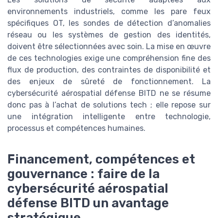
environnements industriels, comme les pare feux
spécifiques OT, les sondes de détection d’anomalies
réseau ou les systèmes de gestion des identités,
doivent être sélectionnées avec soin. La mise en œuvre
de ces technologies exige une compréhension fine des
flux de production, des contraintes de disponibilité et
des enjeux de sûreté de fonctionnement. La
cybersécurité aérospatial défense BITD ne se résume
donc pas à l’achat de solutions tech ; elle repose sur
une intégration intelligente entre technologie,
processus et compétences humaines.
Financement, compétences et
gouvernance : faire de la
cybersécurité aérospatial
défense BITD un avantage
stratégique