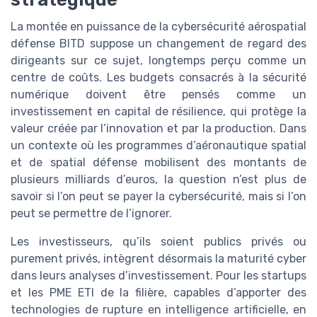
La montée en puissance de la cybersécurité aérospatial
défense BITD suppose un changement de regard des
dirigeants sur ce sujet, longtemps perçu comme un
centre de coûts. Les budgets consacrés à la sécurité
numérique doivent être pensés comme un
investissement en capital de résilience, qui protège la
valeur créée par l’innovation et par la production. Dans
un contexte où les programmes d’aéronautique spatial
et de spatial défense mobilisent des montants de
plusieurs milliards d’euros, la question n’est plus de
savoir si l’on peut se payer la cybersécurité, mais si l’on
peut se permettre de l’ignorer.
Les investisseurs, qu’ils soient publics privés ou
purement privés, intègrent désormais la maturité cyber
dans leurs analyses d’investissement. Pour les startups
et les PME ETI de la filière, capables d’apporter des
technologies de rupture en intelligence artificielle, en