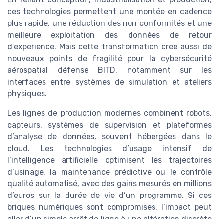
ces technologies permettent une montée en cadence
plus rapide, une réduction des non conformités et une
meilleure exploitation des données de retour
d’expérience. Mais cette transformation crée aussi de
nouveaux points de fragilité pour la cybersécurité
aérospatial défense BITD, notamment sur les
interfaces entre systèmes de simulation et ateliers
physiques.
Les lignes de production modernes combinent robots,
capteurs, systèmes de supervision et plateformes
d’analyse de données, souvent hébergées dans le
cloud. Les technologies d’usage intensif de
l’intelligence artificielle optimisent les trajectoires
d’usinage, la maintenance prédictive ou le contrôle
qualité automatisé, avec des gains mesurés en millions
d’euros sur la durée de vie d’un programme. Si ces
briques numériques sont compromises, l’impact peut
aller d’un simple arrêt de ligne à une altération discrète