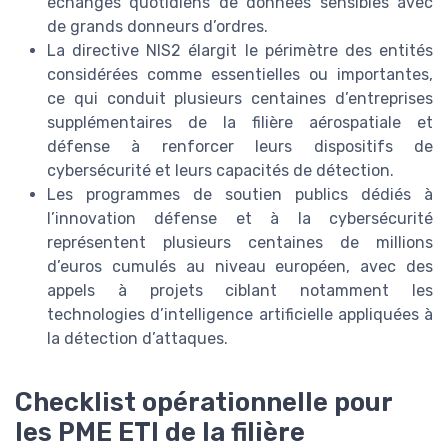
échanges quotidiens de données sensibles avec
de grands donneurs d’ordres.
La directive NIS2 élargit le périmètre des entités
considérées comme essentielles ou importantes,
ce qui conduit plusieurs centaines d’entreprises
supplémentaires de la filière aérospatiale et
défense à renforcer leurs dispositifs de
cybersécurité et leurs capacités de détection.
Les programmes de soutien publics dédiés à
l’innovation défense et à la cybersécurité
représentent plusieurs centaines de millions
d’euros cumulés au niveau européen, avec des
appels à projets ciblant notamment les
technologies d’intelligence artificielle appliquées à
la détection d’attaques.
Checklist opérationnelle pour
les PME ETI de la filière