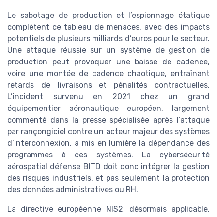
Le sabotage de production et l’espionnage étatique
complètent ce tableau de menaces, avec des impacts
potentiels de plusieurs milliards d’euros pour le secteur.
Une attaque réussie sur un système de gestion de
production peut provoquer une baisse de cadence,
voire une montée de cadence chaotique, entraînant
retards de livraisons et pénalités contractuelles.
L’incident survenu en 2021 chez un grand
équipementier aéronautique européen, largement
commenté dans la presse spécialisée après l’attaque
par rançongiciel contre un acteur majeur des systèmes
d’interconnexion, a mis en lumière la dépendance des
programmes à ces systèmes. La cybersécurité
aérospatial défense BITD doit donc intégrer la gestion
des risques industriels, et pas seulement la protection
des données administratives ou RH.
La directive européenne NIS2, désormais applicable,