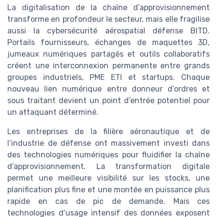
La digitalisation de la chaîne d’approvisionnement
transforme en profondeur le secteur, mais elle fragilise
aussi la cybersécurité aérospatial défense BITD.
Portails fournisseurs, échanges de maquettes 3D,
jumeaux numériques partagés et outils collaboratifs
créent une interconnexion permanente entre grands
groupes industriels, PME ETI et startups. Chaque
nouveau lien numérique entre donneur d’ordres et
sous traitant devient un point d’entrée potentiel pour
un attaquant déterminé.
Les entreprises de la filière aéronautique et de
l’industrie de défense ont massivement investi dans
des technologies numériques pour fluidifier la chaîne
d’approvisionnement. La transformation digitale
permet une meilleure visibilité sur les stocks, une
planification plus fine et une montée en puissance plus
rapide en cas de pic de demande. Mais ces
technologies d’usage intensif des données exposent