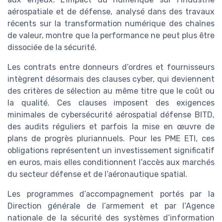
aérospatiale et de défense, analysé dans des travaux
récents sur la transformation numérique des chaînes
de valeur, montre que la performance ne peut plus être
dissociée de la sécurité.
Les contrats entre donneurs d’ordres et fournisseurs
intègrent désormais des clauses cyber, qui deviennent
des critères de sélection au même titre que le coût ou
la qualité. Ces clauses imposent des exigences
minimales de cybersécurité aérospatial défense BITD,
des audits réguliers et parfois la mise en œuvre de
plans de progrès pluriannuels. Pour les PME ETI, ces
obligations représentent un investissement significatif
en euros, mais elles conditionnent l’accès aux marchés
du secteur défense et de l’aéronautique spatial.
Les programmes d’accompagnement portés par la
Direction générale de l’armement et par l’Agence
nationale de la sécurité des systèmes d’information