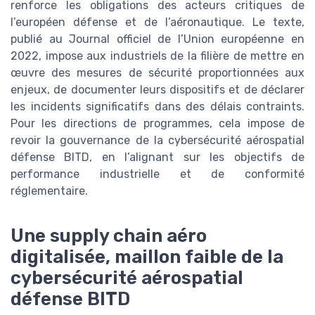
renforce les obligations des acteurs critiques de
l’européen défense et de l’aéronautique. Le texte,
publié au Journal officiel de l’Union européenne en
2022, impose aux industriels de la filière de mettre en
œuvre des mesures de sécurité proportionnées aux
enjeux, de documenter leurs dispositifs et de déclarer
les incidents significatifs dans des délais contraints.
Pour les directions de programmes, cela impose de
revoir la gouvernance de la cybersécurité aérospatial
défense BITD, en l’alignant sur les objectifs de
performance industrielle et de conformité
réglementaire.
Une supply chain aéro
digitalisée, maillon faible de la
cybersécurité aérospatial
défense BITD