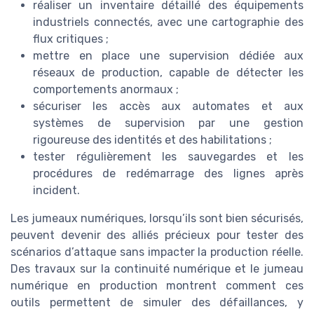
réaliser un inventaire détaillé des équipements
industriels connectés, avec une cartographie des
flux critiques ;
mettre en place une supervision dédiée aux
réseaux de production, capable de détecter les
comportements anormaux ;
sécuriser les accès aux automates et aux
systèmes de supervision par une gestion
rigoureuse des identités et des habilitations ;
tester régulièrement les sauvegardes et les
procédures de redémarrage des lignes après
incident.
Les jumeaux numériques, lorsqu’ils sont bien sécurisés,
peuvent devenir des alliés précieux pour tester des
scénarios d’attaque sans impacter la production réelle.
Des travaux sur la continuité numérique et le jumeau
numérique en production montrent comment ces
outils permettent de simuler des défaillances, y