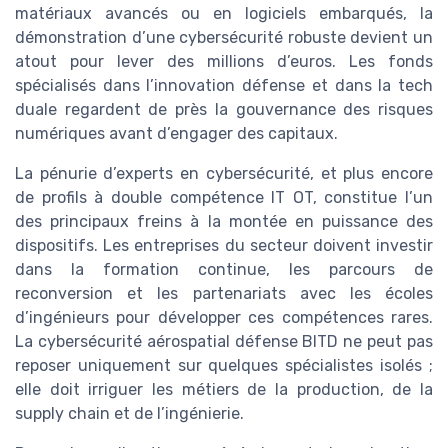
matériaux avancés ou en logiciels embarqués, la
démonstration d’une cybersécurité robuste devient un
atout pour lever des millions d’euros. Les fonds
spécialisés dans l’innovation défense et dans la tech
duale regardent de près la gouvernance des risques
numériques avant d’engager des capitaux.
La pénurie d’experts en cybersécurité, et plus encore
de profils à double compétence IT OT, constitue l’un
des principaux freins à la montée en puissance des
dispositifs. Les entreprises du secteur doivent investir
dans la formation continue, les parcours de
reconversion et les partenariats avec les écoles
d’ingénieurs pour développer ces compétences rares.
La cybersécurité aérospatial défense BITD ne peut pas
reposer uniquement sur quelques spécialistes isolés ;
elle doit irriguer les métiers de la production, de la
supply chain et de l’ingénierie.