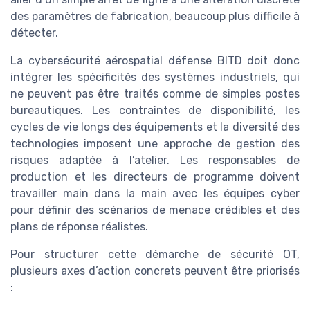
des paramètres de fabrication, beaucoup plus difficile à
détecter.
La cybersécurité aérospatial défense BITD doit donc
intégrer les spécificités des systèmes industriels, qui
ne peuvent pas être traités comme de simples postes
bureautiques. Les contraintes de disponibilité, les
cycles de vie longs des équipements et la diversité des
technologies imposent une approche de gestion des
risques adaptée à l’atelier. Les responsables de
production et les directeurs de programme doivent
travailler main dans la main avec les équipes cyber
pour définir des scénarios de menace crédibles et des
plans de réponse réalistes.
Pour structurer cette démarche de sécurité OT,
plusieurs axes d’action concrets peuvent être priorisés
: