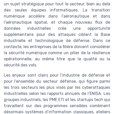
un sujet stratégique pour tout le secteur, bien au delà
des seules équipes informatiques. La transition
numérique accélère dans l’aéronautique et dans
l’aéronautique spatial, et chaque nouveau flux de
données industrielles crée une opportunité
supplémentaire pour des attaques ciblant la Base
industrielle et technologique de défense. Dans ce
contexte, les entreprises de la filière doivent considérer
la sécurité numérique comme un pilier de la résilience
opérationnelle, au même titre que la qualité ou la
sécurité des vols.
Les enjeux sont clairs pour l’industrie de défense et
pour l’ensemble du secteur défense, qui figure parmi
les trois secteurs les plus visés par les cyberattaques
industrielles selon les rapports annuels de l’ENISA. Les
groupes industriels, les PME ETI et les startups tech qui
travaillent sur des programmes sensibles combinent
désormais systèmes d’information classiques, ateliers