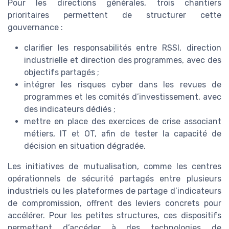
Pour les directions générales, trois chantiers
prioritaires permettent de structurer cette
gouvernance :
clarifier les responsabilités entre RSSI, direction
industrielle et direction des programmes, avec des
objectifs partagés ;
intégrer les risques cyber dans les revues de
programmes et les comités d’investissement, avec
des indicateurs dédiés ;
mettre en place des exercices de crise associant
métiers, IT et OT, afin de tester la capacité de
décision en situation dégradée.
Les initiatives de mutualisation, comme les centres
opérationnels de sécurité partagés entre plusieurs
industriels ou les plateformes de partage d’indicateurs
de compromission, offrent des leviers concrets pour
accélérer. Pour les petites structures, ces dispositifs
permettent d’accéder à des technologies de