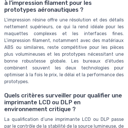
à l’impression filament pour les
prototypes aéronautiques ?
L’impression résine offre une résolution et des détails
nettement supérieurs, ce qui la rend idéale pour les
maquettes complexes et les interfaces fines.
L’impression filament, notamment avec des matériaux
ABS ou similaires, reste compétitive pour les pièces
plus volumineuses et les prototypes nécessitant une
bonne robustesse globale. Les bureaux d’études
combinent souvent les deux technologies pour
optimiser à la fois le prix, le délai et la performance des
prototypes.
Quels critères surveiller pour qualifier une
imprimante LCD ou DLP en
environnement critique ?
La qualification d’une imprimante LCD ou DLP passe
par le contrôle de la stabilité de la source lumineuse, de