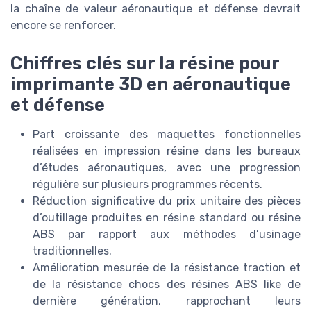
la chaîne de valeur aéronautique et défense devrait
encore se renforcer.
Chiffres clés sur la résine pour
imprimante 3D en aéronautique
et défense
Part croissante des maquettes fonctionnelles
réalisées en impression résine dans les bureaux
d’études aéronautiques, avec une progression
régulière sur plusieurs programmes récents.
Réduction significative du prix unitaire des pièces
d’outillage produites en résine standard ou résine
ABS par rapport aux méthodes d’usinage
traditionnelles.
Amélioration mesurée de la résistance traction et
de la résistance chocs des résines ABS like de
dernière génération, rapprochant leurs