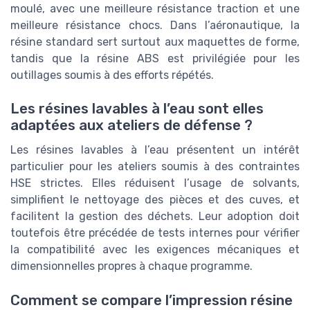
moulé, avec une meilleure résistance traction et une
meilleure résistance chocs. Dans l’aéronautique, la
résine standard sert surtout aux maquettes de forme,
tandis que la résine ABS est privilégiée pour les
outillages soumis à des efforts répétés.
Les résines lavables à l’eau sont elles
adaptées aux ateliers de défense ?
Les résines lavables à l’eau présentent un intérêt
particulier pour les ateliers soumis à des contraintes
HSE strictes. Elles réduisent l’usage de solvants,
simplifient le nettoyage des pièces et des cuves, et
facilitent la gestion des déchets. Leur adoption doit
toutefois être précédée de tests internes pour vérifier
la compatibilité avec les exigences mécaniques et
dimensionnelles propres à chaque programme.
Comment se compare l’impression résine