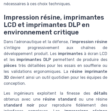
nécessaires à ces choix techniques.
Impression résine, imprimantes
LCD et imprimantes DLP en
environnement critique
Dans l’aéronautique et la défense, l’
impression résine
s’intègre progressivement aux chaînes de
développement produit. Les
imprimantes
à écran LCD
et les
imprimantes DLP
permettent de produire des
pièces
très détaillées pour les essais en soufflerie ou
les validations ergonomiques. La
résine imprimante
3D
devient ainsi un outil quotidien pour les équipes de
conception.
Les ingénieurs exploitent la finesse des
détails
obtenus avec une
résine standard
ou une résine
standard noir
pour reproduire fidèlement des