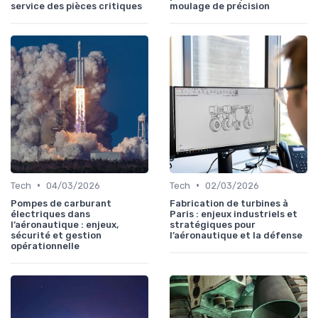
service des pièces critiques
moulage de précision
•
•
Tech
04/03/2026
Tech
02/03/2026
Pompes de carburant
Fabrication de turbines à
électriques dans
Paris : enjeux industriels et
l’aéronautique : enjeux,
stratégiques pour
sécurité et gestion
l’aéronautique et la défense
opérationnelle