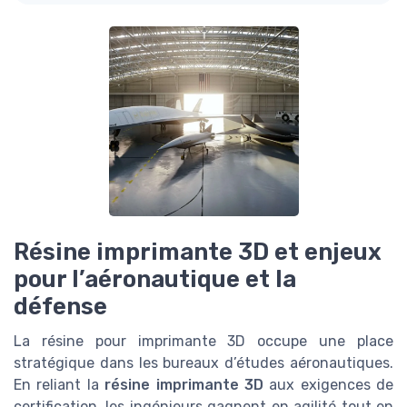
Résine imprimante 3D et enjeux
pour l’aéronautique et la
défense
La résine pour imprimante 3D occupe une place
stratégique dans les bureaux d’études aéronautiques.
En reliant la
résine imprimante 3D
aux exigences de
certification, les ingénieurs gagnent en agilité tout en