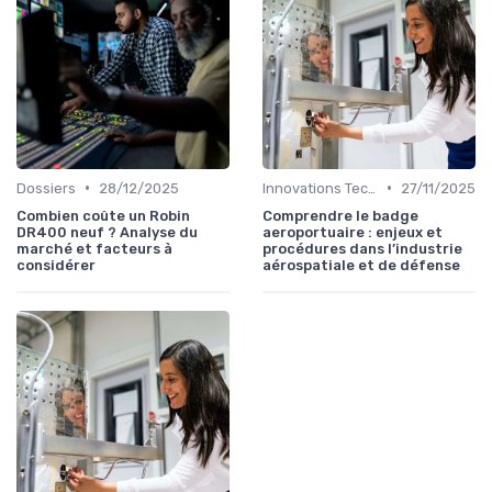
•
•
Dossiers
28/12/2025
Innovations Technologiques
27/11/2025
Combien coûte un Robin
Comprendre le badge
DR400 neuf ? Analyse du
aeroportuaire : enjeux et
marché et facteurs à
procédures dans l’industrie
considérer
aérospatiale et de défense