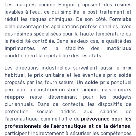
Les marques comme
Elegoo
proposent des résines
lavables à l’eau, ce qui simplifie le post traitement et
réduit les risques chimiques. De son côté,
Formlabs
cible davantage les applications professionnelles, avec
des
résines
spécialisées pour la haute température ou
la flexibilité contrôlée. Dans les deux cas, la qualité des
imprimantes
et la stabilité des
matériaux
conditionnent la répétabilité des résultats.
Les directions industrielles surveillent aussi le
prix
habituel
, le
prix unitaire
et les éventuels
prix soldé
proposés par les fournisseurs. Un
solde prix
ponctuel
peut aider à constituer un stock tampon, mais le
cours
réappro
reste déterminant pour les budgets
pluriannuels. Dans ce contexte, les dispositifs de
protection sociale dédiés aux salariés de
l’aéronautique, comme l’offre de
prévoyance pour les
professionnels de l’aéronautique et de la défense
,
participent indirectement à sécuriser les compétences