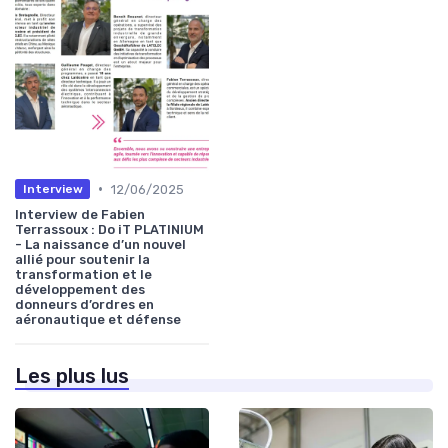
•
12/06/2025
Interview
Interview de Fabien
Terrassoux : Do iT PLATINIUM
- La naissance d’un nouvel
allié pour soutenir la
transformation et le
développement des
donneurs d’ordres en
aéronautique et défense
Les plus lus