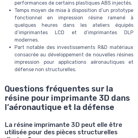
performances de certains plastiques ABS injectés.
Temps moyen de mise à disposition d’un prototype
fonctionnel en impression résine ramené à
quelques heures dans les ateliers équipés
d’imprimantes LCD et d’imprimantes DLP
modernes.
Part notable des investissements R&D matériaux
consacrée au développement de nouvelles résines
impression pour applications aéronautiques et
défense non structurelles.
Questions fréquentes sur la
résine pour imprimante 3D dans
l’aéronautique et la défense
La résine imprimante 3D peut elle être
utilisée pour des pièces structurelles