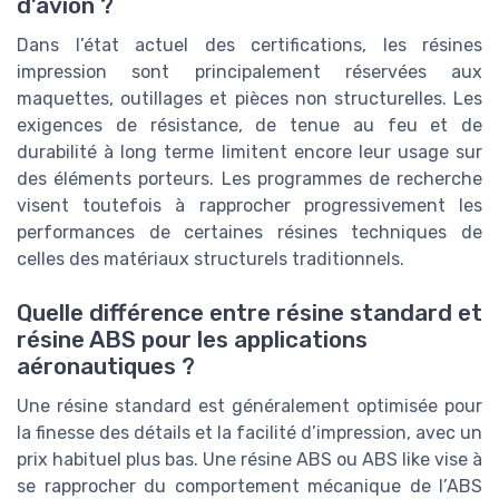
d’avion ?
Dans l’état actuel des certifications, les résines
impression sont principalement réservées aux
maquettes, outillages et pièces non structurelles. Les
exigences de résistance, de tenue au feu et de
durabilité à long terme limitent encore leur usage sur
des éléments porteurs. Les programmes de recherche
visent toutefois à rapprocher progressivement les
performances de certaines résines techniques de
celles des matériaux structurels traditionnels.
Quelle différence entre résine standard et
résine ABS pour les applications
aéronautiques ?
Une résine standard est généralement optimisée pour
la finesse des détails et la facilité d’impression, avec un
prix habituel plus bas. Une résine ABS ou ABS like vise à
se rapprocher du comportement mécanique de l’ABS