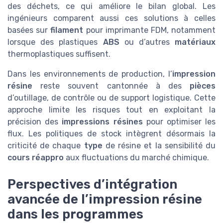
des déchets, ce qui améliore le bilan global. Les
ingénieurs comparent aussi ces solutions à celles
basées sur
filament
pour imprimante FDM, notamment
lorsque des plastiques
ABS
ou d’autres
matériaux
thermoplastiques suffisent.
Dans les environnements de production, l’
impression
résine
reste souvent cantonnée à des
pièces
d’outillage, de contrôle ou de support logistique. Cette
approche limite les risques tout en exploitant la
précision des
impressions résines
pour optimiser les
flux. Les politiques de stock intègrent désormais la
criticité de chaque
type
de résine et la sensibilité du
cours réappro
aux fluctuations du marché chimique.
Perspectives d’intégration
avancée de l’impression résine
dans les programmes