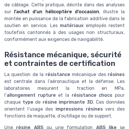
de câblage. Cette pratique, décrite dans des analyses
sur
l’achat d’un hélicoptère d’occasion
, illustre la
montée en puissance de la fabrication additive dans le
soutien en service. Les
matériaux
employés restent
toutefois cantonnés à des usages non structuraux,
conformément aux exigences de navigabilité.
Résistance mécanique, sécurité
et contraintes de certification
La question de la
résistance
mécanique des
résines
est centrale dans l’aéronautique et la défense. Les
laboratoires mesurent la traction en MPa,
l’
allongement rupture
et la
résistance chocs
pour
chaque
type
de
résine imprimante 3D
. Ces données
orientent l’usage des
impressions résines
vers des
fonctions de maquette, d’outillage ou de support.
Une
résine ABS
ou une formulation
ABS like
se