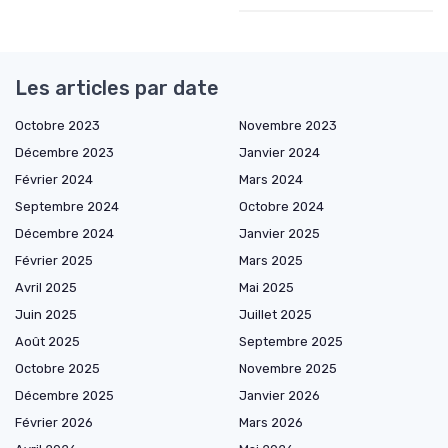
Les articles par date
Octobre 2023
Novembre 2023
Décembre 2023
Janvier 2024
Février 2024
Mars 2024
Septembre 2024
Octobre 2024
Décembre 2024
Janvier 2025
Février 2025
Mars 2025
Avril 2025
Mai 2025
Juin 2025
Juillet 2025
Août 2025
Septembre 2025
Octobre 2025
Novembre 2025
Décembre 2025
Janvier 2026
Février 2026
Mars 2026