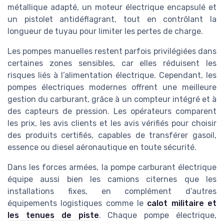
métallique adapté, un moteur électrique encapsulé et
un pistolet antidéflagrant, tout en contrôlant la
longueur de tuyau pour limiter les pertes de charge.
Les pompes manuelles restent parfois privilégiées dans
certaines zones sensibles, car elles réduisent les
risques liés à l’alimentation électrique. Cependant, les
pompes électriques modernes offrent une meilleure
gestion du carburant, grâce à un compteur intégré et à
des capteurs de pression. Les opérateurs comparent
les prix, les avis clients et les avis vérifiés pour choisir
des produits certifiés, capables de transférer gasoil,
essence ou diesel aéronautique en toute sécurité.
Dans les forces armées, la pompe carburant électrique
équipe aussi bien les camions citernes que les
installations fixes, en complément d’autres
équipements logistiques comme le
calot militaire et
les tenues de piste
. Chaque pompe électrique,