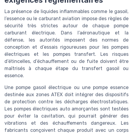
La présence de liquides inflammables comme le gasoil,
l’essence ou le carburant aviation impose des règles de
sécurité très strictes autour de chaque pompe
carburant électrique. Dans l’aéronautique et la
défense, les autorités imposent des normes de
conception et d’essais rigoureuses pour les pompes
électriques et les pompes transfert. Les risques
d’étincelles, d’échauffement ou de fuite doivent être
maîtrisés à chaque étape du transfert gasoil ou
essence.
Une pompe gasoil électrique ou une pompe essence
destinée aux zones ATEX doit intégrer des dispositifs
de protection contre les décharges électrostatiques.
Les pompes électriques auto amorçantes sont testées
pour éviter la cavitation, qui pourrait générer des
vibrations et des échauffements dangereux. Les
fabricants conçoivent chaque produit avec un corps