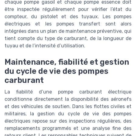
chaque pompe gasoil et chaque pompe essence doit
être inspectée régulièrement pour vérifier l’état du
compteur, du pistolet et des tuyaux. Les pompes
électriques et les pompes transfert sont alors
intégrées dans un plan de maintenance préventive, qui
tient compte du type de carburant, de la longueur de
tuyau et de l’intensité d’utilisation.
Maintenance, fiabilité et gestion
du cycle de vie des pompes
carburant
La fiabilité d’une pompe carburant électrique
conditionne directement la disponibilité des aéronefs
et des véhicules de soutien. Dans les flottes civiles et
militaires, la gestion du cycle de vie des pompes
électriques repose sur des inspections régulières, des
remplacements programmés et une analyse fine des
retours client. Les responsables techniques suivent de