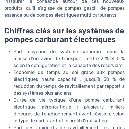
instaurer la confiance autour de ces nouveaux
produits, qu’il s’agisse de pompes gasoil, de pompes
essence ou de pompes électriques multi carburants.
Chiffres clés sur les systèmes de
pompes carburant électriques
Part moyenne du système carburant dans la
masse d’un avion de transport : entre 2 % et 5 %
selon la configuration et la capacité des réservoirs.
Économie de temps au sol grâce aux pompes
électriques haute capacité : jusqu’à 30 % de
réduction du temps de ravitaillement par rapport à
des systèmes plus anciens.
Durée de vie typique d’une pompe carburant
électrique aéronautique : plusieurs milliers
d’heures de fonctionnement avant révision, selon
le type de carburant et le profil d’utilisation.
Part des incidents de ravitaillement liés à des