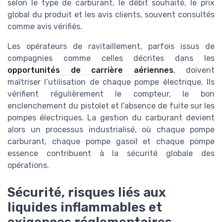
selon le type de carburant, le débit souhaité, le prix
global du produit et les avis clients, souvent consultés
comme avis vérifiés.
Les opérateurs de ravitaillement, parfois issus de
compagnies comme celles décrites dans les
opportunités de carrière aériennes
, doivent
maîtriser l’utilisation de chaque pompe électrique. Ils
vérifient régulièrement le compteur, le bon
enclenchement du pistolet et l’absence de fuite sur les
pompes électriques. La gestion du carburant devient
alors un processus industrialisé, où chaque pompe
carburant, chaque pompe gasoil et chaque pompe
essence contribuent à la sécurité globale des
opérations.
Sécurité, risques liés aux
liquides inflammables et
exigences réglementaires