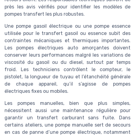
près les avis vérifiés pour identifier les modèles de
pompes transfert les plus robustes.
Une pompe gasoil électrique ou une pompe essence
utilisée pour le transfert gasoil ou essence subit des
contraintes mécaniques et thermiques importantes.
Les pompes électriques auto amorçantes doivent
conserver leurs performances malgré les variations de
viscosité du gasoil ou du diesel, surtout par temps
froid. Les techniciens contrôlent le compteur, le
pistolet, la longueur de tuyau et l’étanchéité générale
de chaque appareil, qu’il s’agisse de pompes
électriques fixes ou mobiles.
Les pompes manuelles, bien que plus simples,
nécessitent aussi une maintenance régulière pour
garantir un transfert carburant sans fuite. Dans
certains ateliers, une pompe manuelle sert de secours
en cas de panne d’une pompe électrique, notamment