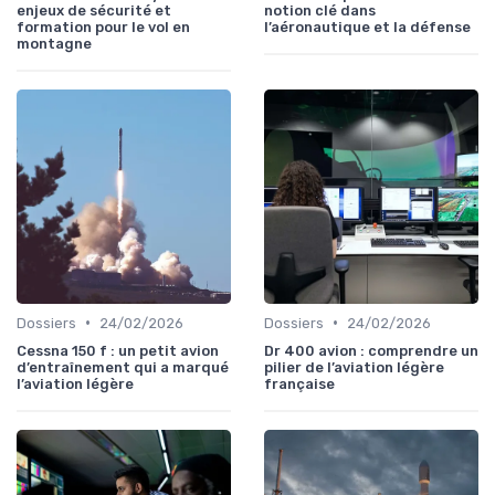
enjeux de sécurité et
notion clé dans
formation pour le vol en
l’aéronautique et la défense
montagne
•
•
Dossiers
24/02/2026
Dossiers
24/02/2026
Cessna 150 f : un petit avion
Dr 400 avion : comprendre un
d’entraînement qui a marqué
pilier de l’aviation légère
l’aviation légère
française