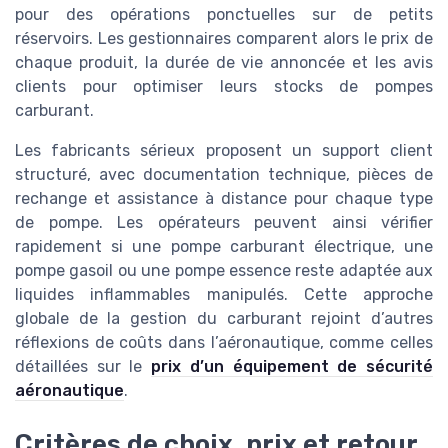
pour des opérations ponctuelles sur de petits
réservoirs. Les gestionnaires comparent alors le prix de
chaque produit, la durée de vie annoncée et les avis
clients pour optimiser leurs stocks de pompes
carburant.
Les fabricants sérieux proposent un support client
structuré, avec documentation technique, pièces de
rechange et assistance à distance pour chaque type
de pompe. Les opérateurs peuvent ainsi vérifier
rapidement si une pompe carburant électrique, une
pompe gasoil ou une pompe essence reste adaptée aux
liquides inflammables manipulés. Cette approche
globale de la gestion du carburant rejoint d’autres
réflexions de coûts dans l’aéronautique, comme celles
détaillées sur le
prix d’un équipement de sécurité
aéronautique
.
Critères de choix, prix et retour