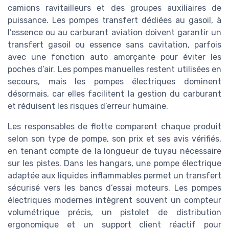
camions ravitailleurs et des groupes auxiliaires de
puissance. Les pompes transfert dédiées au gasoil, à
l’essence ou au carburant aviation doivent garantir un
transfert gasoil ou essence sans cavitation, parfois
avec une fonction auto amorçante pour éviter les
poches d’air. Les pompes manuelles restent utilisées en
secours, mais les pompes électriques dominent
désormais, car elles facilitent la gestion du carburant
et réduisent les risques d’erreur humaine.
Les responsables de flotte comparent chaque produit
selon son type de pompe, son prix et ses avis vérifiés,
en tenant compte de la longueur de tuyau nécessaire
sur les pistes. Dans les hangars, une pompe électrique
adaptée aux liquides inflammables permet un transfert
sécurisé vers les bancs d’essai moteurs. Les pompes
électriques modernes intègrent souvent un compteur
volumétrique précis, un pistolet de distribution
ergonomique et un support client réactif pour