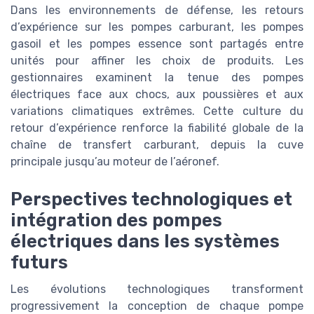
Dans les environnements de défense, les retours
d’expérience sur les pompes carburant, les pompes
gasoil et les pompes essence sont partagés entre
unités pour affiner les choix de produits. Les
gestionnaires examinent la tenue des pompes
électriques face aux chocs, aux poussières et aux
variations climatiques extrêmes. Cette culture du
retour d’expérience renforce la fiabilité globale de la
chaîne de transfert carburant, depuis la cuve
principale jusqu’au moteur de l’aéronef.
Perspectives technologiques et
intégration des pompes
électriques dans les systèmes
futurs
Les évolutions technologiques transforment
progressivement la conception de chaque pompe