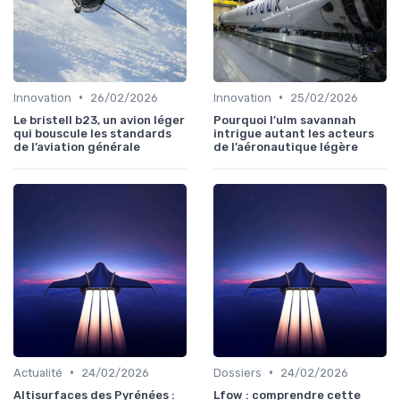
•
•
Innovation
26/02/2026
Innovation
25/02/2026
Le bristell b23, un avion léger
Pourquoi l’ulm savannah
qui bouscule les standards
intrigue autant les acteurs
de l’aviation générale
de l’aéronautique légère
•
•
Actualité
24/02/2026
Dossiers
24/02/2026
Altisurfaces des Pyrénées :
Lfow : comprendre cette