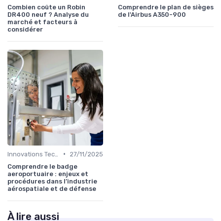
Combien coûte un Robin
Comprendre le plan de sièges
DR400 neuf ? Analyse du
de l'Airbus A350-900
marché et facteurs à
considérer
•
Innovations Technologiques
27/11/2025
Comprendre le badge
aeroportuaire : enjeux et
procédures dans l’industrie
aérospatiale et de défense
À lire aussi