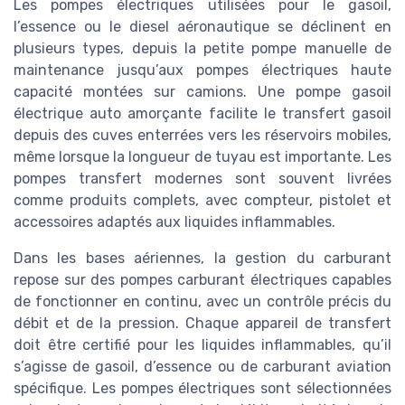
Les pompes électriques utilisées pour le gasoil,
l’essence ou le diesel aéronautique se déclinent en
plusieurs types, depuis la petite pompe manuelle de
maintenance jusqu’aux pompes électriques haute
capacité montées sur camions. Une pompe gasoil
électrique auto amorçante facilite le transfert gasoil
depuis des cuves enterrées vers les réservoirs mobiles,
même lorsque la longueur de tuyau est importante. Les
pompes transfert modernes sont souvent livrées
comme produits complets, avec compteur, pistolet et
accessoires adaptés aux liquides inflammables.
Dans les bases aériennes, la gestion du carburant
repose sur des pompes carburant électriques capables
de fonctionner en continu, avec un contrôle précis du
débit et de la pression. Chaque appareil de transfert
doit être certifié pour les liquides inflammables, qu’il
s’agisse de gasoil, d’essence ou de carburant aviation
spécifique. Les pompes électriques sont sélectionnées