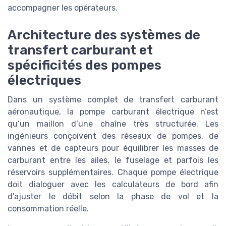
accompagner les opérateurs.
Architecture des systèmes de
transfert carburant et
spécificités des pompes
électriques
Dans un système complet de transfert carburant
aéronautique, la pompe carburant électrique n’est
qu’un maillon d’une chaîne très structurée. Les
ingénieurs conçoivent des réseaux de pompes, de
vannes et de capteurs pour équilibrer les masses de
carburant entre les ailes, le fuselage et parfois les
réservoirs supplémentaires. Chaque pompe électrique
doit dialoguer avec les calculateurs de bord afin
d’ajuster le débit selon la phase de vol et la
consommation réelle.