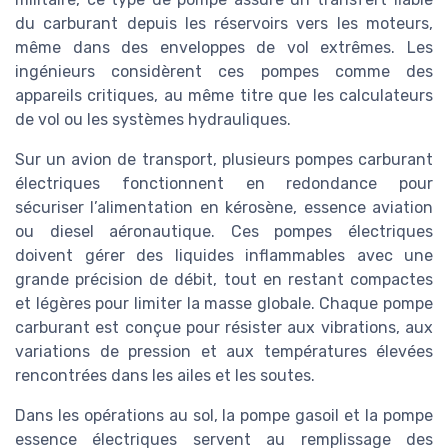
du carburant depuis les réservoirs vers les moteurs,
même dans des enveloppes de vol extrêmes. Les
ingénieurs considèrent ces pompes comme des
appareils critiques, au même titre que les calculateurs
de vol ou les systèmes hydrauliques.
Sur un avion de transport, plusieurs pompes carburant
électriques fonctionnent en redondance pour
sécuriser l’alimentation en kérosène, essence aviation
ou diesel aéronautique. Ces pompes électriques
doivent gérer des liquides inflammables avec une
grande précision de débit, tout en restant compactes
et légères pour limiter la masse globale. Chaque pompe
carburant est conçue pour résister aux vibrations, aux
variations de pression et aux températures élevées
rencontrées dans les ailes et les soutes.
Dans les opérations au sol, la pompe gasoil et la pompe
essence électriques servent au remplissage des