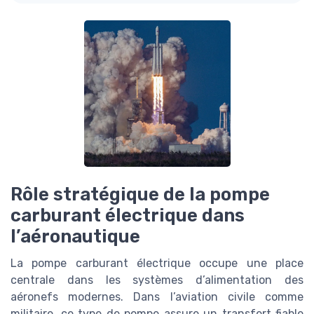
Rôle stratégique de la pompe
carburant électrique dans
l’aéronautique
La pompe carburant électrique occupe une place
centrale dans les systèmes d’alimentation des
aéronefs modernes. Dans l’aviation civile comme
militaire, ce type de pompe assure un transfert fiable