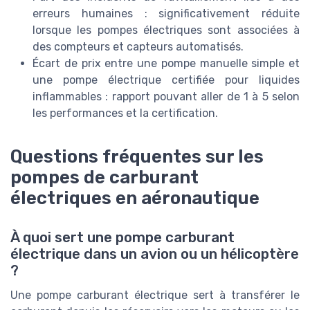
erreurs humaines : significativement réduite
lorsque les pompes électriques sont associées à
des compteurs et capteurs automatisés.
Écart de prix entre une pompe manuelle simple et
une pompe électrique certifiée pour liquides
inflammables : rapport pouvant aller de 1 à 5 selon
les performances et la certification.
Questions fréquentes sur les
pompes de carburant
électriques en aéronautique
À quoi sert une pompe carburant
électrique dans un avion ou un hélicoptère
?
Une pompe carburant électrique sert à transférer le