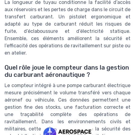
La longueur de tuyau conditionne la facilité d’accès
aux réservoirs et les pertes de charge dans le circuit de
transfert carburant. Un pistolet ergonomique et
adapté au type de carburant réduit les risques de
fuite, d’éclaboussure et d’électricité statique.
Ensemble, ces éléments améliorent la sécurité et
l’efficacité des opérations de ravitaillement sur piste ou
en atelier.
Quel rôle joue le compteur dans la gestion
du carburant aéronautique ?
Le compteur intégré à une pompe carburant électrique
mesure précisément le volume transféré vers chaque
aéronef ou véhicule. Ces données permettent une
gestion fine des stocks, une facturation correcte et
une traçabilité complète des opérations de
ravitaillement. Dans les environnements civils et
militaires, cette précision contribue à la sécurité des