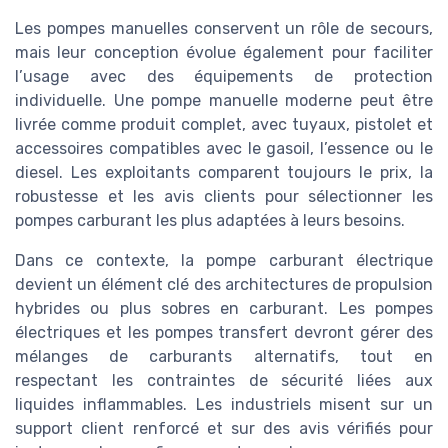
Les pompes manuelles conservent un rôle de secours,
mais leur conception évolue également pour faciliter
l’usage avec des équipements de protection
individuelle. Une pompe manuelle moderne peut être
livrée comme produit complet, avec tuyaux, pistolet et
accessoires compatibles avec le gasoil, l’essence ou le
diesel. Les exploitants comparent toujours le prix, la
robustesse et les avis clients pour sélectionner les
pompes carburant les plus adaptées à leurs besoins.
Dans ce contexte, la pompe carburant électrique
devient un élément clé des architectures de propulsion
hybrides ou plus sobres en carburant. Les pompes
électriques et les pompes transfert devront gérer des
mélanges de carburants alternatifs, tout en
respectant les contraintes de sécurité liées aux
liquides inflammables. Les industriels misent sur un
support client renforcé et sur des avis vérifiés pour