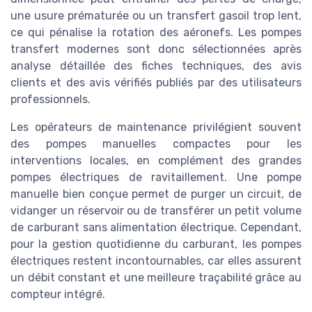
une usure prématurée ou un transfert gasoil trop lent,
ce qui pénalise la rotation des aéronefs. Les pompes
transfert modernes sont donc sélectionnées après
analyse détaillée des fiches techniques, des avis
clients et des avis vérifiés publiés par des utilisateurs
professionnels.
Les opérateurs de maintenance privilégient souvent
des pompes manuelles compactes pour les
interventions locales, en complément des grandes
pompes électriques de ravitaillement. Une pompe
manuelle bien conçue permet de purger un circuit, de
vidanger un réservoir ou de transférer un petit volume
de carburant sans alimentation électrique. Cependant,
pour la gestion quotidienne du carburant, les pompes
électriques restent incontournables, car elles assurent
un débit constant et une meilleure traçabilité grâce au
compteur intégré.