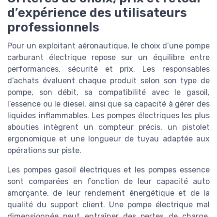
d’expérience des utilisateurs
professionnels
Pour un exploitant aéronautique, le choix d’une pompe
carburant électrique repose sur un équilibre entre
performances, sécurité et prix. Les responsables
d’achats évaluent chaque produit selon son type de
pompe, son débit, sa compatibilité avec le gasoil,
l’essence ou le diesel, ainsi que sa capacité à gérer des
liquides inflammables. Les pompes électriques les plus
abouties intègrent un compteur précis, un pistolet
ergonomique et une longueur de tuyau adaptée aux
opérations sur piste.
Les pompes gasoil électriques et les pompes essence
sont comparées en fonction de leur capacité auto
amorçante, de leur rendement énergétique et de la
qualité du support client. Une pompe électrique mal
dimensionnée peut entraîner des pertes de charge,