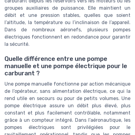
carburant depuis les réservoirs vers les moteurs ou les
groupes auxiliaires de puissance. Elle maintient un
débit et une pression stables, quelles que soient
l’altitude, la température ou l’inclinaison de l’appareil.
Dans de nombreux aéronefs, plusieurs pompes
électriques fonctionnent en redondance pour garantir
la sécurité.
Quelle différence entre une pompe
manuelle et une pompe électrique pour le
carburant ?
Une pompe manuelle fonctionne par action mécanique
de l’opérateur, sans alimentation électrique, ce qui la
rend utile en secours ou pour de petits volumes. Une
pompe électrique assure un débit plus élevé, plus
constant et plus facilement contrôlable, notamment
grâce à un compteur intégré. Dans l’aéronautique, les
pompes électriques sont privilégiées pour le
ravitaillement opérationnel, tandis que les pompes