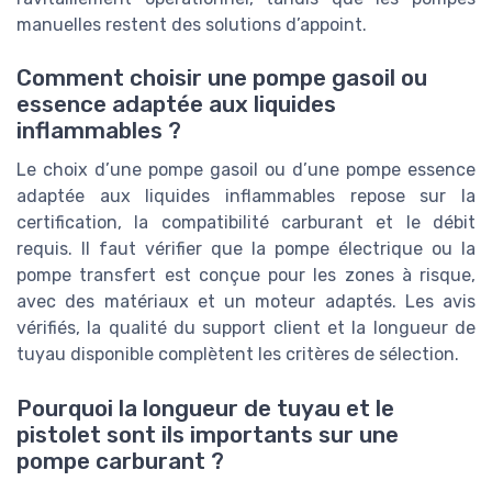
manuelles restent des solutions d’appoint.
Comment choisir une pompe gasoil ou
essence adaptée aux liquides
inflammables ?
Le choix d’une pompe gasoil ou d’une pompe essence
adaptée aux liquides inflammables repose sur la
certification, la compatibilité carburant et le débit
requis. Il faut vérifier que la pompe électrique ou la
pompe transfert est conçue pour les zones à risque,
avec des matériaux et un moteur adaptés. Les avis
vérifiés, la qualité du support client et la longueur de
tuyau disponible complètent les critères de sélection.
Pourquoi la longueur de tuyau et le
pistolet sont ils importants sur une
pompe carburant ?