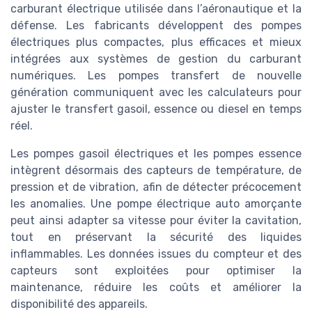
carburant électrique utilisée dans l’aéronautique et la
défense. Les fabricants développent des pompes
électriques plus compactes, plus efficaces et mieux
intégrées aux systèmes de gestion du carburant
numériques. Les pompes transfert de nouvelle
génération communiquent avec les calculateurs pour
ajuster le transfert gasoil, essence ou diesel en temps
réel.
Les pompes gasoil électriques et les pompes essence
intègrent désormais des capteurs de température, de
pression et de vibration, afin de détecter précocement
les anomalies. Une pompe électrique auto amorçante
peut ainsi adapter sa vitesse pour éviter la cavitation,
tout en préservant la sécurité des liquides
inflammables. Les données issues du compteur et des
capteurs sont exploitées pour optimiser la
maintenance, réduire les coûts et améliorer la
disponibilité des appareils.