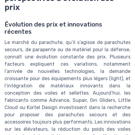
prix
Évolution des prix et innovations
récentes
Le marché du parachute, qu’il s’agisse de parachutes
secours, de parapente ou de matériel pour la défense,
connaît une évolution constante des prix. Plusieurs
facteurs expliquent ces variations, notamment
l’arrivée de nouvelles technologies, la demande
croissante pour des équipements plus légers (light), et
l’intégration de matériaux innovants dans la
conception des voiles et sellettes. Aujourd’hui, les
fabricants comme Advance, Supair, Gin Gliders, Little
Cloud ou Kortel Design investissent dans la recherche
pour proposer des parachutes secours et des
accessoires toujours plus performants. Les innovations
sur les élévateurs, la réduction du poids des voiles