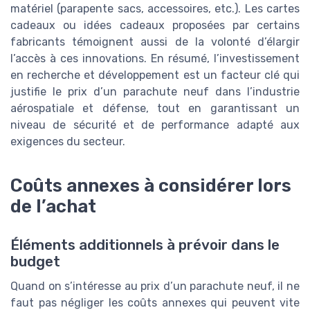
matériel (parapente sacs, accessoires, etc.). Les cartes
cadeaux ou idées cadeaux proposées par certains
fabricants témoignent aussi de la volonté d’élargir
l’accès à ces innovations. En résumé, l’investissement
en recherche et développement est un facteur clé qui
justifie le prix d’un parachute neuf dans l’industrie
aérospatiale et défense, tout en garantissant un
niveau de sécurité et de performance adapté aux
exigences du secteur.
Coûts annexes à considérer lors
de l’achat
Éléments additionnels à prévoir dans le
budget
Quand on s’intéresse au prix d’un parachute neuf, il ne
faut pas négliger les coûts annexes qui peuvent vite