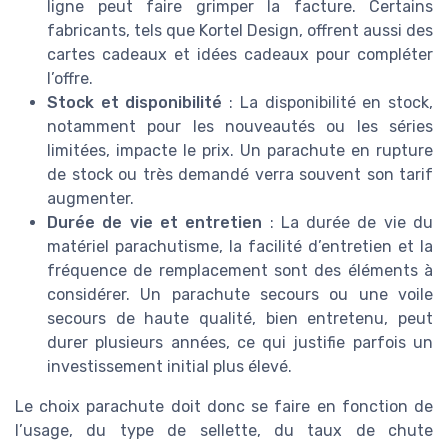
ligne peut faire grimper la facture. Certains
fabricants, tels que Kortel Design, offrent aussi des
cartes cadeaux et idées cadeaux pour compléter
l’offre.
Stock et disponibilité
: La disponibilité en stock,
notamment pour les nouveautés ou les séries
limitées, impacte le prix. Un parachute en rupture
de stock ou très demandé verra souvent son tarif
augmenter.
Durée de vie et entretien
: La durée de vie du
matériel parachutisme, la facilité d’entretien et la
fréquence de remplacement sont des éléments à
considérer. Un parachute secours ou une voile
secours de haute qualité, bien entretenu, peut
durer plusieurs années, ce qui justifie parfois un
investissement initial plus élevé.
Le choix parachute doit donc se faire en fonction de
l’usage, du type de sellette, du taux de chute