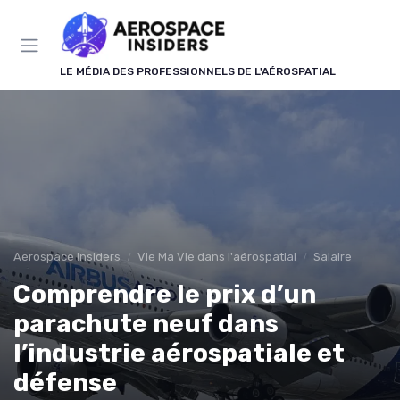
Panneau de gestion des cookies
LE MÉDIA DES PROFESSIONNELS DE L'AÉROSPATIAL
Aerospace Insiders
Vie Ma Vie dans l'aérospatial
Salaire
Comprendre le prix d’un
parachute neuf dans
l’industrie aérospatiale et
défense