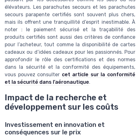
élévateurs. Les parachutes secours et les parachutes
secours parapente certifiés sont souvent plus chers,
mais ils offrent une tranquillité d’esprit inestimable. À
noter : le paiement sécurisé et la traçabilité des
produits certifiés sont aussi des critères de confiance
pour l’acheteur, tout comme la disponibilité de cartes
cadeaux ou d’idées cadeaux pour les passionnés. Pour
approfondir le rôle des certifications et des normes
dans la sécurité et la conformité des équipements,
vous pouvez consulter
cet article sur la conformité
et la sécurité dans l’aéronautique
.
Impact de la recherche et
développement sur les coûts
Investissement en innovation et
conséquences sur le prix