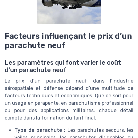
Facteurs influençant le prix d’un
parachute neuf
Les paramètres qui font varier le coût
d’un parachute neuf
Le prix d’un parachute neuf dans l’industrie
aérospatiale et défense dépend d’une multitude de
facteurs techniques et économiques. Que ce soit pour
un usage en parapente, en parachutisme professionnel
ou pour des applications militaires, chaque détail
compte dans la formation du tarif final.
Type de parachute
: Les parachutes secours, les
voiles principales, les parachutes dirigeables ou