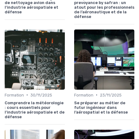
de nettoyage avion dans
prevoyance by safran : un
l’industrie aérospatiale et
atout pour les professionnels
défense
de l’aéronautique et de la
défense
•
•
Formation
30/11/2025
Formation
23/11/2025
Comprendre la météorologie
Se préparer au métier de
: cours essentiels pour
futur ingénieur dans
l’industrie aérospatiale et de
l’aérospatial et la défense
défense