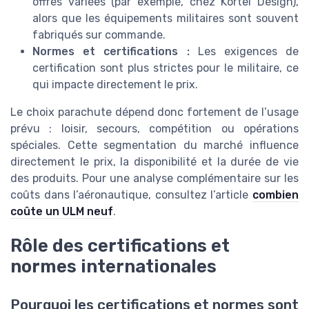
offres variées (par exemple, chez Kortel Design),
alors que les équipements militaires sont souvent
fabriqués sur commande.
Normes et certifications :
Les exigences de
certification sont plus strictes pour le militaire, ce
qui impacte directement le prix.
Le choix parachute dépend donc fortement de l’usage
prévu : loisir, secours, compétition ou opérations
spéciales. Cette segmentation du marché influence
directement le prix, la disponibilité et la durée de vie
des produits. Pour une analyse complémentaire sur les
coûts dans l’aéronautique, consultez l’article
combien
coûte un ULM neuf
.
Rôle des certifications et
normes internationales
Pourquoi les certifications et normes sont