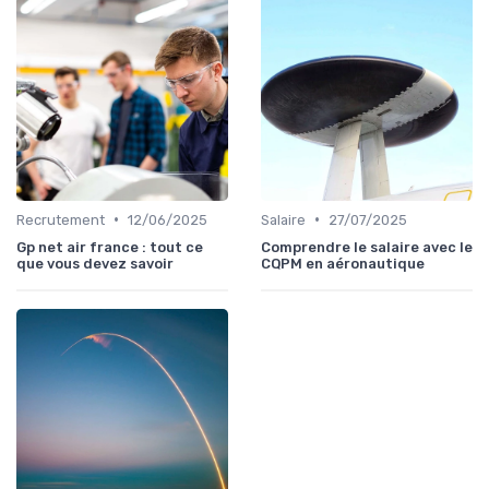
•
•
Recrutement
12/06/2025
Salaire
27/07/2025
Gp net air france : tout ce
Comprendre le salaire avec le
que vous devez savoir
CQPM en aéronautique