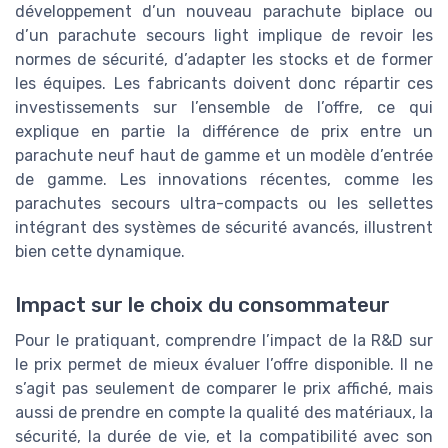
développement d’un nouveau parachute biplace ou
d’un parachute secours light implique de revoir les
normes de sécurité, d’adapter les stocks et de former
les équipes. Les fabricants doivent donc répartir ces
investissements sur l’ensemble de l’offre, ce qui
explique en partie la différence de prix entre un
parachute neuf haut de gamme et un modèle d’entrée
de gamme. Les innovations récentes, comme les
parachutes secours ultra-compacts ou les sellettes
intégrant des systèmes de sécurité avancés, illustrent
bien cette dynamique.
Impact sur le choix du consommateur
Pour le pratiquant, comprendre l’impact de la R&D sur
le prix permet de mieux évaluer l’offre disponible. Il ne
s’agit pas seulement de comparer le prix affiché, mais
aussi de prendre en compte la qualité des matériaux, la
sécurité, la durée de vie, et la compatibilité avec son