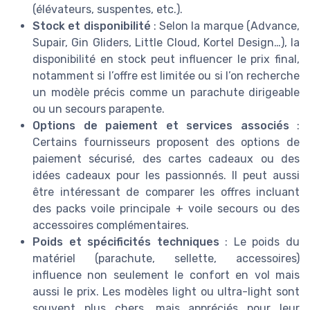
(élévateurs, suspentes, etc.).
Stock et disponibilité
: Selon la marque (Advance,
Supair, Gin Gliders, Little Cloud, Kortel Design…), la
disponibilité en stock peut influencer le prix final,
notamment si l’offre est limitée ou si l’on recherche
un modèle précis comme un parachute dirigeable
ou un secours parapente.
Options de paiement et services associés
:
Certains fournisseurs proposent des options de
paiement sécurisé, des cartes cadeaux ou des
idées cadeaux pour les passionnés. Il peut aussi
être intéressant de comparer les offres incluant
des packs voile principale + voile secours ou des
accessoires complémentaires.
Poids et spécificités techniques
: Le poids du
matériel (parachute, sellette, accessoires)
influence non seulement le confort en vol mais
aussi le prix. Les modèles light ou ultra-light sont
souvent plus chers, mais appréciés pour leur