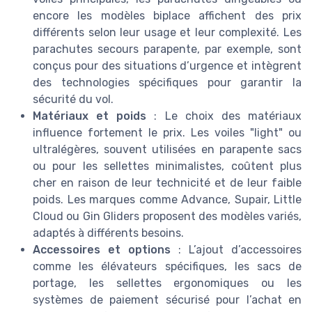
encore les modèles biplace affichent des prix
différents selon leur usage et leur complexité. Les
parachutes secours parapente, par exemple, sont
conçus pour des situations d’urgence et intègrent
des technologies spécifiques pour garantir la
sécurité du vol.
Matériaux et poids
: Le choix des matériaux
influence fortement le prix. Les voiles "light" ou
ultralégères, souvent utilisées en parapente sacs
ou pour les sellettes minimalistes, coûtent plus
cher en raison de leur technicité et de leur faible
poids. Les marques comme Advance, Supair, Little
Cloud ou Gin Gliders proposent des modèles variés,
adaptés à différents besoins.
Accessoires et options
: L’ajout d’accessoires
comme les élévateurs spécifiques, les sacs de
portage, les sellettes ergonomiques ou les
systèmes de paiement sécurisé pour l’achat en