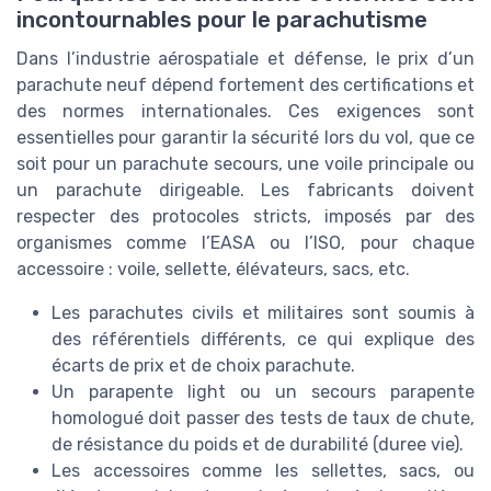
incontournables pour le parachutisme
Dans l’industrie aérospatiale et défense, le prix d’un
parachute neuf dépend fortement des certifications et
des normes internationales. Ces exigences sont
essentielles pour garantir la sécurité lors du vol, que ce
soit pour un parachute secours, une voile principale ou
un parachute dirigeable. Les fabricants doivent
respecter des protocoles stricts, imposés par des
organismes comme l’EASA ou l’ISO, pour chaque
accessoire : voile, sellette, élévateurs, sacs, etc.
Les parachutes civils et militaires sont soumis à
des référentiels différents, ce qui explique des
écarts de prix et de choix parachute.
Un parapente light ou un secours parapente
homologué doit passer des tests de taux de chute,
de résistance du poids et de durabilité (duree vie).
Les accessoires comme les sellettes, sacs, ou