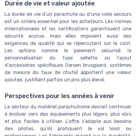
Durée de vie et valeur ajoutée
La durée de vie d’un parachute ou d’une voile secours
est un critère essentiel pour les acheteurs. Les normes
internationales et les certifications garantissent une
sécurité accrue, mais elles imposent aussi des
exigences de qualité qui se répercutent sur le coût.
Les options comme le paiement sécurisé, la
personnalisation du type sellette ou l’ajout
d’accessoires spécifiques (larsen brusgaard, systèmes
de mesure du taux de chute) apportent une valeur
ajoutée, justifiant parfois un prix plus élevé.
Perspectives pour les années à venir
Le secteur du matériel parachutisme devrait continuer
à évoluer vers des équipements plus légers, plus sûrs
et plus faciles à utiliser. L’offre s’adapte aux besoins
des pilotes, qu’ils pratiquent le vol loisir ou
professionnel. Les fabricants misent sur la durabilité,