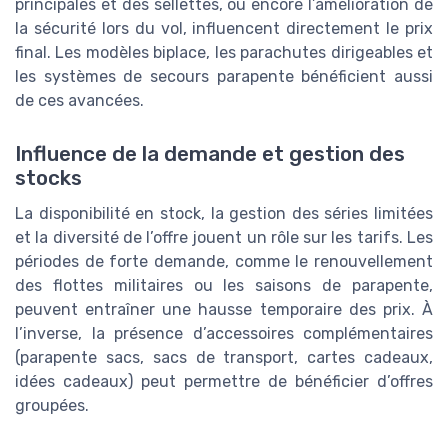
principales et des sellettes, ou encore l’amélioration de
la sécurité lors du vol, influencent directement le prix
final. Les modèles biplace, les parachutes dirigeables et
les systèmes de secours parapente bénéficient aussi
de ces avancées.
Influence de la demande et gestion des
stocks
La disponibilité en stock, la gestion des séries limitées
et la diversité de l’offre jouent un rôle sur les tarifs. Les
périodes de forte demande, comme le renouvellement
des flottes militaires ou les saisons de parapente,
peuvent entraîner une hausse temporaire des prix. À
l’inverse, la présence d’accessoires complémentaires
(parapente sacs, sacs de transport, cartes cadeaux,
idées cadeaux) peut permettre de bénéficier d’offres
groupées.