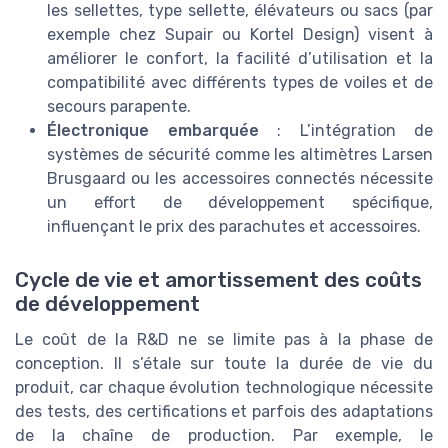
les sellettes, type sellette, élévateurs ou sacs (par
exemple chez Supair ou Kortel Design) visent à
améliorer le confort, la facilité d’utilisation et la
compatibilité avec différents types de voiles et de
secours parapente.
Électronique embarquée
: L’intégration de
systèmes de sécurité comme les altimètres Larsen
Brusgaard ou les accessoires connectés nécessite
un effort de développement spécifique,
influençant le prix des parachutes et accessoires.
Cycle de vie et amortissement des coûts
de développement
Le coût de la R&D ne se limite pas à la phase de
conception. Il s’étale sur toute la durée de vie du
produit, car chaque évolution technologique nécessite
des tests, des certifications et parfois des adaptations
de la chaîne de production. Par exemple, le