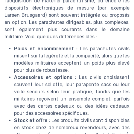
l’acquisition de matériel parachutisme, ou encore les
dispositifs électroniques de mesure (par exemple
Larsen Brusgaard) sont souvent intégrés ou proposés
en option. Les parachutes dirigeables, plus complexes,
sont également plus courants dans le domaine
militaire. Voici quelques différences clés :
Poids et encombrement :
Les parachutes civils
misent sur la légèreté et la compacité, alors que les
modèles militaires acceptent un poids plus élevé
pour plus de robustesse.
Accessoires et options :
Les civils choisissent
souvent leur sellette, leur parapente sacs ou leur
voile secours selon leur pratique, tandis que les
militaires reçoivent un ensemble complet, parfois
avec des cartes cadeaux ou des idées cadeaux
pour des accessoires spécifiques.
Stock et offre :
Les produits civils sont disponibles
en stock chez de nombreux revendeurs, avec des