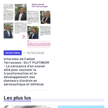
•
12/06/2025
Interview
Interview de Fabien
Terrassoux : Do iT PLATINIUM
- La naissance d’un nouvel
allié pour soutenir la
transformation et le
développement des
donneurs d’ordres en
aéronautique et défense
Les plus lus