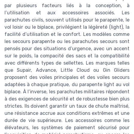
par plusieurs facteurs liés à la conception, à
l’utilisation et aux accessoires associés. Les
parachutes civils, souvent utilisés pour le parapente, le
vol loisir ou le biplace, privilégient la légèreté (light), la
facilité d’utilisation et le confort. Les modèles comme
les secours parapente ou les parachutes secours sont
pensés pour des situations d’urgence, avec un accent
sur le poids, la compacité des sacs et la compatibilité
avec différents types de sellettes. Les marques telles
que Supair, Advance, Little Cloud ou Gin Gliders
proposent des voiles principales et des voiles secours
adaptées à chaque pratique, du parapente light au vol
biplace. À l’inverse, les parachutes militaires répondent
à des exigences de sécurité et de robustesse bien plus
strictes. Ils doivent garantir un taux de chute maîtrisé,
une résistance accrue aux conditions extrêmes et une
durée de vie supérieure. Les accessoires comme les
élévateurs, les systèmes de paiement sécurisé pour