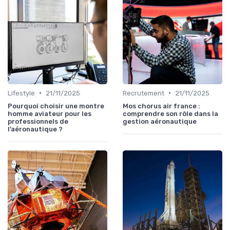
•
•
Lifestyle
21/11/2025
Recrutement
21/11/2025
Pourquoi choisir une montre
Mos chorus air france :
homme aviateur pour les
comprendre son rôle dans la
professionnels de
gestion aéronautique
l’aéronautique ?