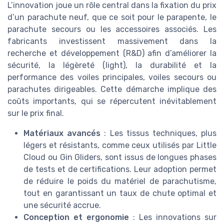
L’innovation joue un rôle central dans la fixation du prix
d’un parachute neuf, que ce soit pour le parapente, le
parachute secours ou les accessoires associés. Les
fabricants investissent massivement dans la
recherche et développement (R&D) afin d’améliorer la
sécurité, la légèreté (light), la durabilité et la
performance des voiles principales, voiles secours ou
parachutes dirigeables. Cette démarche implique des
coûts importants, qui se répercutent inévitablement
sur le prix final.
Matériaux avancés
: Les tissus techniques, plus
légers et résistants, comme ceux utilisés par Little
Cloud ou Gin Gliders, sont issus de longues phases
de tests et de certifications. Leur adoption permet
de réduire le poids du matériel de parachutisme,
tout en garantissant un taux de chute optimal et
une sécurité accrue.
Conception et ergonomie
: Les innovations sur