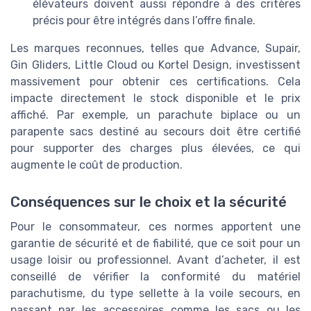
élévateurs doivent aussi répondre à des critères
précis pour être intégrés dans l’offre finale.
Les marques reconnues, telles que Advance, Supair,
Gin Gliders, Little Cloud ou Kortel Design, investissent
massivement pour obtenir ces certifications. Cela
impacte directement le stock disponible et le prix
affiché. Par exemple, un parachute biplace ou un
parapente sacs destiné au secours doit être certifié
pour supporter des charges plus élevées, ce qui
augmente le coût de production.
Conséquences sur le choix et la sécurité
Pour le consommateur, ces normes apportent une
garantie de sécurité et de fiabilité, que ce soit pour un
usage loisir ou professionnel. Avant d’acheter, il est
conseillé de vérifier la conformité du matériel
parachutisme, du type sellette à la voile secours, en
passant par les accessoires comme les sacs ou les