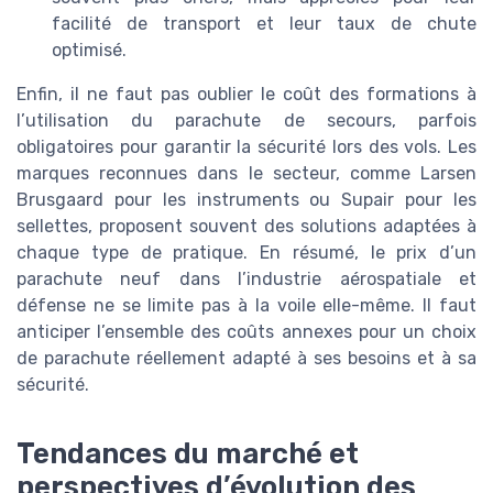
facilité de transport et leur taux de chute
optimisé.
Enfin, il ne faut pas oublier le coût des formations à
l’utilisation du parachute de secours, parfois
obligatoires pour garantir la sécurité lors des vols. Les
marques reconnues dans le secteur, comme Larsen
Brusgaard pour les instruments ou Supair pour les
sellettes, proposent souvent des solutions adaptées à
chaque type de pratique. En résumé, le prix d’un
parachute neuf dans l’industrie aérospatiale et
défense ne se limite pas à la voile elle-même. Il faut
anticiper l’ensemble des coûts annexes pour un choix
de parachute réellement adapté à ses besoins et à sa
sécurité.
Tendances du marché et
perspectives d’évolution des