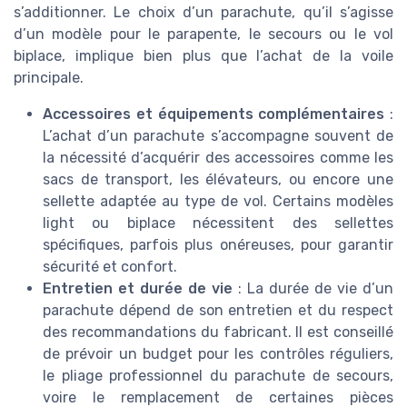
s’additionner. Le choix d’un parachute, qu’il s’agisse
d’un modèle pour le parapente, le secours ou le vol
biplace, implique bien plus que l’achat de la voile
principale.
Accessoires et équipements complémentaires
:
L’achat d’un parachute s’accompagne souvent de
la nécessité d’acquérir des accessoires comme les
sacs de transport, les élévateurs, ou encore une
sellette adaptée au type de vol. Certains modèles
light ou biplace nécessitent des sellettes
spécifiques, parfois plus onéreuses, pour garantir
sécurité et confort.
Entretien et durée de vie
: La durée de vie d’un
parachute dépend de son entretien et du respect
des recommandations du fabricant. Il est conseillé
de prévoir un budget pour les contrôles réguliers,
le pliage professionnel du parachute de secours,
voire le remplacement de certaines pièces