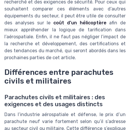
recherché et des exigences de sécurité. Pour ceux qui
souhaitent comparer ces éléments avec d’autres
équipements du secteur, il peut être utile de consulter
des analyses sur le
coût d’un hélicoptère
afin de
mieux appréhender la logique de tarification dans
l’aérospatiale. Enfin, il ne faut pas négliger l’impact de
la recherche et développement, des certifications et
des tendances du marché, qui seront abordés dans les
prochaines parties de cet article.
Différences entre parachutes
civils et militaires
Parachutes civils et militaires : des
exigences et des usages distincts
Dans l’industrie aérospatiale et défense, le prix d’un
parachute neuf varie fortement selon qu’il s’adresse
au secteur civil ou militaire. Cette différence s’explique