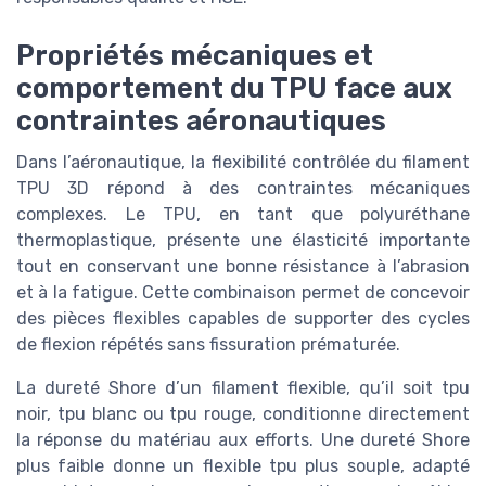
Propriétés mécaniques et
comportement du TPU face aux
contraintes aéronautiques
Dans l’aéronautique, la flexibilité contrôlée du filament
TPU 3D répond à des contraintes mécaniques
complexes. Le TPU, en tant que polyuréthane
thermoplastique, présente une élasticité importante
tout en conservant une bonne résistance à l’abrasion
et à la fatigue. Cette combinaison permet de concevoir
des pièces flexibles capables de supporter des cycles
de flexion répétés sans fissuration prématurée.
La dureté Shore d’un filament flexible, qu’il soit tpu
noir, tpu blanc ou tpu rouge, conditionne directement
la réponse du matériau aux efforts. Une dureté Shore
plus faible donne un flexible tpu plus souple, adapté