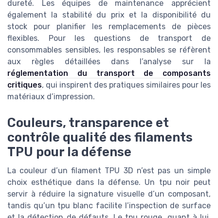
dureté. Les équipes de maintenance apprécient
également la stabilité du prix et la disponibilité du
stock pour planifier les remplacements de pièces
flexibles. Pour les questions de transport de
consommables sensibles, les responsables se réfèrent
aux règles détaillées dans l’analyse sur la
réglementation du transport de composants
critiques
, qui inspirent des pratiques similaires pour les
matériaux d’impression.
Couleurs, transparence et
contrôle qualité des filaments
TPU pour la défense
La couleur d’un filament TPU 3D n’est pas un simple
choix esthétique dans la défense. Un tpu noir peut
servir à réduire la signature visuelle d’un composant,
tandis qu’un tpu blanc facilite l’inspection de surface
et la détection de défauts. Le tpu rouge, quant à lui,