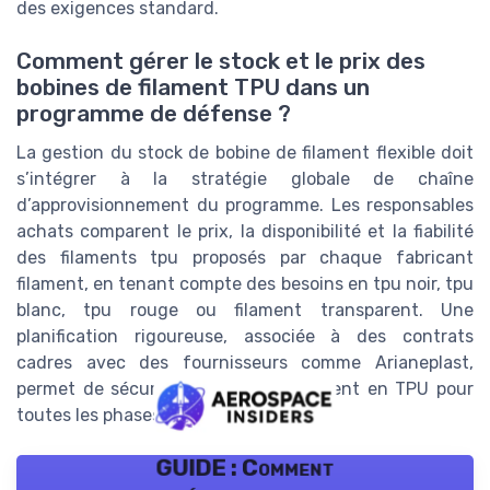
des exigences standard.
Comment gérer le stock et le prix des
bobines de filament TPU dans un
programme de défense ?
La gestion du stock de bobine de filament flexible doit
s’intégrer à la stratégie globale de chaîne
d’approvisionnement du programme. Les responsables
achats comparent le prix, la disponibilité et la fiabilité
des filaments tpu proposés par chaque fabricant
filament, en tenant compte des besoins en tpu noir, tpu
blanc, tpu rouge ou filament transparent. Une
planification rigoureuse, associée à des contrats
cadres avec des fournisseurs comme Arianeplast,
permet de sécuriser l’approvisionnement en TPU pour
toutes les phases du cycle de vie.
GUIDE : Comment