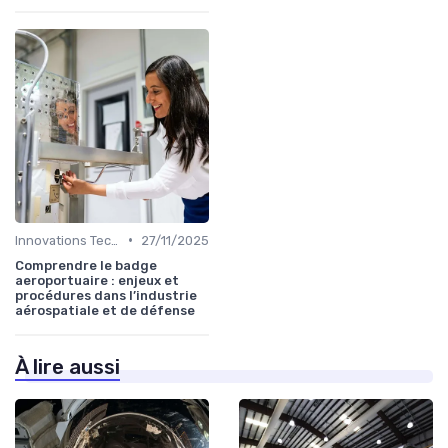
•
Innovations Technologiques
27/11/2025
Comprendre le badge
aeroportuaire : enjeux et
procédures dans l’industrie
aérospatiale et de défense
À lire aussi