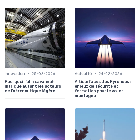
•
•
Innovation
25/02/2026
Actualité
24/02/2026
Pourquoi l’ulm savannah
Altisurfaces des Pyrénées :
intrigue autant les acteurs
enjeux de sécurité et
de l’aéronautique légère
formation pour le vol en
montagne