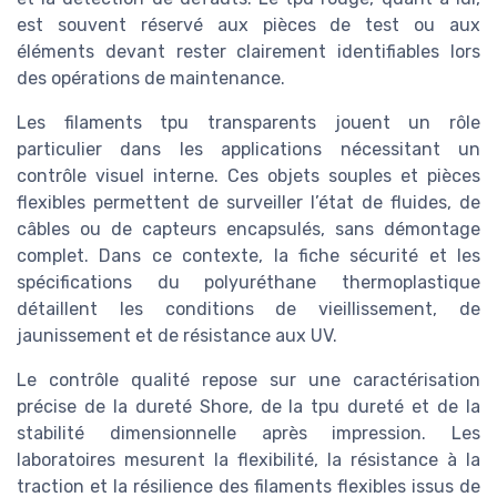
est souvent réservé aux pièces de test ou aux
éléments devant rester clairement identifiables lors
des opérations de maintenance.
Les filaments tpu transparents jouent un rôle
particulier dans les applications nécessitant un
contrôle visuel interne. Ces objets souples et pièces
flexibles permettent de surveiller l’état de fluides, de
câbles ou de capteurs encapsulés, sans démontage
complet. Dans ce contexte, la fiche sécurité et les
spécifications du polyuréthane thermoplastique
détaillent les conditions de vieillissement, de
jaunissement et de résistance aux UV.
Le contrôle qualité repose sur une caractérisation
précise de la dureté Shore, de la tpu dureté et de la
stabilité dimensionnelle après impression. Les
laboratoires mesurent la flexibilité, la résistance à la
traction et la résilience des filaments flexibles issus de