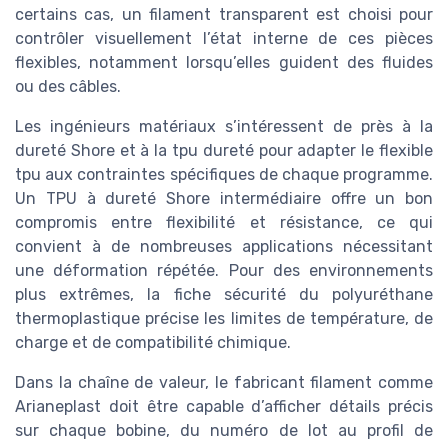
certains cas, un filament transparent est choisi pour
contrôler visuellement l’état interne de ces pièces
flexibles, notamment lorsqu’elles guident des fluides
ou des câbles.
Les ingénieurs matériaux s’intéressent de près à la
dureté Shore et à la tpu dureté pour adapter le flexible
tpu aux contraintes spécifiques de chaque programme.
Un TPU à dureté Shore intermédiaire offre un bon
compromis entre flexibilité et résistance, ce qui
convient à de nombreuses applications nécessitant
une déformation répétée. Pour des environnements
plus extrêmes, la fiche sécurité du polyuréthane
thermoplastique précise les limites de température, de
charge et de compatibilité chimique.
Dans la chaîne de valeur, le fabricant filament comme
Arianeplast doit être capable d’afficher détails précis
sur chaque bobine, du numéro de lot au profil de