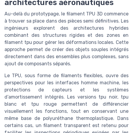
architectures aéronautiques
Au-delà du prototypage, le filament TPU 3D commence
à trouver sa place dans des pièces semi définitives. Les
ingénieurs explorent des architectures hybrides
combinant des structures rigides et des zones en
filament tpu pour gérer les déformations locales. Cette
approche permet de créer des objets souples intégrés
directement dans des ensembles plus complexes, sans
ajout de composants séparés.
Le TPU, sous forme de filaments flexibles, ouvre des
perspectives pour les interfaces homme machine, les
protections de capteurs et les systèmes
d’amortissement intégrés. Les versions tpu noir, tpu
blanc et tpu rouge permettent de différencier
visuellement les fonctions, tout en conservant une
même base de polyuréthane thermoplastique. Dans
certains cas, un filament transparent est retenu pour
faciliter les inspections périodiques exigées par les