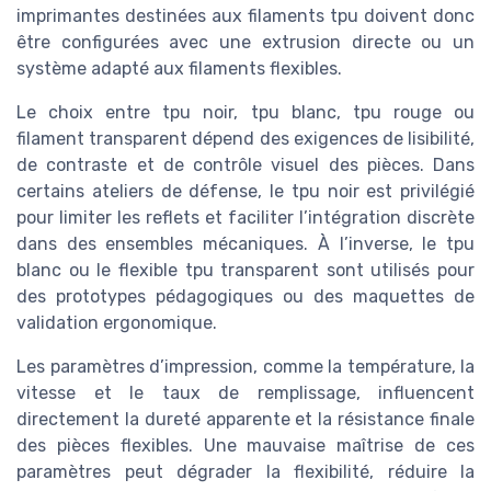
imprimantes destinées aux filaments tpu doivent donc
être configurées avec une extrusion directe ou un
système adapté aux filaments flexibles.
Le choix entre tpu noir, tpu blanc, tpu rouge ou
filament transparent dépend des exigences de lisibilité,
de contraste et de contrôle visuel des pièces. Dans
certains ateliers de défense, le tpu noir est privilégié
pour limiter les reflets et faciliter l’intégration discrète
dans des ensembles mécaniques. À l’inverse, le tpu
blanc ou le flexible tpu transparent sont utilisés pour
des prototypes pédagogiques ou des maquettes de
validation ergonomique.
Les paramètres d’impression, comme la température, la
vitesse et le taux de remplissage, influencent
directement la dureté apparente et la résistance finale
des pièces flexibles. Une mauvaise maîtrise de ces
paramètres peut dégrader la flexibilité, réduire la