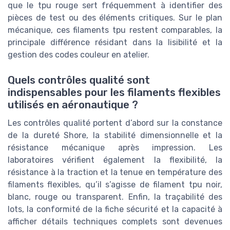
que le tpu rouge sert fréquemment à identifier des
pièces de test ou des éléments critiques. Sur le plan
mécanique, ces filaments tpu restent comparables, la
principale différence résidant dans la lisibilité et la
gestion des codes couleur en atelier.
Quels contrôles qualité sont
indispensables pour les filaments flexibles
utilisés en aéronautique ?
Les contrôles qualité portent d’abord sur la constance
de la dureté Shore, la stabilité dimensionnelle et la
résistance mécanique après impression. Les
laboratoires vérifient également la flexibilité, la
résistance à la traction et la tenue en température des
filaments flexibles, qu’il s’agisse de filament tpu noir,
blanc, rouge ou transparent. Enfin, la traçabilité des
lots, la conformité de la fiche sécurité et la capacité à
afficher détails techniques complets sont devenues