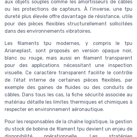
aux objets souples comme les amortisseurs de câbles
ou les protections de capteurs. À l’inverse, une tpu
dureté plus élevée offre davantage de résistance, utile
pour des pièces flexibles structurellement sollicitées
dans des environnements vibratoires.
Les filaments tpu modernes, y compris le tpu
Arianeplast, sont proposés en version opaque noir,
blanc ou rouge, mais aussi en filament transparent
pour des applications nécessitant une inspection
visuelle. Ce caractère transparent facilite le contrôle
de l’état interne de certaines pièces flexibles, par
exemple des gaines de fluides ou des conduits de
câbles. Dans tous les cas, la fiche sécurité associée au
matériau détaille les limites thermiques et chimiques à
respecter en environnement aéronautique.
Pour les responsables de la chaîne logistique, la gestion
du stock de bobine de filament tpu devient un enjeu de
disponibilité opérationnelle. Les stratégies