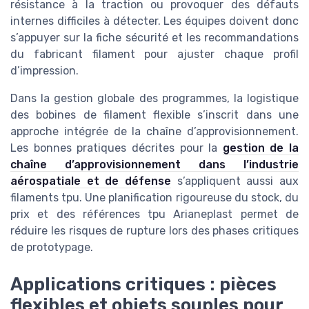
résistance à la traction ou provoquer des défauts
internes difficiles à détecter. Les équipes doivent donc
s’appuyer sur la fiche sécurité et les recommandations
du fabricant filament pour ajuster chaque profil
d’impression.
Dans la gestion globale des programmes, la logistique
des bobines de filament flexible s’inscrit dans une
approche intégrée de la chaîne d’approvisionnement.
Les bonnes pratiques décrites pour la
gestion de la
chaîne d’approvisionnement dans l’industrie
aérospatiale et de défense
s’appliquent aussi aux
filaments tpu. Une planification rigoureuse du stock, du
prix et des références tpu Arianeplast permet de
réduire les risques de rupture lors des phases critiques
de prototypage.
Applications critiques : pièces
flexibles et objets souples pour