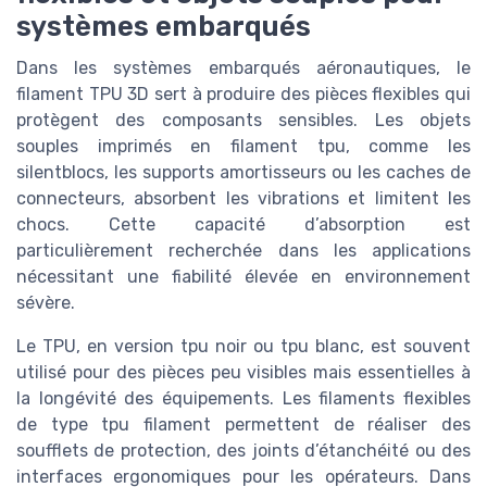
systèmes embarqués
Dans les systèmes embarqués aéronautiques, le
filament TPU 3D sert à produire des pièces flexibles qui
protègent des composants sensibles. Les objets
souples imprimés en filament tpu, comme les
silentblocs, les supports amortisseurs ou les caches de
connecteurs, absorbent les vibrations et limitent les
chocs. Cette capacité d’absorption est
particulièrement recherchée dans les applications
nécessitant une fiabilité élevée en environnement
sévère.
Le TPU, en version tpu noir ou tpu blanc, est souvent
utilisé pour des pièces peu visibles mais essentielles à
la longévité des équipements. Les filaments flexibles
de type tpu filament permettent de réaliser des
soufflets de protection, des joints d’étanchéité ou des
interfaces ergonomiques pour les opérateurs. Dans