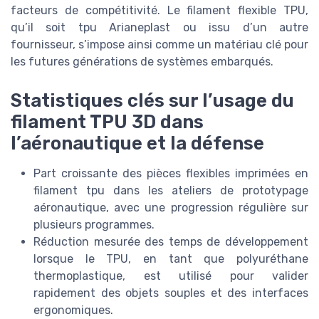
facteurs de compétitivité. Le filament flexible TPU,
qu’il soit tpu Arianeplast ou issu d’un autre
fournisseur, s’impose ainsi comme un matériau clé pour
les futures générations de systèmes embarqués.
Statistiques clés sur l’usage du
filament TPU 3D dans
l’aéronautique et la défense
Part croissante des pièces flexibles imprimées en
filament tpu dans les ateliers de prototypage
aéronautique, avec une progression régulière sur
plusieurs programmes.
Réduction mesurée des temps de développement
lorsque le TPU, en tant que polyuréthane
thermoplastique, est utilisé pour valider
rapidement des objets souples et des interfaces
ergonomiques.