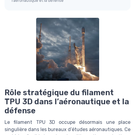
l’aéronautique et la défense
Rôle stratégique du filament
TPU 3D dans l’aéronautique et la
défense
Le filament TPU 3D occupe désormais une place
singulière dans les bureaux d’études aéronautiques. Ce