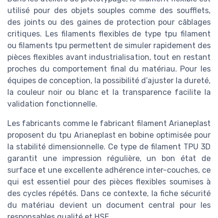
utilisé pour des objets souples comme des soufflets,
des joints ou des gaines de protection pour câblages
critiques. Les filaments flexibles de type tpu filament
ou filaments tpu permettent de simuler rapidement des
pièces flexibles avant industrialisation, tout en restant
proches du comportement final du matériau. Pour les
équipes de conception, la possibilité d’ajuster la dureté,
la couleur noir ou blanc et la transparence facilite la
validation fonctionnelle.
Les fabricants comme le fabricant filament Arianeplast
proposent du tpu Arianeplast en bobine optimisée pour
la stabilité dimensionnelle. Ce type de filament TPU 3D
garantit une impression régulière, un bon état de
surface et une excellente adhérence inter-couches, ce
qui est essentiel pour des pièces flexibles soumises à
des cycles répétés. Dans ce contexte, la fiche sécurité
du matériau devient un document central pour les
responsables qualité et HSE.