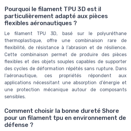
Pourquoi le filament TPU 3D est il
particulièrement adapté aux pièces
flexibles aéronautiques ?
Le filament TPU 3D, basé sur le polyuréthane
thermoplastique, offre une combinaison rare de
flexibilité, de résistance à l’abrasion et de résilience.
Cette combinaison permet de produire des pièces
flexibles et des objets souples capables de supporter
des cycles de déformation répétés sans rupture. Dans
l’aéronautique, ces propriétés répondent aux
applications nécessitant une absorption d’énergie et
une protection mécanique autour de composants
sensibles.
Comment choisir la bonne dureté Shore
pour un filament tpu en environnement de
défense ?