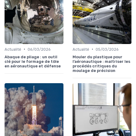
•
•
Actualité
06/03/2026
Actualité
05/03/2026
Abaque de pliage : un outil
Mouler du plastique pour
clé pour le formage de tôle
l’aéronautique : maîtriser les
en aéronautique et défense
procédés critiques du
moulage de précision