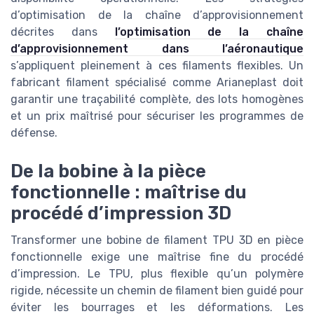
d’optimisation de la chaîne d’approvisionnement
décrites dans
l’optimisation de la chaîne
d’approvisionnement dans l’aéronautique
s’appliquent pleinement à ces filaments flexibles. Un
fabricant filament spécialisé comme Arianeplast doit
garantir une traçabilité complète, des lots homogènes
et un prix maîtrisé pour sécuriser les programmes de
défense.
De la bobine à la pièce
fonctionnelle : maîtrise du
procédé d’impression 3D
Transformer une bobine de filament TPU 3D en pièce
fonctionnelle exige une maîtrise fine du procédé
d’impression. Le TPU, plus flexible qu’un polymère
rigide, nécessite un chemin de filament bien guidé pour
éviter les bourrages et les déformations. Les