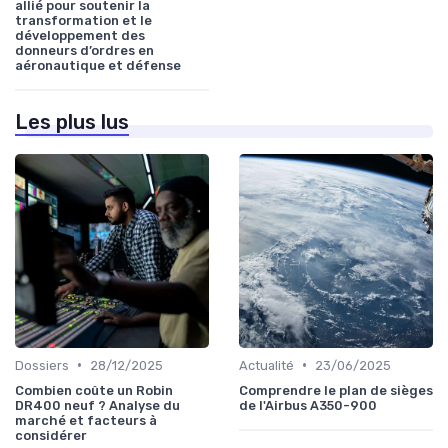
allié pour soutenir la
transformation et le
développement des
donneurs d’ordres en
aéronautique et défense
Les plus lus
•
•
Dossiers
28/12/2025
Actualité
23/06/2025
Combien coûte un Robin
Comprendre le plan de sièges
DR400 neuf ? Analyse du
de l'Airbus A350-900
marché et facteurs à
considérer