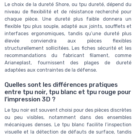
Le choix de la dureté Shore, ou tpu dureté, dépend du
niveau de flexibilité et de résistance recherché pour
chaque pièce. Une dureté plus faible donnera un
flexible tpu plus souple, adapté aux joints, soufflets et
interfaces ergonomiques, tandis qu’une dureté plus
élevée conviendra aux pièces flexibles
structurellement sollicitées. Les fiches sécurité et les
recommandations du fabricant filament, comme
Arianeplast, fournissent des plages de dureté
adaptées aux contraintes de la défense.
Quelles sont les différences pratiques
entre tpu noir, tpu blanc et tpu rouge pour
l’impression 3D ?
Le tpu noir est souvent choisi pour des pièces discrètes
ou peu visibles, notamment dans des ensembles
mécaniques denses. Le tpu blanc facilite l’inspection
visuelle et la détection de défauts de surface, tandis