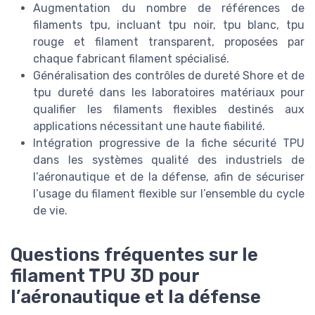
Augmentation du nombre de références de
filaments tpu, incluant tpu noir, tpu blanc, tpu
rouge et filament transparent, proposées par
chaque fabricant filament spécialisé.
Généralisation des contrôles de dureté Shore et de
tpu dureté dans les laboratoires matériaux pour
qualifier les filaments flexibles destinés aux
applications nécessitant une haute fiabilité.
Intégration progressive de la fiche sécurité TPU
dans les systèmes qualité des industriels de
l’aéronautique et de la défense, afin de sécuriser
l’usage du filament flexible sur l’ensemble du cycle
de vie.
Questions fréquentes sur le
filament TPU 3D pour
l’aéronautique et la défense