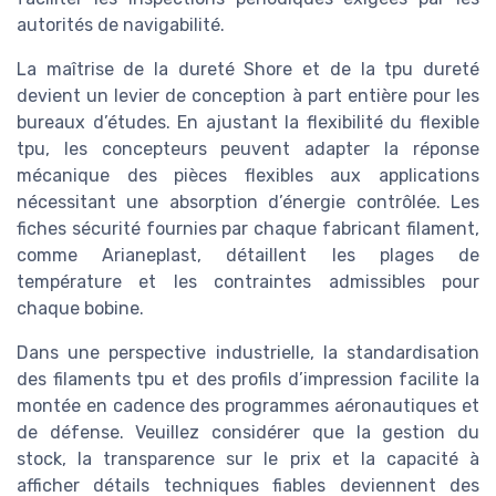
autorités de navigabilité.
La maîtrise de la dureté Shore et de la tpu dureté
devient un levier de conception à part entière pour les
bureaux d’études. En ajustant la flexibilité du flexible
tpu, les concepteurs peuvent adapter la réponse
mécanique des pièces flexibles aux applications
nécessitant une absorption d’énergie contrôlée. Les
fiches sécurité fournies par chaque fabricant filament,
comme Arianeplast, détaillent les plages de
température et les contraintes admissibles pour
chaque bobine.
Dans une perspective industrielle, la standardisation
des filaments tpu et des profils d’impression facilite la
montée en cadence des programmes aéronautiques et
de défense. Veuillez considérer que la gestion du
stock, la transparence sur le prix et la capacité à
afficher détails techniques fiables deviennent des