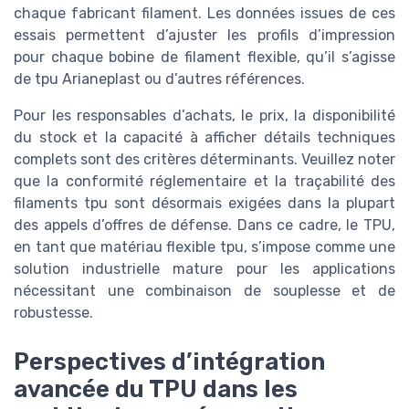
chaque fabricant filament. Les données issues de ces
essais permettent d’ajuster les profils d’impression
pour chaque bobine de filament flexible, qu’il s’agisse
de tpu Arianeplast ou d’autres références.
Pour les responsables d’achats, le prix, la disponibilité
du stock et la capacité à afficher détails techniques
complets sont des critères déterminants. Veuillez noter
que la conformité réglementaire et la traçabilité des
filaments tpu sont désormais exigées dans la plupart
des appels d’offres de défense. Dans ce cadre, le TPU,
en tant que matériau flexible tpu, s’impose comme une
solution industrielle mature pour les applications
nécessitant une combinaison de souplesse et de
robustesse.
Perspectives d’intégration
avancée du TPU dans les