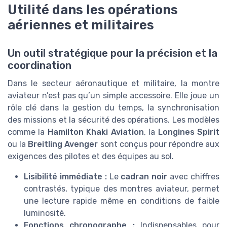
Utilité dans les opérations
aériennes et militaires
Un outil stratégique pour la précision et la
coordination
Dans le secteur aéronautique et militaire, la montre
aviateur n’est pas qu’un simple accessoire. Elle joue un
rôle clé dans la gestion du temps, la synchronisation
des missions et la sécurité des opérations. Les modèles
comme la
Hamilton Khaki Aviation
, la
Longines Spirit
ou la
Breitling Avenger
sont conçus pour répondre aux
exigences des pilotes et des équipes au sol.
Lisibilité immédiate :
Le
cadran noir
avec chiffres
contrastés, typique des montres aviateur, permet
une lecture rapide même en conditions de faible
luminosité.
Fonctions chronographe :
Indispensables pour