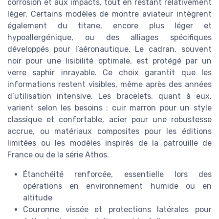
corrosion et aux impacts, tout en restant relativement
léger. Certains modèles de montre aviateur intègrent
également du titane, encore plus léger et
hypoallergénique, ou des alliages spécifiques
développés pour l’aéronautique. Le cadran, souvent
noir pour une lisibilité optimale, est protégé par un
verre saphir inrayable. Ce choix garantit que les
informations restent visibles, même après des années
d’utilisation intensive. Les bracelets, quant à eux,
varient selon les besoins : cuir marron pour un style
classique et confortable, acier pour une robustesse
accrue, ou matériaux composites pour les éditions
limitées ou les modèles inspirés de la patrouille de
France ou de la série Athos.
Étanchéité renforcée, essentielle lors des
opérations en environnement humide ou en
altitude
Couronne vissée et protections latérales pour