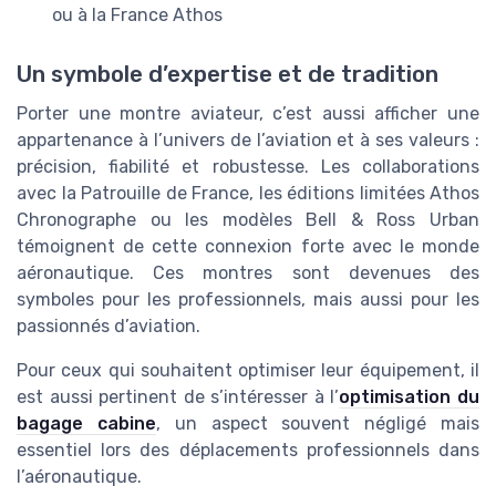
ou à la France Athos
Un symbole d’expertise et de tradition
Porter une montre aviateur, c’est aussi afficher une
appartenance à l’univers de l’aviation et à ses valeurs :
précision, fiabilité et robustesse. Les collaborations
avec la Patrouille de France, les éditions limitées Athos
Chronographe ou les modèles Bell & Ross Urban
témoignent de cette connexion forte avec le monde
aéronautique. Ces montres sont devenues des
symboles pour les professionnels, mais aussi pour les
passionnés d’aviation.
Pour ceux qui souhaitent optimiser leur équipement, il
est aussi pertinent de s’intéresser à l’
optimisation du
bagage cabine
, un aspect souvent négligé mais
essentiel lors des déplacements professionnels dans
l’aéronautique.