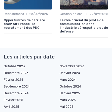
•
•
Recrutement
28/09/2025
Gestion de carrière
22/09/2025
Opportunités de carrière
Le rôle crucial du pilote de
chez Air France : le
communication dans
recrutement des PNC
l'industrie aérospatiale et de
défense
Les articles par date
Octobre 2023
Novembre 2023
Décembre 2023
Janvier 2024
Février 2024
Mars 2024
Septembre 2024
Octobre 2024
Décembre 2024
Janvier 2025
Février 2025
Mars 2025
Avril 2025
Mai 2025