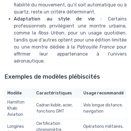
fiabilité du mouvement, qu’il soit automatique ou à
quartz, reste un critère déterminant.
Adaptation au style de vie
: Certains
professionnels privilégient une montre urbaine,
comme la
Ross Urban
, pour un usage quotidien,
tandis que d’autres optent pour une édition limitée
ou une montre dédiée à la
Patrouille France
pour
affirmer leur appartenance à l’univers
aéronautique.
Exemples de modèles plébiscités
Modèle
Caractéristiques
Usage recommandé
Hamilton
Cadran lisible, acier,
Vols longue distance,
Khaki
fonctions GMT
navigation
Aviation
Certification
Longines
Opérations militaires,
chronomètre,