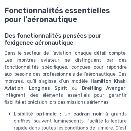
Fonctionnalités essentielles
pour l’aéronautique
Des fonctionnalités pensées pour
l’exigence aéronautique
Dans le secteur de l’aviation, chaque détail compte.
Les montres aviateur se distinguent par des
fonctionnalités spécifiques, conçues pour répondre
aux besoins des professionnels de l’aéronautique. Ces
montres, qu’il s’agisse d’un modèle
Hamilton Khaki
Aviation
,
Longines Spirit
ou
Breitling Avenger
,
intègrent des éléments essentiels pour garantir
fiabilité et précision lors des missions aériennes.
Lisibilité optimale :
Un
cadran noir
à grands
chiffres, souvent luminescents, facilite la lecture
rapide dans toutes les conditions de lumière. C’est