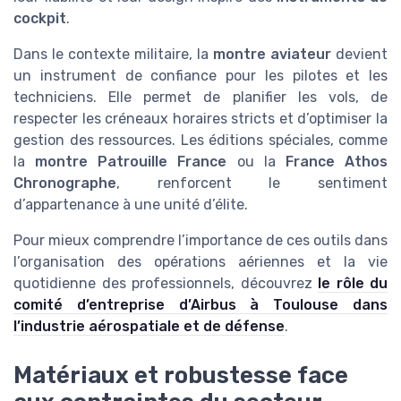
cockpit
.
Dans le contexte militaire, la
montre aviateur
devient
un instrument de confiance pour les pilotes et les
techniciens. Elle permet de planifier les vols, de
respecter les créneaux horaires stricts et d’optimiser la
gestion des ressources. Les éditions spéciales, comme
la
montre Patrouille France
ou la
France Athos
Chronographe
, renforcent le sentiment
d’appartenance à une unité d’élite.
Pour mieux comprendre l’importance de ces outils dans
l’organisation des opérations aériennes et la vie
quotidienne des professionnels, découvrez
le rôle du
comité d’entreprise d’Airbus à Toulouse dans
l’industrie aérospatiale et de défense
.
Matériaux et robustesse face