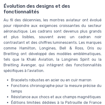
Évolution des designs et des
fonctionnalités
Au fil des décennies, les montres aviateur ont évolué
pour répondre aux exigences croissantes du secteur
aéronautique. Les cadrans sont devenus plus grands
et plus lisibles, souvent avec un cadran noir
contrastant et des chiffres luminescents. Les marques
comme Hamilton, Longines, Bell & Ross, Oris ou
Breitling ont développé des modèles emblématiques,
tels que la Khaki Aviation, la Longines Spirit ou la
Breitling Avenger, qui intègrent des fonctionnalités
spécifiques à l’aviation.
Bracelets robustes en acier ou en cuir marron
Fonctions chronographe pour la mesure précise du
temps
Résistance aux chocs et aux champs magnétiques
Éditions limitées dédiées à la Patrouille de France