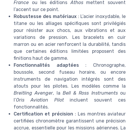
France
ou les éditions
Athos
mettent souvent
l’accent sur ce point.
Robustesse des matériaux
: L’acier inoxydable, le
titane ou les alliages spécifiques sont privilégiés
pour résister aux chocs, aux vibrations et aux
variations de pression. Les bracelets en cuir
marron ou en acier renforcent la durabilité, tandis
que certaines éditions limitées proposent des
finitions haut de gamme.
Fonctionnalités adaptées
: Chronographe,
boussole, second fuseau horaire, ou encore
instruments de navigation intégrés sont des
atouts pour les pilotes. Les modèles comme la
Breitling Avenger
, la
Bell & Ross Instruments
ou
l’
Oris Aviation Pilot
incluent souvent ces
fonctionnalités.
Certification et précision
: Les montres aviateur
certifiées chronomètre garantissent une précision
accrue, essentielle pour les missions aériennes. La