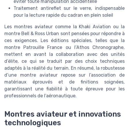
éviter toute manipulation accidentelle
Traitement antireflet sur le verre, indispensable
pour la lecture rapide du cadran en plein soleil
Les montres aviateur comme la Khaki Aviation ou la
montre Bell & Ross Urban sont pensées pour répondre à
ces exigences. Les éditions spéciales, telles que la
montre Patrouille France ou l’Athos Chronographe,
mettent en avant la collaboration avec des unités
d’élite, ce qui se traduit par des choix techniques
adaptés à la réalité du terrain. En résumé, la robustesse
d’une montre aviateur repose sur l’association de
matériaux éprouvés et de finitions soignées,
garantissant une fiabilité à toute épreuve pour les
professionnels de l’aéronautique.
Montres aviateur et innovations
technologiques