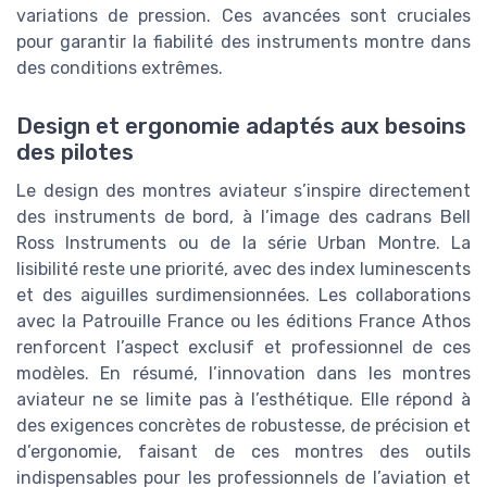
variations de pression. Ces avancées sont cruciales
pour garantir la fiabilité des instruments montre dans
des conditions extrêmes.
Design et ergonomie adaptés aux besoins
des pilotes
Le design des montres aviateur s’inspire directement
des instruments de bord, à l’image des cadrans Bell
Ross Instruments ou de la série Urban Montre. La
lisibilité reste une priorité, avec des index luminescents
et des aiguilles surdimensionnées. Les collaborations
avec la Patrouille France ou les éditions France Athos
renforcent l’aspect exclusif et professionnel de ces
modèles. En résumé, l’innovation dans les montres
aviateur ne se limite pas à l’esthétique. Elle répond à
des exigences concrètes de robustesse, de précision et
d’ergonomie, faisant de ces montres des outils
indispensables pour les professionnels de l’aviation et