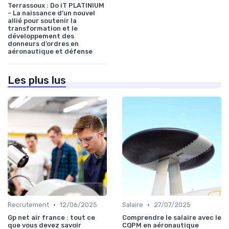
Terrassoux : Do iT PLATINIUM
- La naissance d’un nouvel
allié pour soutenir la
transformation et le
développement des
donneurs d’ordres en
aéronautique et défense
Les plus lus
•
•
Recrutement
12/06/2025
Salaire
27/07/2025
Gp net air france : tout ce
Comprendre le salaire avec le
que vous devez savoir
CQPM en aéronautique