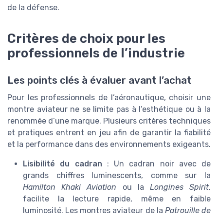
de la défense.
Critères de choix pour les
professionnels de l’industrie
Les points clés à évaluer avant l’achat
Pour les professionnels de l’aéronautique, choisir une
montre aviateur ne se limite pas à l’esthétique ou à la
renommée d’une marque. Plusieurs critères techniques
et pratiques entrent en jeu afin de garantir la fiabilité
et la performance dans des environnements exigeants.
Lisibilité du cadran
: Un cadran noir avec de
grands chiffres luminescents, comme sur la
Hamilton Khaki Aviation
ou la
Longines Spirit
,
facilite la lecture rapide, même en faible
luminosité. Les montres aviateur de la
Patrouille de