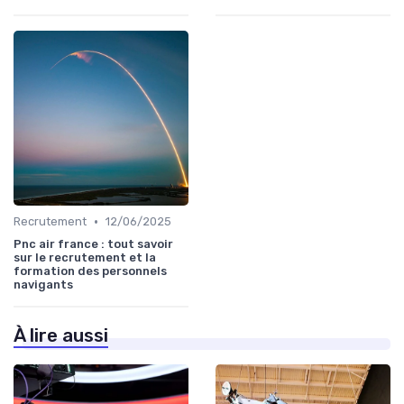
•
Recrutement
12/06/2025
Pnc air france : tout savoir
sur le recrutement et la
formation des personnels
navigants
À lire aussi