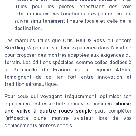
utiles pour les pilotes effectuant des vols
internationaux, ces fonctionnalités permettent de
suivre simultanément l’heure locale et celle de la
destination.
Les marques telles que
Oris
,
Bell & Ross
ou encore
Breitling
s’appuient sur leur expérience dans l’aviation
pour proposer des montres adaptées aux exigences du
terrain. Les éditions spéciales, comme celles dédiées à
la
Patrouille de France
ou à l’équipe
Athos
,
témoignent de ce lien fort entre innovation et
tradition aéronautique.
Pour ceux qui voyagent fréquemment, optimiser son
équipement est essentiel : découvrez comment
choisir
une valise à quatre roues souple
peut compléter
l’efficacité d’une montre aviateur lors de vos
déplacements professionnels.