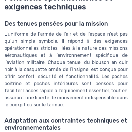
exigences techniques
Des tenues pensées pour la mission
L’uniforme de l’armée de l’air et de l’espace n’est pas
qu’un simple symbole. Il répond à des exigences
opérationnelles strictes, liées à la nature des missions
aéronautiques et à l’environnement spécifique de
l’aviation militaire. Chaque tenue, du blouson en cuir
noir à la casquette ornée de l’insigne, est conçue pour
offrir confort, sécurité et fonctionnalité. Les poches
poitrine et poches intérieures sont pensées pour
faciliter l’accès rapide à l’équipement essentiel, tout en
assurant une liberté de mouvement indispensable dans
le cockpit ou sur le tarmac.
Adaptation aux contraintes techniques et
environnementales