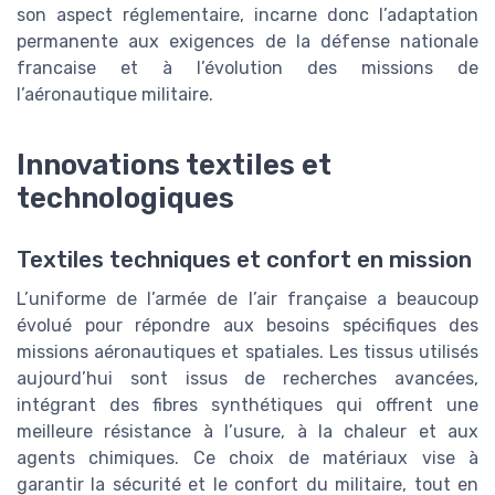
son aspect réglementaire, incarne donc l’adaptation
permanente aux exigences de la défense nationale
francaise et à l’évolution des missions de
l’aéronautique militaire.
Innovations textiles et
technologiques
Textiles techniques et confort en mission
L’uniforme de l’armée de l’air française a beaucoup
évolué pour répondre aux besoins spécifiques des
missions aéronautiques et spatiales. Les tissus utilisés
aujourd’hui sont issus de recherches avancées,
intégrant des fibres synthétiques qui offrent une
meilleure résistance à l’usure, à la chaleur et aux
agents chimiques. Ce choix de matériaux vise à
garantir la sécurité et le confort du militaire, tout en