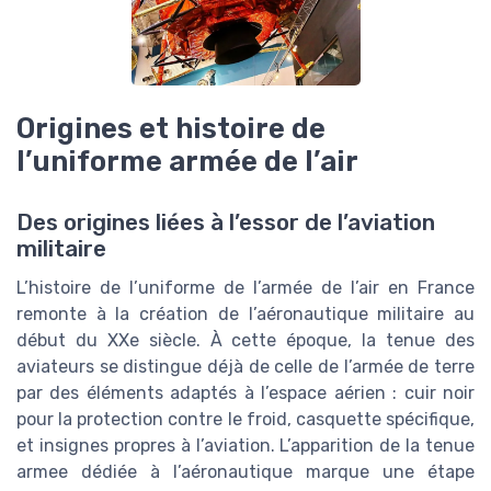
Origines et histoire de
l’uniforme armée de l’air
Des origines liées à l’essor de l’aviation
militaire
L’histoire de l’uniforme de l’armée de l’air en France
remonte à la création de l’aéronautique militaire au
début du XXe siècle. À cette époque, la tenue des
aviateurs se distingue déjà de celle de l’armée de terre
par des éléments adaptés à l’espace aérien : cuir noir
pour la protection contre le froid, casquette spécifique,
et insignes propres à l’aviation. L’apparition de la tenue
armee dédiée à l’aéronautique marque une étape