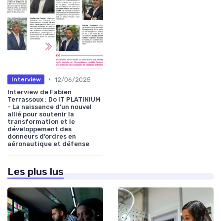
•
12/06/2025
Interview
Interview de Fabien
Terrassoux : Do iT PLATINIUM
- La naissance d’un nouvel
allié pour soutenir la
transformation et le
développement des
donneurs d’ordres en
aéronautique et défense
Les plus lus