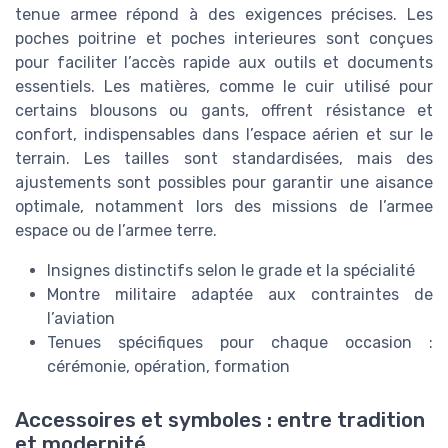
tenue armee répond à des exigences précises. Les
poches poitrine et poches interieures sont conçues
pour faciliter l’accès rapide aux outils et documents
essentiels. Les matières, comme le cuir utilisé pour
certains blousons ou gants, offrent résistance et
confort, indispensables dans l’espace aérien et sur le
terrain. Les tailles sont standardisées, mais des
ajustements sont possibles pour garantir une aisance
optimale, notamment lors des missions de l’armee
espace ou de l’armee terre.
Insignes distinctifs selon le grade et la spécialité
Montre militaire adaptée aux contraintes de
l’aviation
Tenues spécifiques pour chaque occasion :
cérémonie, opération, formation
Accessoires et symboles : entre tradition
et modernité