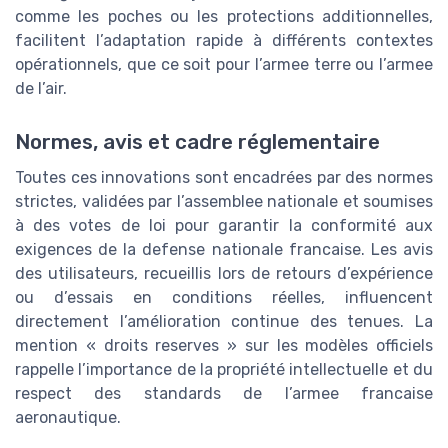
comme les poches ou les protections additionnelles,
facilitent l’adaptation rapide à différents contextes
opérationnels, que ce soit pour l’armee terre ou l’armee
de l’air.
Normes, avis et cadre réglementaire
Toutes ces innovations sont encadrées par des normes
strictes, validées par l’assemblee nationale et soumises
à des votes de loi pour garantir la conformité aux
exigences de la defense nationale francaise. Les avis
des utilisateurs, recueillis lors de retours d’expérience
ou d’essais en conditions réelles, influencent
directement l’amélioration continue des tenues. La
mention « droits reserves » sur les modèles officiels
rappelle l’importance de la propriété intellectuelle et du
respect des standards de l’armee francaise
aeronautique.