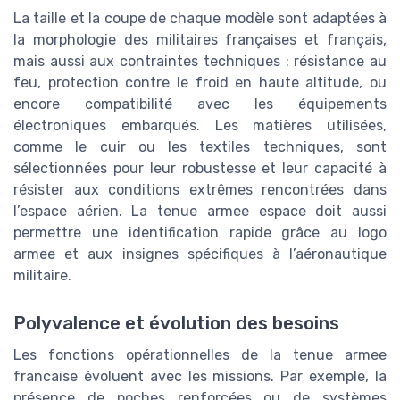
La taille et la coupe de chaque modèle sont adaptées à
la morphologie des militaires françaises et français,
mais aussi aux contraintes techniques : résistance au
feu, protection contre le froid en haute altitude, ou
encore compatibilité avec les équipements
électroniques embarqués. Les matières utilisées,
comme le cuir ou les textiles techniques, sont
sélectionnées pour leur robustesse et leur capacité à
résister aux conditions extrêmes rencontrées dans
l’espace aérien. La tenue armee espace doit aussi
permettre une identification rapide grâce au logo
armee et aux insignes spécifiques à l’aéronautique
militaire.
Polyvalence et évolution des besoins
Les fonctions opérationnelles de la tenue armee
francaise évoluent avec les missions. Par exemple, la
présence de poches renforcées ou de systèmes