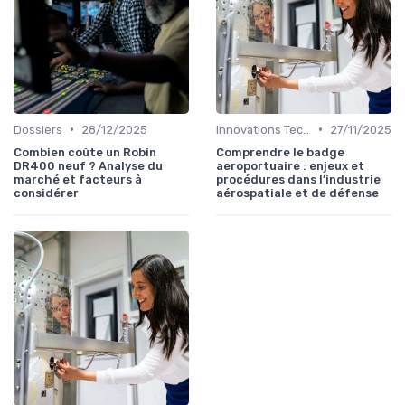
•
•
Dossiers
28/12/2025
Innovations Technologiques
27/11/2025
Combien coûte un Robin
Comprendre le badge
DR400 neuf ? Analyse du
aeroportuaire : enjeux et
marché et facteurs à
procédures dans l’industrie
considérer
aérospatiale et de défense