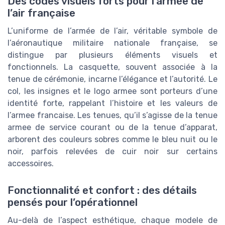
Des codes visuels forts pour l’armée de
l’air française
L’uniforme de l’armée de l’air, véritable symbole de
l’aéronautique militaire nationale française, se
distingue par plusieurs éléments visuels et
fonctionnels. La casquette, souvent associée à la
tenue de cérémonie, incarne l’élégance et l’autorité. Le
col, les insignes et le logo armee sont porteurs d’une
identité forte, rappelant l’histoire et les valeurs de
l’armee francaise. Les tenues, qu’il s’agisse de la tenue
armee de service courant ou de la tenue d’apparat,
arborent des couleurs sobres comme le bleu nuit ou le
noir, parfois relevées de cuir noir sur certains
accessoires.
Fonctionnalité et confort : des détails
pensés pour l’opérationnel
Au-delà de l’aspect esthétique, chaque modele de