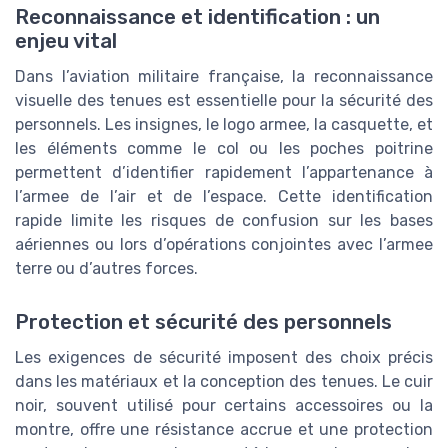
Reconnaissance et identification : un
enjeu vital
Dans l’aviation militaire française, la reconnaissance
visuelle des tenues est essentielle pour la sécurité des
personnels. Les insignes, le logo armee, la casquette, et
les éléments comme le col ou les poches poitrine
permettent d’identifier rapidement l’appartenance à
l’armee de l’air et de l’espace. Cette identification
rapide limite les risques de confusion sur les bases
aériennes ou lors d’opérations conjointes avec l’armee
terre ou d’autres forces.
Protection et sécurité des personnels
Les exigences de sécurité imposent des choix précis
dans les matériaux et la conception des tenues. Le cuir
noir, souvent utilisé pour certains accessoires ou la
montre, offre une résistance accrue et une protection