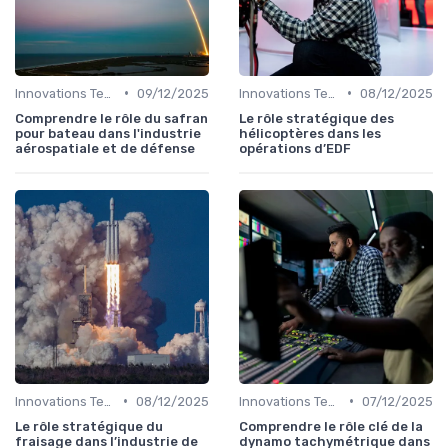
•
•
Innovations Technologiques
09/12/2025
Innovations Technologiques
08/12/2025
Comprendre le rôle du safran
Le rôle stratégique des
pour bateau dans l'industrie
hélicoptères dans les
aérospatiale et de défense
opérations d’EDF
•
•
Innovations Technologiques
08/12/2025
Innovations Technologiques
07/12/2025
Le rôle stratégique du
Comprendre le rôle clé de la
fraisage dans l’industrie de
dynamo tachymétrique dans