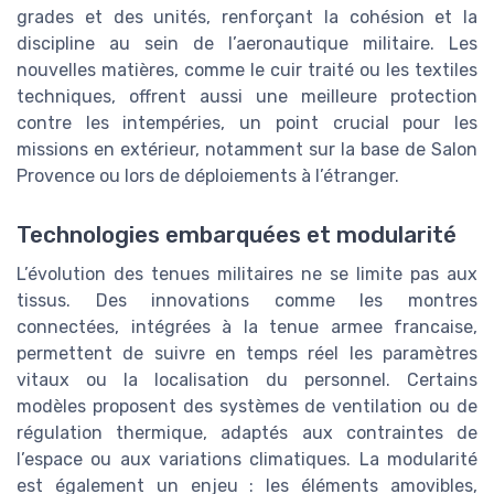
grades et des unités, renforçant la cohésion et la
discipline au sein de l’aeronautique militaire. Les
nouvelles matières, comme le cuir traité ou les textiles
techniques, offrent aussi une meilleure protection
contre les intempéries, un point crucial pour les
missions en extérieur, notamment sur la base de Salon
Provence ou lors de déploiements à l’étranger.
Technologies embarquées et modularité
L’évolution des tenues militaires ne se limite pas aux
tissus. Des innovations comme les montres
connectées, intégrées à la tenue armee francaise,
permettent de suivre en temps réel les paramètres
vitaux ou la localisation du personnel. Certains
modèles proposent des systèmes de ventilation ou de
régulation thermique, adaptés aux contraintes de
l’espace ou aux variations climatiques. La modularité
est également un enjeu : les éléments amovibles,