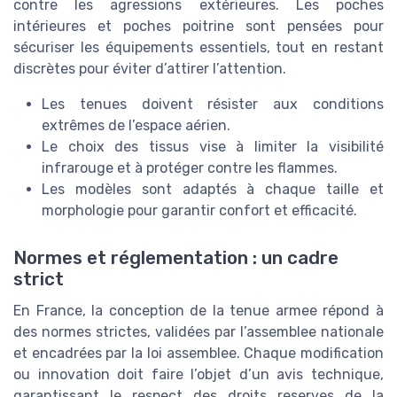
contre les agressions extérieures. Les poches
intérieures et poches poitrine sont pensées pour
sécuriser les équipements essentiels, tout en restant
discrètes pour éviter d’attirer l’attention.
Les tenues doivent résister aux conditions
extrêmes de l’espace aérien.
Le choix des tissus vise à limiter la visibilité
infrarouge et à protéger contre les flammes.
Les modèles sont adaptés à chaque taille et
morphologie pour garantir confort et efficacité.
Normes et réglementation : un cadre
strict
En France, la conception de la tenue armee répond à
des normes strictes, validées par l’assemblee nationale
et encadrées par la loi assemblee. Chaque modification
ou innovation doit faire l’objet d’un avis technique,
garantissant le respect des droits reserves de la