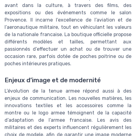
avant dans la culture, à travers des films, des
expositions ou des événements comme le salon
Provence. Il incarne l’excellence de l’aviation et de
l’aeronautique militaire, tout en véhiculant les valeurs
de la nationale francaise. La boutique officielle propose
différents modèles et tailles, permettant aux
passionnés d’effectuer un achat ou de trouver une
occasion rare, parfois dotée de poches poitrine ou de
poches intérieures pratiques.
Enjeux d’image et de modernité
L’évolution de la tenue armee répond aussi à des
enjeux de communication. Les nouvelles matières, les
innovations textiles et les accessoires comme la
montre ou le logo armee témoignent de la capacité
d’adaptation de l’armee francaise. Les avis des
militaires et des experts influencent régulièrement les
choix de modele, afin de garantir une image moderne