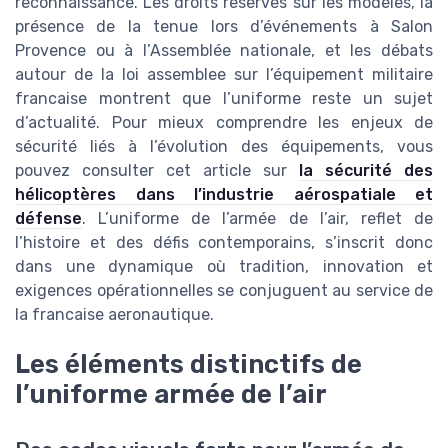
reconnaissance. Les droits reserves sur les modèles, la
présence de la tenue lors d’événements à Salon
Provence ou à l’Assemblée nationale, et les débats
autour de la loi assemblee sur l’équipement militaire
francaise montrent que l’uniforme reste un sujet
d’actualité. Pour mieux comprendre les enjeux de
sécurité liés à l’évolution des équipements, vous
pouvez consulter cet article sur
la sécurité des
hélicoptères dans l’industrie aérospatiale et
défense
. L’uniforme de l’armée de l’air, reflet de
l’histoire et des défis contemporains, s’inscrit donc
dans une dynamique où tradition, innovation et
exigences opérationnelles se conjuguent au service de
la francaise aeronautique.
Les éléments distinctifs de
l’uniforme armée de l’air