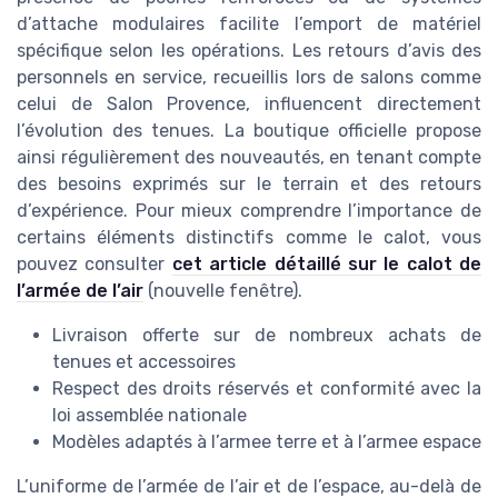
d’attache modulaires facilite l’emport de matériel
spécifique selon les opérations. Les retours d’avis des
personnels en service, recueillis lors de salons comme
celui de Salon Provence, influencent directement
l’évolution des tenues. La boutique officielle propose
ainsi régulièrement des nouveautés, en tenant compte
des besoins exprimés sur le terrain et des retours
d’expérience. Pour mieux comprendre l’importance de
certains éléments distinctifs comme le calot, vous
pouvez consulter
cet article détaillé sur le calot de
l’armée de l’air
(nouvelle fenêtre).
Livraison offerte sur de nombreux achats de
tenues et accessoires
Respect des droits réservés et conformité avec la
loi assemblée nationale
Modèles adaptés à l’armee terre et à l’armee espace
L’uniforme de l’armée de l’air et de l’espace, au-delà de