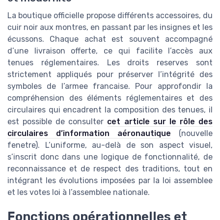
La boutique officielle propose différents accessoires, du
cuir noir aux montres, en passant par les insignes et les
écussons. Chaque achat est souvent accompagné
d’une livraison offerte, ce qui facilite l’accès aux
tenues réglementaires. Les droits reserves sont
strictement appliqués pour préserver l’intégrité des
symboles de l’armee francaise. Pour approfondir la
compréhension des éléments réglementaires et des
circulaires qui encadrent la composition des tenues, il
est possible de consulter
cet article sur le rôle des
circulaires d’information aéronautique
(nouvelle
fenetre). L’uniforme, au-delà de son aspect visuel,
s’inscrit donc dans une logique de fonctionnalité, de
reconnaissance et de respect des traditions, tout en
intégrant les évolutions imposées par la loi assemblee
et les votes loi à l’assemblee nationale.
Fonctions opérationnelles et