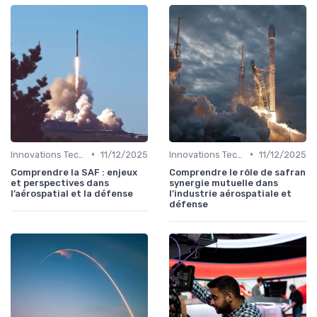
•
•
Innovations Technologiques
11/12/2025
Innovations Technologiques
11/12/2025
Comprendre la SAF : enjeux
Comprendre le rôle de safran
et perspectives dans
synergie mutuelle dans
l’aérospatial et la défense
l’industrie aérospatiale et
défense