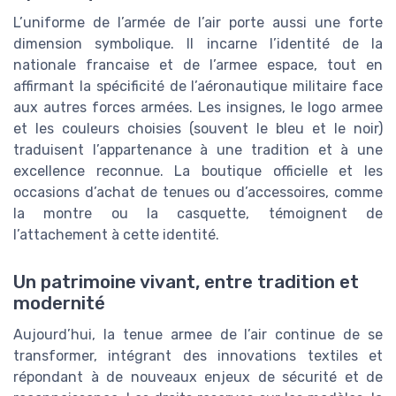
L’uniforme de l’armée de l’air porte aussi une forte
dimension symbolique. Il incarne l’identité de la
nationale francaise et de l’armee espace, tout en
affirmant la spécificité de l’aéronautique militaire face
aux autres forces armées. Les insignes, le logo armee
et les couleurs choisies (souvent le bleu et le noir)
traduisent l’appartenance à une tradition et à une
excellence reconnue. La boutique officielle et les
occasions d’achat de tenues ou d’accessoires, comme
la montre ou la casquette, témoignent de
l’attachement à cette identité.
Un patrimoine vivant, entre tradition et
modernité
Aujourd’hui, la tenue armee de l’air continue de se
transformer, intégrant des innovations textiles et
répondant à de nouveaux enjeux de sécurité et de