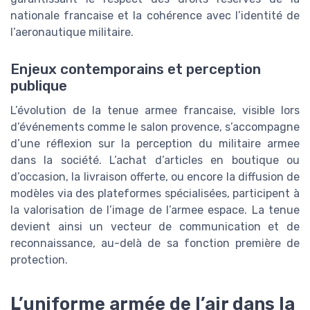
nationale francaise et la cohérence avec l’identité de
l’aeronautique militaire.
Enjeux contemporains et perception
publique
L’évolution de la tenue armee francaise, visible lors
d’événements comme le salon provence, s’accompagne
d’une réflexion sur la perception du militaire armee
dans la société. L’achat d’articles en boutique ou
d’occasion, la livraison offerte, ou encore la diffusion de
modèles via des plateformes spécialisées, participent à
la valorisation de l’image de l’armee espace. La tenue
devient ainsi un vecteur de communication et de
reconnaissance, au-delà de sa fonction première de
protection.
L’uniforme armée de l’air dans la