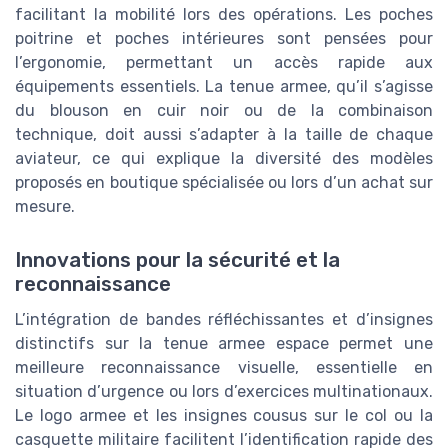
facilitant la mobilité lors des opérations. Les poches
poitrine et poches intérieures sont pensées pour
l’ergonomie, permettant un accès rapide aux
équipements essentiels. La tenue armee, qu’il s’agisse
du blouson en cuir noir ou de la combinaison
technique, doit aussi s’adapter à la taille de chaque
aviateur, ce qui explique la diversité des modèles
proposés en boutique spécialisée ou lors d’un achat sur
mesure.
Innovations pour la sécurité et la
reconnaissance
L’intégration de bandes réfléchissantes et d’insignes
distinctifs sur la tenue armee espace permet une
meilleure reconnaissance visuelle, essentielle en
situation d’urgence ou lors d’exercices multinationaux.
Le logo armee et les insignes cousus sur le col ou la
casquette militaire facilitent l’identification rapide des