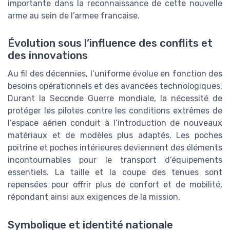
importante dans la reconnaissance de cette nouvelle
arme au sein de l’armee francaise.
Évolution sous l’influence des conflits et
des innovations
Au fil des décennies, l’uniforme évolue en fonction des
besoins opérationnels et des avancées technologiques.
Durant la Seconde Guerre mondiale, la nécessité de
protéger les pilotes contre les conditions extrêmes de
l’espace aérien conduit à l’introduction de nouveaux
matériaux et de modèles plus adaptés. Les poches
poitrine et poches intérieures deviennent des éléments
incontournables pour le transport d’équipements
essentiels. La taille et la coupe des tenues sont
repensées pour offrir plus de confort et de mobilité,
répondant ainsi aux exigences de la mission.
Symbolique et identité nationale