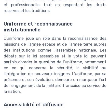
et professionnelle, tout en respectant les droits
reserves et les traditions.
Uniforme et reconnaissance
institutionnelle
L’uniforme joue un rôle dans la reconnaissance des
missions de l’armee espace et de l’armee terre auprès
des institutions comme l’assemblee nationale. Les
débats sur la loi assemblee et le vote loi peuvent
parfois aborder la question de l’uniforme, notamment
en ce qui concerne la sécurité, la visibilité ou
l’intégration de nouveaux insignes. L’uniforme, par sa
présence et son évolution, demeure un marqueur fort
de l’engagement de la militaire francaise au service de
la nation.
Accessibilité et diffusion