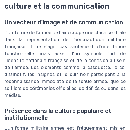
culture et la communication
Un vecteur d’image et de communication
L’uniforme de l’armée de l’air occupe une place centrale
dans la représentation de l’aéronautique militaire
française. Il ne s’agit pas seulement d’une tenue
fonctionnelle, mais aussi d’un symbole fort de
l’identité nationale française et de la cohésion au sein
de l’armee. Les éléments comme la casquette, le col
distinctif, les insignes et le cuir noir participent à la
reconnaissance immédiate de la tenue armee, que ce
soit lors de cérémonies officielles, de défilés ou dans les
médias.
Présence dans la culture populaire et
institutionnelle
L’uniforme militaire armee est fréquemment mis en