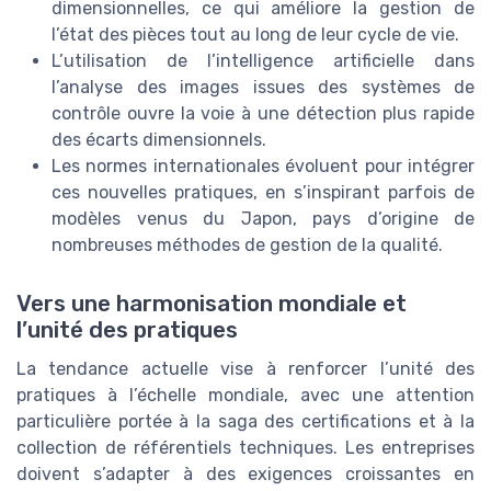
dimensionnelles, ce qui améliore la gestion de
l’état des pièces tout au long de leur cycle de vie.
L’utilisation de l’intelligence artificielle dans
l’analyse des images issues des systèmes de
contrôle ouvre la voie à une détection plus rapide
des écarts dimensionnels.
Les normes internationales évoluent pour intégrer
ces nouvelles pratiques, en s’inspirant parfois de
modèles venus du Japon, pays d’origine de
nombreuses méthodes de gestion de la qualité.
Vers une harmonisation mondiale et
l’unité des pratiques
La tendance actuelle vise à renforcer l’unité des
pratiques à l’échelle mondiale, avec une attention
particulière portée à la saga des certifications et à la
collection de référentiels techniques. Les entreprises
doivent s’adapter à des exigences croissantes en