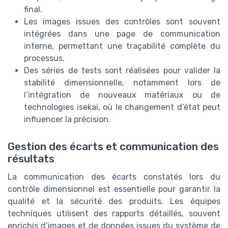
final.
Les images issues des contrôles sont souvent
intégrées dans une page de communication
interne, permettant une traçabilité complète du
processus.
Des séries de tests sont réalisées pour valider la
stabilité dimensionnelle, notamment lors de
l’intégration de nouveaux matériaux ou de
technologies isekai, où le changement d’état peut
influencer la précision.
Gestion des écarts et communication des
résultats
La communication des écarts constatés lors du
contrôle dimensionnel est essentielle pour garantir la
qualité et la sécurité des produits. Les équipes
techniques utilisent des rapports détaillés, souvent
enrichis d’images et de données issues du système de