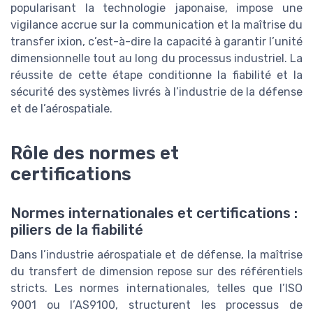
popularisant la technologie japonaise, impose une
vigilance accrue sur la communication et la maîtrise du
transfer ixion, c’est-à-dire la capacité à garantir l’unité
dimensionnelle tout au long du processus industriel. La
réussite de cette étape conditionne la fiabilité et la
sécurité des systèmes livrés à l’industrie de la défense
et de l’aérospatiale.
Rôle des normes et
certifications
Normes internationales et certifications :
piliers de la fiabilité
Dans l’industrie aérospatiale et de défense, la maîtrise
du transfert de dimension repose sur des référentiels
stricts. Les normes internationales, telles que l’ISO
9001 ou l’AS9100, structurent les processus de