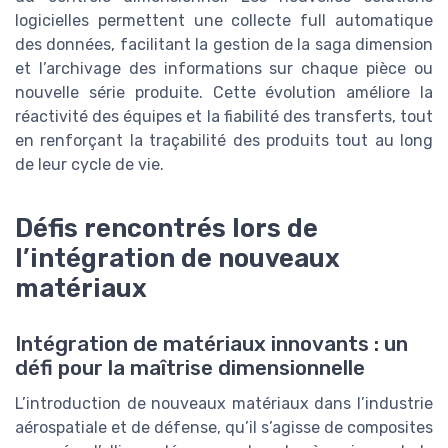
logicielles permettent une collecte full automatique
des données, facilitant la gestion de la saga dimension
et l’archivage des informations sur chaque pièce ou
nouvelle série produite. Cette évolution améliore la
réactivité des équipes et la fiabilité des transferts, tout
en renforçant la traçabilité des produits tout au long
de leur cycle de vie.
Défis rencontrés lors de
l’intégration de nouveaux
matériaux
Intégration de matériaux innovants : un
défi pour la maîtrise dimensionnelle
L’introduction de nouveaux matériaux dans l’industrie
aérospatiale et de défense, qu’il s’agisse de composites