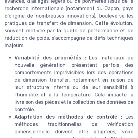
avancés, d’alliages légers ou de polymères issus de la
recherche internationale (notamment du Japon, pays
d’origine de nombreuses innovations), bouleverse les
pratiques de transfert de dimension. Cette évolution,
souvent motivée par la quête de performance et de
réduction de poids, s’accompagne de défis techniques
majeurs.
Variabilité des propriétés :
Les matériaux de
nouvelle génération présentent parfois des
comportements imprévisibles lors des opérations
de dimension transfer, notamment en raison de
leur structure interne ou de leur sensibilité à
l’humidité et à la température. Cela impacte la
livraison des pièces et la collection des données de
contrôle.
Adaptation des méthodes de contrôle :
Les
méthodes traditionnelles de vérification
dimensionnelle doivent être adaptées, voire