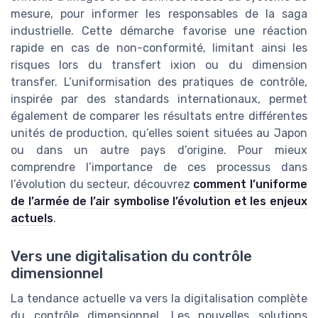
mesure, pour informer les responsables de la saga
industrielle. Cette démarche favorise une réaction
rapide en cas de non-conformité, limitant ainsi les
risques lors du transfert ixion ou du dimension
transfer. L’uniformisation des pratiques de contrôle,
inspirée par des standards internationaux, permet
également de comparer les résultats entre différentes
unités de production, qu’elles soient situées au Japon
ou dans un autre pays d’origine. Pour mieux
comprendre l’importance de ces processus dans
l’évolution du secteur, découvrez
comment l’uniforme
de l’armée de l’air symbolise l’évolution et les enjeux
actuels
.
Vers une digitalisation du contrôle
dimensionnel
La tendance actuelle va vers la digitalisation complète
du contrôle dimensionnel. Les nouvelles solutions