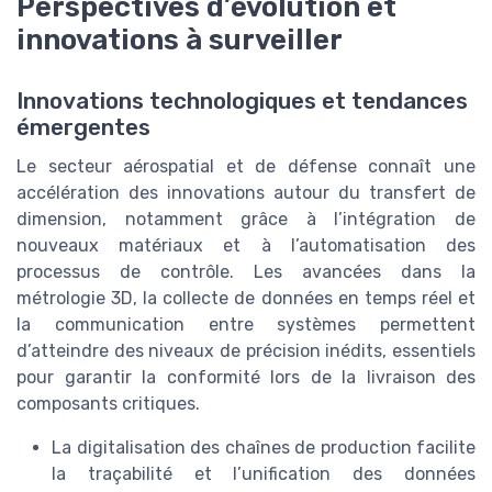
Perspectives d’évolution et
innovations à surveiller
Innovations technologiques et tendances
émergentes
Le secteur aérospatial et de défense connaît une
accélération des innovations autour du transfert de
dimension, notamment grâce à l’intégration de
nouveaux matériaux et à l’automatisation des
processus de contrôle. Les avancées dans la
métrologie 3D, la collecte de données en temps réel et
la communication entre systèmes permettent
d’atteindre des niveaux de précision inédits, essentiels
pour garantir la conformité lors de la livraison des
composants critiques.
La digitalisation des chaînes de production facilite
la traçabilité et l’unification des données