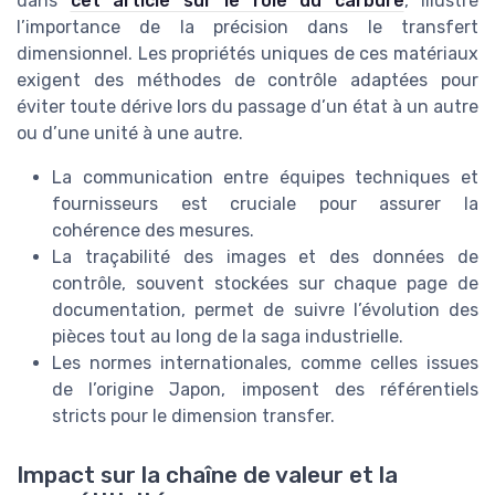
dans
cet article sur le rôle du carbure
, illustre
l’importance de la précision dans le transfert
dimensionnel. Les propriétés uniques de ces matériaux
exigent des méthodes de contrôle adaptées pour
éviter toute dérive lors du passage d’un état à un autre
ou d’une unité à une autre.
La communication entre équipes techniques et
fournisseurs est cruciale pour assurer la
cohérence des mesures.
La traçabilité des images et des données de
contrôle, souvent stockées sur chaque page de
documentation, permet de suivre l’évolution des
pièces tout au long de la saga industrielle.
Les normes internationales, comme celles issues
de l’origine Japon, imposent des référentiels
stricts pour le dimension transfer.
Impact sur la chaîne de valeur et la