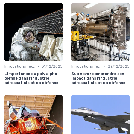
•
•
Innovations Technologiques
31/12/2025
Innovations Technologiques
29/12/2025
L’importance du poly alpha
Sup nova : comprendre son
oléfine dans l’industrie
impact dans l’industrie
aérospatiale et de défense
aérospatiale et de défense