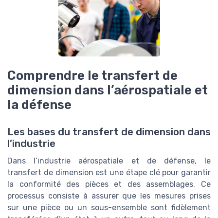
Comprendre le transfert de
dimension dans l’aérospatiale et
la défense
Les bases du transfert de dimension dans
l’industrie
Dans l’industrie aérospatiale et de défense, le
transfert de dimension est une étape clé pour garantir
la conformité des pièces et des assemblages. Ce
processus consiste à assurer que les mesures prises
sur une pièce ou un sous-ensemble sont fidèlement