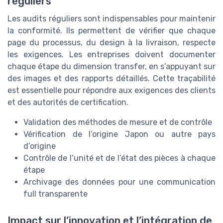
réguliers
Les audits réguliers sont indispensables pour maintenir
la conformité. Ils permettent de vérifier que chaque
page du processus, du design à la livraison, respecte
les exigences. Les entreprises doivent documenter
chaque étape du dimension transfer, en s’appuyant sur
des images et des rapports détaillés. Cette traçabilité
est essentielle pour répondre aux exigences des clients
et des autorités de certification.
Validation des méthodes de mesure et de contrôle
Vérification de l’origine Japon ou autre pays
d’origine
Contrôle de l’unité et de l’état des pièces à chaque
étape
Archivage des données pour une communication
full transparente
Impact sur l’innovation et l’intégration de