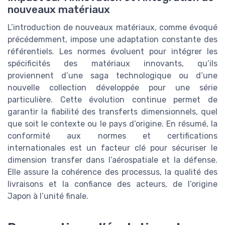
nouveaux matériaux
L’introduction de nouveaux matériaux, comme évoqué
précédemment, impose une adaptation constante des
référentiels. Les normes évoluent pour intégrer les
spécificités des matériaux innovants, qu’ils
proviennent d’une saga technologique ou d’une
nouvelle collection développée pour une série
particulière. Cette évolution continue permet de
garantir la fiabilité des transferts dimensionnels, quel
que soit le contexte ou le pays d’origine. En résumé, la
conformité aux normes et certifications
internationales est un facteur clé pour sécuriser le
dimension transfer dans l’aérospatiale et la défense.
Elle assure la cohérence des processus, la qualité des
livraisons et la confiance des acteurs, de l’origine
Japon à l’unité finale.