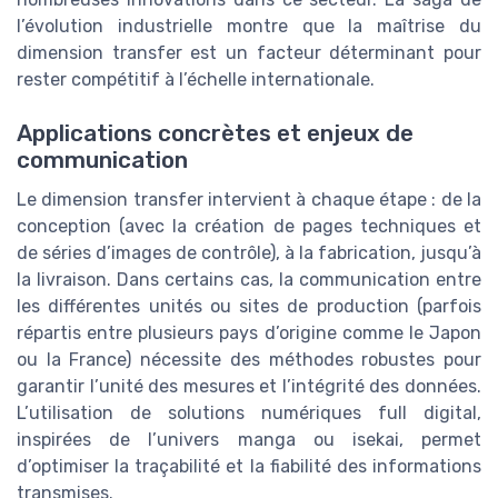
l’évolution industrielle montre que la maîtrise du
dimension transfer est un facteur déterminant pour
rester compétitif à l’échelle internationale.
Applications concrètes et enjeux de
communication
Le dimension transfer intervient à chaque étape : de la
conception (avec la création de pages techniques et
de séries d’images de contrôle), à la fabrication, jusqu’à
la livraison. Dans certains cas, la communication entre
les différentes unités ou sites de production (parfois
répartis entre plusieurs pays d’origine comme le Japon
ou la France) nécessite des méthodes robustes pour
garantir l’unité des mesures et l’intégrité des données.
L’utilisation de solutions numériques full digital,
inspirées de l’univers manga ou isekai, permet
d’optimiser la traçabilité et la fiabilité des informations
transmises.