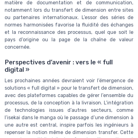
matière de documentation et de communication,
notamment lors du transfert de dimension entre sites
ou partenaires internationaux. L’essor des séries de
normes harmonisées favorise la fluidité des échanges
et la reconnaissance des processus, quel que soit le
pays d’origine ou la page de la chaîne de valeur
concernée.
Perspectives d’avenir : vers le « full
digital »
Les prochaines années devraient voir l’émergence de
solutions « full digital » pour le transfert de dimension,
avec des plateformes capables de gérer l’ensemble du
processus, de la conception à la livraison. L’intégration
de technologies issues d’autres secteurs, comme
l’isekai dans le manga où le passage d’une dimension à
une autre est central, inspire parfois les ingénieurs à
repenser la notion même de dimension transfer. Cette