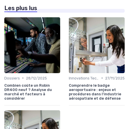
Les plus lus
•
•
Dossiers
28/12/2025
Innovations Technologiques
27/11/2025
Combien coûte un Robin
Comprendre le badge
DR400 neuf ? Analyse du
aeroportuaire : enjeux et
marché et facteurs à
procédures dans l’industrie
considérer
aérospatiale et de défense