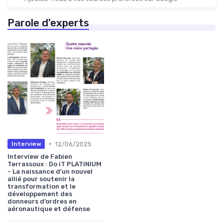
Parole d'experts
•
12/06/2025
Interview
Interview de Fabien
Terrassoux : Do iT PLATINIUM
- La naissance d’un nouvel
allié pour soutenir la
transformation et le
développement des
donneurs d’ordres en
aéronautique et défense