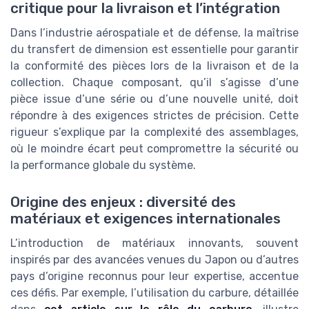
critique pour la livraison et l’intégration
Dans l’industrie aérospatiale et de défense, la maîtrise
du transfert de dimension est essentielle pour garantir
la conformité des pièces lors de la livraison et de la
collection. Chaque composant, qu’il s’agisse d’une
pièce issue d’une série ou d’une nouvelle unité, doit
répondre à des exigences strictes de précision. Cette
rigueur s’explique par la complexité des assemblages,
où le moindre écart peut compromettre la sécurité ou
la performance globale du système.
Origine des enjeux : diversité des
matériaux et exigences internationales
L’introduction de matériaux innovants, souvent
inspirés par des avancées venues du Japon ou d’autres
pays d’origine reconnus pour leur expertise, accentue
ces défis. Par exemple, l’utilisation du carbure, détaillée