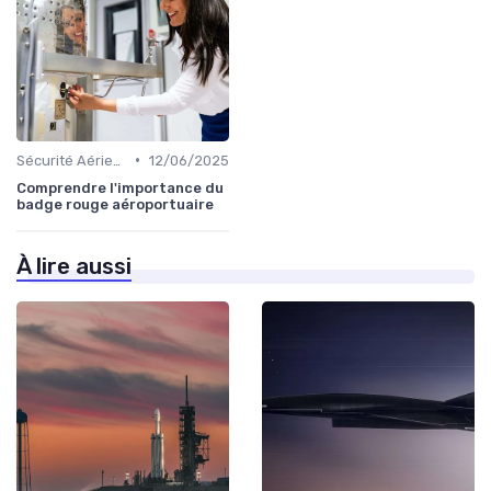
•
Sécurité Aérienne
12/06/2025
Comprendre l'importance du
badge rouge aéroportuaire
À lire aussi