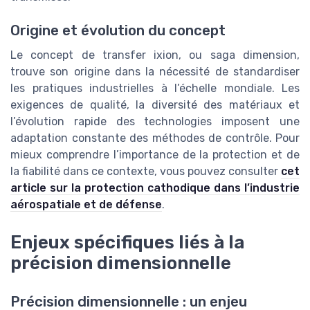
Origine et évolution du concept
Le concept de transfer ixion, ou saga dimension,
trouve son origine dans la nécessité de standardiser
les pratiques industrielles à l’échelle mondiale. Les
exigences de qualité, la diversité des matériaux et
l’évolution rapide des technologies imposent une
adaptation constante des méthodes de contrôle. Pour
mieux comprendre l’importance de la protection et de
la fiabilité dans ce contexte, vous pouvez consulter
cet
article sur la protection cathodique dans l’industrie
aérospatiale et de défense
.
Enjeux spécifiques liés à la
précision dimensionnelle
Précision dimensionnelle : un enjeu