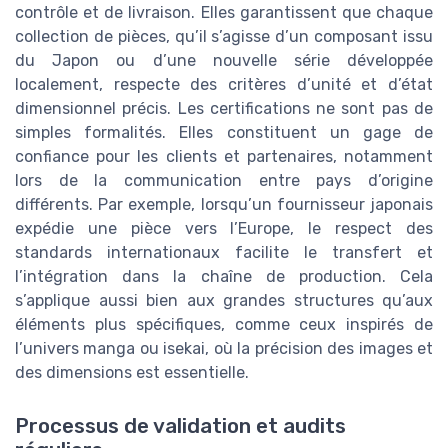
contrôle et de livraison. Elles garantissent que chaque
collection de pièces, qu’il s’agisse d’un composant issu
du Japon ou d’une nouvelle série développée
localement, respecte des critères d’unité et d’état
dimensionnel précis. Les certifications ne sont pas de
simples formalités. Elles constituent un gage de
confiance pour les clients et partenaires, notamment
lors de la communication entre pays d’origine
différents. Par exemple, lorsqu’un fournisseur japonais
expédie une pièce vers l’Europe, le respect des
standards internationaux facilite le transfert et
l’intégration dans la chaîne de production. Cela
s’applique aussi bien aux grandes structures qu’aux
éléments plus spécifiques, comme ceux inspirés de
l’univers manga ou isekai, où la précision des images et
des dimensions est essentielle.
Processus de validation et audits