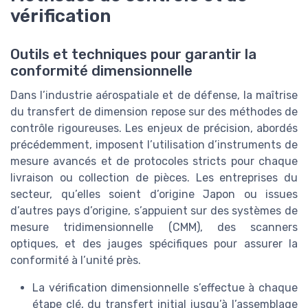
vérification
Outils et techniques pour garantir la
conformité dimensionnelle
Dans l’industrie aérospatiale et de défense, la maîtrise
du transfert de dimension repose sur des méthodes de
contrôle rigoureuses. Les enjeux de précision, abordés
précédemment, imposent l’utilisation d’instruments de
mesure avancés et de protocoles stricts pour chaque
livraison ou collection de pièces. Les entreprises du
secteur, qu’elles soient d’origine Japon ou issues
d’autres pays d’origine, s’appuient sur des systèmes de
mesure tridimensionnelle (CMM), des scanners
optiques, et des jauges spécifiques pour assurer la
conformité à l’unité près.
La vérification dimensionnelle s’effectue à chaque
étape clé, du transfert initial jusqu’à l’assemblage