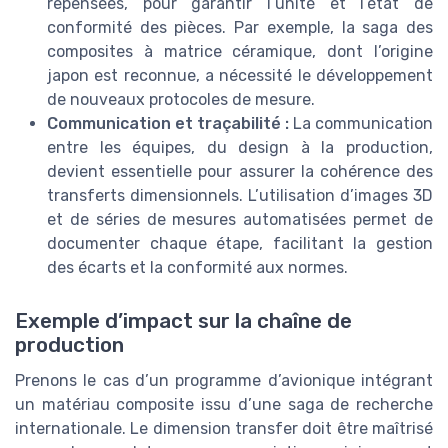
repensées, pour garantir l’unité et l’état de
conformité des pièces. Par exemple, la saga des
composites à matrice céramique, dont l’origine
japon est reconnue, a nécessité le développement
de nouveaux protocoles de mesure.
Communication et traçabilité :
La communication
entre les équipes, du design à la production,
devient essentielle pour assurer la cohérence des
transferts dimensionnels. L’utilisation d’images 3D
et de séries de mesures automatisées permet de
documenter chaque étape, facilitant la gestion
des écarts et la conformité aux normes.
Exemple d’impact sur la chaîne de
production
Prenons le cas d’un programme d’avionique intégrant
un matériau composite issu d’une saga de recherche
internationale. Le dimension transfer doit être maîtrisé