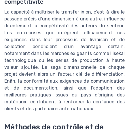
compétitivité
La capacité à maîtriser le transfer ixion, c’est-à-dire le
passage précis d’une dimension à une autre, influence
directement la compétitivité des acteurs du secteur.
Les entreprises qui intègrent efficacement ces
exigences dans leur processus de livraison et de
collection bénéficient d’un avantage certain,
notamment dans les marchés exigeants comme l’isekai
technologique ou les séries de production à haute
valeur ajoutée. La saga dimensionnelle de chaque
projet devient alors un facteur clé de différenciation.
Enfin, la conformité aux exigences de communication
et de documentation, ainsi que l’adoption des
meilleures pratiques issues du pays d’origine des
matériaux, contribuent à renforcer la confiance des
clients et des partenaires internationaux.
Méthodes de contrôle et de