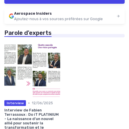
Aerospace Insiders
Ajoutez-nous à vos sources préférées sur Google
Parole d'experts
•
12/06/2025
Interview
Interview de Fabien
Terrassoux : Do iT PLATINIUM
- La naissance d’un nouvel
allié pour soutenir la
transformation et le