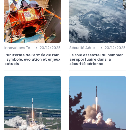
•
•
Innovations Technologiques
20/12/2025
Sécurité Aérienne
20/12/2025
L’uniforme de l’armée de l’air
Le rôle essentiel du pompier
: symbole, évolution et enjeux
aéroportuaire dans la
actuels
sécurité aérienne