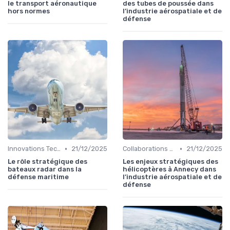
le transport aéronautique
des tubes de poussée dans
hors normes
l’industrie aérospatiale et de
défense
•
•
Innovations Technologiques
21/12/2025
Collaborations Stratégiques
21/12/2025
Le rôle stratégique des
Les enjeux stratégiques des
bateaux radar dans la
hélicoptères à Annecy dans
défense maritime
l’industrie aérospatiale et de
défense