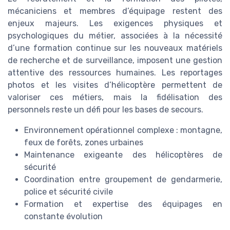
mécaniciens et membres d’équipage restent des
enjeux majeurs. Les exigences physiques et
psychologiques du métier, associées à la nécessité
d’une formation continue sur les nouveaux matériels
de recherche et de surveillance, imposent une gestion
attentive des ressources humaines. Les reportages
photos et les visites d’hélicoptère permettent de
valoriser ces métiers, mais la fidélisation des
personnels reste un défi pour les bases de secours.
Environnement opérationnel complexe : montagne,
feux de forêts, zones urbaines
Maintenance exigeante des hélicoptères de
sécurité
Coordination entre groupement de gendarmerie,
police et sécurité civile
Formation et expertise des équipages en
constante évolution