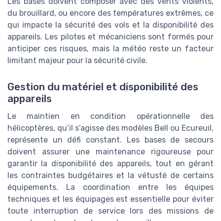
Les bases doivent composer avec des vents violents,
du brouillard, ou encore des températures extrêmes, ce
qui impacte la sécurité des vols et la disponibilité des
appareils. Les pilotes et mécaniciens sont formés pour
anticiper ces risques, mais la météo reste un facteur
limitant majeur pour la sécurité civile.
Gestion du matériel et disponibilité des
appareils
Le maintien en condition opérationnelle des
hélicoptères, qu’il s’agisse des modèles Bell ou Ecureuil,
représente un défi constant. Les bases de secours
doivent assurer une maintenance rigoureuse pour
garantir la disponibilité des appareils, tout en gérant
les contraintes budgétaires et la vétusté de certains
équipements. La coordination entre les équipes
techniques et les équipages est essentielle pour éviter
toute interruption de service lors des missions de