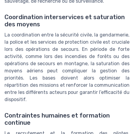
sauvetage, de recherche ou de surveillance.
Coordination interservices et saturation
des moyens
La coordination entre la sécurité civile, la gendarmerie,
la police et les services de protection civile est cruciale
lors des opérations de secours. En période de forte
activité, comme lors des incendies de forêts ou des
opérations de secours en montagne, la saturation des
moyens aériens peut compliquer la gestion des
priorités. Les bases doivent alors optimiser la
répartition des missions et renforcer la communication
entre les différents acteurs pour garantir l’efficacité du
dispositif.
Contraintes humaines et formation
continue
Le recrutement et la formation des pilotes,