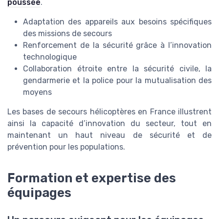
poussée
.
Adaptation des appareils aux besoins spécifiques
des missions de secours
Renforcement de la sécurité grâce à l’innovation
technologique
Collaboration étroite entre la sécurité civile, la
gendarmerie et la police pour la mutualisation des
moyens
Les bases de secours hélicoptères en France illustrent
ainsi la capacité d’innovation du secteur, tout en
maintenant un haut niveau de sécurité et de
prévention pour les populations.
Formation et expertise des
équipages