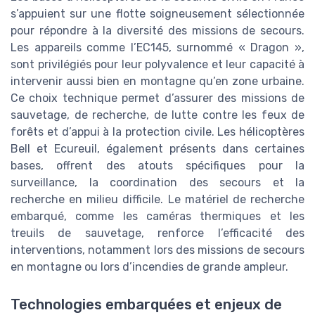
s’appuient sur une flotte soigneusement sélectionnée
pour répondre à la diversité des missions de secours.
Les appareils comme l’EC145, surnommé « Dragon »,
sont privilégiés pour leur polyvalence et leur capacité à
intervenir aussi bien en montagne qu’en zone urbaine.
Ce choix technique permet d’assurer des missions de
sauvetage, de recherche, de lutte contre les feux de
forêts et d’appui à la protection civile. Les hélicoptères
Bell et Ecureuil, également présents dans certaines
bases, offrent des atouts spécifiques pour la
surveillance, la coordination des secours et la
recherche en milieu difficile. Le matériel de recherche
embarqué, comme les caméras thermiques et les
treuils de sauvetage, renforce l’efficacité des
interventions, notamment lors des missions de secours
en montagne ou lors d’incendies de grande ampleur.
Technologies embarquées et enjeux de