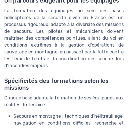
Un parcours exigeant pour les équipages
La formation des équipages au sein des bases
hélicoptères de la sécurité civile en France est un
processus rigoureux, adapté à la diversité des missions
de secours. Les pilotes et mécaniciens doivent
maîtriser des compétences pointues, allant du vol en
conditions extrêmes à la gestion d’opérations de
sauvetage en montagne, en passant par la lutte contre
les feux de forêts et la coordination des secours lors
d’incendies majeurs.
Spécificités des formations selon les
missions
Chaque base adapte la formation de ses équipages aux
réalités du terrain :
Secours en montagne : techniques d’hélitreuillage,
navigation en conditions difficiles, recherche et