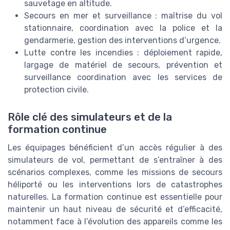
sauvetage en altitude.
Secours en mer et surveillance : maîtrise du vol
stationnaire, coordination avec la police et la
gendarmerie, gestion des interventions d’urgence.
Lutte contre les incendies : déploiement rapide,
largage de matériel de secours, prévention et
surveillance coordination avec les services de
protection civile.
Rôle clé des simulateurs et de la
formation continue
Les équipages bénéficient d’un accès régulier à des
simulateurs de vol, permettant de s’entraîner à des
scénarios complexes, comme les missions de secours
héliporté ou les interventions lors de catastrophes
naturelles. La formation continue est essentielle pour
maintenir un haut niveau de sécurité et d’efficacité,
notamment face à l’évolution des appareils comme les