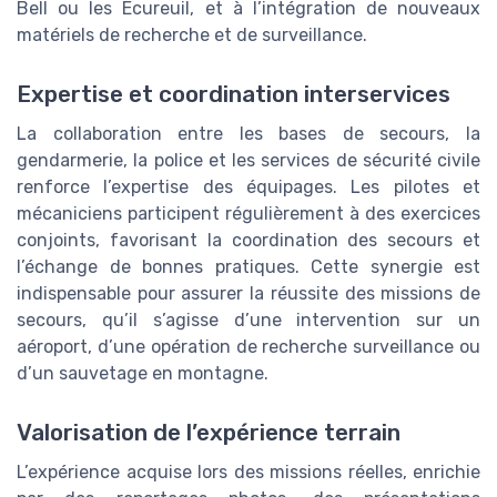
Bell ou les Ecureuil, et à l’intégration de nouveaux
matériels de recherche et de surveillance.
Expertise et coordination interservices
La collaboration entre les bases de secours, la
gendarmerie, la police et les services de sécurité civile
renforce l’expertise des équipages. Les pilotes et
mécaniciens participent régulièrement à des exercices
conjoints, favorisant la coordination des secours et
l’échange de bonnes pratiques. Cette synergie est
indispensable pour assurer la réussite des missions de
secours, qu’il s’agisse d’une intervention sur un
aéroport, d’une opération de recherche surveillance ou
d’un sauvetage en montagne.
Valorisation de l’expérience terrain
L’expérience acquise lors des missions réelles, enrichie