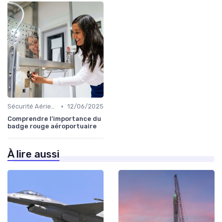
•
Sécurité Aérienne
12/06/2025
Comprendre l'importance du
badge rouge aéroportuaire
À lire aussi