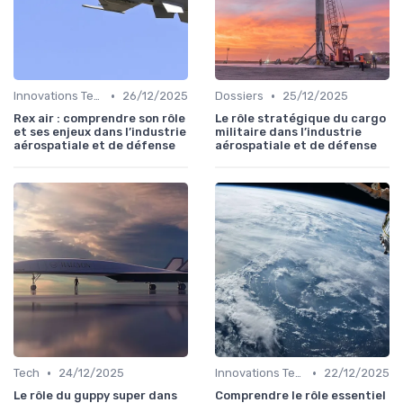
•
•
Innovations Technologiques
26/12/2025
Dossiers
25/12/2025
Rex air : comprendre son rôle
Le rôle stratégique du cargo
et ses enjeux dans l’industrie
militaire dans l’industrie
aérospatiale et de défense
aérospatiale et de défense
•
•
Tech
24/12/2025
Innovations Technologiques
22/12/2025
Le rôle du guppy super dans
Comprendre le rôle essentiel