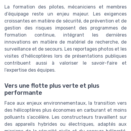
La formation des pilotes, mécaniciens et membres
d’équipage reste un enjeu majeur. Les exigences
croissantes en matière de sécurité, de prévention et de
gestion des risques imposent des programmes de
formation continue, intégrant les dernières
innovations en matière de matériel de recherche, de
surveillance et de secours. Les reportages photos et les
visites d’hélicoptères lors de présentations publiques
contribuent aussi à valoriser le savoir-faire et
l’expertise des équipes.
Vers une flotte plus verte et plus
performante
Face aux enjeux environnementaux, la transition vers
des hélicoptères plus économes en carburant et moins
polluants s’accélère. Les constructeurs travaillent sur
des appareils hybrides ou électriques, adaptés aux