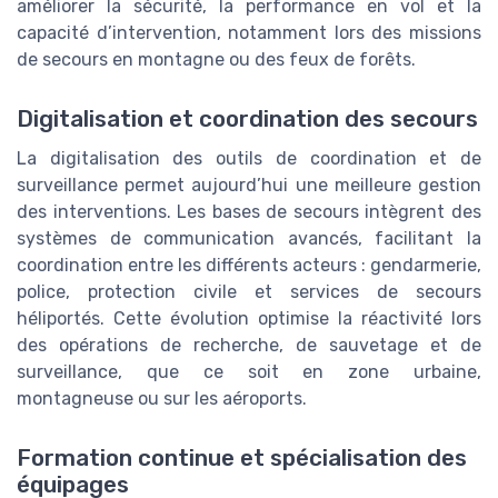
améliorer la sécurité, la performance en vol et la
capacité d’intervention, notamment lors des missions
de secours en montagne ou des feux de forêts.
Digitalisation et coordination des secours
La digitalisation des outils de coordination et de
surveillance permet aujourd’hui une meilleure gestion
des interventions. Les bases de secours intègrent des
systèmes de communication avancés, facilitant la
coordination entre les différents acteurs : gendarmerie,
police, protection civile et services de secours
héliportés. Cette évolution optimise la réactivité lors
des opérations de recherche, de sauvetage et de
surveillance, que ce soit en zone urbaine,
montagneuse ou sur les aéroports.
Formation continue et spécialisation des
équipages