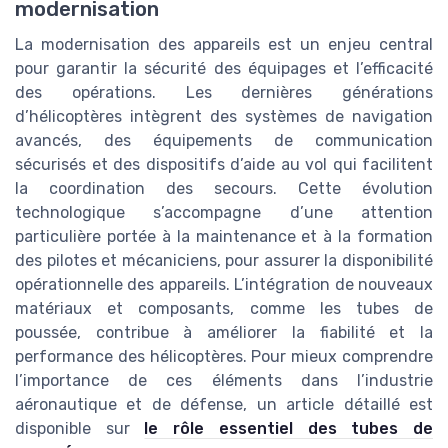
modernisation
La modernisation des appareils est un enjeu central
pour garantir la sécurité des équipages et l’efficacité
des opérations. Les dernières générations
d’hélicoptères intègrent des systèmes de navigation
avancés, des équipements de communication
sécurisés et des dispositifs d’aide au vol qui facilitent
la coordination des secours. Cette évolution
technologique s’accompagne d’une attention
particulière portée à la maintenance et à la formation
des pilotes et mécaniciens, pour assurer la disponibilité
opérationnelle des appareils. L’intégration de nouveaux
matériaux et composants, comme les tubes de
poussée, contribue à améliorer la fiabilité et la
performance des hélicoptères. Pour mieux comprendre
l’importance de ces éléments dans l’industrie
aéronautique et de défense, un article détaillé est
disponible sur
le rôle essentiel des tubes de