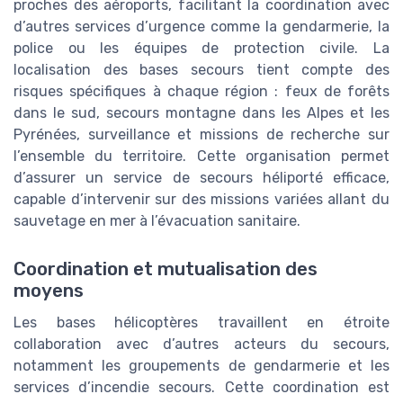
proches des aéroports, facilitant la coordination avec
d’autres services d’urgence comme la gendarmerie, la
police ou les équipes de protection civile. La
localisation des bases secours tient compte des
risques spécifiques à chaque région : feux de forêts
dans le sud, secours montagne dans les Alpes et les
Pyrénées, surveillance et missions de recherche sur
l’ensemble du territoire. Cette organisation permet
d’assurer un service de secours héliporté efficace,
capable d’intervenir sur des missions variées allant du
sauvetage en mer à l’évacuation sanitaire.
Coordination et mutualisation des
moyens
Les bases hélicoptères travaillent en étroite
collaboration avec d’autres acteurs du secours,
notamment les groupements de gendarmerie et les
services d’incendie secours. Cette coordination est