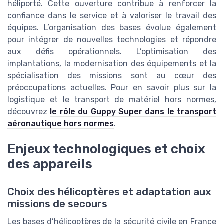
héliporté. Cette ouverture contribue à renforcer la
confiance dans le service et à valoriser le travail des
équipes. L’organisation des bases évolue également
pour intégrer de nouvelles technologies et répondre
aux défis opérationnels. L’optimisation des
implantations, la modernisation des équipements et la
spécialisation des missions sont au cœur des
préoccupations actuelles. Pour en savoir plus sur la
logistique et le transport de matériel hors normes,
découvrez
le rôle du Guppy Super dans le transport
aéronautique hors normes
.
Enjeux technologiques et choix
des appareils
Choix des hélicoptères et adaptation aux
missions de secours
Les bases d’hélicoptères de la sécurité civile en France