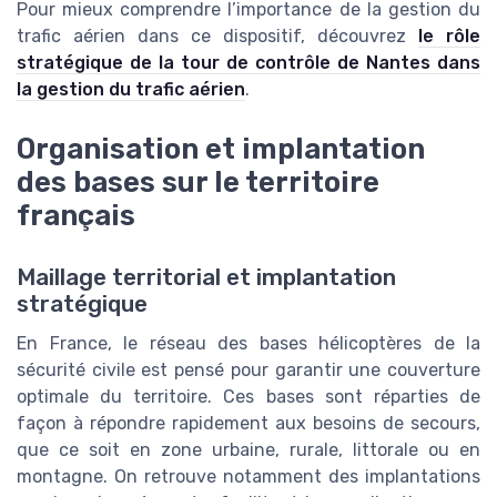
Pour mieux comprendre l’importance de la gestion du
trafic aérien dans ce dispositif, découvrez
le rôle
stratégique de la tour de contrôle de Nantes dans
la gestion du trafic aérien
.
Organisation et implantation
des bases sur le territoire
français
Maillage territorial et implantation
stratégique
En France, le réseau des bases hélicoptères de la
sécurité civile est pensé pour garantir une couverture
optimale du territoire. Ces bases sont réparties de
façon à répondre rapidement aux besoins de secours,
que ce soit en zone urbaine, rurale, littorale ou en
montagne. On retrouve notamment des implantations