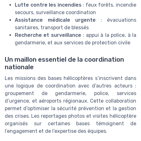
Lutte contre les incendies
: feux forêts, incendie
secours, surveillance coordination
Assistance médicale urgente
: évacuations
sanitaires, transport de blessés
Recherche et surveillance
: appui à la police, à la
gendarmerie, et aux services de protection civile
Un maillon essentiel de la coordination
nationale
Les missions des bases hélicoptères s’inscrivent dans
une logique de coordination avec d’autres acteurs :
groupement de gendarmerie, police, services
d’urgence, et aéroports régionaux. Cette collaboration
permet d’optimiser la sécurité prévention et la gestion
des crises. Les reportages photos et visites hélicoptère
organisés sur certaines bases témoignent de
l’engagement et de l’expertise des équipes.