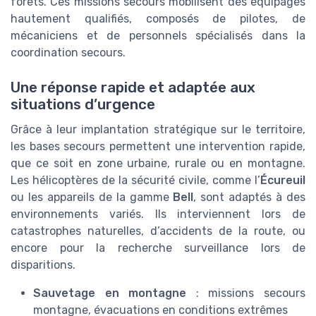
forêts. Ces missions secours mobilisent des équipages
hautement qualifiés, composés de pilotes, de
mécaniciens et de personnels spécialisés dans la
coordination secours.
Une réponse rapide et adaptée aux
situations d’urgence
Grâce à leur implantation stratégique sur le territoire,
les bases secours permettent une intervention rapide,
que ce soit en zone urbaine, rurale ou en montagne.
Les hélicoptères de la sécurité civile, comme l’
Écureuil
ou les appareils de la gamme
Bell
, sont adaptés à des
environnements variés. Ils interviennent lors de
catastrophes naturelles, d’accidents de la route, ou
encore pour la recherche surveillance lors de
disparitions.
Sauvetage en montagne
: missions secours
montagne, évacuations en conditions extrêmes