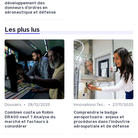
développement des
donneurs d’ordres en
aéronautique et défense
Les plus lus
•
•
Dossiers
28/12/2025
Innovations Technologiques
27/11/2025
Combien coûte un Robin
Comprendre le badge
DR400 neuf ? Analyse du
aeroportuaire : enjeux et
marché et facteurs à
procédures dans l’industrie
considérer
aérospatiale et de défense