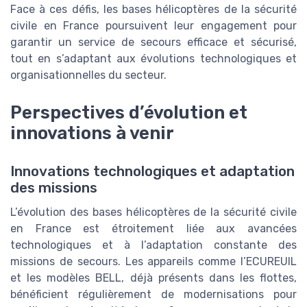
Face à ces défis, les bases hélicoptères de la sécurité
civile en France poursuivent leur engagement pour
garantir un service de secours efficace et sécurisé,
tout en s’adaptant aux évolutions technologiques et
organisationnelles du secteur.
Perspectives d’évolution et
innovations à venir
Innovations technologiques et adaptation
des missions
L’évolution des bases hélicoptères de la sécurité civile
en France est étroitement liée aux avancées
technologiques et à l’adaptation constante des
missions de secours. Les appareils comme l’ECUREUIL
et les modèles BELL, déjà présents dans les flottes,
bénéficient régulièrement de modernisations pour