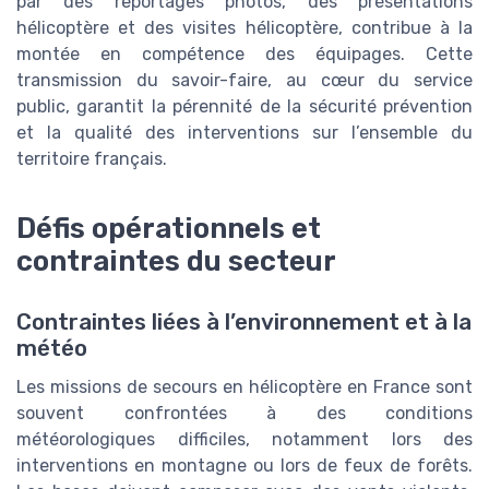
par des reportages photos, des présentations
hélicoptère et des visites hélicoptère, contribue à la
montée en compétence des équipages. Cette
transmission du savoir-faire, au cœur du service
public, garantit la pérennité de la sécurité prévention
et la qualité des interventions sur l’ensemble du
territoire français.
Défis opérationnels et
contraintes du secteur
Contraintes liées à l’environnement et à la
météo
Les missions de secours en hélicoptère en France sont
souvent confrontées à des conditions
météorologiques difficiles, notamment lors des
interventions en montagne ou lors de feux de forêts.