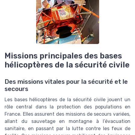
Missions principales des bases
hélicoptères de la sécurité civile
Des missions vitales pour la sécurité et le
secours
Les bases hélicoptères de la sécurité civile jouent un
rôle central dans la protection des populations en
France. Elles assurent des missions de secours variées,
allant du sauvetage en montagne à l’évacuation
sanitaire, en passant par la lutte contre les feux de