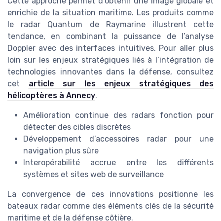
Cette approche permet d’obtenir une image globale et
enrichie de la situation maritime. Les produits comme
le radar Quantum de Raymarine illustrent cette
tendance, en combinant la puissance de l’analyse
Doppler avec des interfaces intuitives. Pour aller plus
loin sur les enjeux stratégiques liés à l’intégration de
technologies innovantes dans la défense, consultez
cet
article sur les enjeux stratégiques des
hélicoptères à Annecy
.
Amélioration continue des radars fonction pour
détecter des cibles discrètes
Développement d’accessoires radar pour une
navigation plus sûre
Interopérabilité accrue entre les différents
systèmes et sites web de surveillance
La convergence de ces innovations positionne les
bateaux radar comme des éléments clés de la sécurité
maritime et de la défense côtière.