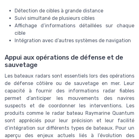
Détection de cibles à grande distance
Suivi simultané de plusieurs cibles
Affichage d’informations détaillées sur chaque
cible
Intégration avec d’autres systèmes de navigation
Appui aux opérations de défense et de
sauvetage
Les bateaux radars sont essentiels lors des opérations
de défense côtière ou de sauvetage en mer. Leur
capacité à fournir des informations radar fiables
permet d’anticiper les mouvements des navires
suspects et de coordonner les interventions. Les
produits comme le radar bateau Raymarine Quantum
sont appréciés pour leur précision et leur facilité
d’intégration sur différents types de bateaux. Pour un
aperçu des enjeux actuels liés à l’évolution des