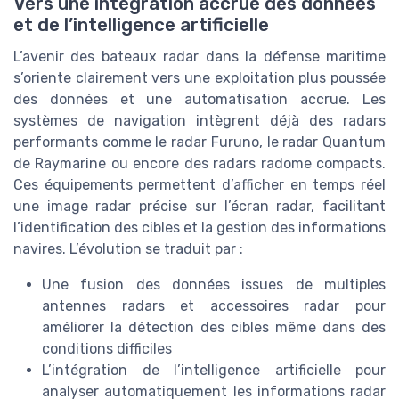
Vers une intégration accrue des données
et de l’intelligence artificielle
L’avenir des bateaux radar dans la défense maritime
s’oriente clairement vers une exploitation plus poussée
des données et une automatisation accrue. Les
systèmes de navigation intègrent déjà des radars
performants comme le radar Furuno, le radar Quantum
de Raymarine ou encore des radars radome compacts.
Ces équipements permettent d’afficher en temps réel
une image radar précise sur l’écran radar, facilitant
l’identification des cibles et la gestion des informations
navires. L’évolution se traduit par :
Une fusion des données issues de multiples
antennes radars et accessoires radar pour
améliorer la détection des cibles même dans des
conditions difficiles
L’intégration de l’intelligence artificielle pour
analyser automatiquement les informations radar