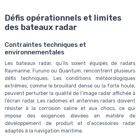
Défis opérationnels et limites
des bateaux radar
Contraintes techniques et
environnementales
Les bateaux radar, qu’ils soient équipés de radars
Raymarine, Furuno ou Quantum, rencontrent plusieurs
défis techniques. Les conditions météorologiques
extrêmes, comme le brouillard dense ou la forte houle,
peuvent perturber la qualité de l’image radar affichée à
l’écran radar. Les radomes et antennes radars doivent
résister à la corrosion saline et aux chocs, ce qui
impose des exigences élevées en matière de
développement de produit et d’accessoires radar
adaptés à la navigation maritime.