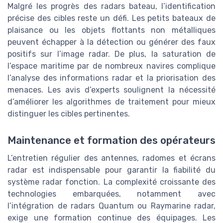
Malgré les progrès des radars bateau, l’identification
précise des cibles reste un défi. Les petits bateaux de
plaisance ou les objets flottants non métalliques
peuvent échapper à la détection ou générer des faux
positifs sur l’image radar. De plus, la saturation de
l’espace maritime par de nombreux navires complique
l’analyse des informations radar et la priorisation des
menaces. Les avis d’experts soulignent la nécessité
d’améliorer les algorithmes de traitement pour mieux
distinguer les cibles pertinentes.
Maintenance et formation des opérateurs
L’entretien régulier des antennes, radomes et écrans
radar est indispensable pour garantir la fiabilité du
système radar fonction. La complexité croissante des
technologies embarquées, notamment avec
l’intégration de radars Quantum ou Raymarine radar,
exige une formation continue des équipages. Les