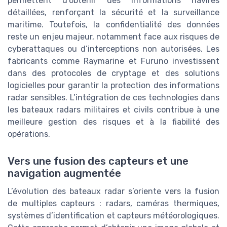
permettent d’obtenir des informations navires
détaillées, renforçant la sécurité et la surveillance
maritime. Toutefois, la confidentialité des données
reste un enjeu majeur, notamment face aux risques de
cyberattaques ou d’interceptions non autorisées. Les
fabricants comme Raymarine et Furuno investissent
dans des protocoles de cryptage et des solutions
logicielles pour garantir la protection des informations
radar sensibles. L’intégration de ces technologies dans
les bateaux radars militaires et civils contribue à une
meilleure gestion des risques et à la fiabilité des
opérations.
Vers une fusion des capteurs et une
navigation augmentée
L’évolution des bateaux radar s’oriente vers la fusion
de multiples capteurs : radars, caméras thermiques,
systèmes d’identification et capteurs météorologiques.