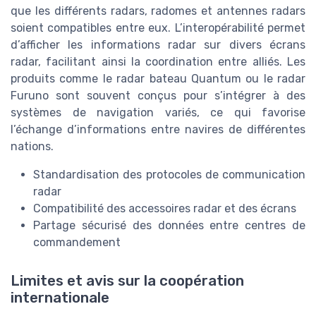
que les différents radars, radomes et antennes radars
soient compatibles entre eux. L’interopérabilité permet
d’afficher les informations radar sur divers écrans
radar, facilitant ainsi la coordination entre alliés. Les
produits comme le radar bateau Quantum ou le radar
Furuno sont souvent conçus pour s’intégrer à des
systèmes de navigation variés, ce qui favorise
l’échange d’informations entre navires de différentes
nations.
Standardisation des protocoles de communication
radar
Compatibilité des accessoires radar et des écrans
Partage sécurisé des données entre centres de
commandement
Limites et avis sur la coopération
internationale