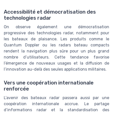
Accessibilité et démocratisation des
technologies radar
On observe également une démocratisation
progressive des technologies radar, notamment pour
les bateaux de plaisance. Les produits comme le
Quantum Doppler ou les radars bateau compacts
rendent la navigation plus sûre pour un plus grand
nombre d’utilisateurs. Cette tendance favorise
l’émergence de nouveaux usages et la diffusion de
l’innovation au-delà des seules applications militaires.
Vers une coopération internationale
renforcée
L’avenir des bateaux radar passera aussi par une
coopération internationale accrue. Le partage
d’informations radar et la standardisation des