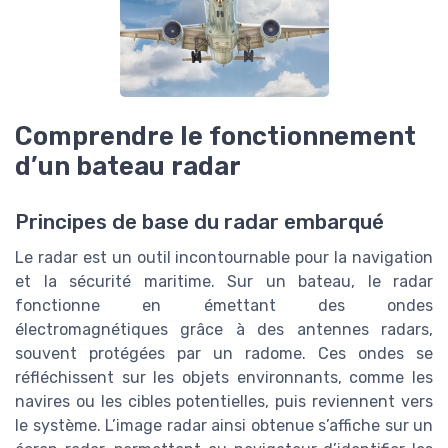
Comprendre le fonctionnement
d’un bateau radar
Principes de base du radar embarqué
Le radar est un outil incontournable pour la navigation
et la sécurité maritime. Sur un bateau, le radar
fonctionne en émettant des ondes
électromagnétiques grâce à des antennes radars,
souvent protégées par un radome. Ces ondes se
réfléchissent sur les objets environnants, comme les
navires ou les cibles potentielles, puis reviennent vers
le système. L’image radar ainsi obtenue s’affiche sur un