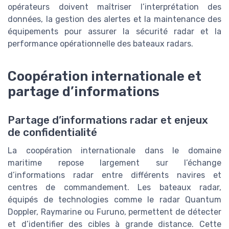
opérateurs doivent maîtriser l’interprétation des
données, la gestion des alertes et la maintenance des
équipements pour assurer la sécurité radar et la
performance opérationnelle des bateaux radars.
Coopération internationale et
partage d’informations
Partage d’informations radar et enjeux
de confidentialité
La coopération internationale dans le domaine
maritime repose largement sur l’échange
d’informations radar entre différents navires et
centres de commandement. Les bateaux radar,
équipés de technologies comme le radar Quantum
Doppler, Raymarine ou Furuno, permettent de détecter
et d’identifier des cibles à grande distance. Cette