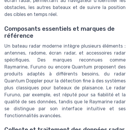
écran radar, permettant au navigateur d’identifier les
obstacles, les autres bateaux et de suivre la position
des cibles en temps réel.
Composants essentiels et marques de
référence
Un bateau radar moderne intègre plusieurs éléments :
antennes, radome, écran radar, et accessoires radar
spécifiques. Des marques reconnues comme
Raymarine, Furuno ou encore Quantum proposent des
produits adaptés à différents besoins, du radar
Quantum Doppler pour la détection fine à des systèmes
plus classiques pour bateaux de plaisance. Le radar
Furuno, par exemple, est réputé pour sa fiabilité et la
qualité de ses données, tandis que le Raymarine radar
se distingue par son interface intuitive et ses
fonctionnalités avancées.
Collecte et traitement des données radar