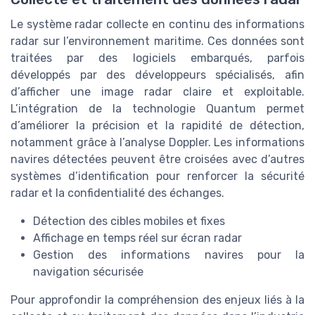
Le système radar collecte en continu des informations
radar sur l’environnement maritime. Ces données sont
traitées par des logiciels embarqués, parfois
développés par des développeurs spécialisés, afin
d’afficher une image radar claire et exploitable.
L’intégration de la technologie Quantum permet
d’améliorer la précision et la rapidité de détection,
notamment grâce à l’analyse Doppler. Les informations
navires détectées peuvent être croisées avec d’autres
systèmes d’identification pour renforcer la sécurité
radar et la confidentialité des échanges.
Détection des cibles mobiles et fixes
Affichage en temps réel sur écran radar
Gestion des informations navires pour la
navigation sécurisée
Pour approfondir la compréhension des enjeux liés à la