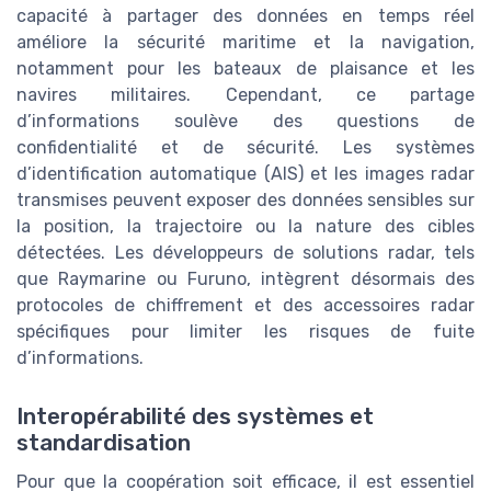
capacité à partager des données en temps réel
améliore la sécurité maritime et la navigation,
notamment pour les bateaux de plaisance et les
navires militaires. Cependant, ce partage
d’informations soulève des questions de
confidentialité et de sécurité. Les systèmes
d’identification automatique (AIS) et les images radar
transmises peuvent exposer des données sensibles sur
la position, la trajectoire ou la nature des cibles
détectées. Les développeurs de solutions radar, tels
que Raymarine ou Furuno, intègrent désormais des
protocoles de chiffrement et des accessoires radar
spécifiques pour limiter les risques de fuite
d’informations.
Interopérabilité des systèmes et
standardisation
Pour que la coopération soit efficace, il est essentiel