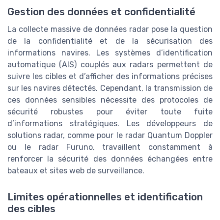
Gestion des données et confidentialité
La collecte massive de données radar pose la question
de la confidentialité et de la sécurisation des
informations navires. Les systèmes d’identification
automatique (AIS) couplés aux radars permettent de
suivre les cibles et d’afficher des informations précises
sur les navires détectés. Cependant, la transmission de
ces données sensibles nécessite des protocoles de
sécurité robustes pour éviter toute fuite
d’informations stratégiques. Les développeurs de
solutions radar, comme pour le radar Quantum Doppler
ou le radar Furuno, travaillent constamment à
renforcer la sécurité des données échangées entre
bateaux et sites web de surveillance.
Limites opérationnelles et identification
des cibles