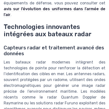
équipements de défense, vous pouvez consulter cet
avis sur l’évolution des uniformes dans l’armée de
l’air
.
Technologies innovantes
intégrées aux bateaux radar
Capteurs radar et traitement avancé des
données
Les bateaux radar modernes intègrent des
technologies de pointe pour renforcer la détection et
l’identification des cibles en mer. Les antennes radars,
souvent protégées par un radome, utilisent des ondes
électromagnétiques pour générer une image radar
précise de l’environnement maritime. Les modèles
récents comme le radar Quantum Doppler de
Raymarine ou les solutions radar Furuno exploitent des
algorithmes avancés pour distinguer les navires, même