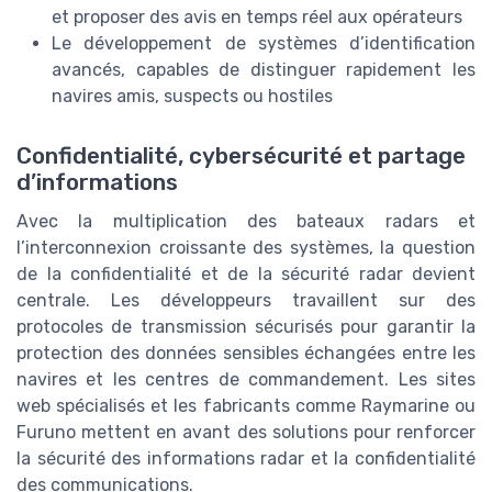
et proposer des avis en temps réel aux opérateurs
Le développement de systèmes d’identification
avancés, capables de distinguer rapidement les
navires amis, suspects ou hostiles
Confidentialité, cybersécurité et partage
d’informations
Avec la multiplication des bateaux radars et
l’interconnexion croissante des systèmes, la question
de la confidentialité et de la sécurité radar devient
centrale. Les développeurs travaillent sur des
protocoles de transmission sécurisés pour garantir la
protection des données sensibles échangées entre les
navires et les centres de commandement. Les sites
web spécialisés et les fabricants comme Raymarine ou
Furuno mettent en avant des solutions pour renforcer
la sécurité des informations radar et la confidentialité
des communications.