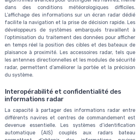
dans des conditions météorologiques difficiles.
L’affichage des informations sur un écran radar dédié
facilite la navigation et la prise de décision rapide. Les
développeurs de systèmes embarqués travaillent à
l’optimisation du traitement des données pour afficher
en temps réel la position des cibles et des bateaux de
plaisance à proximité. Les accessoires radar, tels que
les antennes directionnelles et les modules de sécurité
radar, permettent d’améliorer la portée et la précision
du système.
Interopérabilité et confidentialité des
informations radar
La capacité à partager des informations radar entre
différents navires et centres de commandement est
devenue essentielle. Les systèmes d’identification
automatique (AIS) couplés aux radars bateau