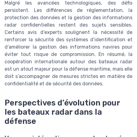
Malgré les avancées technologiques, des défis
persistent. Les différences de réglementation, la
protection des données et la gestion des informations
radar confidentielles restent des sujets sensibles.
Certains avis d’experts soulignent la nécessité de
renforcer la sécurité des systèmes d’identification et
d’améliorer la gestion des informations navires pour
éviter tout risque de compromission. En résumé, la
coopération internationale autour des bateaux radar
est un atout majeur pour la défense maritime, mais elle
doit s’accompagner de mesures strictes en matière de
confidentialité et de sécurité des données.
Perspectives d’évolution pour
les bateaux radar dans la
défense