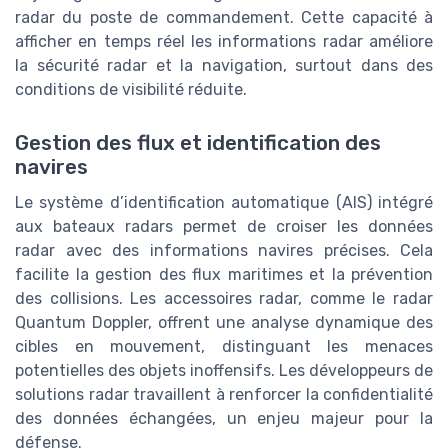
radar du poste de commandement. Cette capacité à
afficher en temps réel les informations radar améliore
la sécurité radar et la navigation, surtout dans des
conditions de visibilité réduite.
Gestion des flux et identification des
navires
Le système d’identification automatique (AIS) intégré
aux bateaux radars permet de croiser les données
radar avec des informations navires précises. Cela
facilite la gestion des flux maritimes et la prévention
des collisions. Les accessoires radar, comme le radar
Quantum Doppler, offrent une analyse dynamique des
cibles en mouvement, distinguant les menaces
potentielles des objets inoffensifs. Les développeurs de
solutions radar travaillent à renforcer la confidentialité
des données échangées, un enjeu majeur pour la
défense.