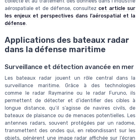
collecte et au traitement des données dans l’industrie
aérospatiale et de défense, consultez
cet article sur
les enjeux et perspectives dans l’aérospatial et la
défense
.
Applications des bateaux radar
dans la défense maritime
Surveillance et détection avancée en mer
Les bateaux radar jouent un rôle central dans la
surveillance maritime. Grâce à des technologies
comme le radar Raymarine ou le radar Furuno, ils
permettent de détecter et d’identifier des cibles à
longue distance, qu’il s’agisse de navires civils, de
bateaux de plaisance ou de menaces potentielles. Les
antennes radars, souvent protégées par un radome,
transmettent des ondes qui, en rebondissant sur les
objets, génèrent une image radar affichée sur l’écran