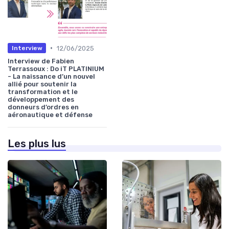
•
12/06/2025
Interview
Interview de Fabien
Terrassoux : Do iT PLATINIUM
- La naissance d’un nouvel
allié pour soutenir la
transformation et le
développement des
donneurs d’ordres en
aéronautique et défense
Les plus lus