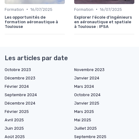
•
•
Formation
16/07/2025
Formation
16/07/2025
Les opportunités de
Explorer l'école d'ingénieurs
formation aéronautique à
en aéronautique et spatiale
Toulouse
à Toulouse : IPSA
Les articles par date
Octobre 2023
Novembre 2023
Décembre 2023
Janvier 2024
Février 2024
Mars 2024
Septembre 2024
Octobre 2024
Décembre 2024
Janvier 2025
Février 2025
Mars 2025
Avril 2025
Mai 2025
Juin 2025
Juillet 2025
Août 2025
Septembre 2025