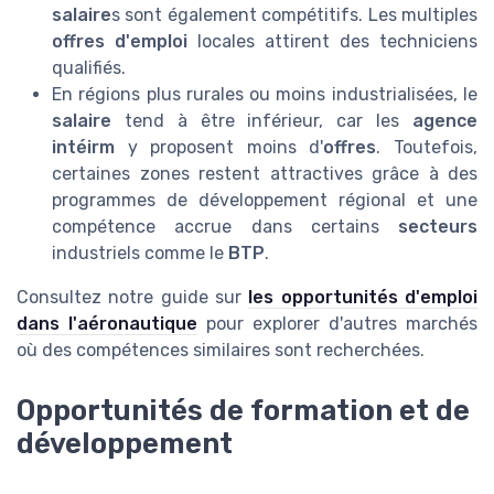
salaire
s sont également compétitifs. Les multiples
offres d'emploi
locales attirent des techniciens
qualifiés.
En régions plus rurales ou moins industrialisées, le
salaire
tend à être inférieur, car les
agence
intéirm
y proposent moins d'
offres
. Toutefois,
certaines zones restent attractives grâce à des
programmes de développement régional et une
compétence accrue dans certains
secteurs
industriels comme le
BTP
.
Consultez notre guide sur
les opportunités d'emploi
dans l'aéronautique
pour explorer d'autres marchés
où des compétences similaires sont recherchées.
Opportunités de formation et de
développement