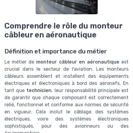
Comprendre le rôle du monteur
câbleur en aéronautique
Définition et importance du métier
Le métier de
monteur câbleur en aéronautique
est
crucial dans le secteur de l'aviation. Les monteurs
câbleurs assemblent et installent des équipements
électriques et électroniques à bord des aéronefs. En
tant que
technicien
, leur responsabilité principale est
de garantir que chaque composant est correctement
relié, fonctionnel et conforme aux normes de sécurité
en vigueur. Cela inclut le câblage des systèmes
électriques, voire des systèmes électroniques
sophistiqués, pour des avionneurs ou des