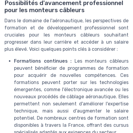
Possibilités d'avancement professionnel
pour les monteurs câbleurs
Dans le domaine de l'aéronautique, les perspectives de
formation et de développement professionnel sont
cruciales pour les monteurs câbleurs souhaitant
progresser dans leur carrière et accéder à un salaire
plus élevé. Voici quelques points clés à considérer :
Formations continues :
Les monteurs câbleurs
peuvent bénéficier de programmes de formation
pour acquérir de nouvelles compétences. Ces
formations peuvent porter sur les technologies
émergentes, comme l'électronique avancée ou les
nouveaux procédés de câblage aéronautique. Elles
permettent non seulement d'améliorer l'expertise
technique, mais aussi d'augmenter le salaire
potentiel. De nombreux centres de formation sont
disponibles à travers la France, offrant des cursus
spécialisés adaptés aux exigences du secteur.