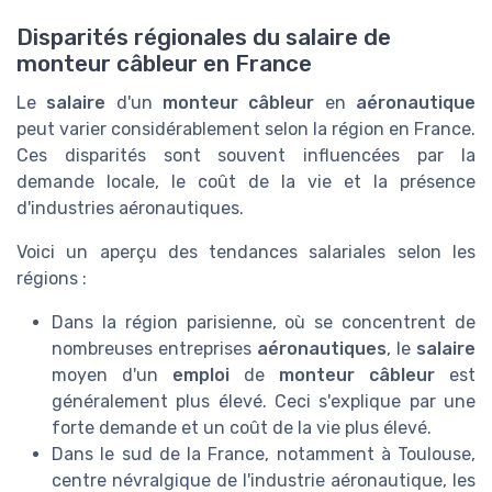
Disparités régionales du salaire de
monteur câbleur en France
Le
salaire
d'un
monteur câbleur
en
aéronautique
peut varier considérablement selon la région en France.
Ces disparités sont souvent influencées par la
demande locale, le coût de la vie et la présence
d'industries aéronautiques.
Voici un aperçu des tendances salariales selon les
régions :
Dans la région parisienne, où se concentrent de
nombreuses entreprises
aéronautiques
, le
salaire
moyen d'un
emploi
de
monteur câbleur
est
généralement plus élevé. Ceci s'explique par une
forte demande et un coût de la vie plus élevé.
Dans le sud de la France, notamment à Toulouse,
centre névralgique de l'industrie aéronautique, les