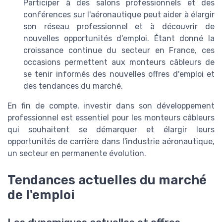
Participer à des salons professionnels et des
conférences sur l'aéronautique peut aider à élargir
son réseau professionnel et à découvrir de
nouvelles opportunités d'emploi. Étant donné la
croissance continue du secteur en France, ces
occasions permettent aux monteurs câbleurs de
se tenir informés des nouvelles offres d'emploi et
des tendances du marché.
En fin de compte, investir dans son développement
professionnel est essentiel pour les monteurs câbleurs
qui souhaitent se démarquer et élargir leurs
opportunités de carrière dans l'industrie aéronautique,
un secteur en permanente évolution.
Tendances actuelles du marché
de l'emploi