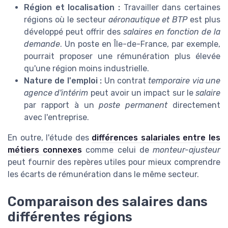
Région et localisation :
Travailler dans certaines
régions où le secteur
aéronautique et BTP
est plus
développé peut offrir des
salaires en fonction de la
demande
. Un poste en Île-de-France, par exemple,
pourrait proposer une rémunération plus élevée
qu'une région moins industrielle.
Nature de l'emploi :
Un contrat
temporaire via une
agence d'intérim
peut avoir un impact sur le
salaire
par rapport à un
poste permanent
directement
avec l'entreprise.
En outre, l'étude des
différences salariales entre les
métiers connexes
comme celui de
monteur-ajusteur
peut fournir des repères utiles pour mieux comprendre
les écarts de rémunération dans le même secteur.
Comparaison des salaires dans
différentes régions