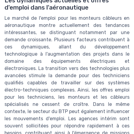
Les dynamiques actuelles et offres
d'emploi dans l'aéronautique
Le marché de l'emploi pour les monteurs câbleurs en
aéronautique montre actuellement des tendances
intéressantes, se distinguant notamment par une
demande croissante. Plusieurs facteurs contribuent à
ces dynamiques, allant du développement
technologique à l'augmentation des projets dans le
domaine des équipements électriques et
électroniques. La transition vers des technologies plus
avancées stimule la demande pour des techniciens
qualifiés capables de travailler sur des systèmes
électro-techniques complexes. Ainsi, les offres emploi
pour les techniciens, les monteurs et les câbleurs
spécialisés ne cessent de croître. Dans le même
contexte, le secteur du BTP peut également influencer
les mouvements d'emploi. Les agences intérim sont
souvent sollicitées pour répondre rapidement à ces
besoins, contribuant ainsi à l'émergence de missions