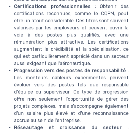
Certifications professionnelles :
Obtenir des
certifications reconnues, comme le CQPM, peut
être un atout considérable. Ces titres sont souvent
valorisés par les employeurs et peuvent ouvrir la
voie à des postes plus qualifiés, avec une
rémunération plus attractive. Les certifications
augmentent la crédibilité et la spécialisation, ce
qui est particulièrement apprécié dans un secteur
aussi exigeant que l'aéronautique.
Progression vers des postes de responsabilité :
Les monteurs câbleurs expérimentés peuvent
évoluer vers des postes tels que responsable
d'équipe ou superviseur. Ce type de progression
offre non seulement l'opportunité de gérer des
projets complexes, mais s'accompagne également
d'un salaire plus élevé et d'une reconnaissance
accrue au sein de l'entreprise.
Réseautage et croissance du secteur :