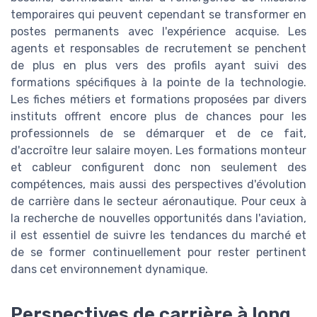
temporaires qui peuvent cependant se transformer en
postes permanents avec l'expérience acquise. Les
agents et responsables de recrutement se penchent
de plus en plus vers des profils ayant suivi des
formations spécifiques à la pointe de la technologie.
Les fiches métiers et formations proposées par divers
instituts offrent encore plus de chances pour les
professionnels de se démarquer et de ce fait,
d'accroître leur salaire moyen. Les formations monteur
et cableur configurent donc non seulement des
compétences, mais aussi des perspectives d'évolution
de carrière dans le secteur aéronautique. Pour ceux à
la recherche de nouvelles opportunités dans l'aviation,
il est essentiel de suivre les tendances du marché et
de se former continuellement pour rester pertinent
dans cet environnement dynamique.
Perspectives de carrière à long