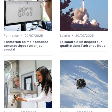
•
•
Formation
20/07/2025
Salaire
20/07/2025
Formation en maintenance
Le salaire d'un inspecteur
aéronautique : un enjeu
qualité dans l'aéronautique
crucial