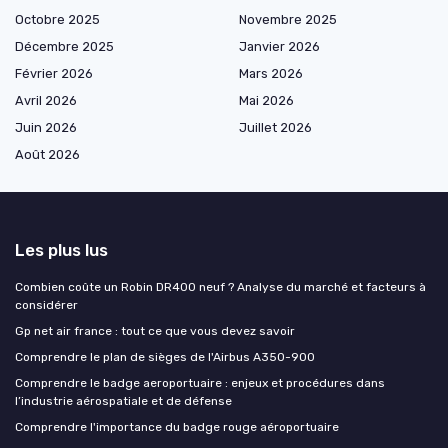
Octobre 2025
Novembre 2025
Décembre 2025
Janvier 2026
Février 2026
Mars 2026
Avril 2026
Mai 2026
Juin 2026
Juillet 2026
Août 2026
Les plus lus
Combien coûte un Robin DR400 neuf ? Analyse du marché et facteurs à
considérer
Gp net air france : tout ce que vous devez savoir
Comprendre le plan de sièges de l'Airbus A350-900
Comprendre le badge aeroportuaire : enjeux et procédures dans
l’industrie aérospatiale et de défense
Comprendre l'importance du badge rouge aéroportuaire