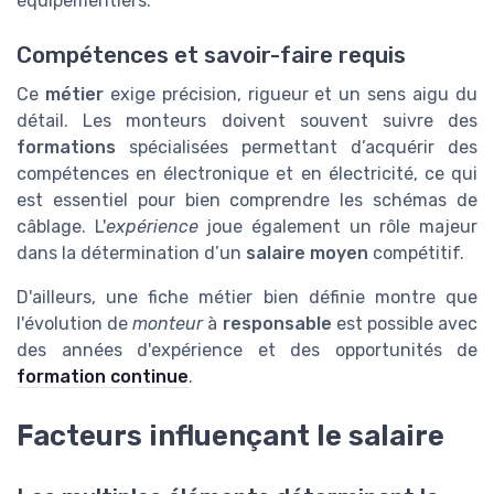
équipementiers.
Compétences et savoir-faire requis
Ce
métier
exige précision, rigueur et un sens aigu du
détail. Les monteurs doivent souvent suivre des
formations
spécialisées permettant d’acquérir des
compétences en électronique et en électricité, ce qui
est essentiel pour bien comprendre les schémas de
câblage. L'
expérience
joue également un rôle majeur
dans la détermination d’un
salaire moyen
compétitif.
D'ailleurs, une fiche métier bien définie montre que
l'évolution de
monteur
à
responsable
est possible avec
des années d'expérience et des opportunités de
formation continue
.
Facteurs influençant le salaire