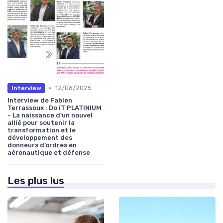
•
12/06/2025
Interview
Interview de Fabien
Terrassoux : Do iT PLATINIUM
- La naissance d’un nouvel
allié pour soutenir la
transformation et le
développement des
donneurs d’ordres en
aéronautique et défense
Les plus lus