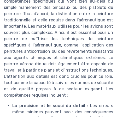
compétences spécifiques qui vont bien au-delà du
simple maniement des pinceaux ou des pistolets de
peinture. Tout d'abord, la distinction entre la peinture
traditionnelle et celle requise dans l'aéronautique est
importante. Les matériaux utilisés pour les avions sont
souvent plus complexes. Ainsi, il est essentiel pour un
peintre de maîtriser les techniques de peinture
spécifiques à l'aéronautique, comme l'application des
peintures anticorrosion ou des revêtements résistants
aux agents chimiques et climatiques extrêmes. Le
peintre aéronautique doit également être capable de
travailler à partir de plans et d'instructions techniques.
L'attention aux détails est donc cruciale pour ce rôle,
tout comme la capacité à suivre les normes de sécurité
et de qualité propres à ce secteur exigeant. Les
compétences requises incluent :
La précision et le souci du détail
: Les erreurs
même minimes peuvent avoir des conséquences