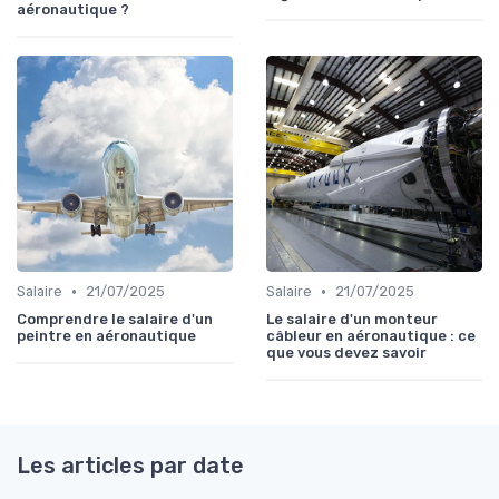
aéronautique ?
•
•
Salaire
21/07/2025
Salaire
21/07/2025
Comprendre le salaire d'un
Le salaire d'un monteur
peintre en aéronautique
câbleur en aéronautique : ce
que vous devez savoir
Les articles par date