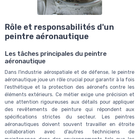
Rôle et responsabilités d'un
peintre aéronautique
Les tâches principales du peintre
aéronautique
Dans l'industrie aérospatiale et de défense, le peintre
aéronautique joue un rôle crucial pour garantir à la fois
l'esthétique et la protection des aéronefs contre les
éléments extérieurs. Ce métier exige une précision et
une attention rigoureuses aux détails pour appliquer
des revêtements de peinture qui répondent aux
spécifications strictes du secteur. Les peintres
aéronautiques doivent souvent travailler en étroite
collaboration avec d'autres techniciens de