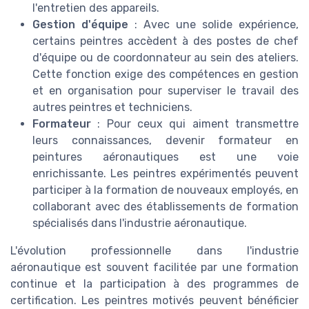
l'entretien des appareils.
Gestion d'équipe
: Avec une solide expérience,
certains peintres accèdent à des postes de chef
d'équipe ou de coordonnateur au sein des ateliers.
Cette fonction exige des compétences en gestion
et en organisation pour superviser le travail des
autres peintres et techniciens.
Formateur
: Pour ceux qui aiment transmettre
leurs connaissances, devenir formateur en
peintures aéronautiques est une voie
enrichissante. Les peintres expérimentés peuvent
participer à la formation de nouveaux employés, en
collaborant avec des établissements de formation
spécialisés dans l'industrie aéronautique.
L'évolution professionnelle dans l'industrie
aéronautique est souvent facilitée par une formation
continue et la participation à des programmes de
certification. Les peintres motivés peuvent bénéficier