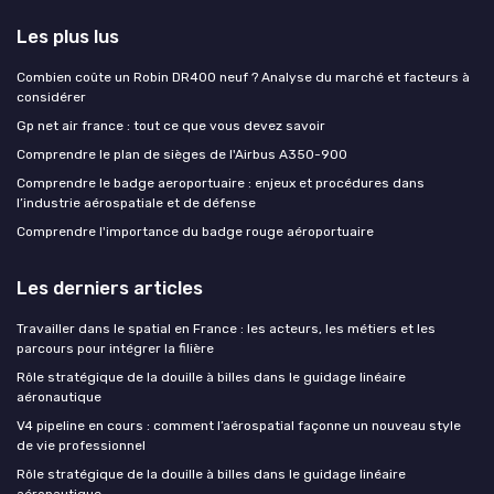
Les plus lus
Combien coûte un Robin DR400 neuf ? Analyse du marché et facteurs à
considérer
Gp net air france : tout ce que vous devez savoir
Comprendre le plan de sièges de l'Airbus A350-900
Comprendre le badge aeroportuaire : enjeux et procédures dans
l’industrie aérospatiale et de défense
Comprendre l'importance du badge rouge aéroportuaire
Les derniers articles
Travailler dans le spatial en France : les acteurs, les métiers et les
parcours pour intégrer la filière
Rôle stratégique de la douille à billes dans le guidage linéaire
aéronautique
V4 pipeline en cours : comment l’aérospatial façonne un nouveau style
de vie professionnel
Rôle stratégique de la douille à billes dans le guidage linéaire