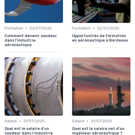
•
•
Formation
22/07/2025
Formation
22/07/2025
Comment devenir soudeur
Opportunités de formation
dans l'industrie
en aéronautique à Bordeaux
aéronautique
•
•
Salaire
21/07/2025
Salaire
21/07/2025
Quel est le salaire d'un
Quel est le salaire net d'un
soudeur dans l'industrie
ingénieur aéronautique ?