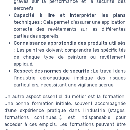
graves sur la performance et la sécurité des
aéronefs.
Capacité à lire et interpréter les plans
techniques
: Cela permet d'assurer une application
correcte des revêtements sur les différentes
parties des appareils.
Connaissance approfondie des produits utilisés
: Les peintres doivent comprendre les spécificités
de chaque type de peinture ou revêtement
appliqué.
Respect des normes de sécurité
: Le travail dans
l'industrie aéronautique implique des risques
particuliers, nécessitant une vigilance accrue.
Un autre aspect essentiel du métier est la formation.
Une bonne formation initiale, souvent accompagnée
d'une expérience pratique dans l'industrie (stages,
formations continues...), est indispensable pour
accéder à ces emplois. Les formations peuvent être