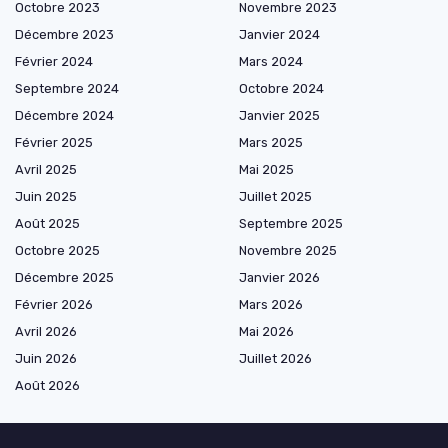
Octobre 2023
Novembre 2023
Décembre 2023
Janvier 2024
Février 2024
Mars 2024
Septembre 2024
Octobre 2024
Décembre 2024
Janvier 2025
Février 2025
Mars 2025
Avril 2025
Mai 2025
Juin 2025
Juillet 2025
Août 2025
Septembre 2025
Octobre 2025
Novembre 2025
Décembre 2025
Janvier 2026
Février 2026
Mars 2026
Avril 2026
Mai 2026
Juin 2026
Juillet 2026
Août 2026