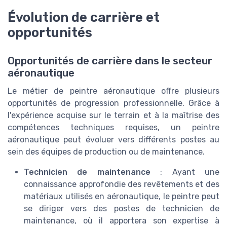
Évolution de carrière et
opportunités
Opportunités de carrière dans le secteur
aéronautique
Le métier de peintre aéronautique offre plusieurs
opportunités de progression professionnelle. Grâce à
l'expérience acquise sur le terrain et à la maîtrise des
compétences techniques requises, un peintre
aéronautique peut évoluer vers différents postes au
sein des équipes de production ou de maintenance.
Technicien de maintenance
: Ayant une
connaissance approfondie des revêtements et des
matériaux utilisés en aéronautique, le peintre peut
se diriger vers des postes de technicien de
maintenance, où il apportera son expertise à