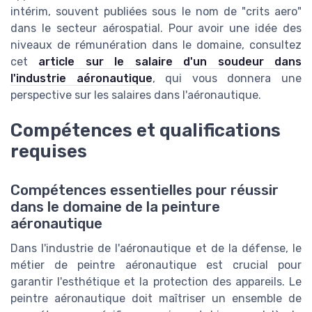
intérim, souvent publiées sous le nom de "crits aero"
dans le secteur aérospatial. Pour avoir une idée des
niveaux de rémunération dans le domaine, consultez
cet
article sur le salaire d'un soudeur dans
l'industrie aéronautique
, qui vous donnera une
perspective sur les salaires dans l'aéronautique.
Compétences et qualifications
requises
Compétences essentielles pour réussir
dans le domaine de la peinture
aéronautique
Dans l'industrie de l'aéronautique et de la défense, le
métier de peintre aéronautique est crucial pour
garantir l'esthétique et la protection des appareils. Le
peintre aéronautique doit maîtriser un ensemble de