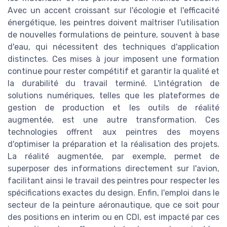
Avec un accent croissant sur l'écologie et l'efficacité
énergétique, les peintres doivent maîtriser l'utilisation
de nouvelles formulations de peinture, souvent à base
d'eau, qui nécessitent des techniques d'application
distinctes. Ces mises à jour imposent une formation
continue pour rester compétitif et garantir la qualité et
la durabilité du travail terminé. L'intégration de
solutions numériques, telles que les plateformes de
gestion de production et les outils de réalité
augmentée, est une autre transformation. Ces
technologies offrent aux peintres des moyens
d'optimiser la préparation et la réalisation des projets.
La réalité augmentée, par exemple, permet de
superposer des informations directement sur l'avion,
facilitant ainsi le travail des peintres pour respecter les
spécifications exactes du design. Enfin, l'emploi dans le
secteur de la peinture aéronautique, que ce soit pour
des positions en interim ou en CDI, est impacté par ces