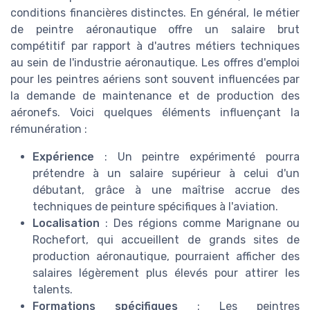
conditions financières distinctes. En général, le métier
de peintre aéronautique offre un salaire brut
compétitif par rapport à d'autres métiers techniques
au sein de l'industrie aéronautique. Les offres d'emploi
pour les peintres aériens sont souvent influencées par
la demande de maintenance et de production des
aéronefs. Voici quelques éléments influençant la
rémunération :
Expérience
: Un peintre expérimenté pourra
prétendre à un salaire supérieur à celui d'un
débutant, grâce à une maîtrise accrue des
techniques de peinture spécifiques à l'aviation.
Localisation
: Des régions comme Marignane ou
Rochefort, qui accueillent de grands sites de
production aéronautique, pourraient afficher des
salaires légèrement plus élevés pour attirer les
talents.
Formations spécifiques
: Les peintres