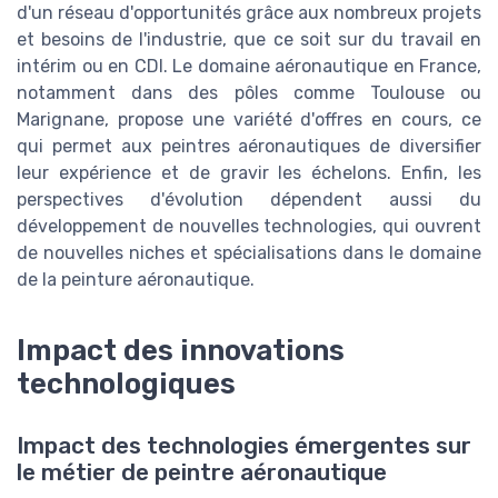
d'un réseau d'opportunités grâce aux nombreux projets
et besoins de l'industrie, que ce soit sur du travail en
intérim ou en CDI. Le domaine aéronautique en France,
notamment dans des pôles comme Toulouse ou
Marignane, propose une variété d'offres en cours, ce
qui permet aux peintres aéronautiques de diversifier
leur expérience et de gravir les échelons. Enfin, les
perspectives d'évolution dépendent aussi du
développement de nouvelles technologies, qui ouvrent
de nouvelles niches et spécialisations dans le domaine
de la peinture aéronautique.
Impact des innovations
technologiques
Impact des technologies émergentes sur
le métier de peintre aéronautique