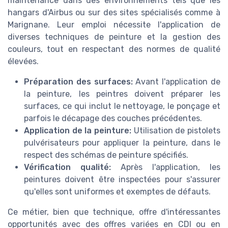
maintenance dans des environnements tels que les
hangars d'Airbus ou sur des sites spécialisés comme à
Marignane. Leur emploi nécessite l'application de
diverses techniques de peinture et la gestion des
couleurs, tout en respectant des normes de qualité
élevées.
Préparation des surfaces:
Avant l'application de
la peinture, les peintres doivent préparer les
surfaces, ce qui inclut le nettoyage, le ponçage et
parfois le décapage des couches précédentes.
Application de la peinture:
Utilisation de pistolets
pulvérisateurs pour appliquer la peinture, dans le
respect des schémas de peinture spécifiés.
Vérification qualité:
Après l'application, les
peintures doivent être inspectées pour s'assurer
qu'elles sont uniformes et exemptes de défauts.
Ce métier, bien que technique, offre d'intéressantes
opportunités avec des offres variées en CDI ou en