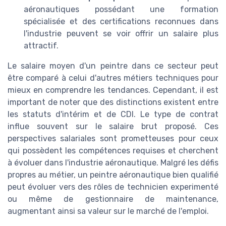
aéronautiques possédant une formation
spécialisée et des certifications reconnues dans
l'industrie peuvent se voir offrir un salaire plus
attractif.
Le salaire moyen d'un peintre dans ce secteur peut
être comparé à celui d'autres métiers techniques pour
mieux en comprendre les tendances. Cependant, il est
important de noter que des distinctions existent entre
les statuts d'intérim et de CDI. Le type de contrat
influe souvent sur le salaire brut proposé. Ces
perspectives salariales sont prometteuses pour ceux
qui possèdent les compétences requises et cherchent
à évoluer dans l'industrie aéronautique. Malgré les défis
propres au métier, un peintre aéronautique bien qualifié
peut évoluer vers des rôles de technicien experimenté
ou même de gestionnaire de maintenance,
augmentant ainsi sa valeur sur le marché de l'emploi.