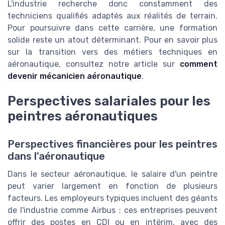
L'industrie recherche donc constamment des
techniciens qualifiés adaptés aux réalités de terrain.
Pour poursuivre dans cette carrière, une formation
solide reste un atout déterminant. Pour en savoir plus
sur la transition vers des métiers techniques en
aéronautique, consultez notre article sur
comment
devenir mécanicien aéronautique
.
Perspectives salariales pour les
peintres aéronautiques
Perspectives financières pour les peintres
dans l'aéronautique
Dans le secteur aéronautique, le salaire d'un peintre
peut varier largement en fonction de plusieurs
facteurs. Les employeurs typiques incluent des géants
de l'industrie comme Airbus ; ces entreprises peuvent
offrir des postes en CDI ou en intérim, avec des