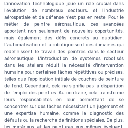
L'innovation technologique joue un rôle crucial dans
l'évolution de nombreux secteurs, et l'industrie
aérospatiale et de défense n'est pas en reste. Pour le
métier de peintre aéronautique, ces avancées
apportent non seulement de nouvelles opportunités,
mais également des défis concrets au quotidien.
L'automatisation et la robotique sont des domaines qui
redéfinissent le travail des peintres dans le secteur
aéronautique. L'introduction de systèmes robotisés
dans les ateliers réduit la nécessité d'intervention
humaine pour certaines tâches répétitives ou précises,
telles que l'application initiale de couches de peinture
de fond. Cependant, cela ne signifie pas la disparition
de l'emploi des peintres. Au contraire, cela transforme
leurs responsabilités en leur permettant de se
concentrer sur des tâches nécessitant un jugement et
une expertise humaine, comme le diagnostic des
défauts ou la recherche de finitions spéciales. De plus,
les matériaux et les peintures eux-mêmes évoluent.