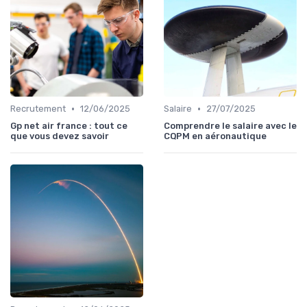
•
•
Recrutement
12/06/2025
Salaire
27/07/2025
Gp net air france : tout ce
Comprendre le salaire avec le
que vous devez savoir
CQPM en aéronautique