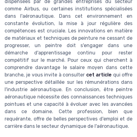
dispensées par de grandes entreprises du secteur
comme Airbus, ou certaines institutions spécialisées
dans l'aéronautique. Dans cet environnement en
constante évolution, la mise à jour régulière des
compétences est cruciale. Les innovations en matière
de matériaux et techniques de peinture ne cessant de
progresser, un peintre doit s'engager dans une
démarche d'apprentissage continu pour rester
compétitif sur le marché. Pour ceux qui cherchent à
comprendre davantage le salaire moyen dans cette
branche, je vous invite à consulter
cet article
qui offre
une perspective détaillée sur les rémunérations dans
l'industrie aéronautique. En conclusion, être peintre
aéronautique nécessite des connaissances techniques
pointues et une capacité à évoluer avec les avancées
dans ce domaine. Cette profession, bien que
requérante, offre de belles perspectives d'emploi et de
carrière dans le secteur dynamique de l'aéronautique.