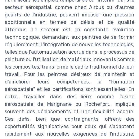
secteur aérospatial, comme chez Airbus ou d'autres
géants de l'industrie, peuvent imposer une pression
additionnelle en termes de délais et de qualité
attendus. Le secteur est en constante évolution
technologique, demandant aux peintres de se former
régulièrement. L'intégration de nouvelles technologies,
telles que l'automatisation accrue dans le processus de
peinture ou l'utilisation de matériaux innovants comme
les composites, transforme le cadre traditionnel de leur
travail. Pour les peintres désireux de maintenir et
d'améliorer leurs compétences, la "formation
aérospatiale" et les certifications sont essentielles. En
outre, travailler dans des lieux comme l'usine
aérospatiale de Marignane ou Rochefort, implique
souvent des déplacements et une flexibilité accrue.
Ces défis, bien que contraignants, offrent des
opportunités significatives pour ceux qui s'adaptent
rapidement aux nouvelles exigences de l'industrie.