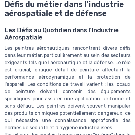
Défis du métier dans l'industrie
aérospatiale et de défense
Les Défis au Quotidien dans l'Industrie
Aérospatiale
Les peintres aéronautiques rencontrent divers défis
dans leur métier, particulièrement au sein des secteurs
exigeants tels que l'aéronautique et la défense. Le rôle
est crucial, chaque détail de peinture affectant la
performance aérodynamique et la protection de
l'appareil. Les conditions de travail varient ; les locaux
de peinture doivent contenir des équipements
spécifiques pour assurer une application uniforme et
sans défaut. Les peintres doivent souvent manipuler
des produits chimiques potentiellement dangereux, ce
qui nécessite une connaissance approfondie des
normes de sécurité et d'hygiène industrialisées.
Par ailleurs, les emplois temporaires ou "intérim" dans le