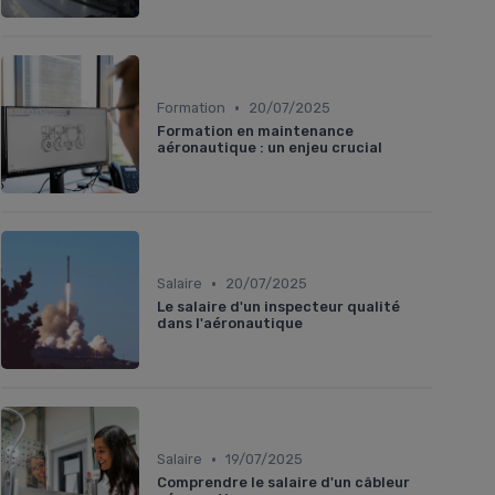
•
Formation
20/07/2025
Formation en maintenance
aéronautique : un enjeu crucial
•
Salaire
20/07/2025
Le salaire d'un inspecteur qualité
dans l'aéronautique
•
Salaire
19/07/2025
Comprendre le salaire d'un câbleur