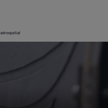
aérospatial