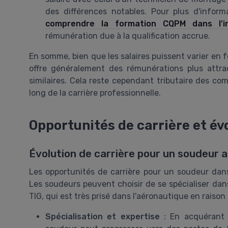
des différences notables. Pour plus d'informa
comprendre la formation CQPM dans l'in
rémunération due à la qualification accrue.
En somme, bien que les salaires puissent varier en
offre généralement des rémunérations plus attra
similaires. Cela reste cependant tributaire des co
long de la carrière professionnelle.
Opportunités de carrière et év
Évolution de carrière pour un soudeur 
Les opportunités de carrière pour un soudeur dans
Les soudeurs peuvent choisir de se spécialiser d
TIG, qui est très prisé dans l'aéronautique en raison 
Spécialisation et expertise
: En acquérant 