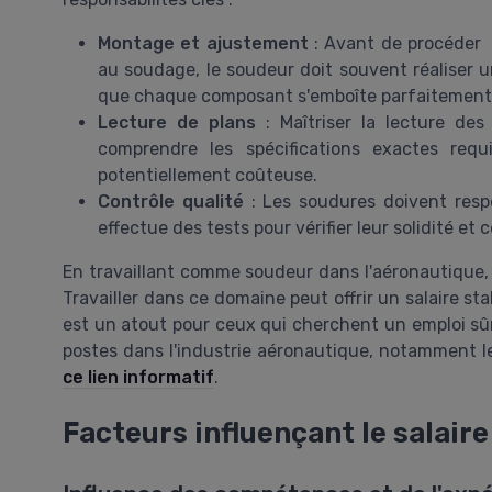
Montage et ajustement
: Avant de procéder
au soudage, le soudeur doit souvent réaliser u
que chaque composant s'emboîte parfaitement
Lecture de plans
: Maîtriser la lecture des
comprendre les spécifications exactes req
potentiellement coûteuse.
Contrôle qualité
: Les soudures doivent respe
effectue des tests pour vérifier leur solidité et 
En travaillant comme soudeur dans l'aéronautique, l
Travailler dans ce domaine peut offrir un salaire sta
est un atout pour ceux qui cherchent un emploi sû
postes dans l'industrie aéronautique, notamment l
ce lien informatif
.
Facteurs influençant le salaire