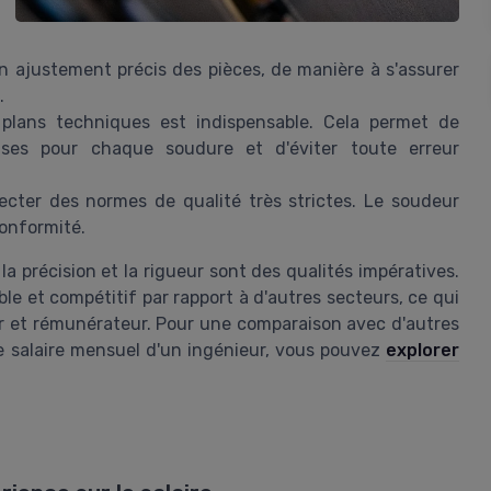
n ajustement précis des pièces, de manière à s'assurer
.
 plans techniques est indispensable. Cela permet de
uises pour chaque soudure et d'éviter toute erreur
cter des normes de qualité très strictes. Le soudeur
conformité.
a précision et la rigueur sont des qualités impératives.
ble et compétitif par rapport à d'autres secteurs, ce qui
r et rémunérateur. Pour une comparaison avec d'autres
e salaire mensuel d'un ingénieur, vous pouvez
explorer