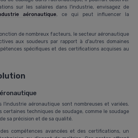
tions sur les salaires dans l'industrie, envisagez de
dustrie aéronautique
, ce qui peut influencer la
 fonction de nombreux facteurs, le secteur aéronautique
ctives aux soudeurs par rapport à d'autres domaines
mpétences spécifiques et des certifications acquises au
olution
aéronautique
 l'industrie aéronautique sont nombreuses et variées.
ans certaines techniques de soudage, comme le soudage
de sa précision et de sa qualité.
des compétences avancées et des certifications, un