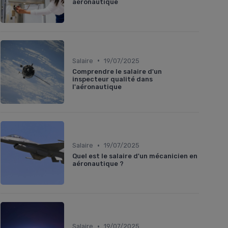
aéronautique
•
Salaire
19/07/2025
Comprendre le salaire d'un
inspecteur qualité dans
l'aéronautique
•
Salaire
19/07/2025
Quel est le salaire d'un mécanicien en
aéronautique ?
•
Salaire
19/07/2025