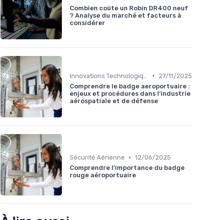
Combien coûte un Robin DR400 neuf
? Analyse du marché et facteurs à
considérer
•
Innovations Technologiques
27/11/2025
Comprendre le badge aeroportuaire :
enjeux et procédures dans l’industrie
aérospatiale et de défense
•
Sécurité Aérienne
12/06/2025
Comprendre l'importance du badge
rouge aéroportuaire