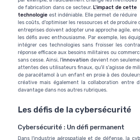
de fabrication dans ce secteur.
L'impact de cette
technologie
est indéniable. Elle permet de réduire
les coûts, d'optimiser les ressources et de produire
entreprises doivent adopter une approche agile, enc
les défis avec enthousiasme. Par exemple, les équi
intégrer ces technologies sans froisser les contra
réponse efficace aux besoins militaires ou commerc
sans cesse. Ainsi, l'
innovation
devient non seulemen
attentes des utilisateurs finaux, qu'il s'agisse de m
de paracétamol à un enfant en proie à des douleur
créative mais également la collaboration entre d
davantage dans nos autres rubriques.
Les défis de la cybersécurité
Cybersécurité : Un défi permanent
Dans l'industrie aérospatiale et de défense, la cy