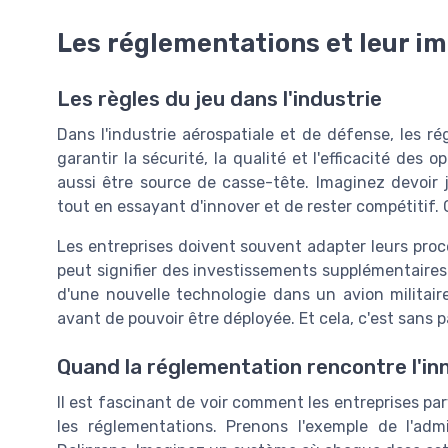
Les réglementations et leur i
Les règles du jeu dans l'industrie
Dans l'industrie aérospatiale et de défense, les ré
garantir la sécurité, la qualité et l'efficacité des 
aussi être source de casse-tête. Imaginez devoir j
tout en essayant d'innover et de rester compétitif. 
Les entreprises doivent souvent adapter leurs pro
peut signifier des investissements supplémentaires
d'une nouvelle technologie dans un avion militair
avant de pouvoir être déployée. Et cela, c'est sans 
Quand la réglementation rencontre l'in
Il est fascinant de voir comment les entreprises pa
les réglementations. Prenons l'exemple de l'a