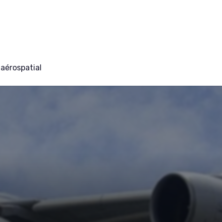
aérospatial