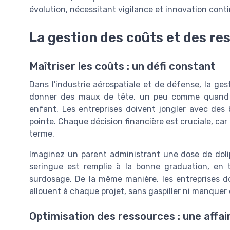
évolution, nécessitant vigilance et innovation conti
La gestion des coûts et des re
Maîtriser les coûts : un défi constant
Dans l'industrie aérospatiale et de défense, la ge
donner des maux de tête, un peu comme quand 
enfant. Les entreprises doivent jongler avec des
pointe. Chaque décision financière est cruciale, car e
terme.
Imaginez un parent administrant une dose de dolip
seringue est remplie à la bonne graduation, en 
surdosage. De la même manière, les entreprises do
allouent à chaque projet, sans gaspiller ni manquer
Optimisation des ressources : une affai