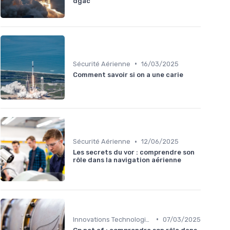
dgac
•
Sécurité Aérienne
16/03/2025
Comment savoir si on a une carie
•
Sécurité Aérienne
12/06/2025
Les secrets du vor : comprendre son
rôle dans la navigation aérienne
•
Innovations Technologiques
07/03/2025