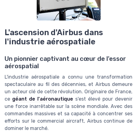
L'ascension d'Airbus dans
l'industrie aérospatiale
Un pionnier captivant au cœur de l'essor
aérospatial
L'industrie aérospatiale a connu une transformation
spectaculaire au fil des décennies, et Airbus demeure
un acteur clé de cette révolution. Originaire de France,
ce
géant de l'aéronautique
s'est élevé pour devenir
une force inarrêtable sur la scène mondiale. Avec des
commandes massives et sa capacité à concentrer ses
efforts sur le commercial aircraft, Airbus continue de
dominer le marché.