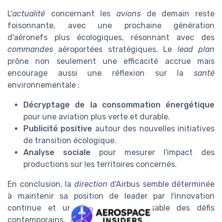
L'
actualité
concernant les
avions
de demain reste
foisonnante, avec une prochaine génération
d'aéronefs plus écologiques, résonnant avec des
commandes
aéroportées stratégiques. Le
lead plan
prône non seulement une efficacité accrue mais
encourage aussi une réflexion sur la
santé
environnementale :
Décryptage de la consommation énergétique
pour une aviation plus verte et durable.
Publicité positive
autour des nouvelles initiatives
de transition écologique.
Analyse sociale
pour mesurer l'impact des
productions sur les territoires concernés.
En conclusion, la
direction
d'Airbus semble déterminée
à maintenir sa position de leader par l'innovation
continue et une approche responsable des défis
contemporains.