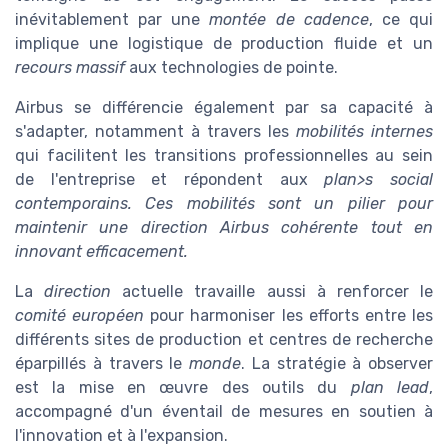
inévitablement par une
montée de cadence
, ce qui
implique une logistique de production fluide et un
recours massif
aux technologies de pointe.
Airbus se différencie également par sa capacité à
s'adapter, notamment à travers les
mobilités internes
qui facilitent les transitions professionnelles au sein
de l'entreprise et répondent aux
plan>s
social
contemporains. Ces mobilités sont un pilier pour
maintenir une
direction Airbus
cohérente tout en
innovant efficacement.
La
direction
actuelle travaille aussi à renforcer le
comité européen
pour harmoniser les efforts entre les
différents sites de production et centres de recherche
éparpillés à travers le
monde
. La stratégie à observer
est la mise en œuvre des outils du
plan lead
,
accompagné d'un éventail de mesures en soutien à
l'innovation et à l'expansion.