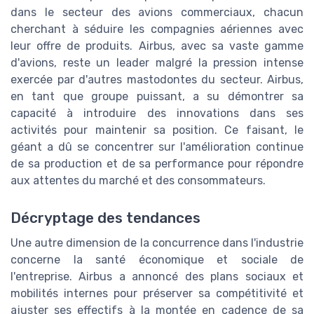
dans le secteur des avions commerciaux, chacun
cherchant à séduire les compagnies aériennes avec
leur offre de produits. Airbus, avec sa vaste gamme
d'avions, reste un leader malgré la pression intense
exercée par d'autres mastodontes du secteur. Airbus,
en tant que groupe puissant, a su démontrer sa
capacité à introduire des innovations dans ses
activités pour maintenir sa position. Ce faisant, le
géant a dû se concentrer sur l'amélioration continue
de sa production et de sa performance pour répondre
aux attentes du marché et des consommateurs.
Décryptage des tendances
Une autre dimension de la concurrence dans l'industrie
concerne la santé économique et sociale de
l'entreprise. Airbus a annoncé des plans sociaux et
mobilités internes pour préserver sa compétitivité et
ajuster ses effectifs à la montée en cadence de sa