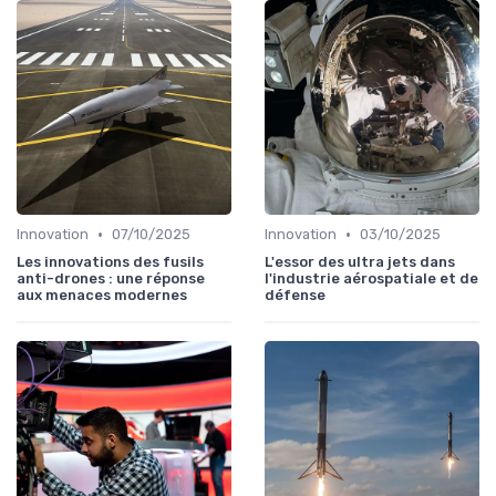
•
•
Innovation
07/10/2025
Innovation
03/10/2025
Les innovations des fusils
L'essor des ultra jets dans
anti-drones : une réponse
l'industrie aérospatiale et de
aux menaces modernes
défense