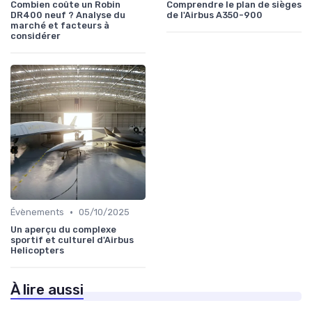
Combien coûte un Robin
Comprendre le plan de sièges
DR400 neuf ? Analyse du
de l'Airbus A350-900
marché et facteurs à
considérer
•
Évènements
05/10/2025
Un aperçu du complexe
sportif et culturel d'Airbus
Helicopters
À lire aussi