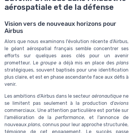
aérospatiale et de la défense
Vision vers de nouveaux horizons pour
Airbus
Alors que nous examinons l'évolution récente d'Airbus,
le géant aérospatial français semble concentrer ses
efforts sur quelques axes clés pour un avenir
prometteur. Le
groupe
a déjà mis en place des
plans
stratégiques, souvent baptisés pour une identification
plus claire, et est en phase ascendante face aux défis à
venir.
Les ambitions d'Airbus dans le secteur
aéronautique
ne
se limitent pas seulement à la production d'
avions
commerciaux. Une attention particulière est portée sur
l'amélioration de la
performance
, et l'annonce de
nouveaux
plans
, connus pour leur approche structurée,
témoigne de cet engagement. Le succès passe