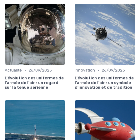
•
•
Actualité
26/09/2025
Innovation
26/09/2025
L'évolution des uniformes de
L'évolution des uniformes de
l'armée de l'air : un regard
l'armée de l'air : un symbole
sur la tenue aérienne
d'innovation et de tradition