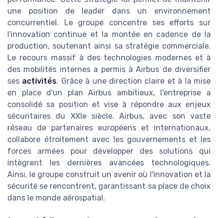
une position de leader dans un environnement
concurrentiel. Le groupe concentre ses efforts sur
l'innovation continue et la montée en cadence de la
production, soutenant ainsi sa stratégie commerciale.
Le recours massif à des technologies modernes et à
des mobilités internes a permis à Airbus de diversifier
ses
activités
. Grâce à une direction claire et à la mise
en place d'un plan Airbus ambitieux, l'entreprise a
consolidé sa position et vise à répondre aux enjeux
sécuritaires du XXIe siècle. Airbus, avec son vaste
réseau de partenaires européens et internationaux,
collabore étroitement avec les gouvernements et les
forces armées pour développer des solutions qui
intègrent les dernières avancées technologiques.
Ainsi, le groupe construit un avenir où l'innovation et la
sécurité se rencontrent, garantissant sa place de choix
dans le monde aérospatial.