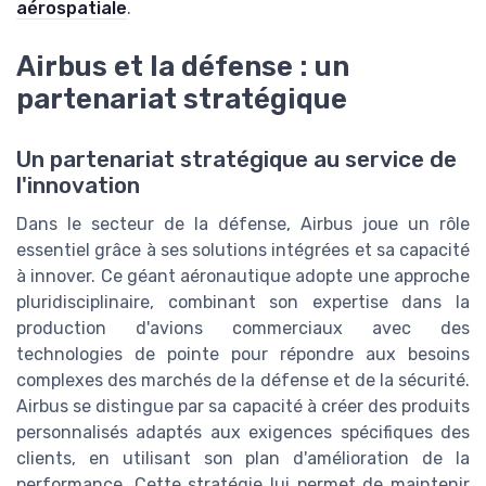
aérospatiale
.
Airbus et la défense : un
partenariat stratégique
Un partenariat stratégique au service de
l'innovation
Dans le secteur de la défense, Airbus joue un rôle
essentiel grâce à ses solutions intégrées et sa capacité
à innover. Ce géant aéronautique adopte une approche
pluridisciplinaire, combinant son expertise dans la
production d'avions commerciaux avec des
technologies de pointe pour répondre aux besoins
complexes des marchés de la défense et de la sécurité.
Airbus se distingue par sa capacité à créer des produits
personnalisés adaptés aux exigences spécifiques des
clients, en utilisant son plan d'amélioration de la
performance. Cette stratégie lui permet de maintenir