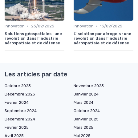
•
•
Innovation
23/09/2025
Innovation
13/09/2025
Solutions géospatiales : une
L'isolation par aérogels : une
révolution dans l'industrie
révolution dans l'industrie
aérospatiale et de défense
aérospatiale et de défense
Les articles par date
Octobre 2023
Novembre 2023
Décembre 2023
Janvier 2024
Février 2024
Mars 2024
Septembre 2024
Octobre 2024
Décembre 2024
Janvier 2025
Février 2025
Mars 2025
Avril 2025
Mai 2025