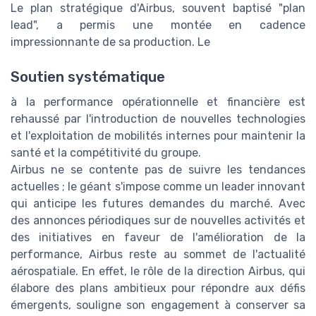
Le plan stratégique d'Airbus, souvent baptisé "plan
lead", a permis une montée en cadence
impressionnante de sa production. Le
Soutien systématique
à la performance opérationnelle et financière est
rehaussé par l'introduction de nouvelles technologies
et l'exploitation de mobilités internes pour maintenir la
santé et la compétitivité du groupe.
Airbus ne se contente pas de suivre les tendances
actuelles ; le géant s'impose comme un leader innovant
qui anticipe les futures demandes du marché. Avec
des annonces périodiques sur de nouvelles activités et
des initiatives en faveur de l'amélioration de la
performance, Airbus reste au sommet de l'actualité
aérospatiale. En effet, le rôle de la direction Airbus, qui
élabore des plans ambitieux pour répondre aux défis
émergents, souligne son engagement à conserver sa