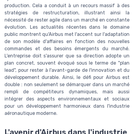
production. Cela a conduit à un recours massif à des
stratégies de restructuration, illustrant ainsi la
nécessité de rester agile dans un marché en constante
évolution. Les actualités récentes dans le domaine
public montrent qu'Airbus met l'accent sur l'adaptation
de son modèle d'affaires en fonction des nouvelles
commandes et des besoins émergents du marché.
L'entreprise doit s'assurer que sa direction adopte un
plan concret, souvent évoqué sous le terme de "plan
lead", pour rester à l'avant-garde de l'innovation et du
développement durable. Ainsi, le défi pour Airbus est
double : non seulement se démarquer dans un marché
rempli de compétiteurs dynamiques, mais aussi
intégrer des aspects environnementaux et sociaux
pour un développement harmonieux dans l'industrie
aéronautique moderne.
L'avenir d'Airbus dans l'industrie