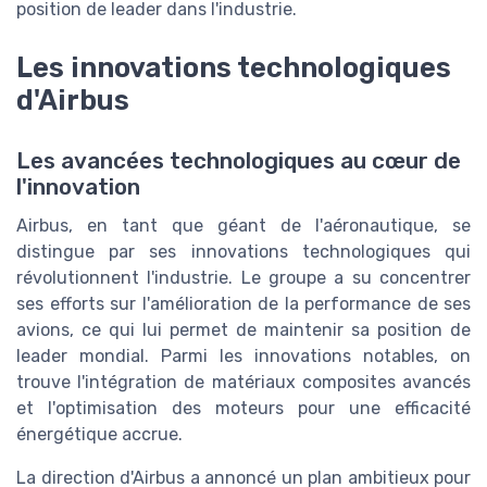
position de leader dans l'industrie.
Les innovations technologiques
d'Airbus
Les avancées technologiques au cœur de
l'innovation
Airbus, en tant que géant de l'aéronautique, se
distingue par ses innovations technologiques qui
révolutionnent l'industrie. Le groupe a su concentrer
ses efforts sur l'amélioration de la performance de ses
avions, ce qui lui permet de maintenir sa position de
leader mondial. Parmi les innovations notables, on
trouve l'intégration de matériaux composites avancés
et l'optimisation des moteurs pour une efficacité
énergétique accrue.
La direction d'Airbus a annoncé un plan ambitieux pour