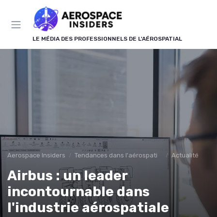
Panneau de gestion des cookies
LE MÉDIA DES PROFESSIONNELS DE L'AÉROSPATIAL
Aerospace Insiders
Tendances dans l'aérospatial
Actualité
Airbus : un leader
incontournable dans
l'industrie aérospatiale