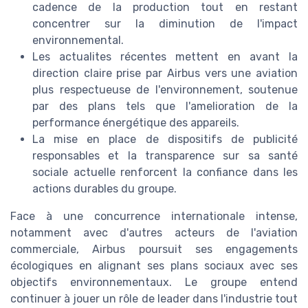
cadence de la production tout en restant
concentrer sur la diminution de l'impact
environnemental.
Les actualites récentes mettent en avant la
direction claire prise par Airbus vers une aviation
plus respectueuse de l'environnement, soutenue
par des plans tels que l'amelioration de la
performance énergétique des appareils.
La mise en place de dispositifs de publicité
responsables et la transparence sur sa santé
sociale actuelle renforcent la confiance dans les
actions durables du groupe.
Face à une concurrence internationale intense,
notamment avec d'autres acteurs de l'aviation
commerciale, Airbus poursuit ses engagements
écologiques en alignant ses plans sociaux avec ses
objectifs environnementaux. Le groupe entend
continuer à jouer un rôle de leader dans l'industrie tout