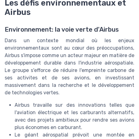
Les défis environnementaux et
Airbus
Environnement: la voie verte d'Airbus
Dans un contexte mondial où les enjeux
environnementaux sont au cœur des préoccupations,
Airbus s'impose comme un acteur majeur en matière de
développement durable dans l'industrie aérospatiale.
Le groupe s'efforce de réduire l'empreinte carbone de
ses activites et de ses avions, en investissant
massivement dans la recherche et le développement
de technologies vertes.
Airbus travaille sur des innovations telles que
l'aviation électrique et les carburants alternatifs,
avec des projets ambitieux pour rendre ses avions
plus économes en carburant.
Le géant aérospatial prévoit une montée en