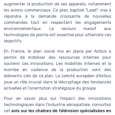
augmenter la production de ses appareils, notamment
les avions commerciaux. Ce plan, baptisé "Lead", vise à
répondre à la demande croissante de nouvelles
commandes tout en respectant les engagements
environnementaux. Le recours massif aux
technologies de pointe est essentiel pour atteindre ces
objectifs.
En France, le plan social mis en place par Airbus a
permis de mobiliser des ressources internes pour
soutenir ces innovations. Les mobilités internes et la
montée en cadence de la production sont des
éléments clés de ce plan. Le comité européen d'Airbus
joue un rôle crucial dans le décryptage des tendances
actuelles et l'orientation stratégique du groupe.
Pour en savoir plus sur l'impact des innovations
technologiques dans l'industrie aérospatiale, consultez
cet
avis sur les chaînes de télévision spécialisées en