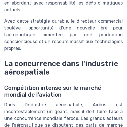
en abordant avec responsabilité les défis climatiques
actuels.
Avec cette stratégie durable, le directeur commercial
soulève l'opportunité d'une nouvelle ère pour
l'aéronautique cimentée par une production
consciencieuse et un recours massif aux technologies
propres.
La concurrence dans l'industrie
aérospatiale
Compétition intense sur le marché
mondial de l'aviation
Dans l'industrie aérospatiale, Airbus est
incontestablement un géant, mais il doit faire face à
une concurrence mondiale féroce. Les grands acteurs
de l'aéronautique se disputent des parts de marché