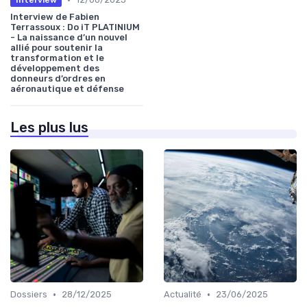
Interview de Fabien
Terrassoux : Do iT PLATINIUM
- La naissance d’un nouvel
allié pour soutenir la
transformation et le
développement des
donneurs d’ordres en
aéronautique et défense
Les plus lus
•
•
Dossiers
28/12/2025
Actualité
23/06/2025