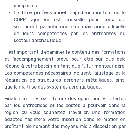
complexes.
Le
titre professionnel
d'ajusteur monteur ou le
CQPM ajusteur est conseillé pour ceux qui
souhaitent garantir une reconnaissance officielle
de leurs compétences par les entreprises du
secteur aéronautique.
Il est important d'examiner le contenu des formations
et l'accompagnement prévu pour être sûr que cela
répond à votre besoin en tant que futur monteur aéro.
Les compétences nécessaires incluent l'ajustage et la
réparation de structures aéronefs métalliques, ainsi
que la maitrise des systèmes aéronautiques.
Finalement, restez informé des opportunités offertes
par les entreprises et les postes à pourvoir dans la
région où vous souhaitez travailler. Une formation
adaptée facilitera votre insertion dans le métier en
profitant pleinement des moyens mis à disposition par