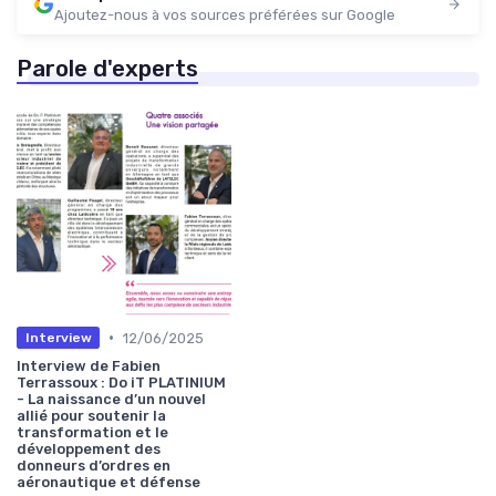
Ajoutez-nous à vos sources préférées sur Google
Parole d'experts
•
12/06/2025
Interview
Interview de Fabien
Terrassoux : Do iT PLATINIUM
- La naissance d’un nouvel
allié pour soutenir la
transformation et le
développement des
donneurs d’ordres en
aéronautique et défense