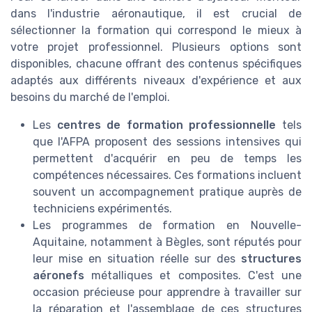
dans l'industrie aéronautique, il est crucial de
sélectionner la formation qui correspond le mieux à
votre projet professionnel. Plusieurs options sont
disponibles, chacune offrant des contenus spécifiques
adaptés aux différents niveaux d'expérience et aux
besoins du marché de l'emploi.
Les
centres de formation professionnelle
tels
que l'AFPA proposent des sessions intensives qui
permettent d'acquérir en peu de temps les
compétences nécessaires. Ces formations incluent
souvent un accompagnement pratique auprès de
techniciens expérimentés.
Les programmes de formation en Nouvelle-
Aquitaine, notamment à Bègles, sont réputés pour
leur mise en situation réelle sur des
structures
aéronefs
métalliques et composites. C'est une
occasion précieuse pour apprendre à travailler sur
la réparation et l'assemblage de ces structures