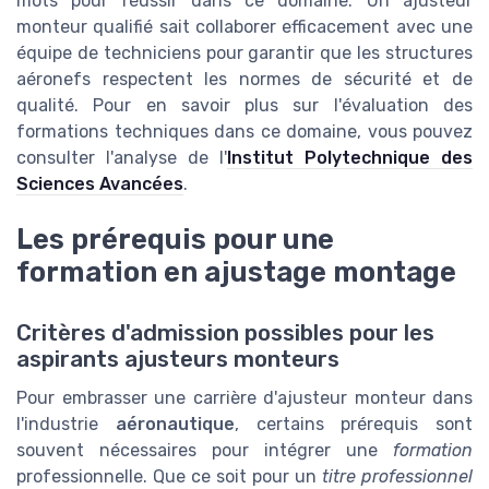
mots pour réussir dans ce domaine. Un ajusteur
monteur qualifié sait collaborer efficacement avec une
équipe de techniciens pour garantir que les structures
aéronefs respectent les normes de sécurité et de
qualité. Pour en savoir plus sur l'évaluation des
formations techniques dans ce domaine, vous pouvez
consulter l'analyse de l'
Institut Polytechnique des
Sciences Avancées
.
Les prérequis pour une
formation en ajustage montage
Critères d'admission possibles pour les
aspirants ajusteurs monteurs
Pour embrasser une carrière d'ajusteur monteur dans
l'industrie
aéronautique
, certains prérequis sont
souvent nécessaires pour intégrer une
formation
professionnelle. Que ce soit pour un
titre professionnel