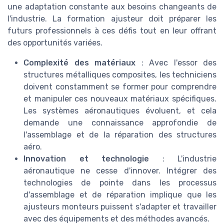
une adaptation constante aux besoins changeants de
l'industrie. La formation ajusteur doit préparer les
futurs professionnels à ces défis tout en leur offrant
des opportunités variées.
Complexité des matériaux
: Avec l'essor des
structures métalliques composites, les techniciens
doivent constamment se former pour comprendre
et manipuler ces nouveaux matériaux spécifiques.
Les systèmes aéronautiques évoluent, et cela
demande une connaissance approfondie de
l'assemblage et de la réparation des structures
aéro.
Innovation et technologie
: L'industrie
aéronautique ne cesse d'innover. Intégrer des
technologies de pointe dans les processus
d'assemblage et de réparation implique que les
ajusteurs monteurs puissent s'adapter et travailler
avec des équipements et des méthodes avancés.