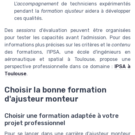
L'
accompagnement
de techniciens expérimentés
pendant la
formation ajusteur
aidera à développer
ces qualités.
Des
sessions
d'évaluation peuvent être organisées
pour tester les capacités avant l'admission. Pour des
informations plus précises sur les critères et le
contenu
des formations, l'IPSA, une école d'ingénieurs en
aéronautique et spatial à Toulouse, propose une
perspective professionnelle dans ce domaine :
IPSA à
Toulouse
.
Choisir la bonne formation
d'ajusteur monteur
Choisir une formation adaptée à votre
projet professionnel
Pour se lancer dans une carrière d'ajusteur monteur