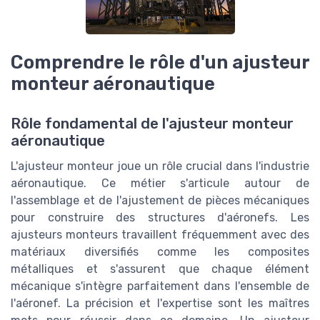
Comprendre le rôle d'un ajusteur
monteur aéronautique
Rôle fondamental de l'ajusteur monteur
aéronautique
L'ajusteur monteur joue un rôle crucial dans l'industrie
aéronautique. Ce métier s'articule autour de
l'assemblage et de l'ajustement de pièces mécaniques
pour construire des structures d'aéronefs. Les
ajusteurs monteurs travaillent fréquemment avec des
matériaux diversifiés comme les composites
métalliques et s'assurent que chaque élément
mécanique s'intègre parfaitement dans l'ensemble de
l'aéronef. La précision et l'expertise sont les maîtres