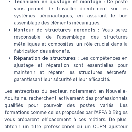
Technicien en ajustage et montage :
Ce poste
vous permet de travailler directement sur les
systèmes aéronautiques, en assurant le bon
assemblage des éléments mécaniques.
Monteur de structures aéronefs :
Vous serez
responsable de l'assemblage des structures
métalliques et composites, un rôle crucial dans la
fabrication des aéronefs.
Réparation de structures :
Les compétences en
ajustage et réparation sont essentielles pour
maintenir et réparer les structures aéronefs,
garantissant leur sécurité et leur efficacité.
Les entreprises du secteur, notamment en Nouvelle-
Aquitaine, recherchent activement des professionnels
qualifiés pour pourvoir des postes variés. Les
formations comme celles proposées par l'AFPA à Bègles
vous préparent efficacement à ces métiers. De plus,
obtenir un titre professionnel ou un CQPM ajusteur