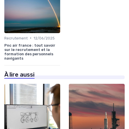
•
Recrutement
12/06/2025
Pnc air france : tout savoir
sur le recrutement et la
formation des personnels
navigants
À lire aussi