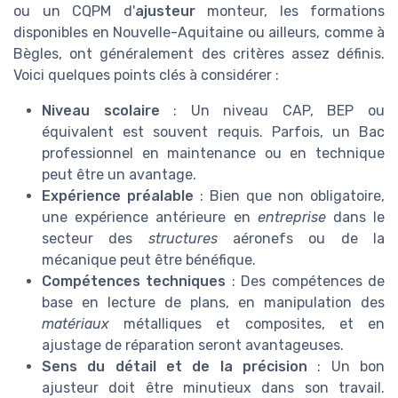
ou un CQPM d'
ajusteur
monteur, les formations
disponibles en Nouvelle-Aquitaine ou ailleurs, comme à
Bègles, ont généralement des critères assez définis.
Voici quelques points clés à considérer :
Niveau scolaire
: Un niveau CAP, BEP ou
équivalent est souvent requis. Parfois, un Bac
professionnel en maintenance ou en technique
peut être un avantage.
Expérience préalable
: Bien que non obligatoire,
une expérience antérieure en
entreprise
dans le
secteur des
structures
aéronefs ou de la
mécanique peut être bénéfique.
Compétences techniques
: Des compétences de
base en lecture de plans, en manipulation des
matériaux
métalliques et composites, et en
ajustage de réparation seront avantageuses.
Sens du détail et de la précision
: Un bon
ajusteur doit être minutieux dans son travail.