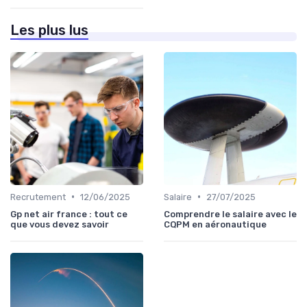
Les plus lus
•
•
Recrutement
12/06/2025
Salaire
27/07/2025
Gp net air france : tout ce
Comprendre le salaire avec le
que vous devez savoir
CQPM en aéronautique