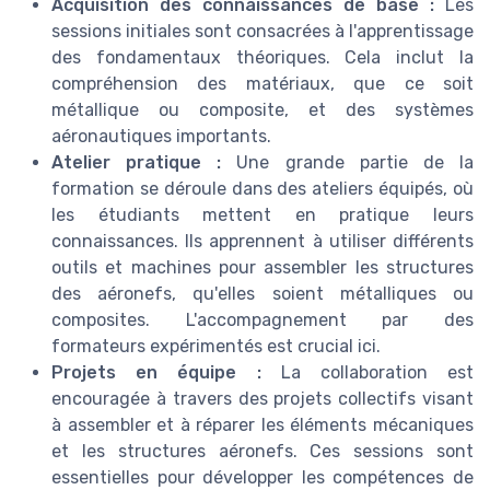
Acquisition des connaissances de base :
Les
sessions initiales sont consacrées à l'apprentissage
des fondamentaux théoriques. Cela inclut la
compréhension des matériaux, que ce soit
métallique ou composite, et des systèmes
aéronautiques importants.
Atelier pratique :
Une grande partie de la
formation se déroule dans des ateliers équipés, où
les étudiants mettent en pratique leurs
connaissances. Ils apprennent à utiliser différents
outils et machines pour assembler les structures
des aéronefs, qu'elles soient métalliques ou
composites. L'accompagnement par des
formateurs expérimentés est crucial ici.
Projets en équipe :
La collaboration est
encouragée à travers des projets collectifs visant
à assembler et à réparer les éléments mécaniques
et les structures aéronefs. Ces sessions sont
essentielles pour développer les compétences de