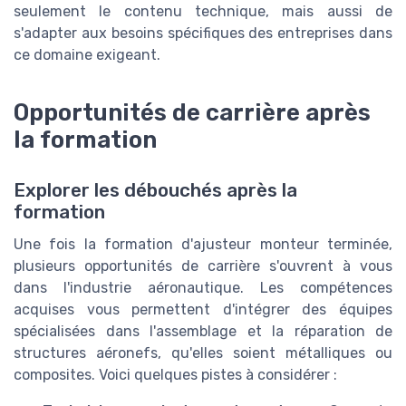
seulement le contenu technique, mais aussi de
s'adapter aux besoins spécifiques des entreprises dans
ce domaine exigeant.
Opportunités de carrière après
la formation
Explorer les débouchés après la
formation
Une fois la formation d'ajusteur monteur terminée,
plusieurs opportunités de carrière s'ouvrent à vous
dans l'industrie aéronautique. Les compétences
acquises vous permettent d'intégrer des équipes
spécialisées dans l'assemblage et la réparation de
structures aéronefs, qu'elles soient métalliques ou
composites. Voici quelques pistes à considérer :