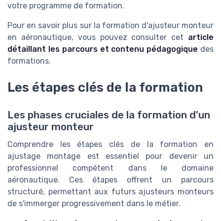
votre programme de formation.
Pour en savoir plus sur la formation d'ajusteur monteur
en aéronautique, vous pouvez consulter cet
article
détaillant les parcours et contenu pédagogique
des
formations.
Les étapes clés de la formation
Les phases cruciales de la formation d'un
ajusteur monteur
Comprendre les étapes clés de la formation en
ajustage montage est essentiel pour devenir un
professionnel compétent dans le domaine
aéronautique. Ces étapes offrent un parcours
structuré, permettant aux futurs ajusteurs monteurs
de s'immerger progressivement dans le métier.