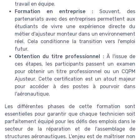
travail en équipe.
Formation en entreprise :
Souvent, des
partenariats avec des entreprises permettent aux
étudiants de vivre une expérience directe du
métier d'ajusteur monteur dans un environnement
réel. Cela conditionne la transition vers l'emploi
futur.
Obtention du titre professionnel :
À l'issue de
ces étapes, les participants passent un examen
pour obtenir un titre professionnel ou un CQPM
Ajusteur. Cette certification est un atout majeur
pour accéder à des postes à pourvoir dans
l'aéronautique.
Les différentes phases de cette formation sont
essentielles pour garantir que chaque technicien soit
parfaitement équipé pour les défis des emplois dans le
secteur de la réparation et de l'assemblage de
structures aéronautiques. L'enjeu est de maîtriser non