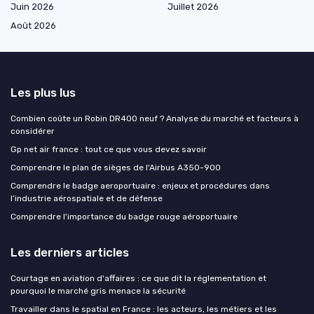
Juin 2026
Juillet 2026
Août 2026
Les plus lus
Combien coûte un Robin DR400 neuf ? Analyse du marché et facteurs à
considérer
Gp net air france : tout ce que vous devez savoir
Comprendre le plan de sièges de l'Airbus A350-900
Comprendre le badge aeroportuaire : enjeux et procédures dans
l’industrie aérospatiale et de défense
Comprendre l'importance du badge rouge aéroportuaire
Les derniers articles
Courtage en aviation d'affaires : ce que dit la réglementation et
pourquoi le marché gris menace la sécurité
Travailler dans le spatial en France : les acteurs, les métiers et les