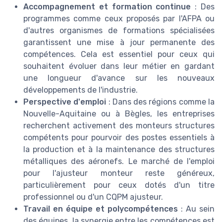
Accompagnement et formation continue
: Des
programmes comme ceux proposés par l'AFPA ou
d'autres organismes de formations spécialisées
garantissent une mise à jour permanente des
compétences. Cela est essentiel pour ceux qui
souhaitent évoluer dans leur métier en gardant
une longueur d'avance sur les nouveaux
développements de l'industrie.
Perspective d'emploi
: Dans des régions comme la
Nouvelle-Aquitaine ou à Bègles, les entreprises
recherchent activement des monteurs structures
compétents pour pourvoir des postes essentiels à
la production et à la maintenance des structures
métalliques des aéronefs. Le marché de l'emploi
pour l'ajusteur monteur reste généreux,
particulièrement pour ceux dotés d'un titre
professionnel ou d'un CQPM ajusteur.
Travail en équipe et polycompétences
: Au sein
des équipes, la synergie entre les compétences est