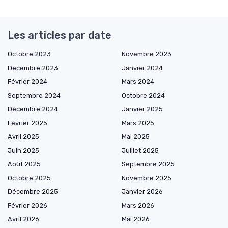
Les articles par date
Octobre 2023
Novembre 2023
Décembre 2023
Janvier 2024
Février 2024
Mars 2024
Septembre 2024
Octobre 2024
Décembre 2024
Janvier 2025
Février 2025
Mars 2025
Avril 2025
Mai 2025
Juin 2025
Juillet 2025
Août 2025
Septembre 2025
Octobre 2025
Novembre 2025
Décembre 2025
Janvier 2026
Février 2026
Mars 2026
Avril 2026
Mai 2026