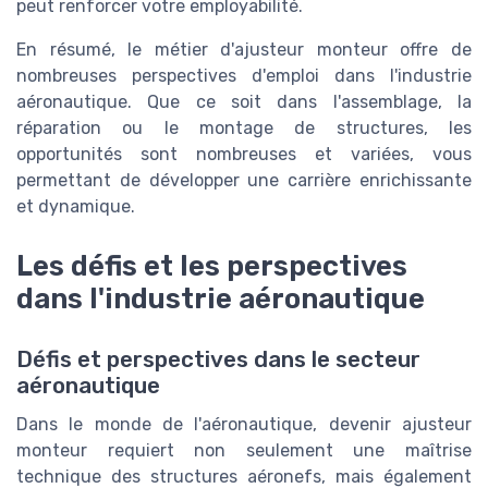
peut renforcer votre employabilité.
En résumé, le métier d'ajusteur monteur offre de
nombreuses perspectives d'emploi dans l'industrie
aéronautique. Que ce soit dans l'assemblage, la
réparation ou le montage de structures, les
opportunités sont nombreuses et variées, vous
permettant de développer une carrière enrichissante
et dynamique.
Les défis et les perspectives
dans l'industrie aéronautique
Défis et perspectives dans le secteur
aéronautique
Dans le monde de l'aéronautique, devenir ajusteur
monteur requiert non seulement une maîtrise
technique des structures aéronefs, mais également