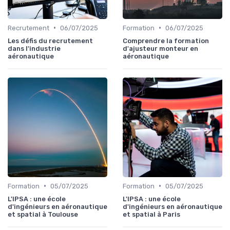
•
•
Recrutement
06/07/2025
Formation
06/07/2025
Les défis du recrutement
Comprendre la formation
dans l'industrie
d'ajusteur monteur en
aéronautique
aéronautique
•
•
Formation
05/07/2025
Formation
05/07/2025
L'IPSA : une école
L'IPSA : une école
d'ingénieurs en aéronautique
d'ingénieurs en aéronautique
et spatial à Toulouse
et spatial à Paris