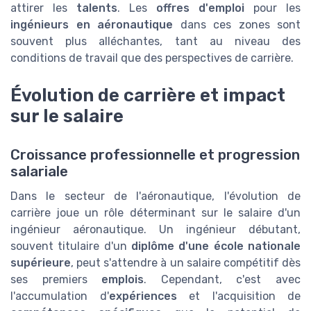
attirer les
talents
. Les
offres d'emploi
pour les
ingénieurs en aéronautique
dans ces zones sont
souvent plus alléchantes, tant au niveau des
conditions de travail que des perspectives de carrière.
Évolution de carrière et impact
sur le salaire
Croissance professionnelle et progression
salariale
Dans le secteur de l'aéronautique, l'évolution de
carrière joue un rôle déterminant sur le salaire d'un
ingénieur aéronautique. Un ingénieur débutant,
souvent titulaire d'un
diplôme d'une école nationale
supérieure
, peut s'attendre à un salaire compétitif dès
ses premiers
emplois
. Cependant, c'est avec
l'accumulation d'
expériences
et l'acquisition de