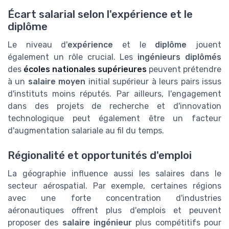
Écart salarial selon l'expérience et le
diplôme
Le niveau d'
expérience
et le
diplôme
jouent
également un rôle crucial. Les
ingénieurs diplômés
des
écoles nationales supérieures
peuvent prétendre
à un
salaire moyen
initial supérieur à leurs pairs issus
d'instituts moins réputés. Par ailleurs, l'engagement
dans des projets de recherche et d'innovation
technologique peut également être un facteur
d'augmentation salariale au fil du temps.
Régionalité et opportunités d'emploi
La géographie influence aussi les salaires dans le
secteur aérospatial. Par exemple, certaines régions
avec une forte concentration d'industries
aéronautiques offrent plus d'emplois et peuvent
proposer des
salaire ingénieur
plus compétitifs pour