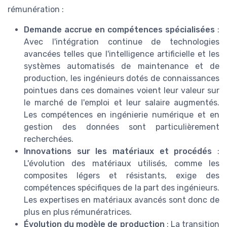
rémunération :
Demande accrue en compétences spécialisées
:
Avec l'intégration continue de technologies
avancées telles que l'intelligence artificielle et les
systèmes automatisés de maintenance et de
production, les ingénieurs dotés de connaissances
pointues dans ces domaines voient leur valeur sur
le marché de l'emploi et leur salaire augmentés.
Les compétences en ingénierie numérique et en
gestion des données sont particulièrement
recherchées.
Innovations sur les matériaux et procédés
:
L'évolution des matériaux utilisés, comme les
composites légers et résistants, exige des
compétences spécifiques de la part des ingénieurs.
Les expertises en matériaux avancés sont donc de
plus en plus rémunératrices.
Évolution du modèle de production
: La transition