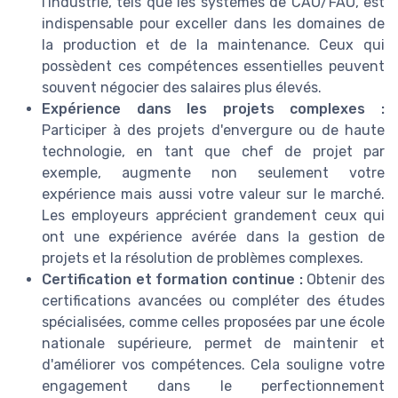
l'industrie, tels que les systèmes de CAO/FAO, est
indispensable pour exceller dans les domaines de
la production et de la maintenance. Ceux qui
possèdent ces compétences essentielles peuvent
souvent négocier des salaires plus élevés.
Expérience dans les projets complexes :
Participer à des projets d'envergure ou de haute
technologie, en tant que chef de projet par
exemple, augmente non seulement votre
expérience mais aussi votre valeur sur le marché.
Les employeurs apprécient grandement ceux qui
ont une expérience avérée dans la gestion de
projets et la résolution de problèmes complexes.
Certification et formation continue :
Obtenir des
certifications avancées ou compléter des études
spécialisées, comme celles proposées par une école
nationale supérieure, permet de maintenir et
d'améliorer vos compétences. Cela souligne votre
engagement dans le perfectionnement