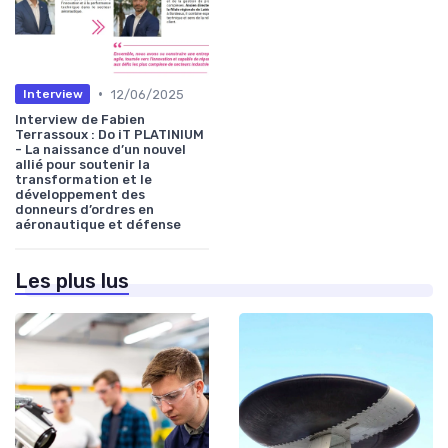
•
12/06/2025
Interview
Interview de Fabien
Terrassoux : Do iT PLATINIUM
- La naissance d’un nouvel
allié pour soutenir la
transformation et le
développement des
donneurs d’ordres en
aéronautique et défense
Les plus lus