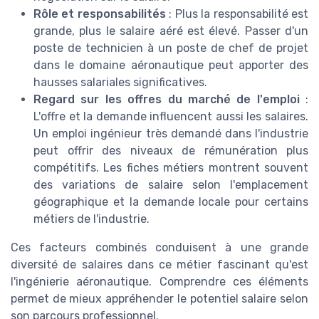
Rôle et responsabilités
: Plus la responsabilité est
grande, plus le salaire aéré est élevé. Passer d'un
poste de technicien à un poste de chef de projet
dans le domaine aéronautique peut apporter des
hausses salariales significatives.
Regard sur les offres du marché de l'emploi
:
L'offre et la demande influencent aussi les salaires.
Un emploi ingénieur très demandé dans l'industrie
peut offrir des niveaux de rémunération plus
compétitifs. Les fiches métiers montrent souvent
des variations de salaire selon l'emplacement
géographique et la demande locale pour certains
métiers de l'industrie.
Ces facteurs combinés conduisent à une grande
diversité de salaires dans ce métier fascinant qu'est
l'ingénierie aéronautique. Comprendre ces éléments
permet de mieux appréhender le potentiel salaire selon
son parcours professionnel.