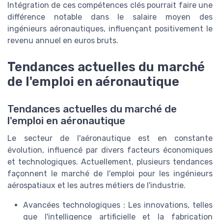
Intégration de ces compétences clés pourrait faire une
différence notable dans le salaire moyen des
ingénieurs aéronautiques, influençant positivement le
revenu annuel en euros bruts.
Tendances actuelles du marché
de l'emploi en aéronautique
Tendances actuelles du marché de
l'emploi en aéronautique
Le secteur de l'aéronautique est en constante
évolution, influencé par divers facteurs économiques
et technologiques. Actuellement, plusieurs tendances
façonnent le marché de l'emploi pour les ingénieurs
aérospatiaux et les autres métiers de l'industrie.
Avancées technologiques : Les innovations, telles
que l'intelligence artificielle et la fabrication