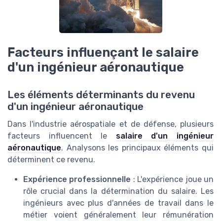
Facteurs influençant le salaire
d'un ingénieur aéronautique
Les éléments déterminants du revenu
d'un ingénieur aéronautique
Dans l'industrie aérospatiale et de défense, plusieurs
facteurs influencent le
salaire d'un ingénieur
aéronautique
. Analysons les principaux éléments qui
déterminent ce revenu.
Expérience professionnelle
: L'expérience joue un
rôle crucial dans la détermination du salaire. Les
ingénieurs avec plus d'années de travail dans le
métier voient généralement leur rémunération