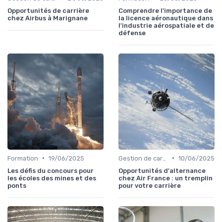
Opportunités de carrière
Comprendre l'importance de
chez Airbus à Marignane
la licence aéronautique dans
l'industrie aérospatiale et de
défense
•
•
Formation
19/06/2025
Gestion de carrière
10/06/2025
Les défis du concours pour
Opportunités d'alternance
les écoles des mines et des
chez Air France : un tremplin
ponts
pour votre carrière