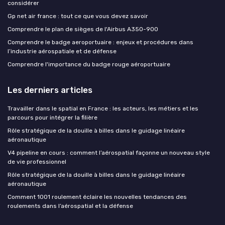
considérer
Gp net air france : tout ce que vous devez savoir
Comprendre le plan de sièges de l'Airbus A350-900
Comprendre le badge aeroportuaire : enjeux et procédures dans
l’industrie aérospatiale et de défense
Comprendre l'importance du badge rouge aéroportuaire
Les derniers articles
Travailler dans le spatial en France : les acteurs, les métiers et les
parcours pour intégrer la filière
Rôle stratégique de la douille à billes dans le guidage linéaire
aéronautique
V4 pipeline en cours : comment l’aérospatial façonne un nouveau style
de vie professionnel
Rôle stratégique de la douille à billes dans le guidage linéaire
aéronautique
Comment 1001 roulement éclaire les nouvelles tendances des
roulements dans l’aérospatial et la défense