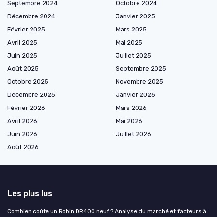
Septembre 2024
Octobre 2024
Décembre 2024
Janvier 2025
Février 2025
Mars 2025
Avril 2025
Mai 2025
Juin 2025
Juillet 2025
Août 2025
Septembre 2025
Octobre 2025
Novembre 2025
Décembre 2025
Janvier 2026
Février 2026
Mars 2026
Avril 2026
Mai 2026
Juin 2026
Juillet 2026
Août 2026
Les plus lus
Combien coûte un Robin DR400 neuf ? Analyse du marché et facteurs à