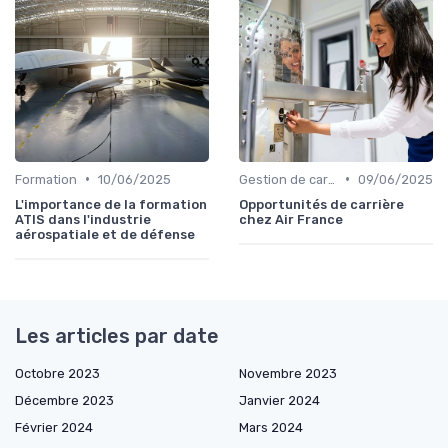
•
•
Formation
10/06/2025
Gestion de carrière
09/06/2025
L'importance de la formation
Opportunités de carrière
ATIS dans l'industrie
chez Air France
aérospatiale et de défense
Les articles par date
Octobre 2023
Novembre 2023
Décembre 2023
Janvier 2024
Février 2024
Mars 2024