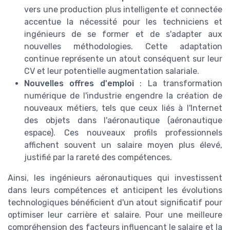
vers une production plus intelligente et connectée
accentue la nécessité pour les techniciens et
ingénieurs de se former et de s'adapter aux
nouvelles méthodologies. Cette adaptation
continue représente un atout conséquent sur leur
CV et leur potentielle augmentation salariale.
Nouvelles offres d'emploi
: La transformation
numérique de l'industrie engendre la création de
nouveaux métiers, tels que ceux liés à l'Internet
des objets dans l'aéronautique (aéronautique
espace). Ces nouveaux profils professionnels
affichent souvent un salaire moyen plus élevé,
justifié par la rareté des compétences.
Ainsi, les ingénieurs aéronautiques qui investissent
dans leurs compétences et anticipent les évolutions
technologiques bénéficient d'un atout significatif pour
optimiser leur carrière et salaire. Pour une meilleure
compréhension des facteurs influençant le salaire et la