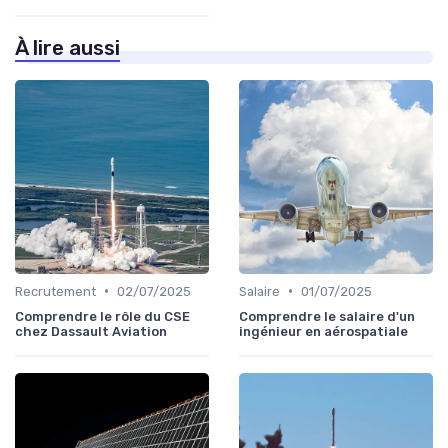
À lire aussi
•
•
Recrutement
02/07/2025
Salaire
01/07/2025
Comprendre le rôle du CSE
Comprendre le salaire d'un
chez Dassault Aviation
ingénieur en aérospatiale