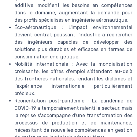
additive, modifient les besoins en compétences
dans le domaine, augmentant la demande pour
des profils spécialisés en ingénierie aéronautique.
Éco-aéronautique : L'impact environnemental
devient central, poussant l'industrie à rechercher
des ingénieurs capables de développer des
solutions plus durables et efficaces en termes de
consommation énergétique.
Mobilité internationale : Avec la mondialisation
croissante, les offres d'emploi s'étendent au-delà
des frontières nationales, rendant les diplômes et
l'expérience internationale particulièrement
précieux.
Réorientation post-pandémie : La pandémie de
COVID-19 a temporairement ralenti le secteur, mais
la reprise s'accompagne d'une transformation des
processus de production et de maintenance,
nécessitant de nouvelles compétences en gestion