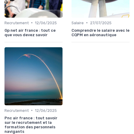
•
•
Recrutement
12/06/2025
Salaire
27/07/2025
Gp net air france : tout ce
Comprendre le salaire avec le
que vous devez savoir
CQPM en aéronautique
•
Recrutement
12/06/2025
Pnc air france : tout savoir
sur le recrutement et la
formation des personnels
navigants