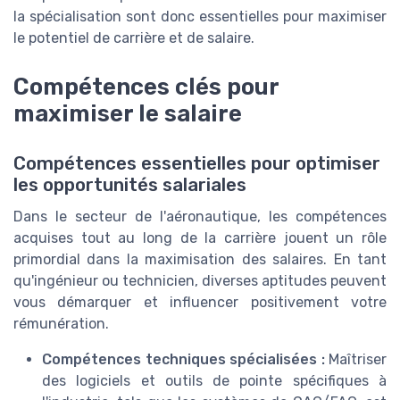
la spécialisation sont donc essentielles pour maximiser
le potentiel de carrière et de salaire.
Compétences clés pour
maximiser le salaire
Compétences essentielles pour optimiser
les opportunités salariales
Dans le secteur de l'aéronautique, les compétences
acquises tout au long de la carrière jouent un rôle
primordial dans la maximisation des salaires. En tant
qu'ingénieur ou technicien, diverses aptitudes peuvent
vous démarquer et influencer positivement votre
rémunération.
Compétences techniques spécialisées :
Maîtriser
des logiciels et outils de pointe spécifiques à