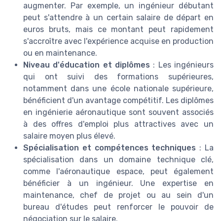
augmenter. Par exemple, un ingénieur débutant
peut s'attendre à un certain salaire de départ en
euros bruts, mais ce montant peut rapidement
s'accroître avec l'expérience acquise en production
ou en maintenance.
Niveau d'éducation et diplômes
: Les ingénieurs
qui ont suivi des formations supérieures,
notamment dans une école nationale supérieure,
bénéficient d'un avantage compétitif. Les diplômes
en ingénierie aéronautique sont souvent associés
à des offres d'emploi plus attractives avec un
salaire moyen plus élevé.
Spécialisation et compétences techniques
: La
spécialisation dans un domaine technique clé,
comme l'aéronautique espace, peut également
bénéficier à un ingénieur. Une expertise en
maintenance, chef de projet ou au sein d'un
bureau d'études peut renforcer le pouvoir de
négociation sur le salaire.