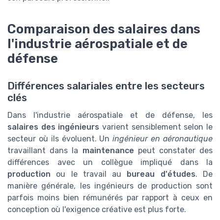
Comparaison des salaires dans
l'industrie aérospatiale et de
défense
Différences salariales entre les secteurs
clés
Dans l'industrie aérospatiale et de défense, les
salaires des ingénieurs
varient sensiblement selon le
secteur où ils évoluent. Un
ingénieur en aéronautique
travaillant dans la
maintenance
peut constater des
différences avec un collègue impliqué dans la
production
ou le travail au
bureau d'études
. De
manière générale, les ingénieurs de production sont
parfois moins bien rémunérés par rapport à ceux en
conception où l'exigence créative est plus forte.