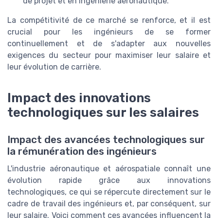
de projet et en ingénierie aéronautique.
La compétitivité de ce marché se renforce, et il est
crucial pour les ingénieurs de se former
continuellement et de s'adapter aux nouvelles
exigences du secteur pour maximiser leur salaire et
leur évolution de carrière.
Impact des innovations
technologiques sur les salaires
Impact des avancées technologiques sur
la rémunération des ingénieurs
L'industrie aéronautique et aérospatiale connaît une
évolution rapide grâce aux innovations
technologiques, ce qui se répercute directement sur le
cadre de travail des ingénieurs et, par conséquent, sur
leur salaire. Voici comment ces avancées influencent la