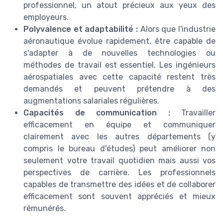
professionnel, un atout précieux aux yeux des
employeurs.
Polyvalence et adaptabilité :
Alors que l'industrie
aéronautique évolue rapidement, être capable de
s'adapter à de nouvelles technologies ou
méthodes de travail est essentiel. Les ingénieurs
aérospatiales avec cette capacité restent très
demandés et peuvent prétendre à des
augmentations salariales régulières.
Capacités de communication :
Travailler
efficacement en équipe et communiquer
clairement avec les autres départements (y
compris le bureau d'études) peut améliorer non
seulement votre travail quotidien mais aussi vos
perspectives de carrière. Les professionnels
capables de transmettre des idées et de collaborer
efficacement sont souvent appréciés et mieux
rémunérés.