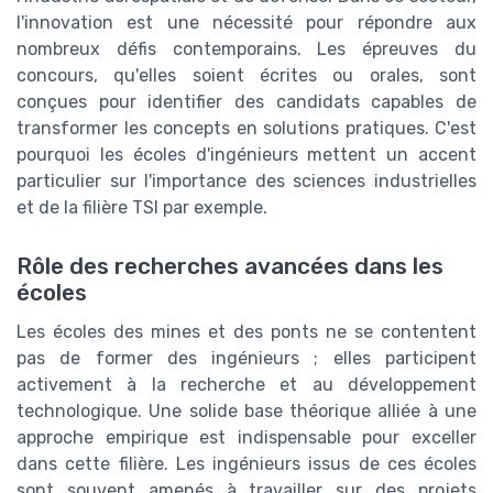
l'innovation est une nécessité pour répondre aux
nombreux défis contemporains. Les épreuves du
concours, qu'elles soient écrites ou orales, sont
conçues pour identifier des candidats capables de
transformer les concepts en solutions pratiques. C'est
pourquoi les écoles d'ingénieurs mettent un accent
particulier sur l'importance des sciences industrielles
et de la filière TSI par exemple.
Rôle des recherches avancées dans les
écoles
Les écoles des mines et des ponts ne se contentent
pas de former des ingénieurs ; elles participent
activement à la recherche et au développement
technologique. Une solide base théorique alliée à une
approche empirique est indispensable pour exceller
dans cette filière. Les ingénieurs issus de ces écoles
sont souvent amenés à travailler sur des projets