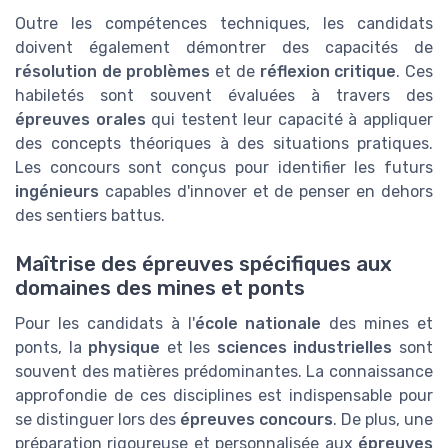
Outre les compétences techniques, les candidats
doivent également démontrer des capacités de
résolution de problèmes
et de
réflexion critique
. Ces
habiletés sont souvent évaluées à travers des
épreuves orales
qui testent leur capacité à appliquer
des concepts théoriques à des situations pratiques.
Les concours sont conçus pour identifier les futurs
ingénieurs
capables d'innover et de penser en dehors
des sentiers battus.
Maîtrise des épreuves spécifiques aux
domaines des mines et ponts
Pour les candidats à l'
école nationale
des mines et
ponts, la
physique
et les
sciences industrielles
sont
souvent des matières prédominantes. La connaissance
approfondie de ces disciplines est indispensable pour
se distinguer lors des
épreuves concours
. De plus, une
préparation rigoureuse et personnalisée aux
épreuves