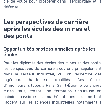
clé de voûte pour prospérer dans l'aérospatiale et la
défense.
Les perspectives de carrière
après les écoles des mines et
des ponts
Opportunités professionnelles après les
écoles
Pour les diplômés des écoles des mines et des ponts,
les perspectives de carrière s'ouvrent principalement
dans le secteur industriel, où l'on recherche des
ingénieurs hautement qualifiés. Ces écoles
d'ingénieurs, situées à Paris, Saint-Étienne ou encore
Mines Paris, offrent une formation rigoureuse en
chimie, physique et mathématiques, et mettent
l'accent sur les sciences industrielles notamment à