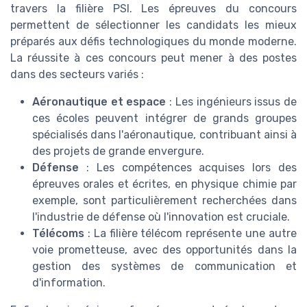
travers la filière PSI. Les épreuves du concours
permettent de sélectionner les candidats les mieux
préparés aux défis technologiques du monde moderne.
La réussite à ces concours peut mener à des postes
dans des secteurs variés :
Aéronautique et espace
: Les ingénieurs issus de
ces écoles peuvent intégrer de grands groupes
spécialisés dans l'aéronautique, contribuant ainsi à
des projets de grande envergure.
Défense
: Les compétences acquises lors des
épreuves orales et écrites, en physique chimie par
exemple, sont particulièrement recherchées dans
l'industrie de défense où l'innovation est cruciale.
Télécoms
: La filière télécom représente une autre
voie prometteuse, avec des opportunités dans la
gestion des systèmes de communication et
d'information.