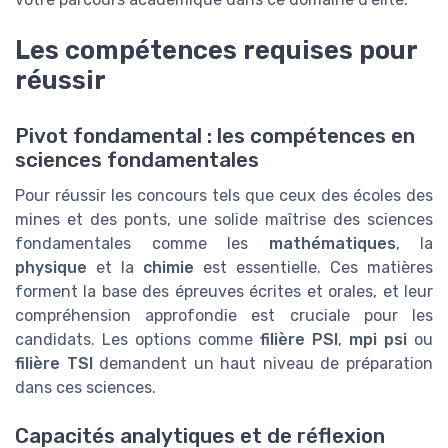
Les compétences requises pour
réussir
Pivot fondamental : les compétences en
sciences fondamentales
Pour réussir les concours tels que ceux des écoles des
mines et des ponts, une solide maîtrise des sciences
fondamentales comme les
mathématiques
, la
physique
et la
chimie
est essentielle. Ces matières
forment la base des épreuves écrites et orales, et leur
compréhension approfondie est cruciale pour les
candidats. Les options comme
filière PSI
,
mpi psi
ou
filière TSI
demandent un haut niveau de préparation
dans ces sciences.
Capacités analytiques et de réflexion