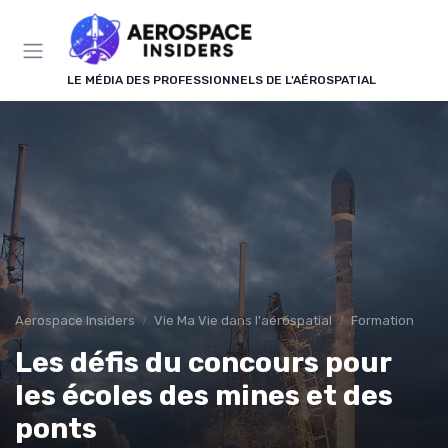
Panneau de gestion des cookies
LE MÉDIA DES PROFESSIONNELS DE L'AÉROSPATIAL
Aerospace Insiders
Vie Ma Vie dans l'aérospatial
Formation
Les défis du concours pour
les écoles des mines et des
ponts