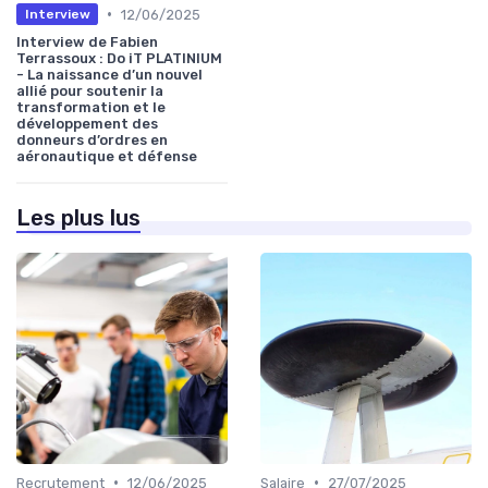
•
12/06/2025
Interview
Interview de Fabien
Terrassoux : Do iT PLATINIUM
- La naissance d’un nouvel
allié pour soutenir la
transformation et le
développement des
donneurs d’ordres en
aéronautique et défense
Les plus lus
•
•
Recrutement
12/06/2025
Salaire
27/07/2025