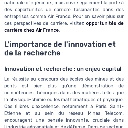
nationale d'ingénieurs, mais ouvre également la porte à
des opportunités de carrière fascinantes dans des
entreprises comme Air France. Pour en savoir plus sur
ces perspectives de carrière, visitez
opportunités de
carrière chez Air France
.
L'importance de l'innovation et
de la recherche
Innovation et recherche : un enjeu capital
La réussite au concours des écoles des mines et des
ponts est bien plus qu'une démonstration de
compétences théoriques dans des matières telles que
la physique-chimie ou les mathématiques et physique.
Ces filières d'excellence, notamment à Paris, Saint-
Étienne et au sein du réseau Mines Telecom,
encouragent une pensée innovante, cruciale dans
l'industrie aérospatiale et de défense. Dans ce secteur,