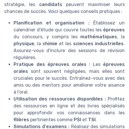
stratégie, les
candidats
peuvent maximiser leurs
chances de succès. Voici quelques conseils pratiques :
Planification et organisation :
Établissez un
calendrier d'étude qui couvre toutes les
épreuves
du concours, y compris les
mathématiques
, la
physique
, la
chimie
et les
sciences industrielles
.
Assurez-vous d'inclure des sessions de révision
régulières.
Pratique des épreuves orales :
Les
épreuves
orales
sont souvent négligées, mais elles sont
cruciales pour le succès. Entraînez-vous avec des
amis ou des mentors pour améliorer votre aisance
à l'oral.
Utilisation des ressources disponibles :
Profitez
des ressources en ligne et des livres spécialisés
pour approfondir vos connaissances dans les
filières
pertinentes comme
PSI
et
TSI
.
Simulations d'examens :
Réalisez des simulations