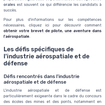
orales
est souvent ce qui différencie les candidats à
succès.
Pour plus d'informations sur les compétences
nécessaires, cliquez ici pour découvrir comment
obtenir votre brevet de pilote, une aventure dans
l'aérospatiale
.
Les défis spécifiques de
l'industrie aérospatiale et de
défense
Défis rencontrés dans l'industrie
aérospatiale et de défense
L'industrie aérospatiale et de défense est
particulièrement exigeante dans le cadre du concours
des écoles des mines et des ponts, notamment en