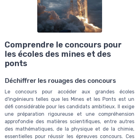
Comprendre le concours pour
les écoles des mines et des
ponts
Déchiffrer les rouages des concours
Le concours pour accéder aux grandes écoles
d'ingénieurs telles que les Mines et les Ponts est un
défi considérable pour les candidats ambitieux. Il exige
une préparation rigoureuse et une compréhension
approfondie des matières scientifiques, entre autres
des mathématiques, de la physique et de la chimie,
essentielles pour réussir les épreuves concours. Ces