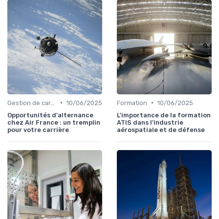
•
•
Gestion de carrière
10/06/2025
Formation
10/06/2025
Opportunités d'alternance
L'importance de la formation
chez Air France : un tremplin
ATIS dans l'industrie
pour votre carrière
aérospatiale et de défense