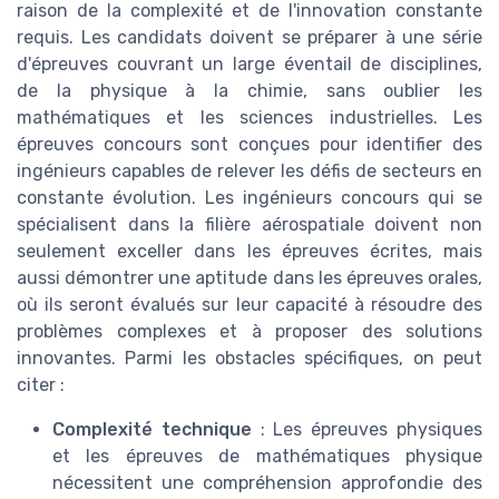
raison de la complexité et de l'innovation constante
requis. Les candidats doivent se préparer à une série
d'épreuves couvrant un large éventail de disciplines,
de la physique à la chimie, sans oublier les
mathématiques et les sciences industrielles. Les
épreuves concours sont conçues pour identifier des
ingénieurs capables de relever les défis de secteurs en
constante évolution. Les ingénieurs concours qui se
spécialisent dans la filière aérospatiale doivent non
seulement exceller dans les épreuves écrites, mais
aussi démontrer une aptitude dans les épreuves orales,
où ils seront évalués sur leur capacité à résoudre des
problèmes complexes et à proposer des solutions
innovantes. Parmi les obstacles spécifiques, on peut
citer :
Complexité technique
: Les épreuves physiques
et les épreuves de mathématiques physique
nécessitent une compréhension approfondie des