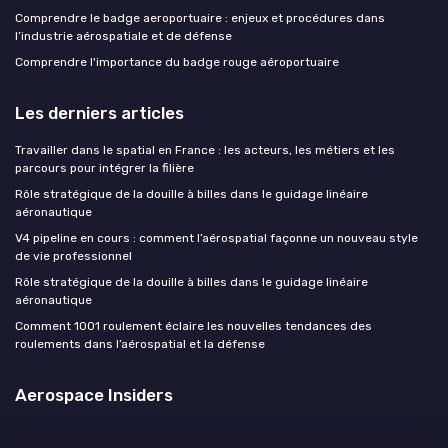
Comprendre le badge aeroportuaire : enjeux et procédures dans
l’industrie aérospatiale et de défense
Comprendre l'importance du badge rouge aéroportuaire
Les derniers articles
Travailler dans le spatial en France : les acteurs, les métiers et les
parcours pour intégrer la filière
Rôle stratégique de la douille à billes dans le guidage linéaire
aéronautique
V4 pipeline en cours : comment l’aérospatial façonne un nouveau style
de vie professionnel
Rôle stratégique de la douille à billes dans le guidage linéaire
aéronautique
Comment 1001 roulement éclaire les nouvelles tendances des
roulements dans l’aérospatial et la défense
Aerospace Insiders