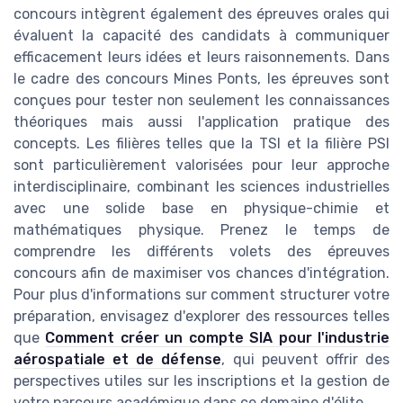
concours intègrent également des épreuves orales qui
évaluent la capacité des candidats à communiquer
efficacement leurs idées et leurs raisonnements. Dans
le cadre des concours Mines Ponts, les épreuves sont
conçues pour tester non seulement les connaissances
théoriques mais aussi l'application pratique des
concepts. Les filières telles que la TSI et la filière PSI
sont particulièrement valorisées pour leur approche
interdisciplinaire, combinant les sciences industrielles
avec une solide base en physique-chimie et
mathématiques physique. Prenez le temps de
comprendre les différents volets des épreuves
concours afin de maximiser vos chances d'intégration.
Pour plus d'informations sur comment structurer votre
préparation, envisagez d'explorer des ressources telles
que
Comment créer un compte SIA pour l'industrie
aérospatiale et de défense
, qui peuvent offrir des
perspectives utiles sur les inscriptions et la gestion de
votre parcours académique dans ce domaine d'élite.