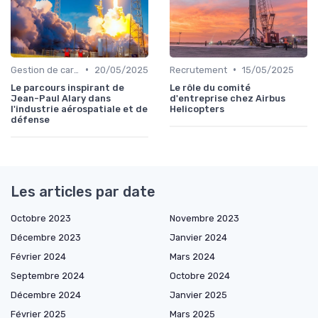
•
•
Gestion de carrière
20/05/2025
Recrutement
15/05/2025
Le parcours inspirant de
Le rôle du comité
Jean-Paul Alary dans
d'entreprise chez Airbus
l'industrie aérospatiale et de
Helicopters
défense
Les articles par date
Octobre 2023
Novembre 2023
Décembre 2023
Janvier 2024
Février 2024
Mars 2024
Septembre 2024
Octobre 2024
Décembre 2024
Janvier 2025
Février 2025
Mars 2025