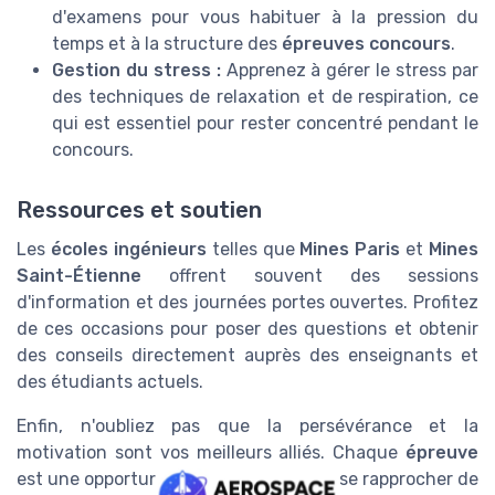
d'examens pour vous habituer à la pression du
temps et à la structure des
épreuves concours
.
Gestion du stress :
Apprenez à gérer le stress par
des techniques de relaxation et de respiration, ce
qui est essentiel pour rester concentré pendant le
concours.
Ressources et soutien
Les
écoles ingénieurs
telles que
Mines Paris
et
Mines
Saint-Étienne
offrent souvent des sessions
d'information et des journées portes ouvertes. Profitez
de ces occasions pour poser des questions et obtenir
des conseils directement auprès des enseignants et
des étudiants actuels.
Enfin, n'oubliez pas que la persévérance et la
motivation sont vos meilleurs alliés. Chaque
épreuve
est une opportunité d'apprendre et de se rapprocher de