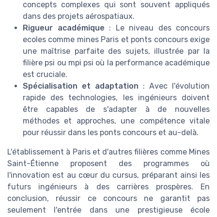
concepts complexes qui sont souvent appliqués
dans des projets aérospatiaux.
Rigueur académique
: Le niveau des concours
ecoles comme mines Paris et ponts concours exige
une maîtrise parfaite des sujets, illustrée par la
filière psi ou mpi psi où la performance académique
est cruciale.
Spécialisation et adaptation
: Avec l'évolution
rapide des technologies, les ingénieurs doivent
être capables de s'adapter à de nouvelles
méthodes et approches, une compétence vitale
pour réussir dans les ponts concours et au-delà.
L'établissement à Paris et d'autres filières comme Mines
Saint-Étienne proposent des programmes où
l'innovation est au cœur du cursus, préparant ainsi les
futurs ingénieurs à des carrières prospères. En
conclusion, réussir ce concours ne garantit pas
seulement l'entrée dans une prestigieuse école