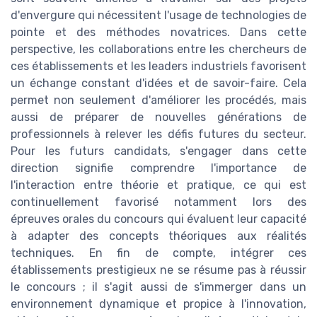
d'envergure qui nécessitent l'usage de technologies de
pointe et des méthodes novatrices. Dans cette
perspective, les collaborations entre les chercheurs de
ces établissements et les leaders industriels favorisent
un échange constant d'idées et de savoir-faire. Cela
permet non seulement d'améliorer les procédés, mais
aussi de préparer de nouvelles générations de
professionnels à relever les défis futures du secteur.
Pour les futurs candidats, s'engager dans cette
direction signifie comprendre l'importance de
l'interaction entre théorie et pratique, ce qui est
continuellement favorisé notamment lors des
épreuves orales du concours qui évaluent leur capacité
à adapter des concepts théoriques aux réalités
techniques. En fin de compte, intégrer ces
établissements prestigieux ne se résume pas à réussir
le concours ; il s'agit aussi de s'immerger dans un
environnement dynamique et propice à l'innovation,