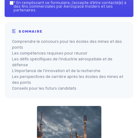
*
En remplissant ce formulaire, j’accepte d’être contacté(e) à
des fins commerciales par Aerospace Insiders et ses
partenaires.
SOMMAIRE
Comprendre le concours pour les écoles des mines et des
ponts
Les compétences requises pour réussir
Les défis spécifiques de l'industrie aérospatiale et de
défense
L'importance de l'innovation et de la recherche
Les perspectives de carrière après les écoles des mines et
des ponts
Conseils pour les futurs candidats