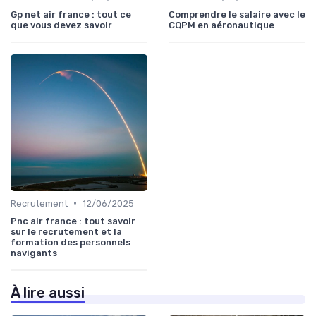
Gp net air france : tout ce
Comprendre le salaire avec le
que vous devez savoir
CQPM en aéronautique
•
Recrutement
12/06/2025
Pnc air france : tout savoir
sur le recrutement et la
formation des personnels
navigants
À lire aussi