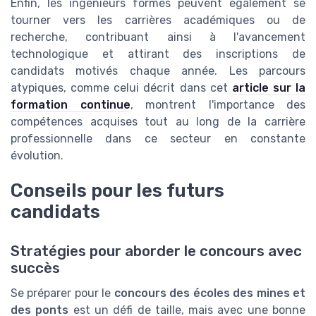
Enfin, les ingénieurs formés peuvent également se
tourner vers les carrières académiques ou de
recherche, contribuant ainsi à l'avancement
technologique et attirant des inscriptions de
candidats motivés chaque année. Les parcours
atypiques, comme celui décrit dans cet
article sur la
formation continue
, montrent l'importance des
compétences acquises tout au long de la carrière
professionnelle dans ce secteur en constante
évolution.
Conseils pour les futurs
candidats
Stratégies pour aborder le concours avec
succès
Se préparer pour le
concours des écoles des mines et
des ponts
est un défi de taille, mais avec une bonne