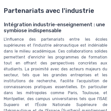
Partenariats avec l'industrie
Intégration industrie-enseignement : une
symbiose indispensable
L'influence des partenariats entre les écoles
supérieures et l'industrie aéronautique est indéniable
dans le milieu académique. Ces collaborations solides
permettent d'enrichir les programmes de formation
tout en offrant des perspectives concrètes aux
étudiants. La proximité avec des acteurs majeurs du
secteur, tels que les grandes entreprises et les
institutions de recherche, facilite l'acquisition de
connaissances pratiques essentielles. En particulier
dans les métropoles comme Paris, Toulouse, et
Montpellier, des campus universitaires tels que l'ISAE
Supaero et l'École Nationale Supérieure de
l'Aéronautique et de l'Espace (Sup'Aero) maintiennent