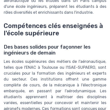
aéronautique ou les études dans un Paris campus
d'une école ingénieurs, préparent les étudiants à des
rôles diversifiés et enrichissants dans l'industrie.
Compétences clés enseignées à
l'école supérieure
Des bases solides pour façonner les
ingénieurs de demain
Les écoles supérieures des métiers de l'aéronautique,
telles que l'ENAC à Toulouse ou l'ISAE-SUPAERO, sont
cruciales pour la formation des ingénieurs et experts
du secteur. Ces institutions offrent une gamme
complète de cours, de la mécanique à l'électronique
embarquée, en passant par l'aérodynamique. Les
étudiants apprennent à maîtriser des disciplines
variées, essentielles pour concevoir et maintenir les
aéronefs modernes. Ces formations sont conçues pour