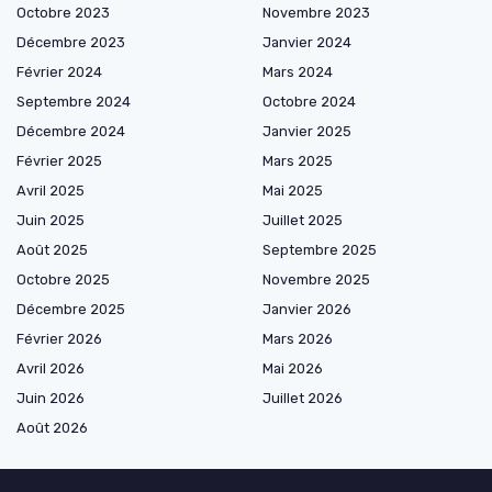
Octobre 2023
Novembre 2023
Décembre 2023
Janvier 2024
Février 2024
Mars 2024
Septembre 2024
Octobre 2024
Décembre 2024
Janvier 2025
Février 2025
Mars 2025
Avril 2025
Mai 2025
Juin 2025
Juillet 2025
Août 2025
Septembre 2025
Octobre 2025
Novembre 2025
Décembre 2025
Janvier 2026
Février 2026
Mars 2026
Avril 2026
Mai 2026
Juin 2026
Juillet 2026
Août 2026