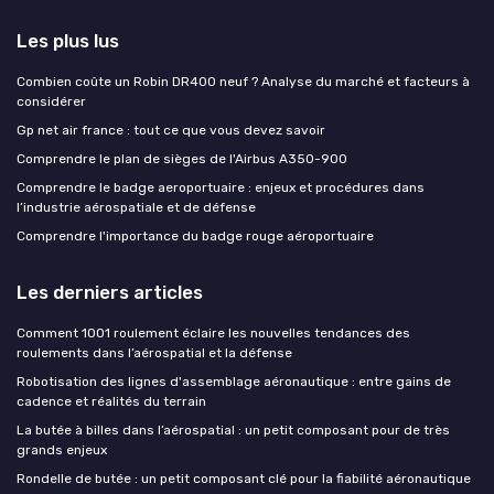
Les plus lus
Combien coûte un Robin DR400 neuf ? Analyse du marché et facteurs à
considérer
Gp net air france : tout ce que vous devez savoir
Comprendre le plan de sièges de l'Airbus A350-900
Comprendre le badge aeroportuaire : enjeux et procédures dans
l’industrie aérospatiale et de défense
Comprendre l'importance du badge rouge aéroportuaire
Les derniers articles
Comment 1001 roulement éclaire les nouvelles tendances des
roulements dans l’aérospatial et la défense
Robotisation des lignes d'assemblage aéronautique : entre gains de
cadence et réalités du terrain
La butée à billes dans l’aérospatial : un petit composant pour de très
grands enjeux
Rondelle de butée : un petit composant clé pour la fiabilité aéronautique