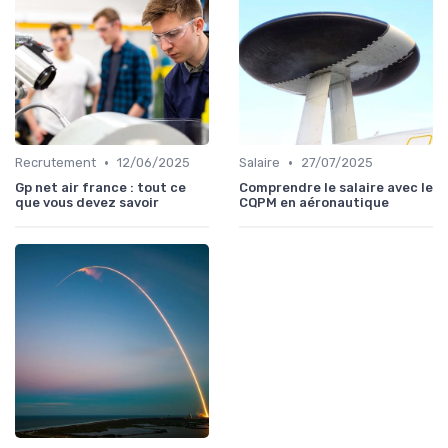
•
•
Recrutement
12/06/2025
Salaire
27/07/2025
Gp net air france : tout ce
Comprendre le salaire avec le
que vous devez savoir
CQPM en aéronautique