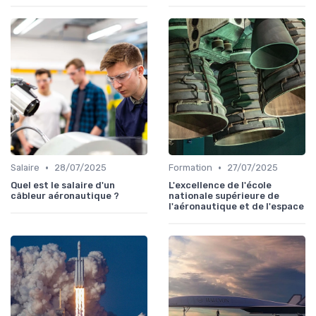
•
•
Salaire
28/07/2025
Formation
27/07/2025
Quel est le salaire d'un
L'excellence de l'école
câbleur aéronautique ?
nationale supérieure de
l'aéronautique et de l'espace