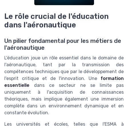
Le rôle crucial de l'éducation
dans l'aéronautique
Un pilier fondamental pour les métiers de
l'aéronautique
L'éducation joue un rôle essentiel dans le domaine de
l'aéronautique, tant par la transmission des
compétences techniques que par le développement de
l'esprit critique et de l'innovation. Une
formation
essentielle
dans ce secteur ne se limite pas
uniquement à l'acquisition de connaissances
théoriques, mais implique également une immersion
complète dans un environnement dynamique et en
constante évolution.
Les universités et écoles, telles que l'ESMA à