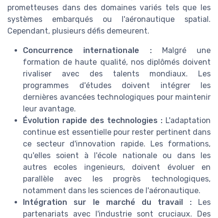
prometteuses dans des domaines variés tels que les
systèmes embarqués ou l'aéronautique spatial.
Cependant, plusieurs défis demeurent.
Concurrence internationale :
Malgré une
formation de haute qualité, nos diplômés doivent
rivaliser avec des talents mondiaux. Les
programmes d'études doivent intégrer les
dernières avancées technologiques pour maintenir
leur avantage.
Évolution rapide des technologies :
L'adaptation
continue est essentielle pour rester pertinent dans
ce secteur d'innovation rapide. Les formations,
qu'elles soient à l'école nationale ou dans les
autres ecoles ingenieurs, doivent évoluer en
parallèle avec les progrès technologiques,
notamment dans les sciences de l'aéronautique.
Intégration sur le marché du travail :
Les
partenariats avec l'industrie sont cruciaux. Des