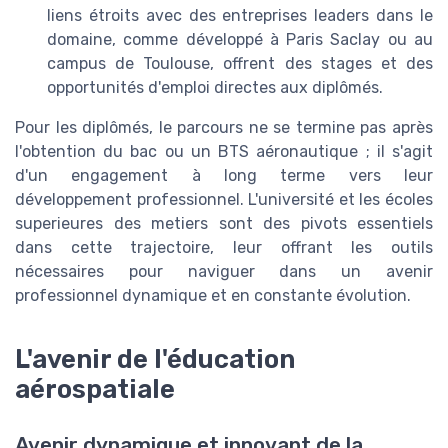
liens étroits avec des entreprises leaders dans le
domaine, comme développé à Paris Saclay ou au
campus de Toulouse, offrent des stages et des
opportunités d'emploi directes aux diplômés.
Pour les diplômés, le parcours ne se termine pas après
l'obtention du bac ou un BTS aéronautique ; il s'agit
d'un engagement à long terme vers leur
développement professionnel. L'université et les écoles
superieures des metiers sont des pivots essentiels
dans cette trajectoire, leur offrant les outils
nécessaires pour naviguer dans un avenir
professionnel dynamique et en constante évolution.
L'avenir de l'éducation
aérospatiale
Avenir dynamique et innovant de la