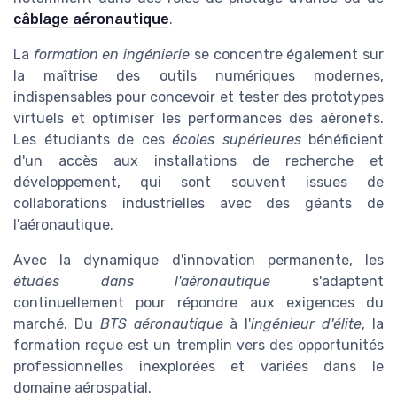
câblage aéronautique
.
La
formation en ingénierie
se concentre également sur
la maîtrise des outils numériques modernes,
indispensables pour concevoir et tester des prototypes
virtuels et optimiser les performances des aéronefs.
Les étudiants de ces
écoles supérieures
bénéficient
d'un accès aux installations de recherche et
développement, qui sont souvent issues de
collaborations industrielles avec des géants de
l'aéronautique.
Avec la dynamique d'innovation permanente, les
études dans l'aéronautique
s'adaptent
continuellement pour répondre aux exigences du
marché. Du
BTS aéronautique
à l'
ingénieur d'élite
, la
formation reçue est un tremplin vers des opportunités
professionnelles inexplorées et variées dans le
domaine aérospatial.