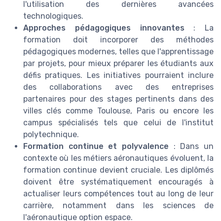
l'utilisation des dernières avancées
technologiques.
Approches pédagogiques innovantes
: La
formation doit incorporer des méthodes
pédagogiques modernes, telles que l'apprentissage
par projets, pour mieux préparer les étudiants aux
défis pratiques. Les initiatives pourraient inclure
des collaborations avec des entreprises
partenaires pour des stages pertinents dans des
villes clés comme Toulouse, Paris ou encore les
campus spécialisés tels que celui de l'institut
polytechnique.
Formation continue et polyvalence
: Dans un
contexte où les métiers aéronautiques évoluent, la
formation continue devient cruciale. Les diplômés
doivent être systématiquement encouragés à
actualiser leurs compétences tout au long de leur
carrière, notamment dans les sciences de
l'aéronautique option espace.