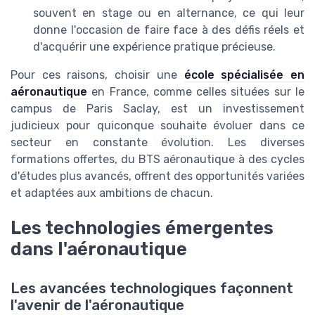
souvent en stage ou en alternance, ce qui leur
donne l'occasion de faire face à des défis réels et
d'acquérir une expérience pratique précieuse.
Pour ces raisons, choisir une
école spécialisée en
aéronautique
en France, comme celles situées sur le
campus de Paris Saclay, est un investissement
judicieux pour quiconque souhaite évoluer dans ce
secteur en constante évolution. Les diverses
formations offertes, du BTS aéronautique à des cycles
d'études plus avancés, offrent des opportunités variées
et adaptées aux ambitions de chacun.
Les technologies émergentes
dans l'aéronautique
Les avancées technologiques façonnent
l'avenir de l'aéronautique