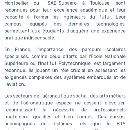
Montpellier ou l'ISAE-Supaero à Toulouse, sont
reconnues pour leur excellence académique et leur
capacité à former les ingénieurs du futur. Leur
campus, équipés des dernières technologies,
permettent aux étudiants d'acquérir une expérience
pratique indispensable.
En France, l'importance des parcours scolaires
spécialisés, comme ceux offerts par l'École Nationale
Supérieure ou l'Institut Polytechnique, est largement
reconnue. Ils jouent un rôle crucial en adressant les
exigences complexes des systèmes embarqués et de
l'aviation.
Les secteurs de l'aéronautique spatial, des arts métiers
et de l'aéronautique espace ne cessent d'évoluer,
reconnaissant la nécessité de professionnels
hautement qualifiés et bien formés. Ces cursus,
accompagnés de diplômes tels que le BTS