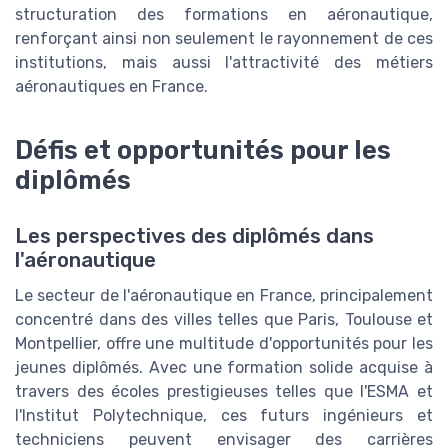
structuration des formations en aéronautique,
renforçant ainsi non seulement le rayonnement de ces
institutions, mais aussi l'attractivité des métiers
aéronautiques en France.
Défis et opportunités pour les
diplômés
Les perspectives des diplômés dans
l'aéronautique
Le secteur de l'aéronautique en France, principalement
concentré dans des villes telles que Paris, Toulouse et
Montpellier, offre une multitude d'opportunités pour les
jeunes diplômés. Avec une formation solide acquise à
travers des écoles prestigieuses telles que l'ESMA et
l'Institut Polytechnique, ces futurs ingénieurs et
techniciens peuvent envisager des carrières