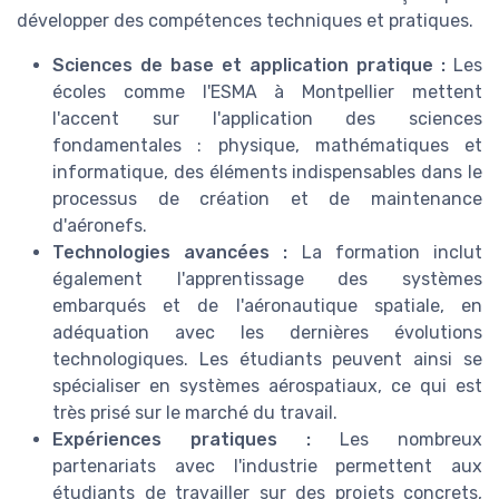
développer des compétences techniques et pratiques.
Sciences de base et application pratique :
Les
écoles comme l'ESMA à Montpellier mettent
l'accent sur l'application des sciences
fondamentales : physique, mathématiques et
informatique, des éléments indispensables dans le
processus de création et de maintenance
d'aéronefs.
Technologies avancées :
La formation inclut
également l'apprentissage des systèmes
embarqués et de l'aéronautique spatiale, en
adéquation avec les dernières évolutions
technologiques. Les étudiants peuvent ainsi se
spécialiser en systèmes aérospatiaux, ce qui est
très prisé sur le marché du travail.
Expériences pratiques :
Les nombreux
partenariats avec l'industrie permettent aux
étudiants de travailler sur des projets concrets,