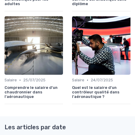
adultes
diplôme
•
•
Salaire
25/07/2025
Salaire
24/07/2025
Comprendre le salaire d'un
Quel est le salaire d'un
chaudronnier dans
contrôleur qualité dans
l'aéronautique
l'aéronautique ?
Les articles par date