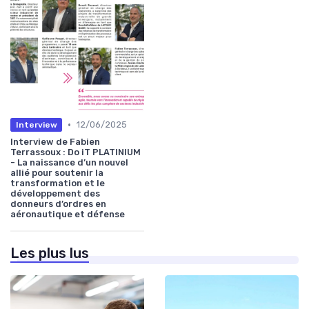
•
12/06/2025
Interview
Interview de Fabien
Terrassoux : Do iT PLATINIUM
- La naissance d’un nouvel
allié pour soutenir la
transformation et le
développement des
donneurs d’ordres en
aéronautique et défense
Les plus lus