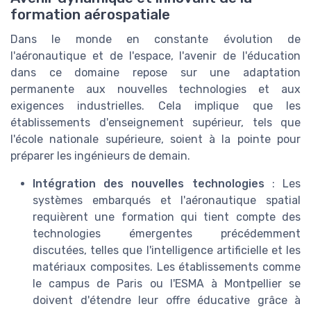
formation aérospatiale
Dans le monde en constante évolution de
l'aéronautique et de l'espace, l'avenir de l'éducation
dans ce domaine repose sur une adaptation
permanente aux nouvelles technologies et aux
exigences industrielles. Cela implique que les
établissements d'enseignement supérieur, tels que
l'école nationale supérieure, soient à la pointe pour
préparer les ingénieurs de demain.
Intégration des nouvelles technologies
: Les
systèmes embarqués et l'aéronautique spatial
requièrent une formation qui tient compte des
technologies émergentes précédemment
discutées, telles que l'intelligence artificielle et les
matériaux composites. Les établissements comme
le campus de Paris ou l'ESMA à Montpellier se
doivent d'étendre leur offre éducative grâce à