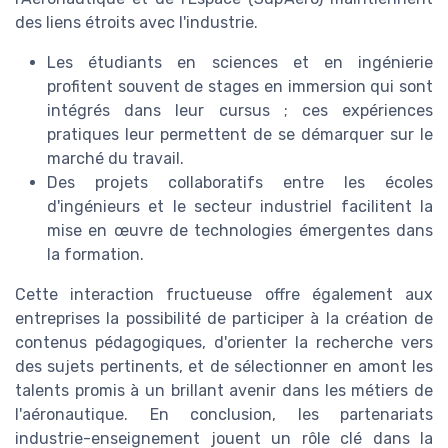
des liens étroits avec l'industrie.
Les étudiants en sciences et en ingénierie
profitent souvent de stages en immersion qui sont
intégrés dans leur cursus ; ces expériences
pratiques leur permettent de se démarquer sur le
marché du travail.
Des projets collaboratifs entre les écoles
d'ingénieurs et le secteur industriel facilitent la
mise en œuvre de technologies émergentes dans
la formation.
Cette interaction fructueuse offre également aux
entreprises la possibilité de participer à la création de
contenus pédagogiques, d'orienter la recherche vers
des sujets pertinents, et de sélectionner en amont les
talents promis à un brillant avenir dans les métiers de
l'aéronautique. En conclusion, les partenariats
industrie-enseignement jouent un rôle clé dans la