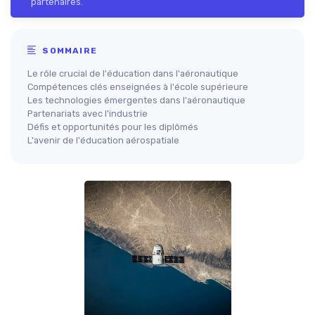
partenaires.
SOMMAIRE
Le rôle crucial de l'éducation dans l'aéronautique
Compétences clés enseignées à l'école supérieure
Les technologies émergentes dans l'aéronautique
Partenariats avec l'industrie
Défis et opportunités pour les diplômés
L'avenir de l'éducation aérospatiale