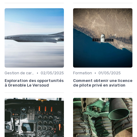
•
•
Gestion de carrière
02/05/2025
Formation
01/05/2025
Exploration des opportunités
Comment obtenir une licence
à Grenoble Le Versoud
de pilote privé en aviation