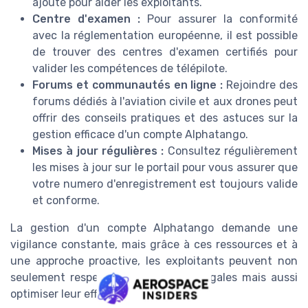
ajouté pour aider les exploitants.
Centre d'examen :
Pour assurer la conformité
avec la réglementation européenne, il est possible
de trouver des centres d'examen certifiés pour
valider les compétences de télépilote.
Forums et communautés en ligne :
Rejoindre des
forums dédiés à l'aviation civile et aux drones peut
offrir des conseils pratiques et des astuces sur la
gestion efficace d'un compte Alphatango.
Mises à jour régulières :
Consultez régulièrement
les mises à jour sur le portail pour vous assurer que
votre numero d'enregistrement est toujours valide
et conforme.
La gestion d'un compte Alphatango demande une
vigilance constante, mais grâce à ces ressources et à
une approche proactive, les exploitants peuvent non
seulement respecter les exigences légales mais aussi
optimiser leur efficacité opérationnelle.