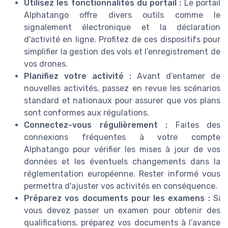
Utilisez les fonctionnalités du portail :
Le portail
Alphatango offre divers outils comme le
signalement électronique et la déclaration
d'activité en ligne. Profitez de ces dispositifs pour
simplifier la gestion des vols et l’enregistrement de
vos drones.
Planifiez votre activité :
Avant d’entamer de
nouvelles activités, passez en revue les scénarios
standard et nationaux pour assurer que vos plans
sont conformes aux régulations.
Connectez-vous régulièrement :
Faites des
connexions fréquentes à votre compte
Alphatango pour vérifier les mises à jour de vos
données et les éventuels changements dans la
réglementation européenne. Rester informé vous
permettra d'ajuster vos activités en conséquence.
Préparez vos documents pour les examens :
Si
vous devez passer un examen pour obtenir des
qualifications, préparez vos documents à l’avance