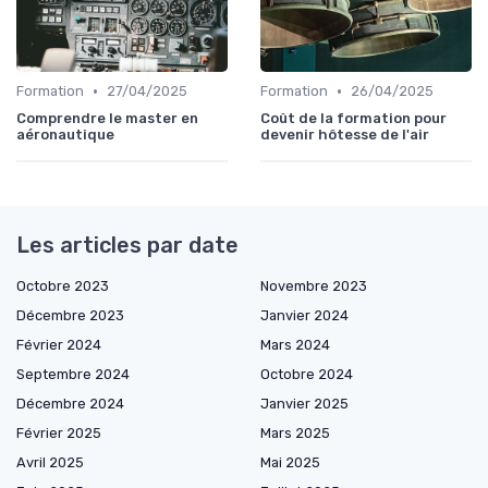
•
•
Formation
27/04/2025
Formation
26/04/2025
Comprendre le master en
Coût de la formation pour
aéronautique
devenir hôtesse de l'air
Les articles par date
Octobre 2023
Novembre 2023
Décembre 2023
Janvier 2024
Février 2024
Mars 2024
Septembre 2024
Octobre 2024
Décembre 2024
Janvier 2025
Février 2025
Mars 2025
Avril 2025
Mai 2025