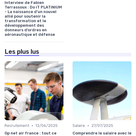
Interview de Fabien
Terrassoux : Do iT PLATINIUM
- La naissance d’un nouvel
allié pour soutenir la
transformation et le
développement des
donneurs d’ordres en
aéronautique et défense
Les plus lus
•
•
Recrutement
12/06/2025
Salaire
27/07/2025
Gp net air france : tout ce
Comprendre le salaire avec le