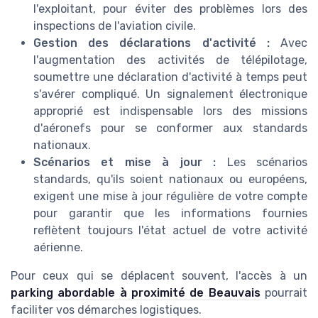
l'exploitant, pour éviter des problèmes lors des
inspections de l'aviation civile.
Gestion des déclarations d'activité :
Avec
l'augmentation des activités de télépilotage,
soumettre une déclaration d'activité à temps peut
s'avérer compliqué. Un signalement électronique
approprié est indispensable lors des missions
d'aéronefs pour se conformer aux standards
nationaux.
Scénarios et mise à jour :
Les scénarios
standards, qu'ils soient nationaux ou européens,
exigent une mise à jour régulière de votre compte
pour garantir que les informations fournies
reflètent toujours l'état actuel de votre activité
aérienne.
Pour ceux qui se déplacent souvent, l'accès à un
parking abordable à proximité de Beauvais
pourrait
faciliter vos démarches logistiques.