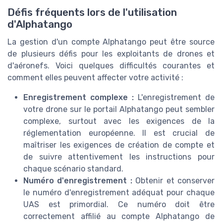
Défis fréquents lors de l'utilisation
d'Alphatango
La gestion d'un compte Alphatango peut être source
de plusieurs défis pour les exploitants de drones et
d'aéronefs. Voici quelques difficultés courantes et
comment elles peuvent affecter votre activité :
Enregistrement complexe :
L'enregistrement de
votre drone sur le portail Alphatango peut sembler
complexe, surtout avec les exigences de la
réglementation européenne. Il est crucial de
maîtriser les exigences de création de compte et
de suivre attentivement les instructions pour
chaque scénario standard.
Numéro d'enregistrement :
Obtenir et conserver
le numéro d'enregistrement adéquat pour chaque
UAS est primordial. Ce numéro doit être
correctement affilié au compte Alphatango de