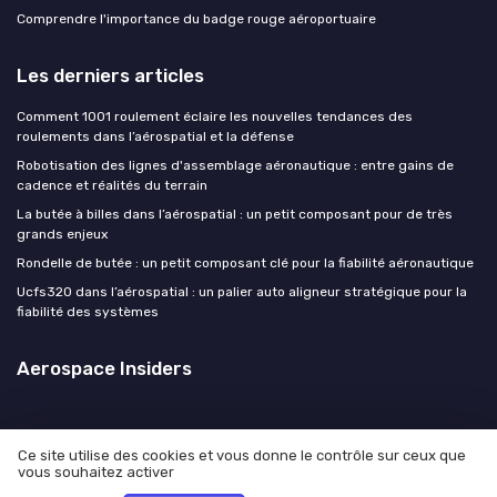
Comprendre l'importance du badge rouge aéroportuaire
Les derniers articles
Comment 1001 roulement éclaire les nouvelles tendances des
roulements dans l’aérospatial et la défense
Robotisation des lignes d'assemblage aéronautique : entre gains de
cadence et réalités du terrain
La butée à billes dans l’aérospatial : un petit composant pour de très
grands enjeux
Rondelle de butée : un petit composant clé pour la fiabilité aéronautique
Ucfs320 dans l’aérospatial : un palier auto aligneur stratégique pour la
fiabilité des systèmes
Aerospace Insiders
Ce site utilise des cookies et vous donne le contrôle sur ceux que
vous souhaitez activer
Mentions légales
Politique de confidentialité