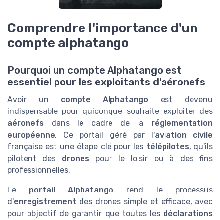
Comprendre l'importance d'un
compte alphatango
Pourquoi un compte Alphatango est
essentiel pour les exploitants d'aéronefs
Avoir un
compte Alphatango
est devenu
indispensable pour quiconque souhaite exploiter des
aéronefs
dans le cadre de la
réglementation
européenne
. Ce portail géré par l'
aviation civile
française est une étape clé pour les
télépilotes
, qu'ils
pilotent des
drones
pour le loisir ou à des fins
professionnelles.
Le
portail Alphatango
rend le processus
d'
enregistrement
des drones simple et efficace, avec
pour objectif de garantir que toutes les
déclarations