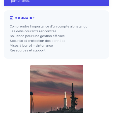
partenaires.
SOMMAIRE
Comprendre l'importance d'un compte alphatango
Les défis courants rencontrés
Solutions pour une gestion efficace
Sécurité et protection des données
Mises à jour et maintenance
Ressources et support