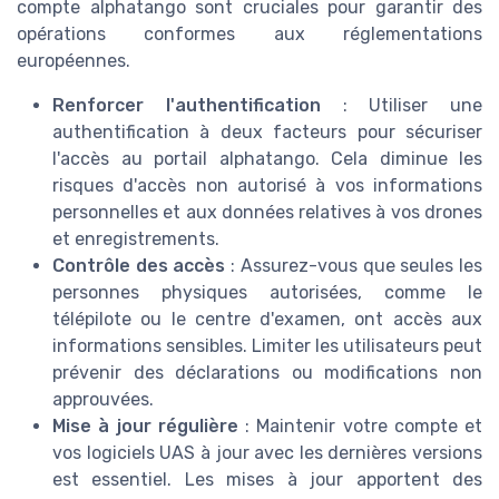
compte alphatango sont cruciales pour garantir des
opérations conformes aux réglementations
européennes.
Renforcer l'authentification
: Utiliser une
authentification à deux facteurs pour sécuriser
l'accès au portail alphatango. Cela diminue les
risques d'accès non autorisé à vos informations
personnelles et aux données relatives à vos drones
et enregistrements.
Contrôle des accès
: Assurez-vous que seules les
personnes physiques autorisées, comme le
télépilote ou le centre d'examen, ont accès aux
informations sensibles. Limiter les utilisateurs peut
prévenir des déclarations ou modifications non
approuvées.
Mise à jour régulière
: Maintenir votre compte et
vos logiciels UAS à jour avec les dernières versions
est essentiel. Les mises à jour apportent des