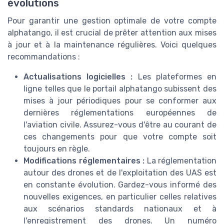
évolutions
Pour garantir une gestion optimale de votre compte
alphatango, il est crucial de prêter attention aux mises
à jour et à la maintenance régulières. Voici quelques
recommandations :
Actualisations logicielles :
Les plateformes en
ligne telles que le portail alphatango subissent des
mises à jour périodiques pour se conformer aux
dernières réglementations européennes de
l'aviation civile. Assurez-vous d'être au courant de
ces changements pour que votre compte soit
toujours en règle.
Modifications réglementaires :
La réglementation
autour des drones et de l'exploitation des UAS est
en constante évolution. Gardez-vous informé des
nouvelles exigences, en particulier celles relatives
aux scénarios standards nationaux et à
l'enregistrement des drones. Un numéro