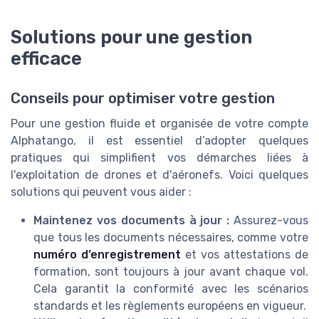
Solutions pour une gestion
efficace
Conseils pour optimiser votre gestion
Pour une gestion fluide et organisée de votre compte
Alphatango, il est essentiel d’adopter quelques
pratiques qui simplifient vos démarches liées à
l'exploitation de drones et d'aéronefs. Voici quelques
solutions qui peuvent vous aider :
Maintenez vos documents à jour :
Assurez-vous
que tous les documents nécessaires, comme votre
numéro d’enregistrement
et vos attestations de
formation, sont toujours à jour avant chaque vol.
Cela garantit la conformité avec les scénarios
standards et les règlements européens en vigueur.