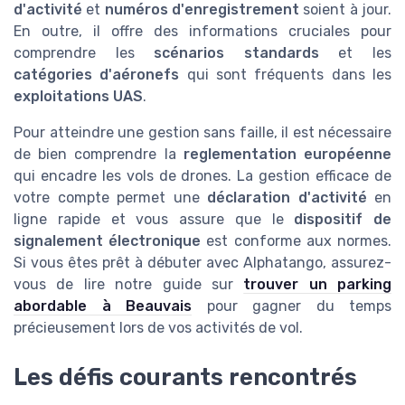
d'activité
et
numéros d'enregistrement
soient à jour.
En outre, il offre des informations cruciales pour
comprendre les
scénarios standards
et les
catégories d'aéronefs
qui sont fréquents dans les
exploitations UAS
.
Pour atteindre une gestion sans faille, il est nécessaire
de bien comprendre la
reglementation européenne
qui encadre les vols de drones. La gestion efficace de
votre compte permet une
déclaration d'activité
en
ligne rapide et vous assure que le
dispositif de
signalement électronique
est conforme aux normes.
Si vous êtes prêt à débuter avec Alphatango, assurez-
vous de lire notre guide sur
trouver un parking
abordable à Beauvais
pour gagner du temps
précieusement lors de vos activités de vol.
Les défis courants rencontrés