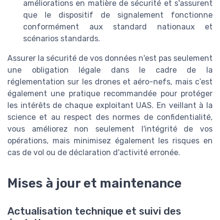
améliorations en matière de sécurité et s'assurent
que le dispositif de signalement fonctionne
conformément aux standard nationaux et
scénarios standards.
Assurer la sécurité de vos données n'est pas seulement
une obligation légale dans le cadre de la
réglementation sur les drones et aéro-nefs, mais c’est
également une pratique recommandée pour protéger
les intérêts de chaque exploitant UAS. En veillant à la
science et au respect des normes de confidentialité,
vous améliorez non seulement l'intégrité de vos
opérations, mais minimisez également les risques en
cas de vol ou de déclaration d'activité erronée.
Mises à jour et maintenance
Actualisation technique et suivi des