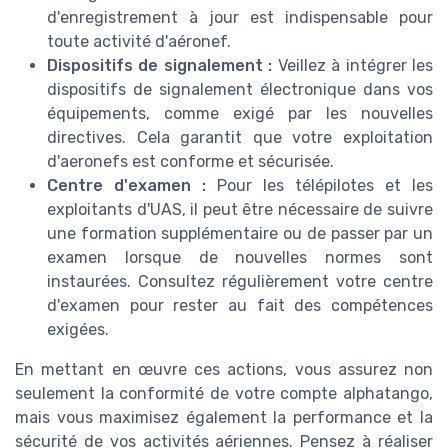
d'enregistrement à jour est indispensable pour
toute activité d'aéronef.
Dispositifs de signalement :
Veillez à intégrer les
dispositifs de signalement électronique dans vos
équipements, comme exigé par les nouvelles
directives. Cela garantit que votre exploitation
d'aeronefs est conforme et sécurisée.
Centre d'examen :
Pour les télépilotes et les
exploitants d'UAS, il peut être nécessaire de suivre
une formation supplémentaire ou de passer par un
examen lorsque de nouvelles normes sont
instaurées. Consultez régulièrement votre centre
d'examen pour rester au fait des compétences
exigées.
En mettant en œuvre ces actions, vous assurez non
seulement la conformité de votre compte alphatango,
mais vous maximisez également la performance et la
sécurité de vos activités aériennes. Pensez à réaliser