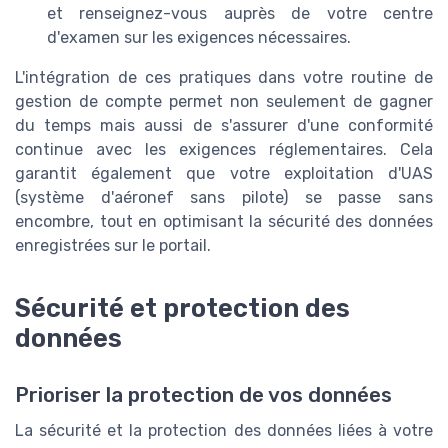
et renseignez-vous auprès de votre centre
d'examen sur les exigences nécessaires.
L'intégration de ces pratiques dans votre routine de
gestion de compte permet non seulement de gagner
du temps mais aussi de s'assurer d'une conformité
continue avec les exigences réglementaires. Cela
garantit également que votre exploitation d'UAS
(système d'aéronef sans pilote) se passe sans
encombre, tout en optimisant la sécurité des données
enregistrées sur le portail.
Sécurité et protection des
données
Prioriser la protection de vos données
La sécurité et la protection des données liées à votre