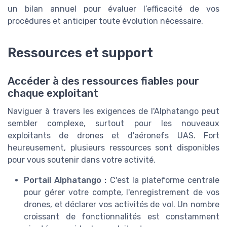
un bilan annuel pour évaluer l’efficacité de vos
procédures et anticiper toute évolution nécessaire.
Ressources et support
Accéder à des ressources fiables pour
chaque exploitant
Naviguer à travers les exigences de l'Alphatango peut
sembler complexe, surtout pour les nouveaux
exploitants de drones et d'aéronefs UAS. Fort
heureusement, plusieurs ressources sont disponibles
pour vous soutenir dans votre activité.
Portail Alphatango :
C'est la plateforme centrale
pour gérer votre compte, l'enregistrement de vos
drones, et déclarer vos activités de vol. Un nombre
croissant de fonctionnalités est constamment