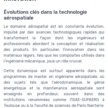
Évolutions clés dans la technologie
aérospatiale
Le domaine aérospatial est en constante évolution,
impulsé par des avances technologiques rapides qui
transforment la façon dont les ingénieurs et
professionnels abordent la conception et réalisation
des produits. En particulier, l'innovation dans les
matériaux légers, tels que les composites utilisés dans
l’ingénierie mécanique, joue un rôle crucial.
Cette dynamique est surtout apparente dans les
programmes de master en ingénierie aérospatiale, où
des sujets tels que l’aérodynamique, le génie
énergétique et la maintenance aérospatiale sont
enseignés en profondeur, souvent dans des
institutions renommées comme l'ISAE-SUPAERO à
Toulouse ou à la faculté de sciences de Paris Nanterre.