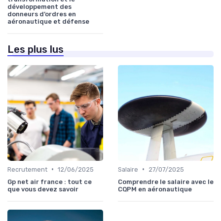
développement des
donneurs d’ordres en
aéronautique et défense
Les plus lus
•
•
Recrutement
12/06/2025
Salaire
27/07/2025
Gp net air france : tout ce
Comprendre le salaire avec le
que vous devez savoir
CQPM en aéronautique