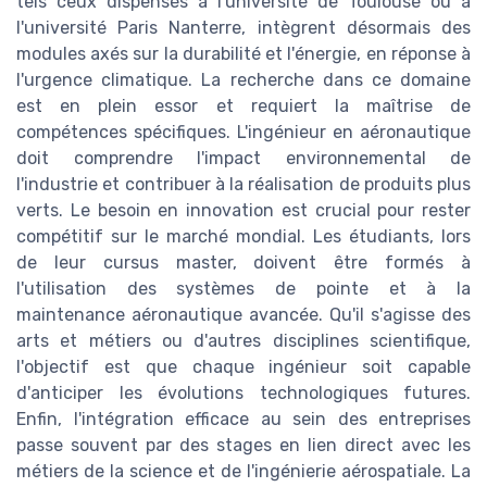
tels ceux dispensés à l'université de Toulouse ou à
l'université Paris Nanterre, intègrent désormais des
modules axés sur la durabilité et l'énergie, en réponse à
l'urgence climatique. La recherche dans ce domaine
est en plein essor et requiert la maîtrise de
compétences spécifiques. L'ingénieur en aéronautique
doit comprendre l'impact environnemental de
l'industrie et contribuer à la réalisation de produits plus
verts. Le besoin en innovation est crucial pour rester
compétitif sur le marché mondial. Les étudiants, lors
de leur cursus master, doivent être formés à
l'utilisation des systèmes de pointe et à la
maintenance aéronautique avancée. Qu'il s'agisse des
arts et métiers ou d'autres disciplines scientifique,
l'objectif est que chaque ingénieur soit capable
d'anticiper les évolutions technologiques futures.
Enfin, l'intégration efficace au sein des entreprises
passe souvent par des stages en lien direct avec les
métiers de la science et de l'ingénierie aérospatiale. La