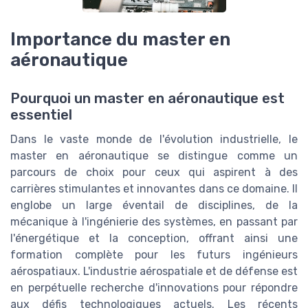
Importance du master en
aéronautique
Pourquoi un master en aéronautique est
essentiel
Dans le vaste monde de l'évolution industrielle, le
master en aéronautique se distingue comme un
parcours de choix pour ceux qui aspirent à des
carrières stimulantes et innovantes dans ce domaine. Il
englobe un large éventail de disciplines, de la
mécanique à l'ingénierie des systèmes, en passant par
l'énergétique et la conception, offrant ainsi une
formation complète pour les futurs ingénieurs
aérospatiaux. L'industrie aérospatiale et de défense est
en perpétuelle recherche d'innovations pour répondre
aux défis technologiques actuels. Les récents