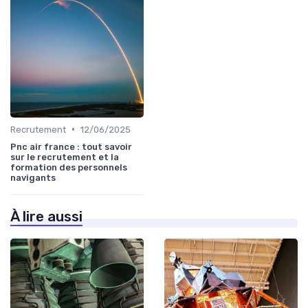
•
Recrutement
12/06/2025
Pnc air france : tout savoir
sur le recrutement et la
formation des personnels
navigants
À lire aussi