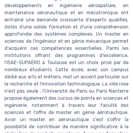
développements en ingénierie aérospatiale, en
maintenance aéronautique et en mécatronique ont
entraîné une demande croissante d'experts qualifiés,
dotés d'une solide formation et d'une compréhension
approfondie des systèmes complexes. Un master en
sciences de l'ingénieur et en génie mécanique permet
d'acquérir ces compétences essentielles. Parmi les
institutions offrant des programmes d'excellence,
l'ISAE-SUPAERO à Toulouse est un choix prisé par de
nombreux étudiants. Cette école, avec son campus
dédié aux arts et métiers, met un accent particulier sur
la recherche et l'innovation technologique. La ville rose
n'est pas seule ; l'Université de Paris ou Paris Nanterre
propose également des cursus de pointe en sciences et
ingénierie, notamment à travers leur faculté des
sciences et l'offre de master en génie aéronautique.
Avoir un master en aéronautique c'est s'offrir la
possibilité de contribuer de manière significative à la