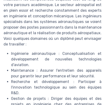
votre parcours académique. Le secteur aérospatial est
en plein essor et recherche constamment des experts
en ingénierie et conception mécanique. Les ingénieurs
spécialisés dans les systèmes aéronautiques se voient
proposer des postes passionnants dans la maintenance
aéronautique et la réalisation de produits aérospatiaux.
Voici quelques domaines où un diplômé peut envisager
de travailler :
Ingénierie aéronautique : Conceptualisation et
développement de nouvelles technologies
d'aviation.
Maintenance : Assurer l'entretien des appareils
pour garantir leur performance et leur sécurité.
Recherche et développement : Participer à
l'innovation technologique au sein des équipes
R&D.
Gestion de projets : Diriger des équipes et des
projets en ingénierie chez des entreprises de