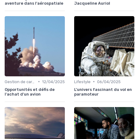
aventure dans l'aérospatiale
Jacqueline Auriol
•
•
Gestion de carrière
12/04/2025
Lifestyle
06/04/2025
Opportunités et défis de
L'univers fascinant du vol en
l'achat d'un avion
paramoteur