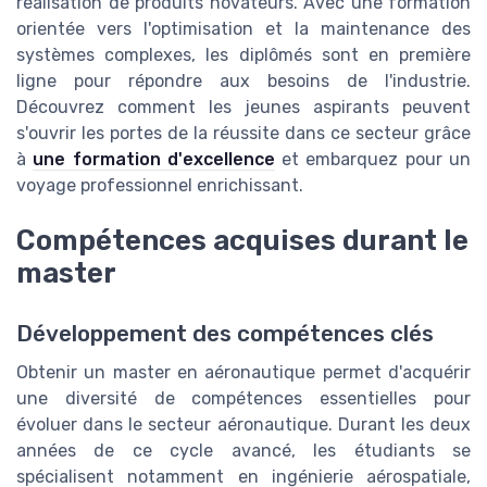
réalisation de produits novateurs. Avec une formation
orientée vers l'optimisation et la maintenance des
systèmes complexes, les diplômés sont en première
ligne pour répondre aux besoins de l'industrie.
Découvrez comment les jeunes aspirants peuvent
s'ouvrir les portes de la réussite dans ce secteur grâce
à
une formation d'excellence
et embarquez pour un
voyage professionnel enrichissant.
Compétences acquises durant le
master
Développement des compétences clés
Obtenir un master en aéronautique permet d'acquérir
une diversité de compétences essentielles pour
évoluer dans le secteur aéronautique. Durant les deux
années de ce cycle avancé, les étudiants se
spécialisent notamment en ingénierie aérospatiale,