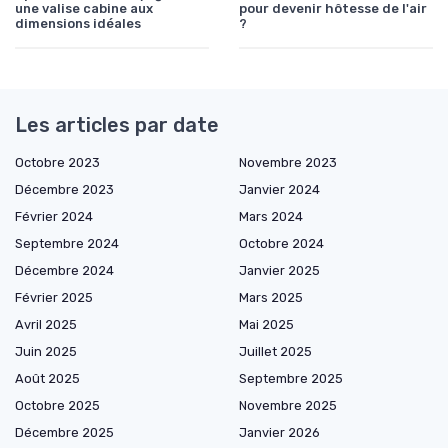
une valise cabine aux
pour devenir hôtesse de l'air
dimensions idéales
?
Les articles par date
Octobre 2023
Novembre 2023
Décembre 2023
Janvier 2024
Février 2024
Mars 2024
Septembre 2024
Octobre 2024
Décembre 2024
Janvier 2025
Février 2025
Mars 2025
Avril 2025
Mai 2025
Juin 2025
Juillet 2025
Août 2025
Septembre 2025
Octobre 2025
Novembre 2025
Décembre 2025
Janvier 2026