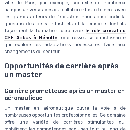
ville de Paris, par exemple, accueille de nombreux
campus universitaires qui collaborent étroitement avec
les grands acteurs de l'industrie. Pour approfondir la
question des défis industriels et la manière dont ils
façonnent la formation, découvrez
le rôle crucial du
CSE Airbus à Méaulte
, une ressource enrichissante
qui explore les adaptations nécessaires face aux
changements du secteur.
Opportunités de carrière après
un master
Carrière prometteuse après un master en
aéronautique
Un master en aéronautique ouvre la voie à de
nombreuses opportunités professionnelles. Ce domaine
offre une variété de carrières stimulantes qui
mobilisent les compétences acquises tout au long de