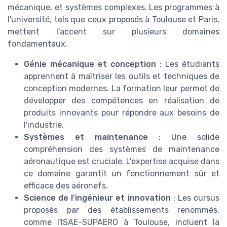
mécanique, et systèmes complexes. Les programmes à
l'université, tels que ceux proposés à Toulouse et Paris,
mettent l'accent sur plusieurs domaines
fondamentaux.
Génie mécanique et conception
: Les étudiants
apprennent à maîtriser les outils et techniques de
conception modernes. La formation leur permet de
développer des compétences en réalisation de
produits innovants pour répondre aux besoins de
l'industrie.
Systèmes et maintenance
: Une solide
compréhension des systèmes de maintenance
aéronautique est cruciale. L'expertise acquise dans
ce domaine garantit un fonctionnement sûr et
efficace des aéronefs.
Science de l'ingénieur et innovation
: Les cursus
proposés par des établissements renommés,
comme l'ISAE-SUPAERO à Toulouse, incluent la