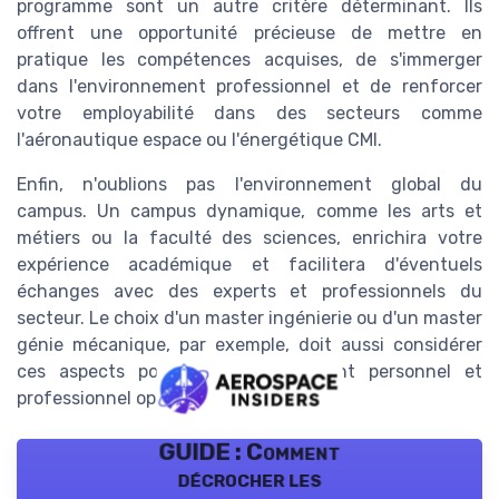
programme sont un autre critère déterminant. Ils
offrent une opportunité précieuse de mettre en
pratique les compétences acquises, de s'immerger
dans l'environnement professionnel et de renforcer
votre employabilité dans des secteurs comme
l'aéronautique espace ou l'énergétique CMI.
Enfin, n'oublions pas l'environnement global du
campus. Un campus dynamique, comme les arts et
métiers ou la faculté des sciences, enrichira votre
expérience académique et facilitera d'éventuels
échanges avec des experts et professionnels du
secteur. Le choix d'un master ingénierie ou d'un master
génie mécanique, par exemple, doit aussi considérer
ces aspects pour un développement personnel et
professionnel optimal.
GUIDE : Comment
décrocher les