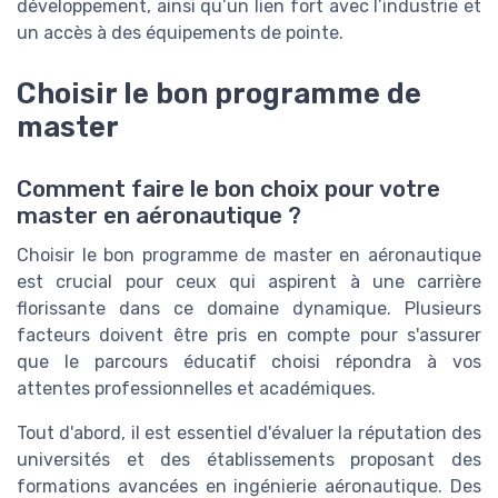
développement, ainsi qu’un lien fort avec l’industrie et
un accès à des équipements de pointe.
Choisir le bon programme de
master
Comment faire le bon choix pour votre
master en aéronautique ?
Choisir le bon programme de master en aéronautique
est crucial pour ceux qui aspirent à une carrière
florissante dans ce domaine dynamique. Plusieurs
facteurs doivent être pris en compte pour s'assurer
que le parcours éducatif choisi répondra à vos
attentes professionnelles et académiques.
Tout d'abord, il est essentiel d'évaluer la réputation des
universités et des établissements proposant des
formations avancées en ingénierie aéronautique. Des