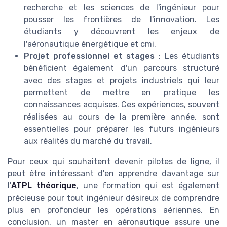
recherche et les sciences de l'ingénieur pour
pousser les frontières de l'innovation. Les
étudiants y découvrent les enjeux de
l'aéronautique énergétique et cmi.
Projet professionnel et stages
: Les étudiants
bénéficient également d'un parcours structuré
avec des stages et projets industriels qui leur
permettent de mettre en pratique les
connaissances acquises. Ces expériences, souvent
réalisées au cours de la première année, sont
essentielles pour préparer les futurs ingénieurs
aux réalités du marché du travail.
Pour ceux qui souhaitent devenir pilotes de ligne, il
peut être intéressant d'en apprendre davantage sur
l'
ATPL théorique
, une formation qui est également
précieuse pour tout ingénieur désireux de comprendre
plus en profondeur les opérations aériennes. En
conclusion, un master en aéronautique assure une