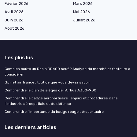
Février 2026
Mars 2026
Avril 2026
Mai 2026
Juin 2026
Juillet 2026
Août 2026
Les plus lus
Combien coûte un Robin DR400 neuf ? Analyse du marché et facteurs à
considérer
Gp net air france : tout ce que vous devez savoir
Comprendre le plan de sièges de l'Airbus A350-900
Comprendre le badge aeroportuaire : enjeux et procédures dans
l’industrie aérospatiale et de défense
Comprendre l'importance du badge rouge aéroportuaire
Les derniers articles