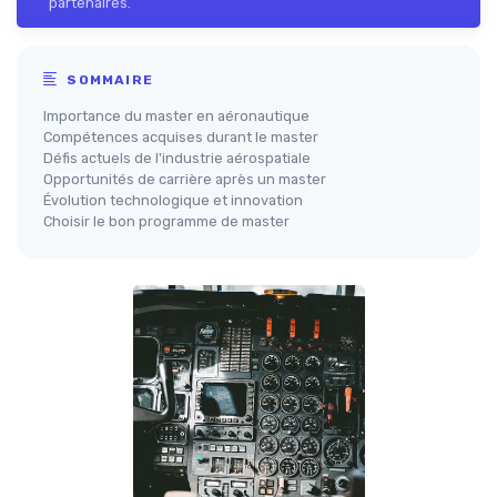
partenaires.
SOMMAIRE
Importance du master en aéronautique
Compétences acquises durant le master
Défis actuels de l'industrie aérospatiale
Opportunités de carrière après un master
Évolution technologique et innovation
Choisir le bon programme de master