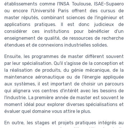
établissements comme l'INSA Toulouse, ISAE-Supaero
ou encore l'Université Paris offrent des cursus de
master réputés, combinant sciences de l'ingénieur et
applications pratiques. Il est donc judicieux de
considérer ces institutions pour bénéficier d'un
enseignement de qualité, de ressources de recherche
étendues et de connexions industrielles solides.
Ensuite, les programmes de master diffèrent souvent
par leur spécialisation. Qu'il s'agisse de la conception et
la réalisation de produits, du génie mécanique, de la
maintenance aéronautique ou de l'énergie appliquée
aux systèmes, il est important de choisir un parcours
qui alignera vos centres d'intérêt avec les besoins de
l'industrie. La première année de master est souvent le
moment idéal pour explorer diverses spécialisations et
évaluer quel domaine vous attire le plus.
En outre, les stages et projets pratiques intégrés au