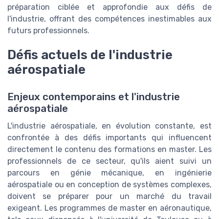
préparation ciblée et approfondie aux défis de
l'industrie, offrant des compétences inestimables aux
futurs professionnels.
Défis actuels de l'industrie
aérospatiale
Enjeux contemporains et l'industrie
aérospatiale
L'industrie aérospatiale, en évolution constante, est
confrontée à des défis importants qui influencent
directement le contenu des formations en master. Les
professionnels de ce secteur, qu'ils aient suivi un
parcours en génie mécanique, en ingénierie
aérospatiale ou en conception de systèmes complexes,
doivent se préparer pour un marché du travail
exigeant. Les programmes de master en aéronautique,