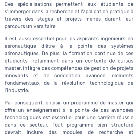
Ces spécialisations permettent aux étudiants de
s’immerger dans la recherche et l'application pratique à
travers des stages et projets menés durant leur
parcours universitaire.
Il est aussi essentiel pour les aspirants ingénieurs en
aéronautique d'être à la pointe des systèmes
aéronautiques. De plus, la formation continue de ces
étudiants, notamment dans un contexte de cursus
master, intègre des compétences de gestion de projets
innovants et de conception avancée, éléments
fondamentaux de la révolution technologique de
l’industrie.
Par conséquent, choisir un programme de master qui
offre un enseignement à la pointe de ces avancées
technologiques est essentiel pour une carrière réussie
dans ce secteur. Tout programme bien structuré
devrait inclure des modules de recherche et