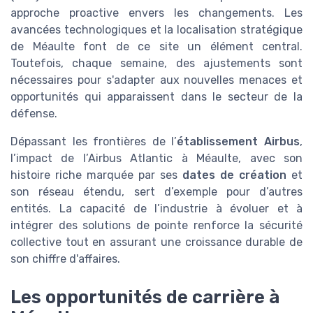
approche proactive envers les changements. Les
avancées technologiques et la localisation stratégique
de Méaulte font de ce site un élément central.
Toutefois, chaque semaine, des ajustements sont
nécessaires pour s'adapter aux nouvelles menaces et
opportunités qui apparaissent dans le secteur de la
défense.
Dépassant les frontières de l’
établissement Airbus
,
l’impact de l’Airbus Atlantic à Méaulte, avec son
histoire riche marquée par ses
dates de création
et
son réseau étendu, sert d’exemple pour d’autres
entités. La capacité de l’industrie à évoluer et à
intégrer des solutions de pointe renforce la sécurité
collective tout en assurant une croissance durable de
son chiffre d'affaires.
Les opportunités de carrière à