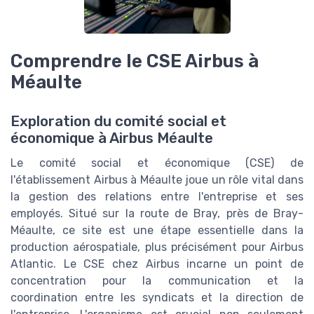
Comprendre le CSE Airbus à
Méaulte
Exploration du comité social et
économique à Airbus Méaulte
Le comité social et économique (CSE) de
l'établissement Airbus à Méaulte joue un rôle vital dans
la gestion des relations entre l'entreprise et ses
employés. Situé sur la route de Bray, près de Bray-
Méaulte, ce site est une étape essentielle dans la
production aérospatiale, plus précisément pour Airbus
Atlantic. Le CSE chez Airbus incarne un point de
concentration pour la communication et la
coordination entre les syndicats et la direction de