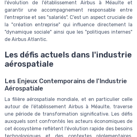
l'évolution de l'établissement Airbus à Méaulte et
garantir une accompagnement responsable entre
l'entreprise et ses "salariés". C'est un aspect cruciale de
la "création entreprise" qui influence directement la
"dynamique sociale" ainsi que les "politiques internes"
de Airbus Atlantic.
Les défis actuels dans l'industrie
aérospatiale
Les Enjeux Contemporains de l'Industrie
Aérospatiale
La filière aérospatiale mondiale, et en particulier celle
autour de l'établissement Airbus à Méaulte, traverse
une période de transformation significative. Les défis
auxquels sont confrontés les acteurs économiques de
cet écosystème reflètent l'évolution rapide des besoins
technologiques et des contextes réglementaires.