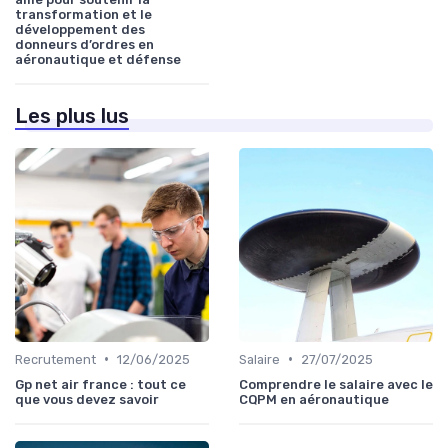
transformation et le
développement des
donneurs d’ordres en
aéronautique et défense
Les plus lus
•
•
Recrutement
12/06/2025
Salaire
27/07/2025
Gp net air france : tout ce
Comprendre le salaire avec le
que vous devez savoir
CQPM en aéronautique