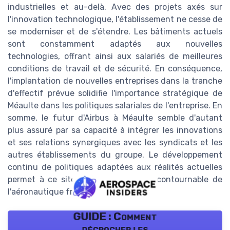
industrielles et au-delà. Avec des projets axés sur
l'innovation technologique, l'établissement ne cesse de
se moderniser et de s'étendre. Les bâtiments actuels
sont constamment adaptés aux nouvelles
technologies, offrant ainsi aux salariés de meilleures
conditions de travail et de sécurité. En conséquence,
l'implantation de nouvelles entreprises dans la tranche
d'effectif prévue solidifie l'importance stratégique de
Méaulte dans les politiques salariales de l'entreprise. En
somme, le futur d'Airbus à Méaulte semble d'autant
plus assuré par sa capacité à intégrer les innovations
et ses relations synergiques avec les syndicats et les
autres établissements du groupe. Le développement
continu de politiques adaptées aux réalités actuelles
permet à ce site d'être un acteur incontournable de
l'aéronautique française et mondiale.
GUIDE : Comment
décrocher les