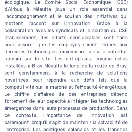
écologique. Le Comité Social Economique (CSE)
d'Airbus à Méaulte joue un rôle essentiel dans
l'accompagnement et le soutien des initiatives qui
mettent l'accent sur l'innovation. Grâce à la
collaboration avec les syndicats et le soutien du CSE
établissement, des efforts considérables sont faits
pour assurer que les employés soient formés aux
dernières technologies, maximisant ainsi le potentiel
humain sur le site. Les entreprises, comme celles
installées à Bray Méaulte le long de la route de Bray,
sont constamment à la recherche de solutions
novatrices pour répondre aux défis tels que la
compétitivité sur le marché et l'efficacité énergétique.
Le chiffre d'affaires de ces entreprises dépend
fortement de leur capacité à intégrer les technologies
émergentes dans leurs processus de production. Dans
ce contexte, l'importance de l'innovation est
paramount lorsqu'il s'agit de maintenir la solvabilité de
l'entreprise. Les politiques salariales et les tranches