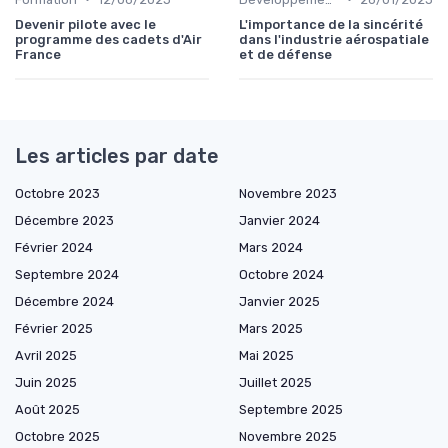
Devenir pilote avec le
L'importance de la sincérité
programme des cadets d'Air
dans l'industrie aérospatiale
France
et de défense
Les articles par date
Octobre 2023
Novembre 2023
Décembre 2023
Janvier 2024
Février 2024
Mars 2024
Septembre 2024
Octobre 2024
Décembre 2024
Janvier 2025
Février 2025
Mars 2025
Avril 2025
Mai 2025
Juin 2025
Juillet 2025
Août 2025
Septembre 2025
Octobre 2025
Novembre 2025