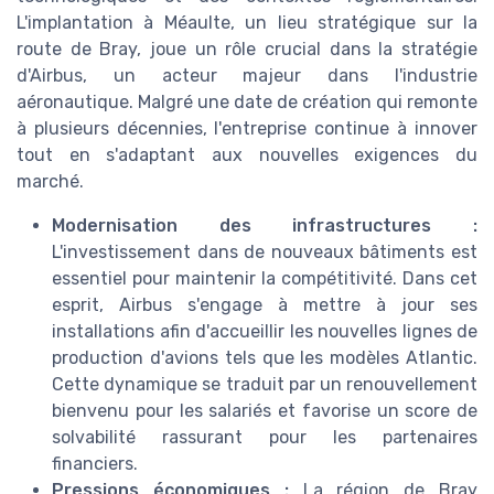
L'implantation à Méaulte, un lieu stratégique sur la
route de Bray, joue un rôle crucial dans la stratégie
d'Airbus, un acteur majeur dans l'industrie
aéronautique. Malgré une date de création qui remonte
à plusieurs décennies, l'entreprise continue à innover
tout en s'adaptant aux nouvelles exigences du
marché.
Modernisation des infrastructures :
L'investissement dans de nouveaux bâtiments est
essentiel pour maintenir la compétitivité. Dans cet
esprit, Airbus s'engage à mettre à jour ses
installations afin d'accueillir les nouvelles lignes de
production d'avions tels que les modèles Atlantic.
Cette dynamique se traduit par un renouvellement
bienvenu pour les salariés et favorise un score de
solvabilité rassurant pour les partenaires
financiers.
Pressions économiques :
La région de Bray