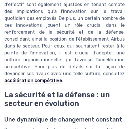
d'effectif sont également ajustées en tenant compte
des implications qu'a l'innovation sur le travail
quotidien des employés. De plus, un certain nombre de
ces innovations jouent un rôle crucial dans le
renforcement de la sécurité et de la défense,
consolidant ainsi la position de l'établissement Airbus
dans le secteur. Pour ceux qui souhaitent rester à la
pointe de l'innovation, il est crucial d'adopter une
culture organisationnelle qui favorise l'accélération
compétitive. Pour plus de détails sur la façon de
devancer ses rivaux avec une telle culture, consultez
accélération compétitive
.
La sécurité et la défense : un
secteur en évolution
Une dynamique de changement constant