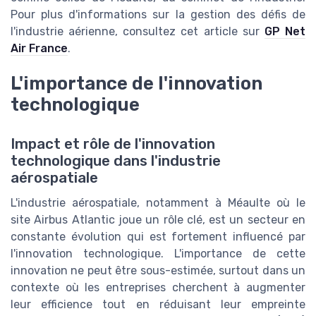
Pour plus d'informations sur la gestion des défis de
l'industrie aérienne, consultez cet article sur
GP Net
Air France
.
L'importance de l'innovation
technologique
Impact et rôle de l'innovation
technologique dans l'industrie
aérospatiale
L'industrie aérospatiale, notamment à Méaulte où le
site Airbus Atlantic joue un rôle clé, est un secteur en
constante évolution qui est fortement influencé par
l'innovation technologique. L'importance de cette
innovation ne peut être sous-estimée, surtout dans un
contexte où les entreprises cherchent à augmenter
leur efficience tout en réduisant leur empreinte