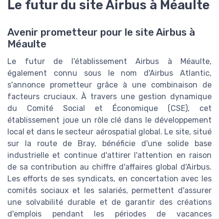
Le futur du site Airbus à Méaulte
Avenir prometteur pour le site Airbus à
Méaulte
Le futur de l'établissement Airbus à Méaulte,
également connu sous le nom d'Airbus Atlantic,
s'annonce prometteur grâce à une combinaison de
facteurs cruciaux. À travers une gestion dynamique
du Comité Social et Économique (CSE), cet
établissement joue un rôle clé dans le développement
local et dans le secteur aérospatial global. Le site, situé
sur la route de Bray, bénéficie d'une solide base
industrielle et continue d'attirer l'attention en raison
de sa contribution au chiffre d'affaires global d'Airbus.
Les efforts de ses syndicats, en concertation avec les
comités sociaux et les salariés, permettent d'assurer
une solvabilité durable et de garantir des créations
d'emplois pendant les périodes de vacances