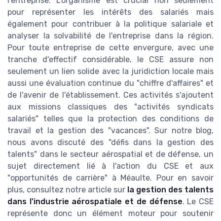
l'entreprise. L'organisme est crucial non seulement
pour représenter les intérêts des salariés mais
également pour contribuer à la politique salariale et
analyser la solvabilité de l'entreprise dans la région.
Pour toute entreprise de cette envergure, avec une
tranche d'effectif considérable, le CSE assure non
seulement un lien solide avec la juridiction locale mais
aussi une évaluation continue du "chiffre d'affaires" et
de l'avenir de l'établissement. Ces activités s'ajoutent
aux missions classiques des "activités syndicats
salariés" telles que la protection des conditions de
travail et la gestion des "vacances". Sur notre blog,
nous avons discuté des "défis dans la gestion des
talents" dans le secteur aérospatial et de défense, un
sujet directement lié à l'action du CSE et aux
"opportunités de carrière" à Méaulte. Pour en savoir
plus, consultez notre article sur
la gestion des talents
dans l'industrie aérospatiale et de défense
. Le CSE
représente donc un élément moteur pour soutenir