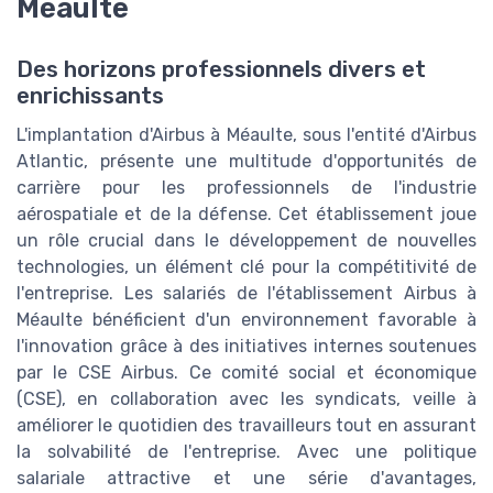
Méaulte
Des horizons professionnels divers et
enrichissants
L'implantation d'Airbus à Méaulte, sous l'entité d'Airbus
Atlantic, présente une multitude d'opportunités de
carrière pour les professionnels de l'industrie
aérospatiale et de la défense. Cet établissement joue
un rôle crucial dans le développement de nouvelles
technologies, un élément clé pour la compétitivité de
l'entreprise. Les salariés de l'établissement Airbus à
Méaulte bénéficient d'un environnement favorable à
l'innovation grâce à des initiatives internes soutenues
par le CSE Airbus. Ce comité social et économique
(CSE), en collaboration avec les syndicats, veille à
améliorer le quotidien des travailleurs tout en assurant
la solvabilité de l'entreprise. Avec une politique
salariale attractive et une série d'avantages,