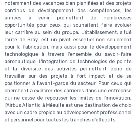
notamment des vacances bien planifiées et des projets
continus de développement des compétences, les
années à venir promettent de nombreuses
opportunités pour ceux qui souhaitent faire évoluer
leur carrière au sein du groupe. L'établissement, situé
route de Bray, est un pivot essentiel non seulement
pour la fabrication, mais aussi pour le développement
technologique à travers l'ensemble du savoir-faire
aéronautique. L'intégration de technologies de pointe
et la diversité des activités permettent donc de
travailler sur des projets à fort impact et de se
positionner à l'avant-garde du secteur. Pour ceux qui
cherchent à explorer des carrières dans une entreprise
qui ne cesse de repousser les limites de l'innovation,
l'Airbus Atlantic à Méaulte est une destination de choix
avec un cadre propice au développement professionnel
et personnel pour toutes les tranches d'effectifs.