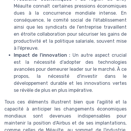
Méaulte connaît certaines pressions économiques
dues à la concurrence mondiale intense. En
conséquence, le comité social de l'établissement
ainsi que les syndicats de l'entreprise travaillent
en étroite collaboration pour sécuriser les gains de
productivité et la politique salariale, souvent mise
à l'épreuve.
Impact de l'innovation :
Un autre aspect crucial
est la nécessité d'adopter des technologies
avancées pour demeurer leader sur le marché. À ce
propos, la nécessité d'investir dans le
développement durable et les innovations vertes
se révèle de plus en plus impérative.
Tous ces éléments illustrent bien que l'agilité et la
capacité à anticiper les changements économiques
mondiaux sont devenues indispensables pour
maintenir la position d'Airbus et de ses implantations,
comme celles de Méaulte, au sommet de l'industrie.