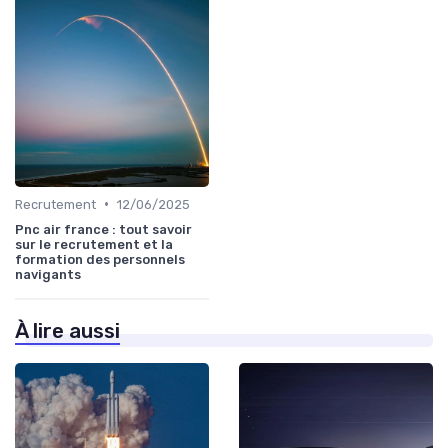
•
Recrutement
12/06/2025
Pnc air france : tout savoir
sur le recrutement et la
formation des personnels
navigants
À lire aussi