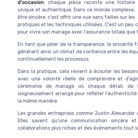
d'occasion
, chaque pièce raconte une histoire
unique et authentique. Dans ce monde complexe,
être sincère, c'est offrir une vue sans failles sur les
pratiques et les techniques utilisées. C'est un peu
pour vivre son mariage avec l'assurance totale que t
En tant que pilier de la transparence, la sincérité
générant ainsi un climat de confiance entre les équi
continuellement les processus.
Dans la pratique, cela revient à écouter les besoi
avec une volonté réelle de comprendre et d'agi
cérémonie de mariage où chaque détail, de l
soigneusement arrangé pour refléter l'authenticité 
la même manière.
Les grandes entreprises comme Justin Alexander da
Elles savent qu'une communication sincère et
collaborations plus riches et des événements tout