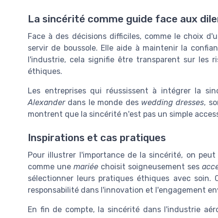
La sincérité comme guide face aux di
Face à des décisions difficiles, comme le choix d'
servir de boussole. Elle aide à maintenir la confi
l'industrie, cela signifie être transparent sur les
éthiques.
Les entreprises qui réussissent à intégrer la s
Alexander
dans le monde des
wedding dresses
, s
montrent que la sincérité n'est pas un simple accesso
Inspirations et cas pratiques
Pour illustrer l'importance de la sincérité, on peu
comme une
mariée
choisit soigneusement ses
acce
sélectionner leurs pratiques éthiques avec soin. 
responsabilité dans l'innovation et l'engagement env
En fin de compte, la sincérité dans l'industrie a