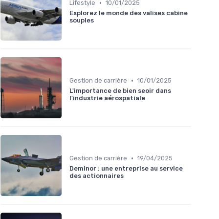
•
Lifestyle
10/01/2025
Explorez le monde des valises cabine
souples
•
Gestion de carrière
10/01/2025
L'importance de bien seoir dans
l'industrie aérospatiale
•
Gestion de carrière
19/04/2025
Deminor : une entreprise au service
des actionnaires