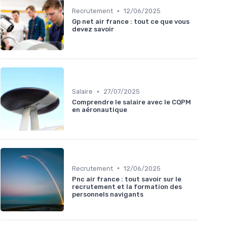
•
Recrutement
12/06/2025
Gp net air france : tout ce que vous
devez savoir
•
Salaire
27/07/2025
Comprendre le salaire avec le CQPM
en aéronautique
•
Recrutement
12/06/2025
Pnc air france : tout savoir sur le
recrutement et la formation des
personnels navigants