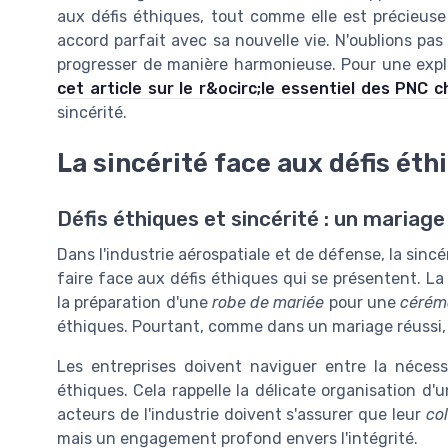
aux défis éthiques, tout comme elle est précieuse 
accord parfait avec sa nouvelle vie. N'oublions pas 
progresser de manière harmonieuse. Pour une expl
cet article sur le r&ocirc;le essentiel des PNC 
sincérité.
La sincérité face aux défis éth
Défis éthiques et sincérité : un mariage
Dans l'industrie aérospatiale et de défense, la sincé
faire face aux défis éthiques qui se présentent. L
la préparation d'une
robe de mariée
pour une
cérém
éthiques. Pourtant, comme dans un mariage réussi, 
Les entreprises doivent naviguer entre la nécess
éthiques. Cela rappelle la délicate organisation d'
acteurs de l'industrie doivent s'assurer que leur
col
mais un engagement profond envers l'intégrité.