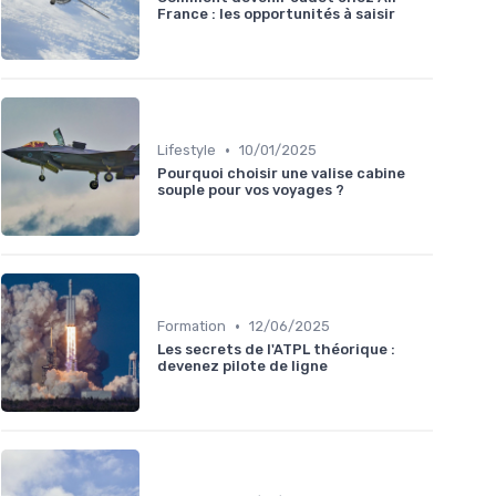
France : les opportunités à saisir
•
Lifestyle
10/01/2025
Pourquoi choisir une valise cabine
souple pour vos voyages ?
•
Formation
12/06/2025
Les secrets de l'ATPL théorique :
devenez pilote de ligne