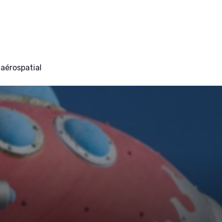
aérospatial