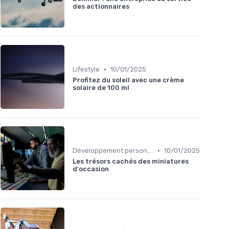
des actionnaires
•
Lifestyle
10/01/2025
Profitez du soleil avec une crème
solaire de 100 ml
•
Développement personnel
10/01/2025
Les trésors cachés des miniatures
d'occasion