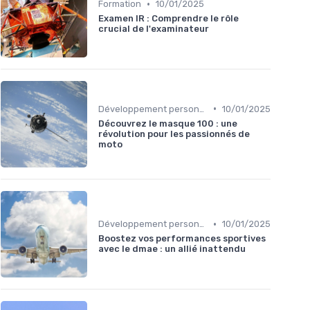
•
Formation
10/01/2025
Examen IR : Comprendre le rôle
crucial de l'examinateur
•
Développement personnel
10/01/2025
Découvrez le masque 100 : une
révolution pour les passionnés de
moto
•
Développement personnel
10/01/2025
Boostez vos performances sportives
avec le dmae : un allié inattendu