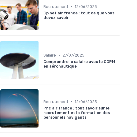
•
Recrutement
12/06/2025
Gp net air france : tout ce que vous
devez savoir
•
Salaire
27/07/2025
Comprendre le salaire avec le CQPM
en aéronautique
•
Recrutement
12/06/2025
Pnc air france : tout savoir sur le
recrutement et la formation des
personnels navigants