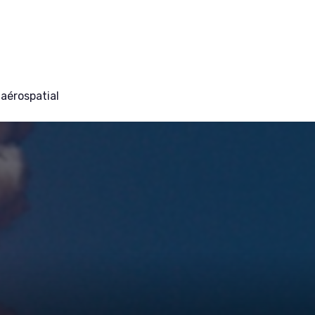
aérospatial