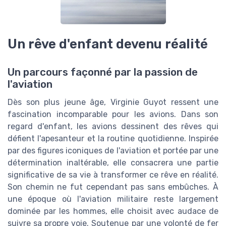
Un rêve d'enfant devenu réalité
Un parcours façonné par la passion de
l'aviation
Dès son plus jeune âge, Virginie Guyot ressent une
fascination incomparable pour les avions. Dans son
regard d'enfant, les avions dessinent des rêves qui
défient l'apesanteur et la routine quotidienne. Inspirée
par des figures iconiques de l'aviation et portée par une
détermination inaltérable, elle consacrera une partie
significative de sa vie à transformer ce rêve en réalité.
Son chemin ne fut cependant pas sans embûches. À
une époque où l'aviation militaire reste largement
dominée par les hommes, elle choisit avec audace de
suivre sa propre voie. Soutenue par une volonté de fer