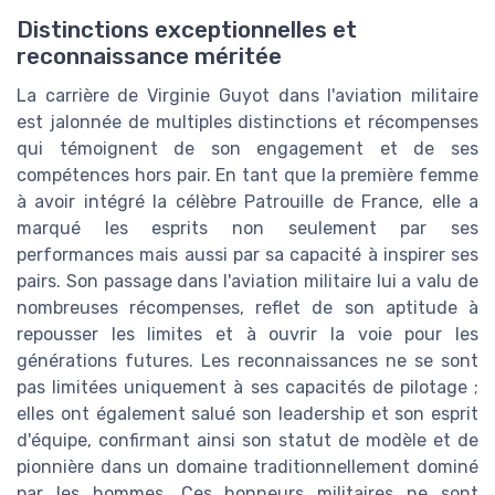
Distinctions exceptionnelles et
reconnaissance méritée
La carrière de Virginie Guyot dans l'aviation militaire
est jalonnée de multiples distinctions et récompenses
qui témoignent de son engagement et de ses
compétences hors pair. En tant que la première femme
à avoir intégré la célèbre Patrouille de France, elle a
marqué les esprits non seulement par ses
performances mais aussi par sa capacité à inspirer ses
pairs. Son passage dans l'aviation militaire lui a valu de
nombreuses récompenses, reflet de son aptitude à
repousser les limites et à ouvrir la voie pour les
générations futures. Les reconnaissances ne se sont
pas limitées uniquement à ses capacités de pilotage ;
elles ont également salué son leadership et son esprit
d'équipe, confirmant ainsi son statut de modèle et de
pionnière dans un domaine traditionnellement dominé
par les hommes. Ces honneurs militaires ne sont