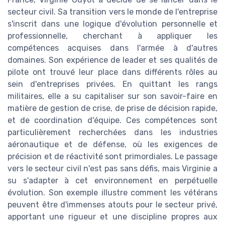
secteur civil. Sa transition vers le monde de l'entreprise
s'inscrit dans une logique d'évolution personnelle et
professionnelle, cherchant à appliquer les
compétences acquises dans l'armée à d'autres
domaines. Son expérience de leader et ses qualités de
pilote ont trouvé leur place dans différents rôles au
sein d'entreprises privées. En quittant les rangs
militaires, elle a su capitaliser sur son savoir-faire en
matière de gestion de crise, de prise de décision rapide,
et de coordination d'équipe. Ces compétences sont
particulièrement recherchées dans les industries
aéronautique et de défense, où les exigences de
précision et de réactivité sont primordiales. Le passage
vers le secteur civil n'est pas sans défis, mais Virginie a
su s'adapter à cet environnement en perpétuelle
évolution. Son exemple illustre comment les vétérans
peuvent être d'immenses atouts pour le secteur privé,
apportant une rigueur et une discipline propres aux