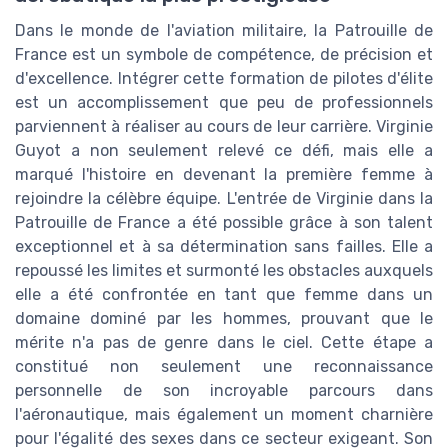
Dans le monde de l'aviation militaire, la Patrouille de
France est un symbole de compétence, de précision et
d'excellence. Intégrer cette formation de pilotes d'élite
est un accomplissement que peu de professionnels
parviennent à réaliser au cours de leur carrière. Virginie
Guyot a non seulement relevé ce défi, mais elle a
marqué l'histoire en devenant la première femme à
rejoindre la célèbre équipe. L'entrée de Virginie dans la
Patrouille de France a été possible grâce à son talent
exceptionnel et à sa détermination sans failles. Elle a
repoussé les limites et surmonté les obstacles auxquels
elle a été confrontée en tant que femme dans un
domaine dominé par les hommes, prouvant que le
mérite n'a pas de genre dans le ciel. Cette étape a
constitué non seulement une reconnaissance
personnelle de son incroyable parcours dans
l'aéronautique, mais également un moment charnière
pour l'égalité des sexes dans ce secteur exigeant. Son