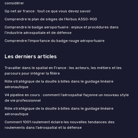
considérer
Gp net air france : tout ce que vous devez savoir
Comprendre le plan de sièges de l'Airbus A350-900
Comprendre le badge aeroportuaire : enjeux et procédures dans
l’industrie aérospatiale et de défense
Comprendre l'importance du badge rouge aéroportuaire
Les derniers articles
Travailler dans le spatial en France : les acteurs, les métiers et les
parcours pour intégrer la filière
Rôle stratégique de la douille à billes dans le guidage linéaire
aéronautique
V4 pipeline en cours : comment l’aérospatial façonne un nouveau style
de vie professionnel
Rôle stratégique de la douille à billes dans le guidage linéaire
aéronautique
Comment 1001 roulement éclaire les nouvelles tendances des
roulements dans l’aérospatial et la défense