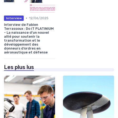
•
12/06/2025
Interview
Interview de Fabien
Terrassoux : Do iT PLATINIUM
- La naissance d’un nouvel
allié pour soutenir la
transformation et le
développement des
donneurs d’ordres en
aéronautique et défense
Les plus lus