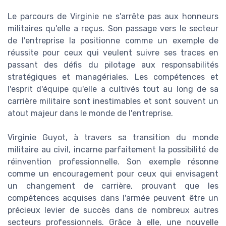
Le parcours de Virginie ne s'arrête pas aux honneurs
militaires qu'elle a reçus. Son passage vers le secteur
de l'entreprise la positionne comme un exemple de
réussite pour ceux qui veulent suivre ses traces en
passant des défis du pilotage aux responsabilités
stratégiques et managériales. Les compétences et
l'esprit d'équipe qu'elle a cultivés tout au long de sa
carrière militaire sont inestimables et sont souvent un
atout majeur dans le monde de l'entreprise.
Virginie Guyot, à travers sa transition du monde
militaire au civil, incarne parfaitement la possibilité de
réinvention professionnelle. Son exemple résonne
comme un encouragement pour ceux qui envisagent
un changement de carrière, prouvant que les
compétences acquises dans l'armée peuvent être un
précieux levier de succès dans de nombreux autres
secteurs professionnels. Grâce à elle, une nouvelle