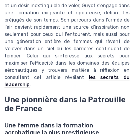
et un désir inextinguible de voler, Guyot s'engage dans
une formation exigeante et rigoureuse, défiant les
préjugés de son temps. Son parcours dans l'armée de
l'air devient rapidement une source d'inspiration non
seulement pour ceux qui l'entourent, mais aussi pour
une génération entière de femmes qui rêvent de
s’élever dans un ciel où les barrières continuent de
tomber. Celui qui s'intéresse aux secrets pour
maximiser l'efficacité dans les domaines des équipes
aéronautiques y trouvera matière à réflexion en
consultant cet article révélant
les secrets du
leadership
.
Une pionnière dans la Patrouille
de France
Une femme dans la formation
acrobatique la plus prestigieuse