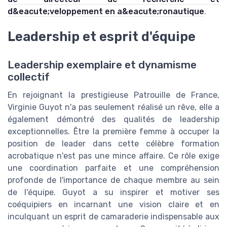
d&eacute;veloppement en a&eacute;ronautique
.
Leadership et esprit d'équipe
Leadership exemplaire et dynamisme
collectif
En rejoignant la prestigieuse Patrouille de France,
Virginie Guyot n'a pas seulement réalisé un rêve, elle a
également démontré des qualités de leadership
exceptionnelles. Être la première femme à occuper la
position de leader dans cette célèbre formation
acrobatique n'est pas une mince affaire. Ce rôle exige
une coordination parfaite et une compréhension
profonde de l'importance de chaque membre au sein
de l'équipe. Guyot a su inspirer et motiver ses
coéquipiers en incarnant une vision claire et en
inculquant un esprit de camaraderie indispensable aux