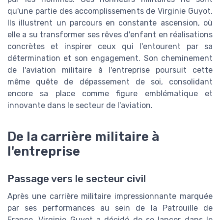
qu'une partie des accomplissements de Virginie Guyot.
Ils illustrent un parcours en constante ascension, où
elle a su transformer ses rêves d'enfant en réalisations
concrètes et inspirer ceux qui l'entourent par sa
détermination et son engagement. Son cheminement
de l'aviation militaire à l'entreprise poursuit cette
même quête de dépassement de soi, consolidant
encore sa place comme figure emblématique et
innovante dans le secteur de l'aviation.
De la carrière militaire à
l'entreprise
Passage vers le secteur civil
Après une carrière militaire impressionnante marquée
par ses performances au sein de la Patrouille de
France, Virginie Guyot a décidé de se lancer dans le