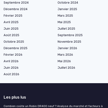
Septembre 2024
Octobre 2024
Décembre 2024
Janvier 2025
Février 2025
Mars 2025
Avril 2025
Mai 2025
Juin 2025
Juillet 2025
Août 2025
Septembre 2025
Octobre 2025
Novembre 2025
Décembre 2025
Janvier 2026
Février 2026
Mars 2026
Avril 2026
Mai 2026
Juin 2026
Juillet 2026
Août 2026
Les plus lus
Combien coûte un Robin DR400 neuf ? Analyse du marché et facteurs à