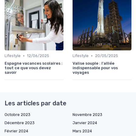
•
•
Lifestyle
12/06/2025
Lifestyle
20/05/2025
Espagne vacances scolaires :
Valise souple : l'alliée
tout ce que vous devez
indispensable pour vos
savoir
voyages
Les articles par date
Octobre 2023
Novembre 2023
Décembre 2023
Janvier 2024
Février 2024
Mars 2024