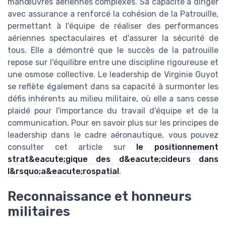
manœuvres aériennes complexes. Sa capacité à diriger
avec assurance a renforcé la cohésion de la Patrouille,
permettant à l'équipe de réaliser des performances
aériennes spectaculaires et d'assurer la sécurité de
tous. Elle a démontré que le succès de la patrouille
repose sur l'équilibre entre une discipline rigoureuse et
une osmose collective. Le leadership de Virginie Guyot
se reflète également dans sa capacité à surmonter les
défis inhérents au milieu militaire, où elle a sans cesse
plaidé pour l'importance du travail d'équipe et de la
communication. Pour en savoir plus sur les principes de
leadership dans le cadre aéronautique, vous pouvez
consulter cet article sur
le positionnement
strat&eacute;gique des d&eacute;cideurs dans
l&rsquo;a&eacute;rospatial
.
Reconnaissance et honneurs
militaires