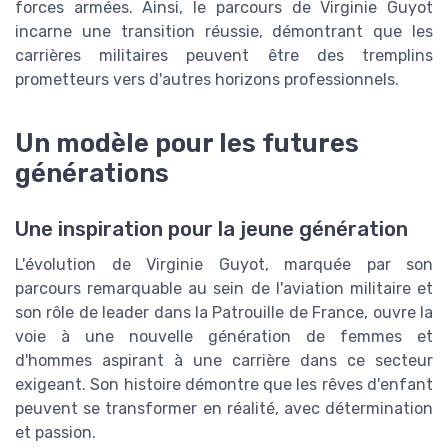
forces armées. Ainsi, le parcours de Virginie Guyot
incarne une transition réussie, démontrant que les
carrières militaires peuvent être des tremplins
prometteurs vers d'autres horizons professionnels.
Un modèle pour les futures
générations
Une inspiration pour la jeune génération
L'évolution de Virginie Guyot, marquée par son
parcours remarquable au sein de l'aviation militaire et
son rôle de leader dans la Patrouille de France, ouvre la
voie à une nouvelle génération de femmes et
d'hommes aspirant à une carrière dans ce secteur
exigeant. Son histoire démontre que les rêves d'enfant
peuvent se transformer en réalité, avec détermination
et passion.