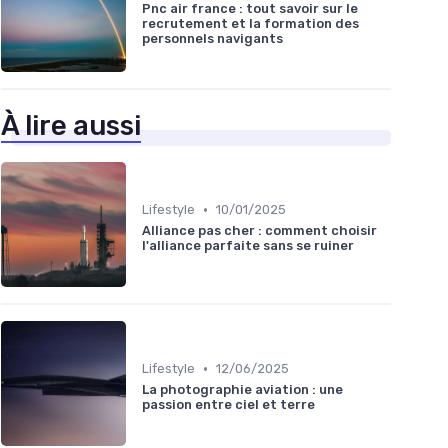
Pnc air france : tout savoir sur le
recrutement et la formation des
personnels navigants
À lire aussi
•
Lifestyle
10/01/2025
Alliance pas cher : comment choisir
l'alliance parfaite sans se ruiner
•
Lifestyle
12/06/2025
La photographie aviation : une
passion entre ciel et terre