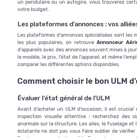
un pendulaire ou un autogire, vous trouverez cert
votre budget.
Les plateformes d'annonces : vos alliées
Les plateformes d'annonces spécialisées sont les m
les plus populaires, on retrouve
Annonceur Aéri
d'appareils avec des annonces souvent mises à jour. V
le modèle, le prix, l'état de l'appareil, et même l'
comparer les différentes options disponibles.
Comment choisir le bon ULM d
Évaluer l'état général de l'ULM
Avant d'acheter un ULM d'occasion, il est crucia
inspection visuelle attentive : recherchez des s
anormale sur la structure. Les ailes, le fuselage e
éclatante ne doit pas vous faire oublier de vérifier