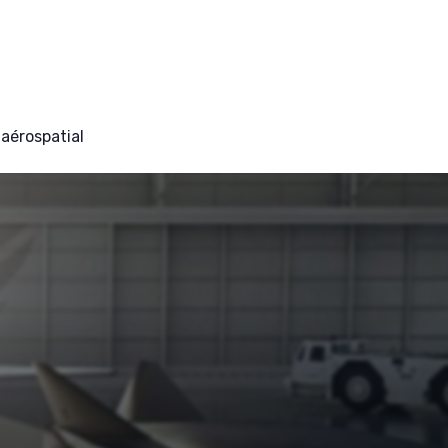
aérospatial