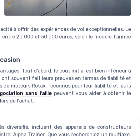
acité à offrir des expériences de vol exceptionnelles. Le
entre 20 000 et 50 000 euros, selon le modèle, l'année
ccasion
tages. Tout d'abord, le coût initial est bien inférieur à
 ont souvent fait leurs preuves en termes de fiabilité et
de moteurs Rotax, reconnus pour leur fiabilité et leurs
ociation sans faille
peuvent vous aider à obtenir le
lors de l'achat.
 diversifié, incluant des appareils de constructeurs
strel Alpha Trainer. Que vous recherchiez un multiaxe,