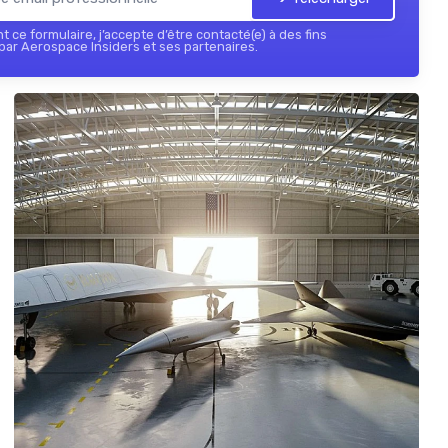
 ce formulaire, j’accepte d’être contacté(e) à des fins
ar Aerospace Insiders et ses partenaires.