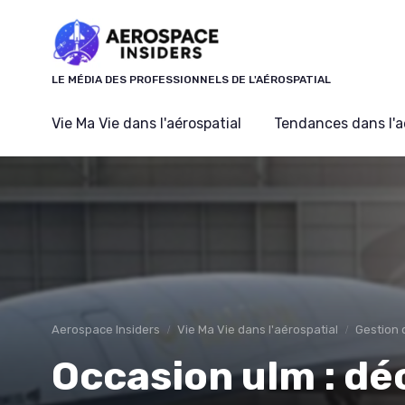
Panneau de gestion des cookies
LE MÉDIA DES PROFESSIONNELS DE L'AÉROSPATIAL
Vie Ma Vie dans l'aérospatial
Tendances dans l'a
Aerospace Insiders
Vie Ma Vie dans l'aérospatial
Gestion 
Occasion ulm : dé