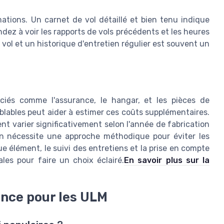
ations. Un carnet de vol détaillé et bien tenu indique
ez à voir les rapports de vols précédents et les heures
vol et un historique d'entretien régulier est souvent un
ciés comme l'assurance, le hangar, et les pièces de
ables peut aider à estimer ces coûts supplémentaires.
t varier significativement selon l'année de fabrication
on nécessite une approche méthodique pour éviter les
e élément, le suivi des entretiens et la prise en compte
les pour faire un choix éclairé.
En savoir plus sur la
ence pour les ULM