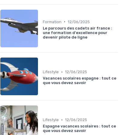
•
Formation
12/06/2025
Le parcours des cadets air france :
une formation d'excellence pour
devenir pilote de ligne
•
Lifestyle
12/06/2025
Vacances scolaires espagne : tout ce
que vous devez savoir
•
Lifestyle
12/06/2025
Espagne vacances scolaires : tout ce
que vous devez savoir