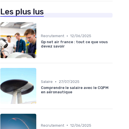
Les plus lus
•
Recrutement
12/06/2025
Gp net air france : tout ce que vous
devez savoir
•
Salaire
27/07/2025
Comprendre le salaire avec le CQPM
en aéronautique
•
Recrutement
12/06/2025